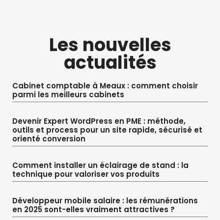
Les nouvelles
actualités
Cabinet comptable à Meaux : comment choisir
parmi les meilleurs cabinets
Devenir Expert WordPress en PME : méthode,
outils et process pour un site rapide, sécurisé et
orienté conversion
Comment installer un éclairage de stand : la
technique pour valoriser vos produits
Développeur mobile salaire : les rémunérations
en 2025 sont-elles vraiment attractives ?