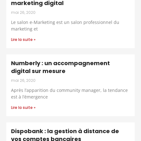
marketing digital
mai 26, 2020
Le salon e-Marketing est un salon professionnel du
marketing et
Lire la suite »
Numberly : un accompagnement
digital sur mesure
mai 26, 2020
Après l’apparition du community manager, la tendance
est à l’émergence
Lire la suite »
Dispobank : la gestion à distance de
vos comptes bancaires