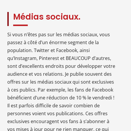
Médias sociaux.
Si vous n’êtes pas sur les médias sociaux, vous
passez à côté d’un énorme segment de la
population. Twitter et Facebook, ainsi
qu’Instagram, Pinterest et BEAUCOUP d’autres,
sont d’excellents endroits pour développer votre
audience et vos relations. Je publie souvent des
offres sur les médias sociaux qui sont exclusives
à ces publics. Par exemple, les fans de Facebook
bénéficient d’une réduction de 10 % le vendredi !
Il est parfois difficile de savoir combien de
personnes voient vos publications. Ces offres
exclusives encouragent vos fans à s’abonner à
vos mises à jour pour ne rien manquer, ce qui