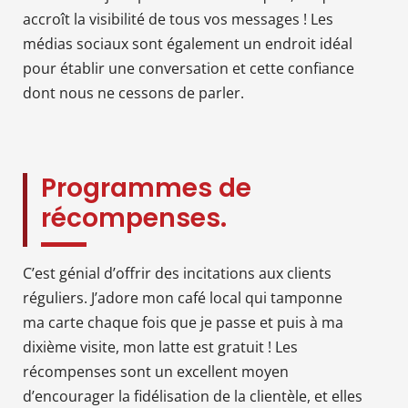
accroît la visibilité de tous vos messages ! Les
médias sociaux sont également un endroit idéal
pour établir une conversation et cette confiance
dont nous ne cessons de parler.
Programmes de
récompenses.
C’est génial d’offrir des incitations aux clients
réguliers. J’adore mon café local qui tamponne
ma carte chaque fois que je passe et puis à ma
dixième visite, mon latte est gratuit ! Les
récompenses sont un excellent moyen
d’encourager la fidélisation de la clientèle, et elles