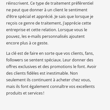
réinscrivent. Ce type de traitement préférentiel
ne peut que donner à un client le sentiment
d’être spécial et apprécié. Je sais que lorsque je
reçois ce genre de traitement, j’apprécie cette
entreprise et cette relation. Lorsque vous le
pouvez, les e-mails personnalisés ajoutent
encore plus à ce geste.
La clé est de faire en sorte que vos clients, fans,
followers se sentent spéciaux. Leur donner des
offres exclusives et des promotions le font. Avoir
des clients fidèles est inestimable. Non
seulement ils continuent à acheter chez vous,
mais ils font également connaître vos excellents
produits et services !