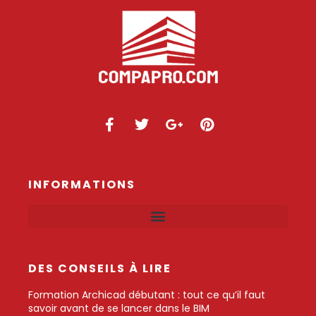
INFORMATIONS
DES CONSEILS À LIRE
Formation Archicad débutant : tout ce qu’il faut
savoir avant de se lancer dans le BIM