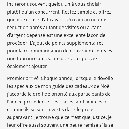
inciteront souvent quelqu’un à vous choisir
plutôt qu’un concurrent. Restez simple et offrez
quelque chose d’attrayant. Un cadeau ou une
réduction après autant de visites ou autant
d’argent dépensé est une excellente façon de
procéder. L’ajout de points supplémentaires
pour la recommandation de nouveaux clients est
une tournure amusante que vous pouvez
également ajouter.
Premier arrivé. Chaque année, lorsque je dévoile
les spéciaux de mon guide des cadeaux de Noël,
j’accorde le droit de priorité aux participants de
l’année précédente. Les places sont limitées, et
comme ils se sont investis dans le projet
auparavant, je trouve que ce n’est que justice. Je
leur offre aussi souvent une petite remise s’ils se