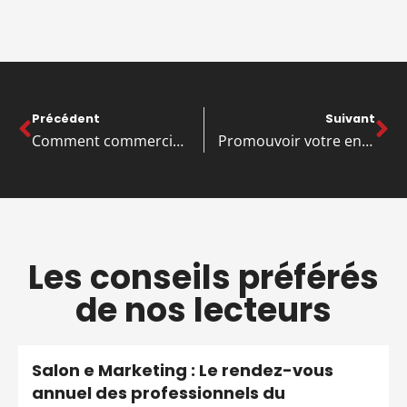
Précédent
Suivant
Comment commercialiser votre entreprise pendant les fêtes de fin d’année ?
Promouvoir votre entreprise en organisant un événement
Les conseils préférés
de nos lecteurs
Salon e Marketing : Le rendez-vous
annuel des professionnels du