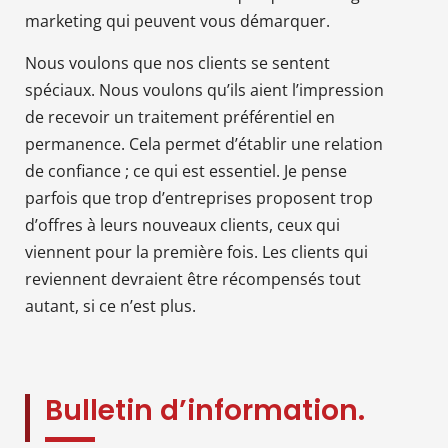
marketing qui peuvent vous démarquer.
Nous voulons que nos clients se sentent
spéciaux. Nous voulons qu’ils aient l’impression
de recevoir un traitement préférentiel en
permanence. Cela permet d’établir une relation
de confiance ; ce qui est essentiel. Je pense
parfois que trop d’entreprises proposent trop
d’offres à leurs nouveaux clients, ceux qui
viennent pour la première fois. Les clients qui
reviennent devraient être récompensés tout
autant, si ce n’est plus.
Bulletin d’information.