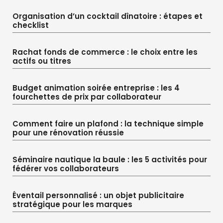
Organisation d’un cocktail dînatoire : étapes et
checklist
Rachat fonds de commerce : le choix entre les
actifs ou titres
Budget animation soirée entreprise : les 4
fourchettes de prix par collaborateur
Comment faire un plafond : la technique simple
pour une rénovation réussie
Séminaire nautique la baule : les 5 activités pour
fédérer vos collaborateurs
Éventail personnalisé : un objet publicitaire
stratégique pour les marques