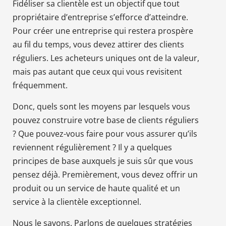
Fidéliser sa clientèle est un objectif que tout
propriétaire d’entreprise s’efforce d’atteindre.
Pour créer une entreprise qui restera prospère
au fil du temps, vous devez attirer des clients
réguliers. Les acheteurs uniques ont de la valeur,
mais pas autant que ceux qui vous revisitent
fréquemment.
Donc, quels sont les moyens par lesquels vous
pouvez construire votre base de clients réguliers
? Que pouvez-vous faire pour vous assurer qu’ils
reviennent régulièrement ? Il y a quelques
principes de base auxquels je suis sûr que vous
pensez déjà. Premièrement, vous devez offrir un
produit ou un service de haute qualité et un
service à la clientèle exceptionnel.
Nous le savons. Parlons de quelques stratégies