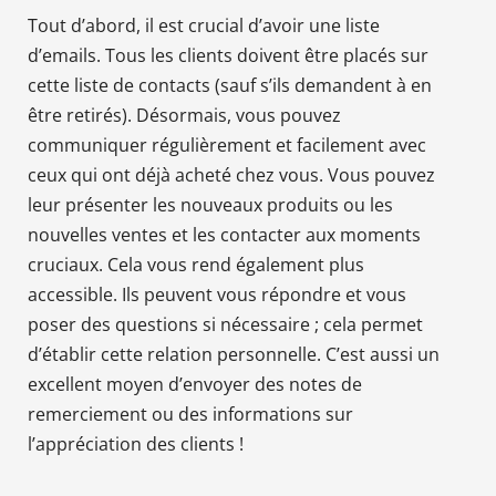
Tout d’abord, il est crucial d’avoir une liste
d’emails. Tous les clients doivent être placés sur
cette liste de contacts (sauf s’ils demandent à en
être retirés). Désormais, vous pouvez
communiquer régulièrement et facilement avec
ceux qui ont déjà acheté chez vous. Vous pouvez
leur présenter les nouveaux produits ou les
nouvelles ventes et les contacter aux moments
cruciaux. Cela vous rend également plus
accessible. Ils peuvent vous répondre et vous
poser des questions si nécessaire ; cela permet
d’établir cette relation personnelle. C’est aussi un
excellent moyen d’envoyer des notes de
remerciement ou des informations sur
l’appréciation des clients !