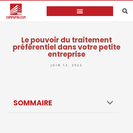
Le pouvoir du traitement
préférentiel dans votre petite
entreprise
JUIN 12, 2022
SOMMAIRE