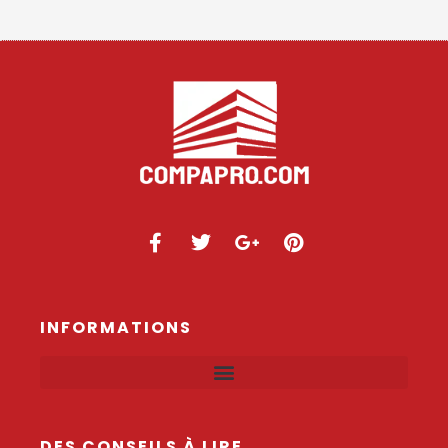
INFORMATIONS
DES CONSEILS À LIRE