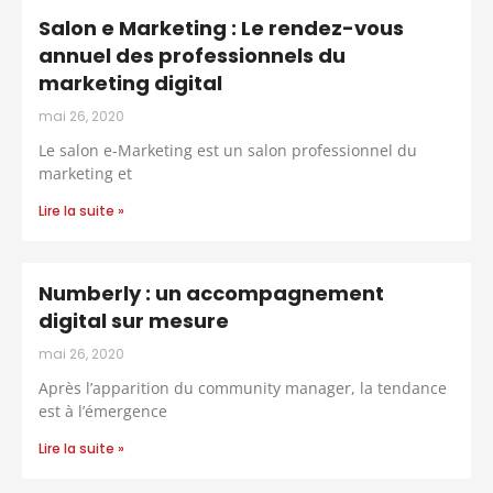
Salon e Marketing : Le rendez-vous
annuel des professionnels du
marketing digital
mai 26, 2020
Le salon e-Marketing est un salon professionnel du
marketing et
Lire la suite »
Numberly : un accompagnement
digital sur mesure
mai 26, 2020
Après l’apparition du community manager, la tendance
est à l’émergence
Lire la suite »