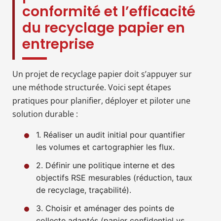
conformité et l’efficacité
du recyclage papier en
entreprise
Un projet de recyclage papier doit s’appuyer sur
une méthode structurée. Voici sept étapes
pratiques pour planifier, déployer et piloter une
solution durable :
1. Réaliser un audit initial pour quantifier
les volumes et cartographier les flux.
2. Définir une politique interne et des
objectifs RSE mesurables (réduction, taux
de recyclage, traçabilité).
3. Choisir et aménager des points de
collecte adaptés (papier confidentiel vs