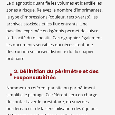
Le diagnostic quantifie les volumes et identifie les
zones à risque. Relevez le nombre d’imprimantes,
le type d’impressions (couleur, recto-verso), les
archives stockées et les flux entrants. Une
baseline exprimée en kg/mois permet de suivre
l’efficacité du dispositif. Cartographiez également
les documents sensibles qui nécessitent une
destruction sécurisée distincte du flux papier
ordinaire.
2. Définition du périmètre et des
responsabilités
Nommer un référent par site ou par bâtiment
simplifie le pilotage. Ce référent sera en charge
du contact avec le prestataire, du suivi des
bordereaux et de la sensibilisation des équipes.