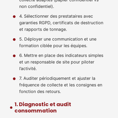
non confidentiel).
4. Sélectionner des prestataires avec
garanties RGPD, certificats de destruction
et rapports de tonnage.
5. Déployer une communication et une
formation ciblée pour les équipes.
6. Mettre en place des indicateurs simples
et un responsable de site pour piloter
l’activité.
7. Auditer périodiquement et ajuster la
fréquence de collecte et les consignes en
fonction des retours.
1. Diagnostic et audit
consommation