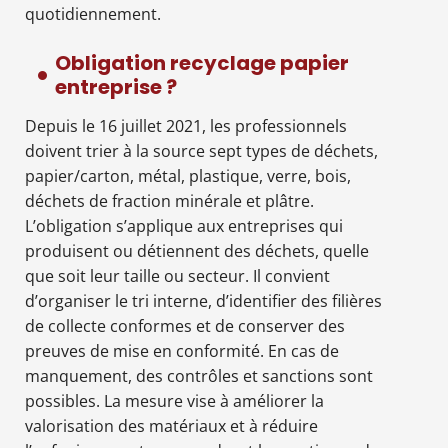
quotidiennement.
Obligation recyclage papier
entreprise ?
Depuis le 16 juillet 2021, les professionnels
doivent trier à la source sept types de déchets,
papier/carton, métal, plastique, verre, bois,
déchets de fraction minérale et plâtre.
L’obligation s’applique aux entreprises qui
produisent ou détiennent des déchets, quelle
que soit leur taille ou secteur. Il convient
d’organiser le tri interne, d’identifier des filières
de collecte conformes et de conserver des
preuves de mise en conformité. En cas de
manquement, des contrôles et sanctions sont
possibles. La mesure vise à améliorer la
valorisation des matériaux et à réduire