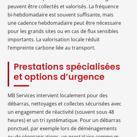
peuvent être collectés et valorisés. La fréquence
bi-hebdomadaire est souvent suffisante, mais
une cadence hebdomadaire peut être nécessaire
pour les grands sites ou en cas de flux sensibles
importants. La valorisation locale réduit
l’empreinte carbone liée au transport.
Prestations spécialisées
et options d’urgence
MB Services intervient localement pour des
débarras, nettoyages et collectes sécurisées avec
un engagement de réactivité (souvent sous 48
heures) et un tri systématique. Pour un débarras
ponctuel, par exemple lors de déménagements
ou de réorganisations, un prestataire comme m-