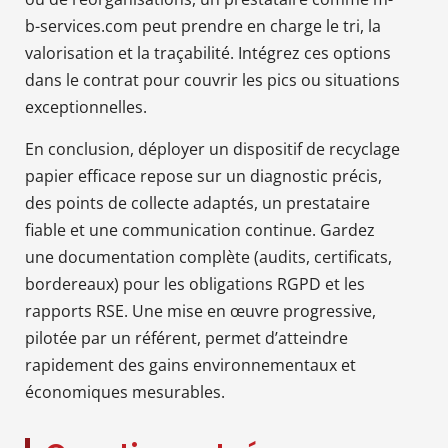
b-services.com peut prendre en charge le tri, la
valorisation et la traçabilité. Intégrez ces options
dans le contrat pour couvrir les pics ou situations
exceptionnelles.
En conclusion, déployer un dispositif de recyclage
papier efficace repose sur un diagnostic précis,
des points de collecte adaptés, un prestataire
fiable et une communication continue. Gardez
une documentation complète (audits, certificats,
bordereaux) pour les obligations RGPD et les
rapports RSE. Une mise en œuvre progressive,
pilotée par un référent, permet d’atteindre
rapidement des gains environnementaux et
économiques mesurables.