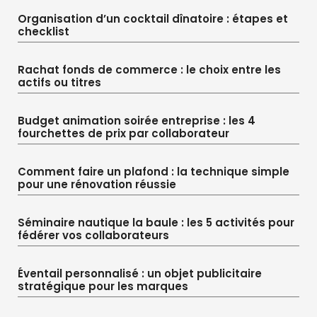
Organisation d’un cocktail dînatoire : étapes et
checklist
Rachat fonds de commerce : le choix entre les
actifs ou titres
Budget animation soirée entreprise : les 4
fourchettes de prix par collaborateur
Comment faire un plafond : la technique simple
pour une rénovation réussie
Séminaire nautique la baule : les 5 activités pour
fédérer vos collaborateurs
Éventail personnalisé : un objet publicitaire
stratégique pour les marques