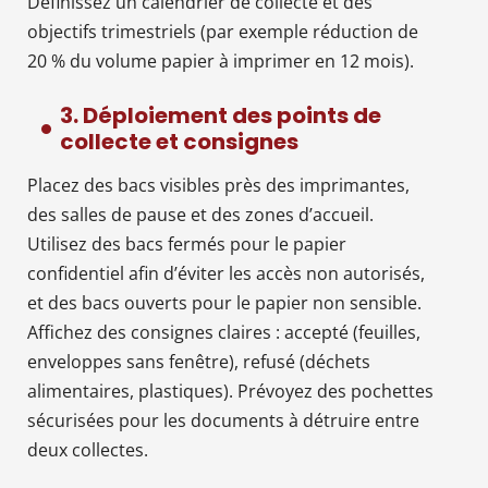
Définissez un calendrier de collecte et des
objectifs trimestriels (par exemple réduction de
20 % du volume papier à imprimer en 12 mois).
3. Déploiement des points de
collecte et consignes
Placez des bacs visibles près des imprimantes,
des salles de pause et des zones d’accueil.
Utilisez des bacs fermés pour le papier
confidentiel afin d’éviter les accès non autorisés,
et des bacs ouverts pour le papier non sensible.
Affichez des consignes claires : accepté (feuilles,
enveloppes sans fenêtre), refusé (déchets
alimentaires, plastiques). Prévoyez des pochettes
sécurisées pour les documents à détruire entre
deux collectes.