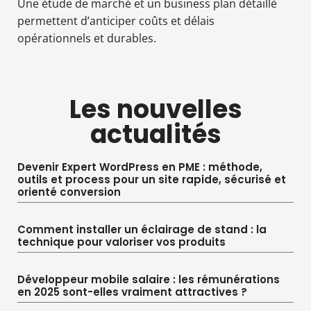
Une étude de marché et un business plan détaillé
permettent d’anticiper coûts et délais
opérationnels et durables.
Les nouvelles
actualités
Devenir Expert WordPress en PME : méthode,
outils et process pour un site rapide, sécurisé et
orienté conversion
Comment installer un éclairage de stand : la
technique pour valoriser vos produits
Développeur mobile salaire : les rémunérations
en 2025 sont-elles vraiment attractives ?