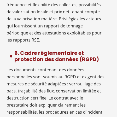
fréquence et flexibilité des collectes, possibilités
de valorisation locale et prix net tenant compte
de la valorisation matière. Privilégiez les acteurs
qui fournissent un rapport de tonnage
périodique et des attestations exploitables pour
les rapports RSE.
6. Cadre réglementaire et
protection des données (RGPD)
Les documents contenant des données
personnelles sont soumis au RGPD et exigent des
mesures de sécurité adaptées : verrouillage des
bacs, traçabilité des flux, conservation limitée et
destruction certifiée. Le contrat avec le
prestataire doit expliquer clairement les
responsabilités, les procédures en cas d’incident