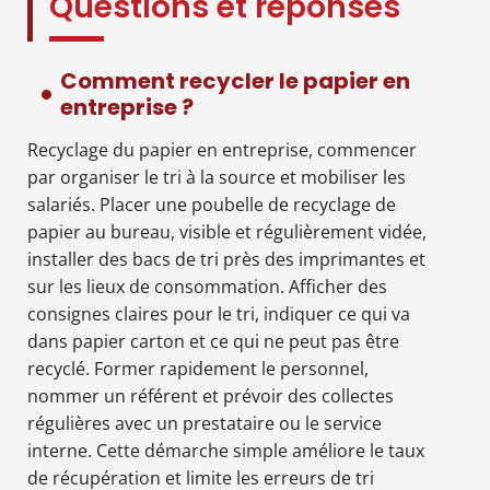
Questions et réponses
Comment recycler le papier en
entreprise ?
Recyclage du papier en entreprise, commencer
par organiser le tri à la source et mobiliser les
salariés. Placer une poubelle de recyclage de
papier au bureau, visible et régulièrement vidée,
installer des bacs de tri près des imprimantes et
sur les lieux de consommation. Afficher des
consignes claires pour le tri, indiquer ce qui va
dans papier carton et ce qui ne peut pas être
recyclé. Former rapidement le personnel,
nommer un référent et prévoir des collectes
régulières avec un prestataire ou le service
interne. Cette démarche simple améliore le taux
de récupération et limite les erreurs de tri