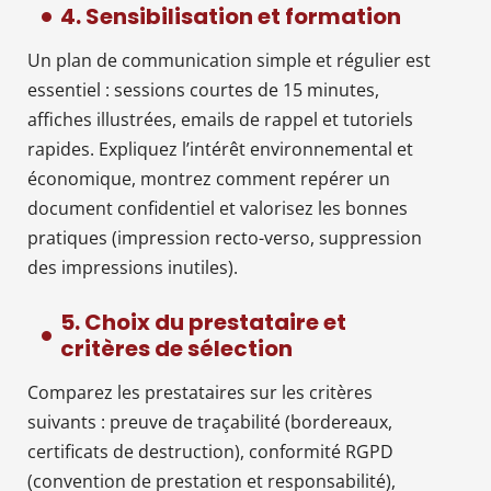
4. Sensibilisation et formation
Un plan de communication simple et régulier est
essentiel : sessions courtes de 15 minutes,
affiches illustrées, emails de rappel et tutoriels
rapides. Expliquez l’intérêt environnemental et
économique, montrez comment repérer un
document confidentiel et valorisez les bonnes
pratiques (impression recto-verso, suppression
des impressions inutiles).
5. Choix du prestataire et
critères de sélection
Comparez les prestataires sur les critères
suivants : preuve de traçabilité (bordereaux,
certificats de destruction), conformité RGPD
(convention de prestation et responsabilité),