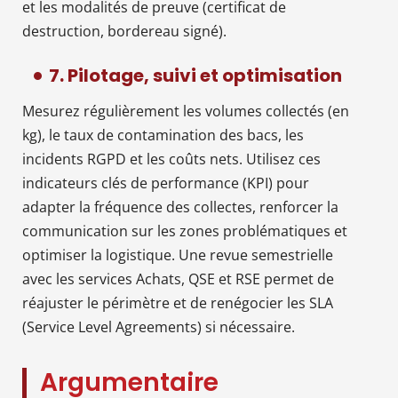
et les modalités de preuve (certificat de
destruction, bordereau signé).
7. Pilotage, suivi et optimisation
Mesurez régulièrement les volumes collectés (en
kg), le taux de contamination des bacs, les
incidents RGPD et les coûts nets. Utilisez ces
indicateurs clés de performance (KPI) pour
adapter la fréquence des collectes, renforcer la
communication sur les zones problématiques et
optimiser la logistique. Une revue semestrielle
avec les services Achats, QSE et RSE permet de
réajuster le périmètre et de renégocier les SLA
(Service Level Agreements) si nécessaire.
Argumentaire