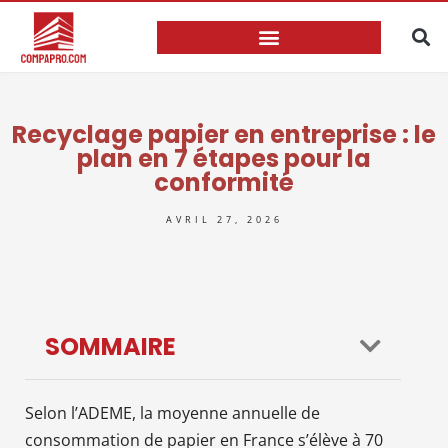
Recyclage papier en entreprise : le
plan en 7 étapes pour la
conformité
AVRIL 27, 2026
SOMMAIRE
Selon l’ADEME, la moyenne annuelle de
consommation de papier en France s’élève à 70