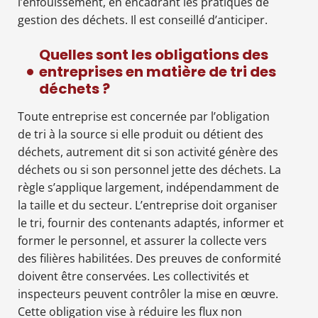
l’enfouissement, en encadrant les pratiques de
gestion des déchets. Il est conseillé d’anticiper.
Quelles sont les obligations des
entreprises en matière de tri des
déchets ?
Toute entreprise est concernée par l’obligation
de tri à la source si elle produit ou détient des
déchets, autrement dit si son activité génère des
déchets ou si son personnel jette des déchets. La
règle s’applique largement, indépendamment de
la taille et du secteur. L’entreprise doit organiser
le tri, fournir des contenants adaptés, informer et
former le personnel, et assurer la collecte vers
des filières habilitées. Des preuves de conformité
doivent être conservées. Les collectivités et
inspecteurs peuvent contrôler la mise en œuvre.
Cette obligation vise à réduire les flux non