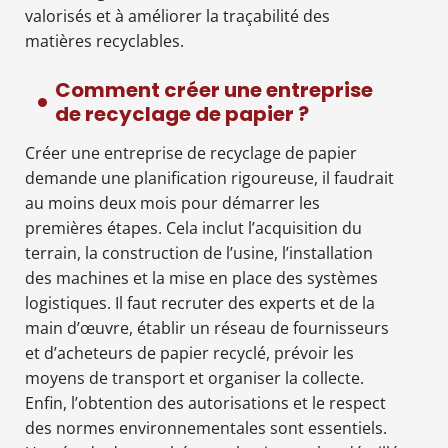
valorisés et à améliorer la traçabilité des
matières recyclables.
Comment créer une entreprise
de recyclage de papier ?
Créer une entreprise de recyclage de papier
demande une planification rigoureuse, il faudrait
au moins deux mois pour démarrer les
premières étapes. Cela inclut l’acquisition du
terrain, la construction de l’usine, l’installation
des machines et la mise en place des systèmes
logistiques. Il faut recruter des experts et de la
main d’œuvre, établir un réseau de fournisseurs
et d’acheteurs de papier recyclé, prévoir les
moyens de transport et organiser la collecte.
Enfin, l’obtention des autorisations et le respect
des normes environnementales sont essentiels.