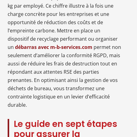
kg par employé. Ce chiffre illustre à la fois une
charge concrète pour les entreprises et une
opportunité de réduction des coûts et de
l’empreinte carbone. Mettre en place un
dispositif de recyclage performant ou organiser
un
débarras avec m-b-services.com
permet non
seulement d’améliorer la conformité RGPD, mais
aussi de réduire les frais de destruction tout en
répondant aux attentes RSE des parties
prenantes. En optimisant ainsi la gestion de vos
déchets de bureau, vous transformez une
contrainte logistique en un levier d’efficacité
durable.
Le guide en sept étapes
pour assurer la