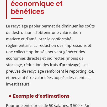
économique et
bénéfices
Le recyclage papier permet de diminuer les coûts
de destruction, d’obtenir une valorisation
matière et d’améliorer la conformité
réglementaire. La réduction des impressions et
une collecte optimisée peuvent générer des
économies directes et indirectes (moins de
stockage, réduction des frais d’archivage). Les
preuves de recyclage renforcent le reporting RSE
et peuvent être valorisées auprès des clients et
investisseurs.
Exemple d’estimations
Pour une entreprise de 50 salariés, 3 500 kg/an