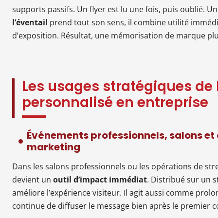
supports passifs. Un flyer est lu une fois, puis oublié. Un o
l’éventail
prend tout son sens, il combine utilité immédia
d’exposition. Résultat, une mémorisation de marque plus
Les usages stratégiques de l
personnalisé en entreprise
Événements professionnels, salons et 
marketing
Dans les salons professionnels ou les opérations de stre
devient un
outil d’impact immédiat
. Distribué sur un st
améliore l’expérience visiteur. Il agit aussi comme prolo
continue de diffuser le message bien après le premier c