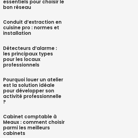
essentiels pour choisir le
bon réseau
Conduit d’extraction en
cuisine pro : normes et
installation
Détecteurs d’alarme :
les principaux types
pour les locaux
professionnels
Pourquoi louer un atelier
est la solution idéale
pour développer son
activité professionnelle
?
Cabinet comptable à
Meaux : comment choisir
parmi les meilleurs
cabinets