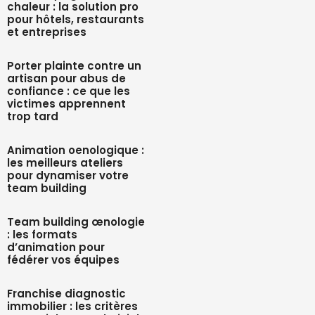
chaleur : la solution pro
pour hôtels, restaurants
et entreprises
Porter plainte contre un
artisan pour abus de
confiance : ce que les
victimes apprennent
trop tard
Animation oenologique :
les meilleurs ateliers
pour dynamiser votre
team building
Team building œnologie
: les formats
d’animation pour
fédérer vos équipes
Franchise diagnostic
immobilier : les critères