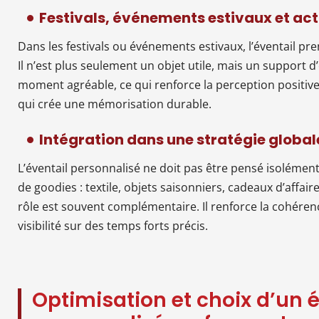
Festivals, événements estivaux et ac
Dans les festivals ou événements estivaux, l’éventail p
Il n’est plus seulement un objet utile, mais un support 
moment agréable, ce qui renforce la perception positive.
qui crée une mémorisation durable.
Intégration dans une stratégie globale
L’éventail personnalisé ne doit pas être pensé isolément.
de goodies : textile, objets saisonniers, cadeaux d’aff
rôle est souvent complémentaire. Il renforce la cohéren
visibilité sur des temps forts précis.
Optimisation et choix d’un é