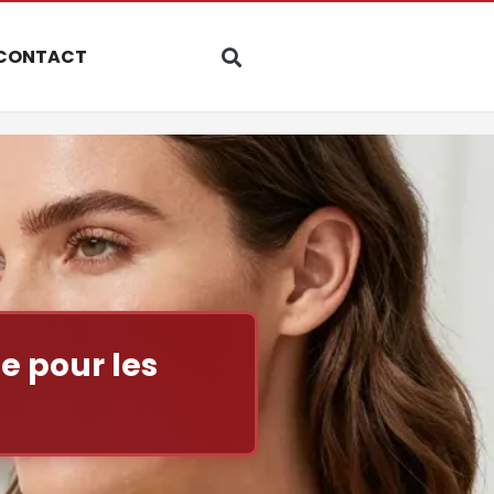
CONTACT
ue pour les