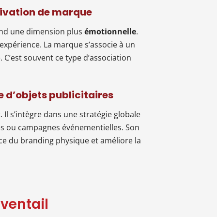
tivation de marque
rend une dimension plus
émotionnelle
.
d’expérience. La marque s’associe à un
 C’est souvent ce type d’association
 d’objets publicitaires
 Il s’intègre dans une stratégie globale
aires ou campagnes événementielles. Son
ce du branding physique et améliore la
ventail