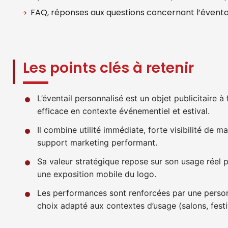
FAQ, réponses aux questions concernant l’éventa
Les points clés à retenir
L’éventail personnalisé est un objet publicitaire à
efficace en contexte événementiel et estival.
Il combine utilité immédiate, forte visibilité de m
support marketing performant.
Sa valeur stratégique repose sur son usage réel p
une exposition mobile du logo.
Les performances sont renforcées par une personn
choix adapté aux contextes d’usage (salons, festiv