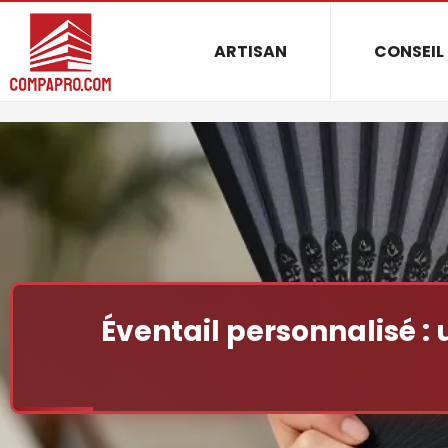
ARTISAN
CONSEIL
Éventail personnalisé : 