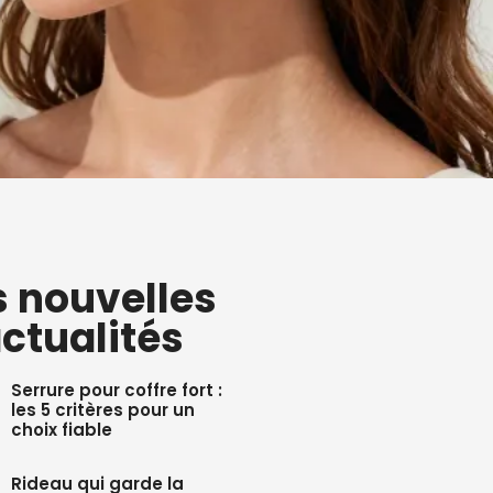
s nouvelles
ctualités
Serrure pour coffre fort :
les 5 critères pour un
choix fiable
Rideau qui garde la