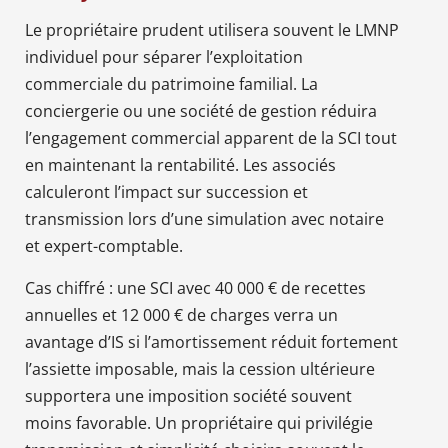
Le propriétaire prudent utilisera souvent le LMNP
individuel pour séparer l’exploitation
commerciale du patrimoine familial. La
conciergerie ou une société de gestion réduira
l’engagement commercial apparent de la SCI tout
en maintenant la rentabilité. Les associés
calculeront l’impact sur succession et
transmission lors d’une simulation avec notaire
et expert-comptable.
Cas chiffré : une SCI avec 40 000 € de recettes
annuelles et 12 000 € de charges verra un
avantage d’IS si l’amortissement réduit fortement
l’assiette imposable, mais la cession ultérieure
supportera une imposition société souvent
moins favorable. Un propriétaire qui privilégie