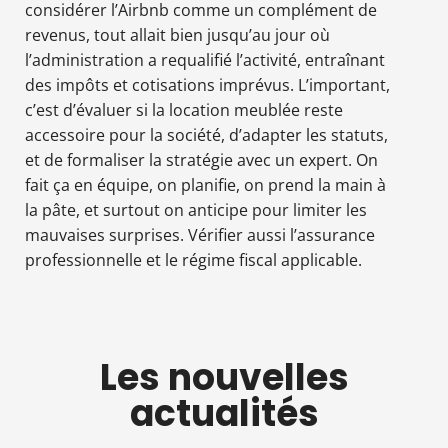
considérer l’Airbnb comme un complément de
revenus, tout allait bien jusqu’au jour où
l’administration a requalifié l’activité, entraînant
des impôts et cotisations imprévus. L’important,
c’est d’évaluer si la location meublée reste
accessoire pour la société, d’adapter les statuts,
et de formaliser la stratégie avec un expert. On
fait ça en équipe, on planifie, on prend la main à
la pâte, et surtout on anticipe pour limiter les
mauvaises surprises. Vérifier aussi l’assurance
professionnelle et le régime fiscal applicable.
Les nouvelles
actualités