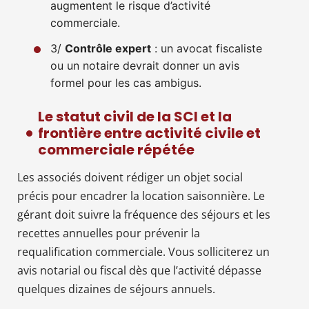
augmentent le risque d’activité
commerciale.
3/
Contrôle expert
: un avocat fiscaliste
ou un notaire devrait donner un avis
formel pour les cas ambigus.
Le statut civil de la SCI et la
frontière entre activité civile et
commerciale répétée
Les associés doivent rédiger un objet social
précis pour encadrer la location saisonnière. Le
gérant doit suivre la fréquence des séjours et les
recettes annuelles pour prévenir la
requalification commerciale. Vous solliciterez un
avis notarial ou fiscal dès que l’activité dépasse
quelques dizaines de séjours annuels.