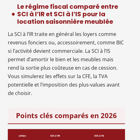
Le régime fiscal comparé entre
SCI à l’IR et SCI à l’IS pour la
location saisonnière meublée
La SCI à l’IR traite en général les loyers comme
revenus fonciers ou, accessoirement, comme BIC
si l’activité devient commerciale. La SCI à l’IS
permet d’amortir le bien et les meubles mais
rend la sortie plus coûteuse en cas de cession.
Vous simulerez les effets sur la CFE, la TVA
potentielle et l’imposition des plus-values avant
de choisir.
Points clés comparés en 2026
critère
SCI à l’IR
SCI à l’IS