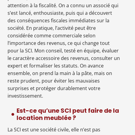
attention à la fiscalité. On a connu un associé qui
s’est lancé, enthousiaste, puis qui a découvert
des conséquences fiscales immédiates sur la
société. En pratique, l’activité peut être
considérée comme commerciale selon
l’importance des revenus, ce qui change tout
pour la SCI. Mon conseil, testé en équipe, évaluer
le caractère accessoire des revenus, consulter un
expert et formaliser les statuts. On avance
ensemble, on prend la main à la pâte, mais on
reste prudent, pour éviter les mauvaises
surprises et protéger durablement votre
investissement.
Est-ce qu’une SCI peut faire de la
location meublée ?
La SCI est une société civile, elle n’est pas