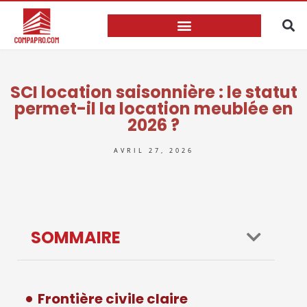
SCI location saisonnière : le statut
permet-il la location meublée en
2026 ?
AVRIL 27, 2026
SOMMAIRE
Frontière civile claire