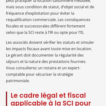
peut pratiquer la location saisonnière meublée,
mais sous condition de statut, d’objet social et de
fréquence d’exploitation pour éviter la
requalification commerciale. Les conséquences
fiscales et successorales diffèrent fortement
selon que la SCI reste à l’IR ou opte pour l’IS.
Les associés doivent vérifier les statuts et simuler
les impacts fiscaux avant toute mise en location.
Le gérant doit documenter la régularité des
séjours et la nature des prestations fournies.
Vous consulterez un notaire et un expert-
comptable pour sécuriser la stratégie
patrimoniale.
Le cadre légal et fiscal
applicable à la SCI pour