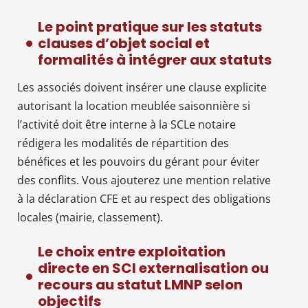
Le point pratique sur les statuts
clauses d’objet social et
formalités à intégrer aux statuts
Les associés doivent insérer une clause explicite
autorisant la location meublée saisonnière si
l’activité doit être interne à la SCLe notaire
rédigera les modalités de répartition des
bénéfices et les pouvoirs du gérant pour éviter
des conflits. Vous ajouterez une mention relative
à la déclaration CFE et au respect des obligations
locales (mairie, classement).
Le choix entre exploitation
directe en SCI externalisation ou
recours au statut LMNP selon
objectifs