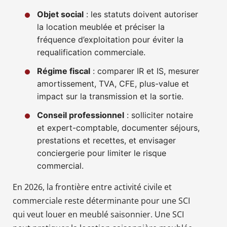
Objet social
: les statuts doivent autoriser
la location meublée et préciser la
fréquence d’exploitation pour éviter la
requalification commerciale.
Régime fiscal
: comparer IR et IS, mesurer
amortissement, TVA, CFE, plus-value et
impact sur la transmission et la sortie.
Conseil professionnel
: solliciter notaire
et expert-comptable, documenter séjours,
prestations et recettes, et envisager
conciergerie pour limiter le risque
commercial.
En 2026, la frontière entre activité civile et
commerciale reste déterminante pour une SCI
qui veut louer en meublé saisonnier. Une SCI