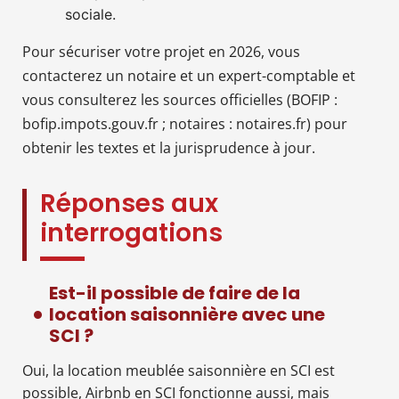
sociale.
Pour sécuriser votre projet en 2026, vous
contacterez un notaire et un expert-comptable et
vous consulterez les sources officielles (BOFIP :
bofip.impots.gouv.fr ; notaires : notaires.fr) pour
obtenir les textes et la jurisprudence à jour.
Réponses aux
interrogations
Est-il possible de faire de la
location saisonnière avec une
SCI ?
Oui, la location meublée saisonnière en SCI est
possible, Airbnb en SCI fonctionne aussi, mais