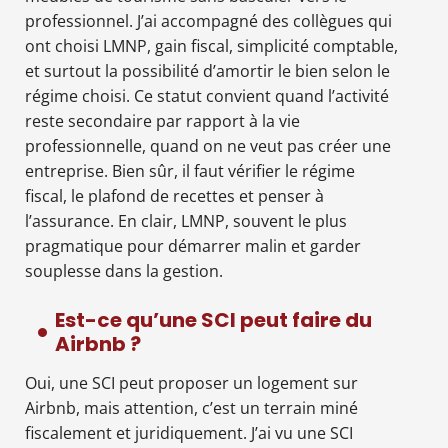
professionnel. J’ai accompagné des collègues qui
ont choisi LMNP, gain fiscal, simplicité comptable,
et surtout la possibilité d’amortir le bien selon le
régime choisi. Ce statut convient quand l’activité
reste secondaire par rapport à la vie
professionnelle, quand on ne veut pas créer une
entreprise. Bien sûr, il faut vérifier le régime
fiscal, le plafond de recettes et penser à
l’assurance. En clair, LMNP, souvent le plus
pragmatique pour démarrer malin et garder
souplesse dans la gestion.
Est-ce qu’une SCI peut faire du
Airbnb ?
Oui, une SCI peut proposer un logement sur
Airbnb, mais attention, c’est un terrain miné
fiscalement et juridiquement. J’ai vu une SCI