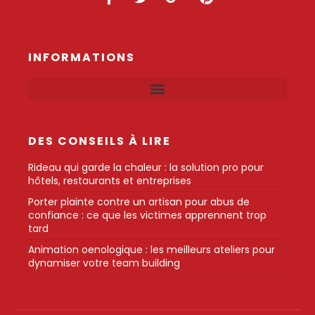
INFORMATIONS
DES CONSEILS À LIRE
Rideau qui garde la chaleur : la solution pro pour
hôtels, restaurants et entreprises
Porter plainte contre un artisan pour abus de
confiance : ce que les victimes apprennent trop
tard
Animation oenologique : les meilleurs ateliers pour
dynamiser votre team building