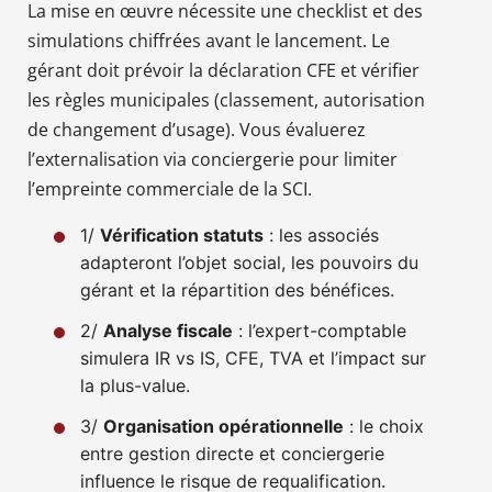
La mise en œuvre nécessite une checklist et des
simulations chiffrées avant le lancement. Le
gérant doit prévoir la déclaration CFE et vérifier
les règles municipales (classement, autorisation
de changement d’usage). Vous évaluerez
l’externalisation via conciergerie pour limiter
l’empreinte commerciale de la SCI.
1/
Vérification statuts
: les associés
adapteront l’objet social, les pouvoirs du
gérant et la répartition des bénéfices.
2/
Analyse fiscale
: l’expert-comptable
simulera IR vs IS, CFE, TVA et l’impact sur
la plus-value.
3/
Organisation opérationnelle
: le choix
entre gestion directe et conciergerie
influence le risque de requalification.