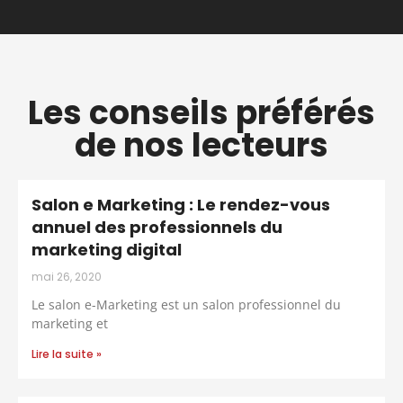
Les conseils préférés
de nos lecteurs
Salon e Marketing : Le rendez-vous
annuel des professionnels du
marketing digital
mai 26, 2020
Le salon e-Marketing est un salon professionnel du
marketing et
Lire la suite »