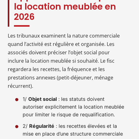
la location meublée en
2026
Les tribunaux examinent la nature commerciale
quand l’activité est régulière et organisée. Les
associés doivent préciser l’objet social pour
inclure la location meublée si souhaité. Le fisc
regardera les recettes, la fréquence et les
prestations annexes (petit-déjeuner, ménage
récurrent).
1/
Objet social
: les statuts doivent
autoriser explicitement la location meublée
pour limiter le risque de requalification.
2/
Régularité
: les recettes élevées et la
mise en place d’une structure commerciale