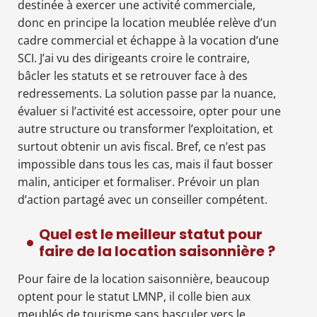
destinée à exercer une activité commerciale,
donc en principe la location meublée relève d’un
cadre commercial et échappe à la vocation d’une
SCI. J’ai vu des dirigeants croire le contraire,
bâcler les statuts et se retrouver face à des
redressements. La solution passe par la nuance,
évaluer si l’activité est accessoire, opter pour une
autre structure ou transformer l’exploitation, et
surtout obtenir un avis fiscal. Bref, ce n’est pas
impossible dans tous les cas, mais il faut bosser
malin, anticiper et formaliser. Prévoir un plan
d’action partagé avec un conseiller compétent.
Quel est le meilleur statut pour
faire de la location saisonnière ?
Pour faire de la location saisonnière, beaucoup
optent pour le statut LMNP, il colle bien aux
meublés de tourisme sans basculer vers le