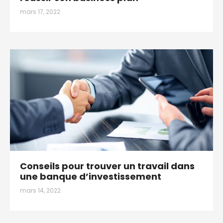
mars 17, 2022
Conseils pour trouver un travail dans
une banque d’investissement
mars 14, 2022