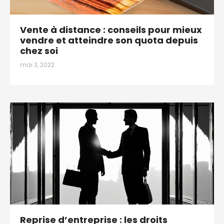
Vente à distance : conseils pour mieux
vendre et atteindre son quota depuis
chez soi
mai 3, 2022
Reprise d’entreprise : les droits