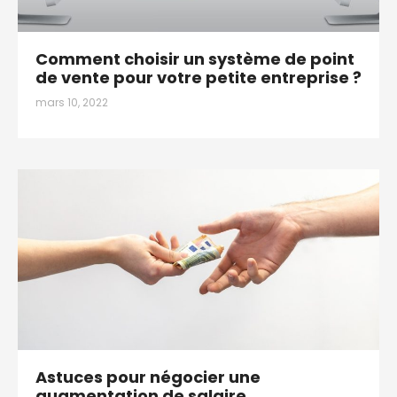
Comment choisir un système de point
de vente pour votre petite entreprise ?
mars 10, 2022
Astuces pour négocier une
augmentation de salaire