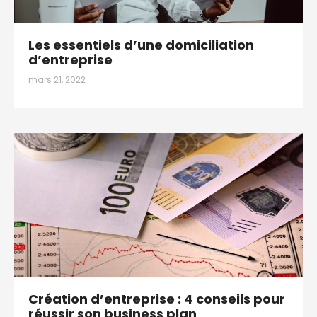
Les essentiels d’une domiciliation
d’entreprise
mars 21, 2022
Création d’entreprise : 4 conseils pour
réussir son business plan