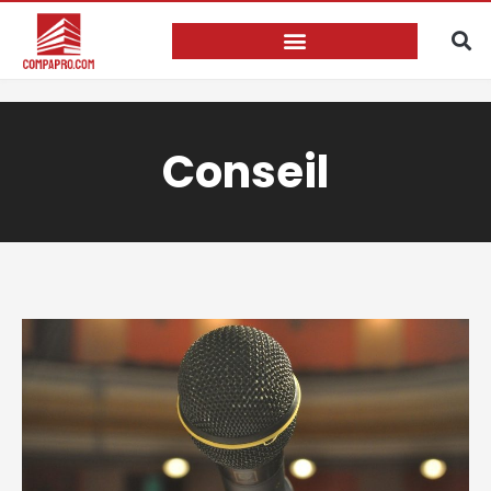
Conseil