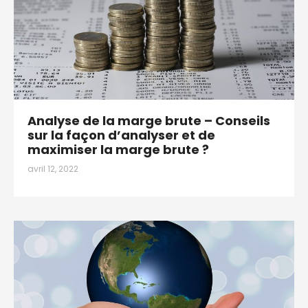
Analyse de la marge brute – Conseils
sur la façon d’analyser et de
maximiser la marge brute ?
avril 12, 2022