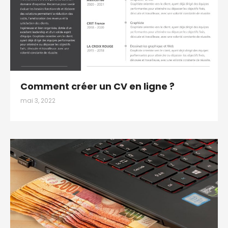
Comment créer un CV en ligne ?
mai 3, 2022