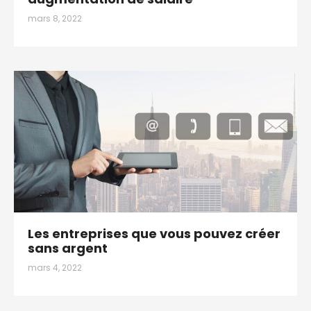
mars 8, 2022
Les entreprises que vous pouvez créer
sans argent
mars 4, 2022