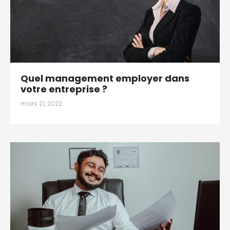
Quel management employer dans
votre entreprise ?
mars 21, 2022