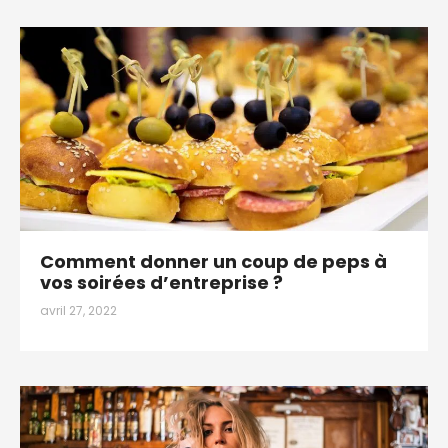
Comment donner un coup de peps à
vos soirées d’entreprise ?
avril 27, 2022