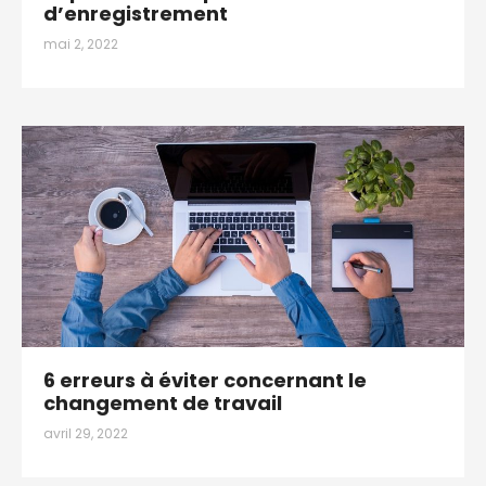
d’enregistrement
mai 2, 2022
6 erreurs à éviter concernant le
changement de travail
avril 29, 2022