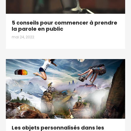
5 conseils pour commencer à prendre
la parole en public
mai 24, 2022
Les objets personnalisés dans les