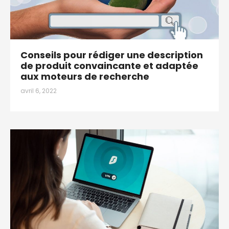
Conseils pour rédiger une description
de produit convaincante et adaptée
aux moteurs de recherche
avril 6, 2022