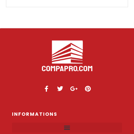
INFORMATIONS