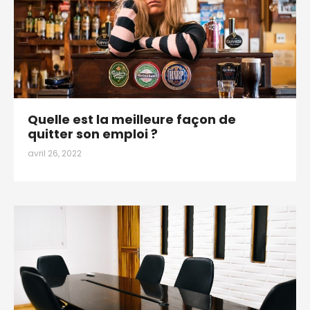
Quelle est la meilleure façon de
quitter son emploi ?
avril 26, 2022