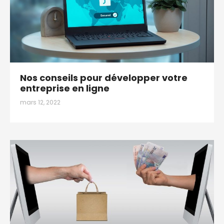
Nos conseils pour développer votre
entreprise en ligne
mars 12, 2022