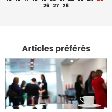
26
27
28
Articles préférés