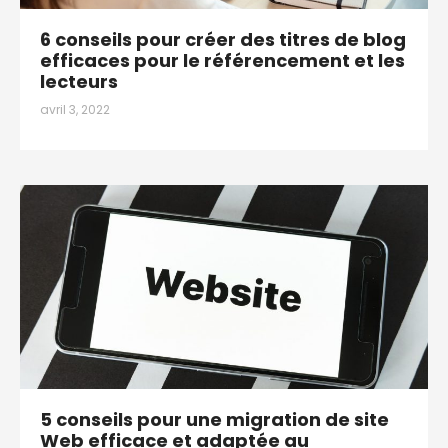
6 conseils pour créer des titres de blog
efficaces pour le référencement et les
lecteurs
avril 3, 2022
5 conseils pour une migration de site
Web efficace et adaptée au