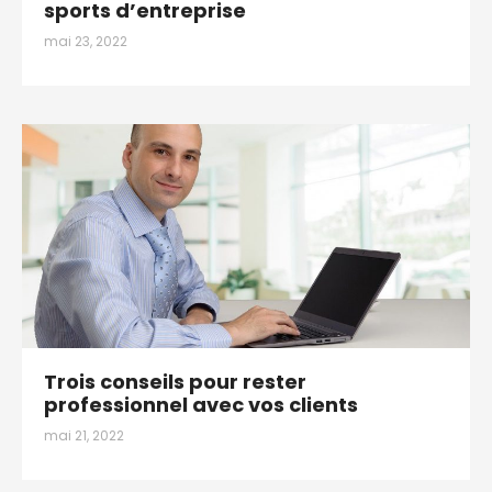
sports d’entreprise
mai 23, 2022
Trois conseils pour rester
professionnel avec vos clients
mai 21, 2022