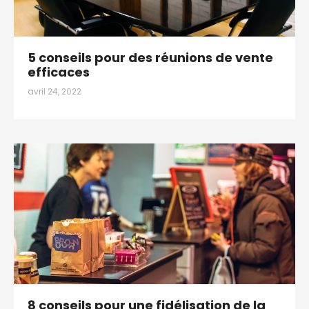
5 conseils pour des réunions de vente
efficaces
avril 24, 2022
8 conseils pour une fidélisation de la