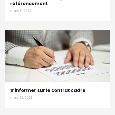
référencement
mars 31, 2022
S’informer sur le contrat cadre
mars 29, 2022