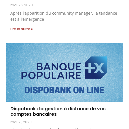
mai 26, 2020
Après l’apparition du community manager, la tendance
est à l’émergence
Lire la suite »
Dispobank : la gestion à distance de vos
comptes bancaires
mai 21, 2020