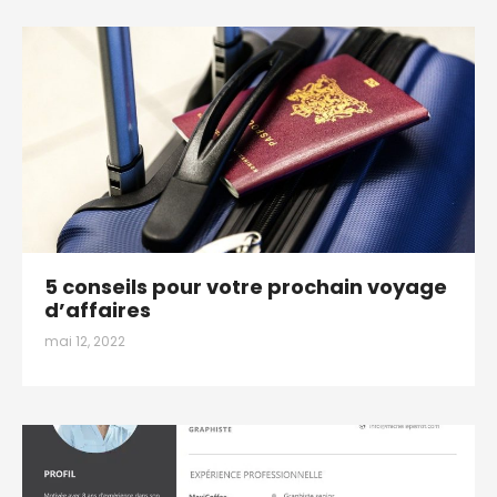
5 conseils pour votre prochain voyage
d’affaires
mai 12, 2022