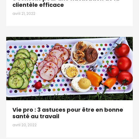
clientèle efficace
avril 21, 2022
Vie pro : 3 astuces pour être en bonne
santé au travail
avril 20, 2022