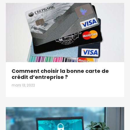
Comment choisir la bonne carte de
crédit d’entreprise ?
mars 13, 2022