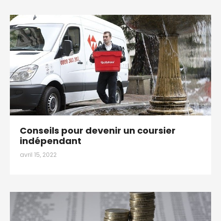
Conseils pour devenir un coursier
indépendant
avril 15, 2022