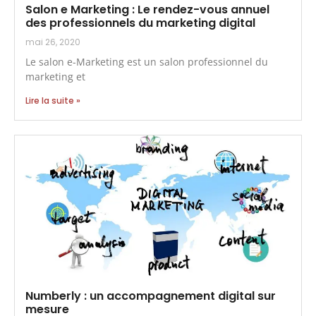
Salon e Marketing : Le rendez-vous annuel
des professionnels du marketing digital
mai 26, 2020
Le salon e-Marketing est un salon professionnel du
marketing et
Lire la suite »
Numberly : un accompagnement digital sur
mesure