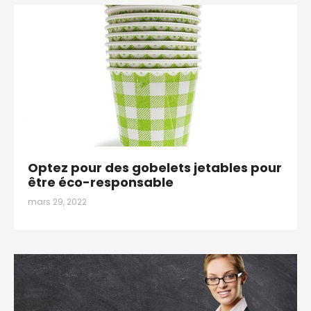
Optez pour des gobelets jetables pour
être éco-responsable
mars 29, 2022