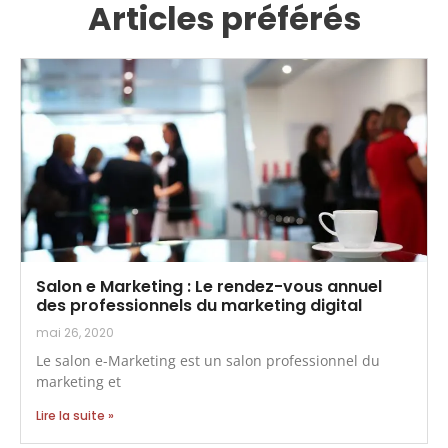
Articles préférés
Salon e Marketing : Le rendez-vous annuel
des professionnels du marketing digital
mai 26, 2020
Le salon e-Marketing est un salon professionnel du
marketing et
Lire la suite »