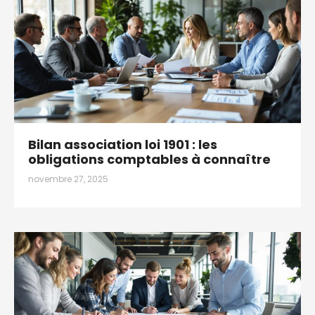
Bilan association loi 1901 : les
obligations comptables à connaître
novembre 27, 2025