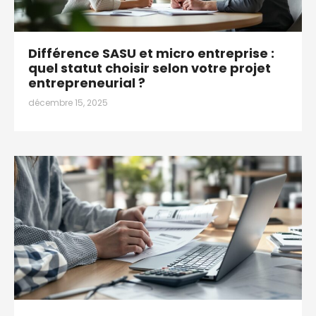
Différence SASU et micro entreprise :
quel statut choisir selon votre projet
entrepreneurial ?
décembre 15, 2025