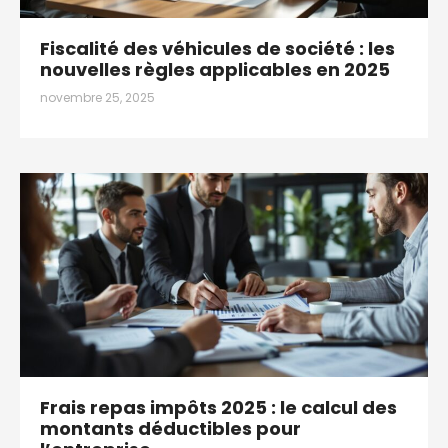
Fiscalité des véhicules de société : les
nouvelles règles applicables en 2025
novembre 25, 2025
Frais repas impôts 2025 : le calcul des
montants déductibles pour