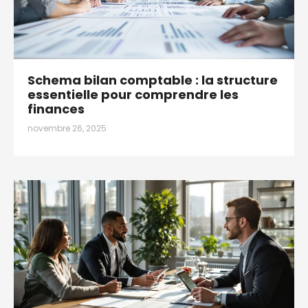
Schema bilan comptable : la structure
essentielle pour comprendre les
finances
novembre 26, 2025