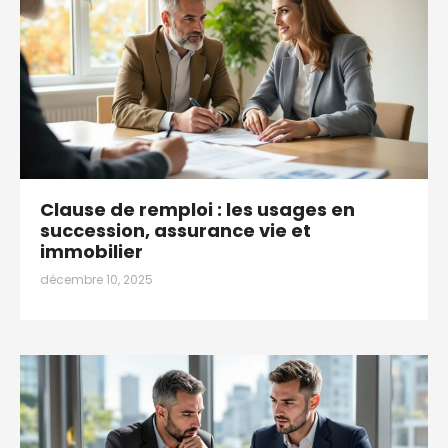
Clause de remploi : les usages en
succession, assurance vie et
immobilier
décembre 10, 2025