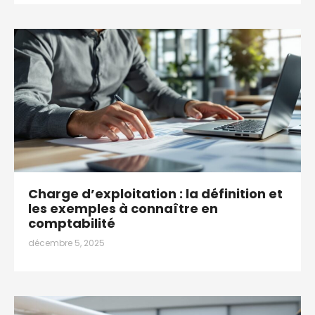
Charge d’exploitation : la définition et
les exemples à connaître en
comptabilité
décembre 5, 2025