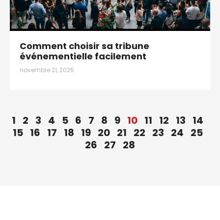
Comment choisir sa tribune
événementielle facilement
novembre 21, 2025
1
2
3
4
5
6
7
8
9
10
11
12
13
14
15
16
17
18
19
20
21
22
23
24
25
26
27
28