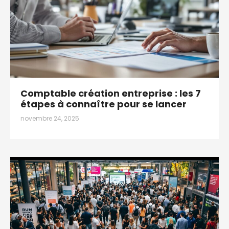
Comptable création entreprise : les 7
étapes à connaître pour se lancer
novembre 24, 2025