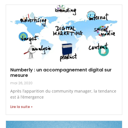
Numberly : un accompagnement digital sur
mesure
mai 26, 2020
Après l’apparition du community manager, la tendance
est à l’émergence
Lire la suite »