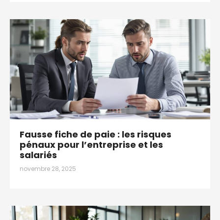
Fausse fiche de paie : les risques
pénaux pour l’entreprise et les
salariés
novembre 28, 2025