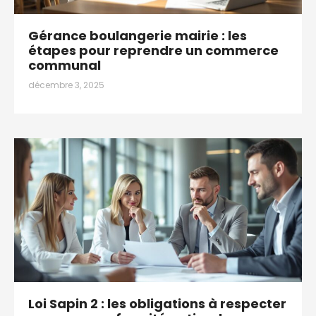
Gérance boulangerie mairie : les
étapes pour reprendre un commerce
communal
décembre 3, 2025
Loi Sapin 2 : les obligations à respecter