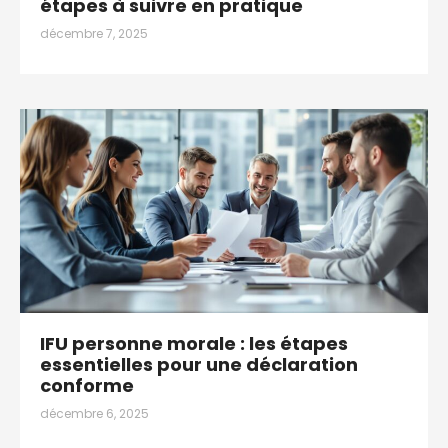
étapes à suivre en pratique
décembre 7, 2025
IFU personne morale : les étapes
essentielles pour une déclaration
conforme
décembre 6, 2025