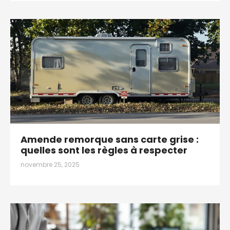
Amende remorque sans carte grise :
quelles sont les règles à respecter
novembre 25, 2025