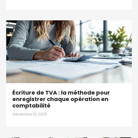
Écriture de TVA : la méthode pour
enregistrer chaque opération en
comptabilité
décembre 19, 2025