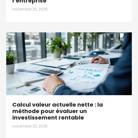
l’entreprise
novembre 25, 2025
Calcul valeur actuelle nette : la
méthode pour évaluer un
investissement rentable
novembre 25, 2025