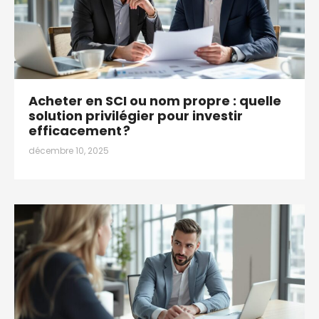
Acheter en SCI ou nom propre : quelle
solution privilégier pour investir
efficacement ?
décembre 10, 2025