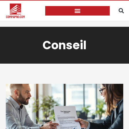
Conseil