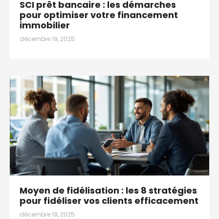
SCI prêt bancaire : les démarches
pour optimiser votre financement
immobilier
décembre 19, 2025
Moyen de fidélisation : les 8 stratégies
pour fidéliser vos clients efficacement
décembre 19, 2025