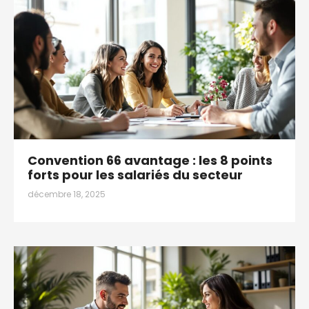
Convention 66 avantage : les 8 points
forts pour les salariés du secteur
décembre 18, 2025