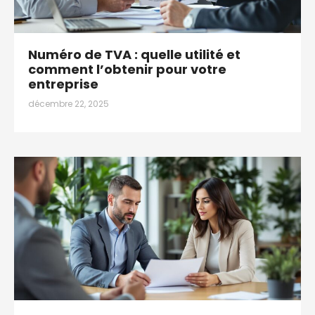
Numéro de TVA : quelle utilité et
comment l’obtenir pour votre
entreprise
décembre 22, 2025