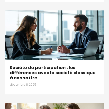
Société de participation : les
différences avec la société classique
à connaître
décembre 11, 2025