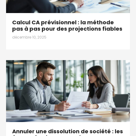
Calcul CA prévisionnel : la méthode
pas à pas pour des projections fiables
décembre 10, 2025
Annuler une dissolution de société : les