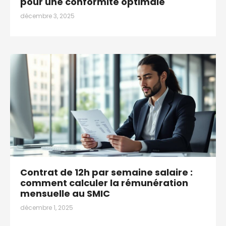
pour une conformité optimale
décembre 3, 2025
Contrat de 12h par semaine salaire :
comment calculer la rémunération
mensuelle au SMIC
décembre 1, 2025