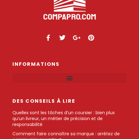
INFORMATIONS
DES CONSEILS À LIRE
Quelles sont les tâches d’un coursier : bien plus
qu’un livreur, un métier de précision et de
responsabilité
Comment faire connaître sa marque : arrêtez de