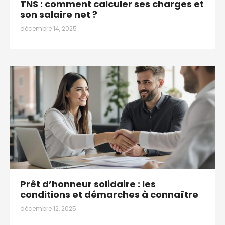
TNS : comment calculer ses charges et
son salaire net ?
décembre 14, 2025
Prêt d’honneur solidaire : les
conditions et démarches à connaître
décembre 12, 2025