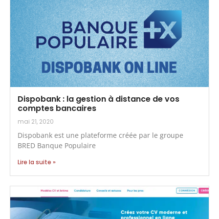
Dispobank : la gestion à distance de vos
comptes bancaires
mai 21, 2020
Dispobank est une plateforme créée par le groupe
BRED Banque Populaire
Lire la suite »