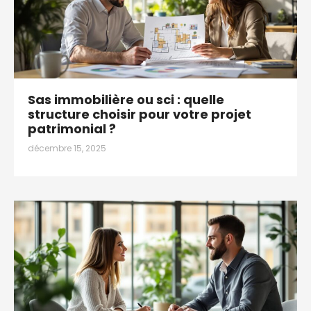
Sas immobilière ou sci : quelle
structure choisir pour votre projet
patrimonial ?
décembre 15, 2025