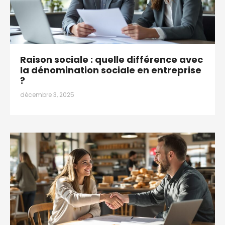
Raison sociale : quelle différence avec
la dénomination sociale en entreprise
?
décembre 3, 2025