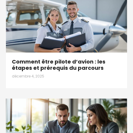
Comment être pilote d’avion : les
étapes et prérequis du parcours
décembre 4, 2025