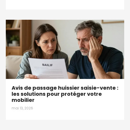
Avis de passage huissier saisie-vente :
les solutions pour protéger votre
mobilier
mai 13, 2026