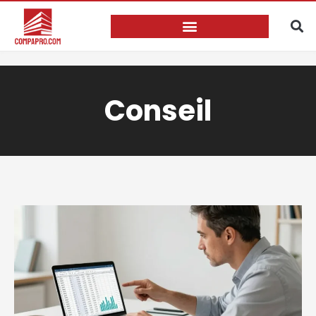
Conseil