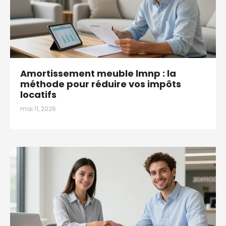
Amortissement meuble lmnp : la
méthode pour réduire vos impôts
locatifs
mai 11, 2026