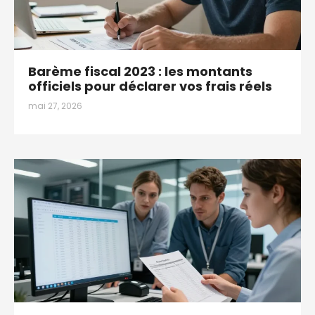
Barème fiscal 2023 : les montants
officiels pour déclarer vos frais réels
mai 27, 2026