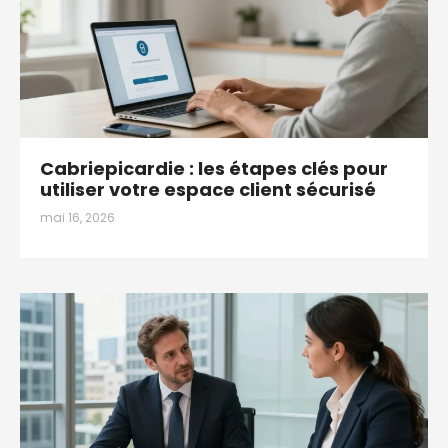
Cabriepicardie : les étapes clés pour
utiliser votre espace client sécurisé
mai 16, 2026