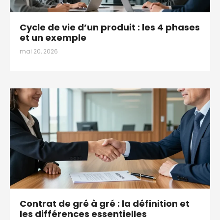
Cycle de vie d’un produit : les 4 phases
et un exemple
mai 20, 2026
Contrat de gré à gré : la définition et
les différences essentielles