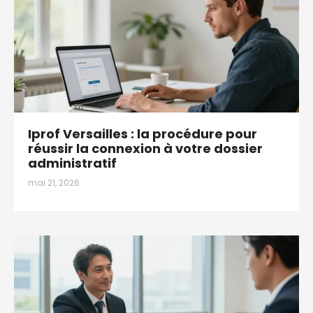
Iprof Versailles : la procédure pour
réussir la connexion à votre dossier
administratif
mai 21, 2026