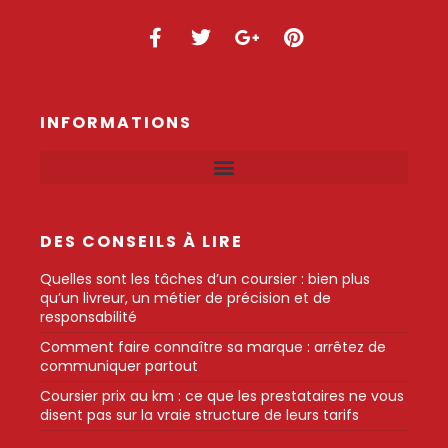
INFORMATIONS
DES CONSEILS À LIRE
Quelles sont les tâches d’un coursier : bien plus
qu’un livreur, un métier de précision et de
responsabilité
Comment faire connaître sa marque : arrêtez de
communiquer partout
Coursier prix au km : ce que les prestataires ne vous
disent pas sur la vraie structure de leurs tarifs