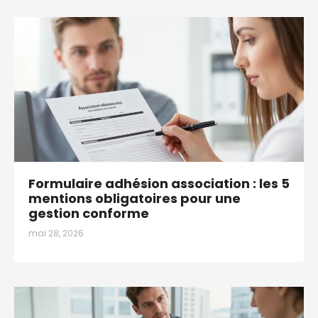
Formulaire adhésion association : les 5
mentions obligatoires pour une
gestion conforme
mai 28, 2026