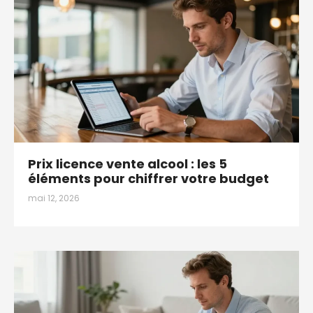
Prix licence vente alcool : les 5
éléments pour chiffrer votre budget
mai 12, 2026