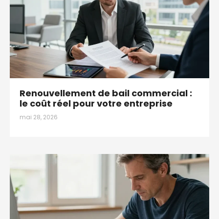
Renouvellement de bail commercial :
le coût réel pour votre entreprise
mai 28, 2026