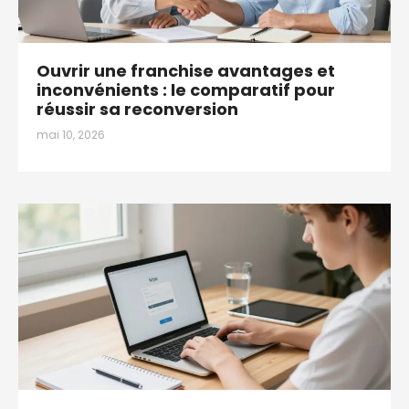
Ouvrir une franchise avantages et
inconvénients : le comparatif pour
réussir sa reconversion
mai 10, 2026