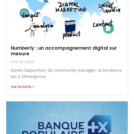
Numberly : un accompagnement digital sur
mesure
mai 26, 2020
Après l’apparition du community manager, la tendance
est à l’émergence
Lire la suite »