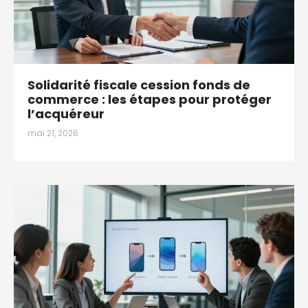
Solidarité fiscale cession fonds de
commerce : les étapes pour protéger
l’acquéreur
mai 21, 2026