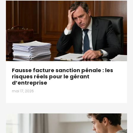
Fausse facture sanction pénale : les
risques réels pour le gérant
d’entreprise
mai 17, 2026