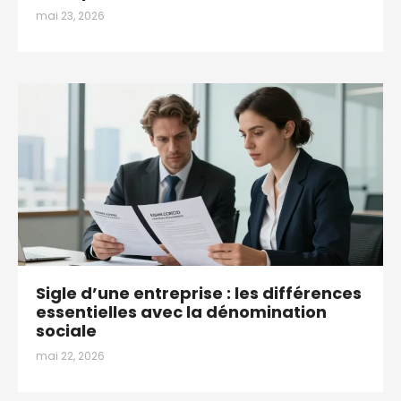
mai 23, 2026
Sigle d’une entreprise : les différences
essentielles avec la dénomination
sociale
mai 22, 2026