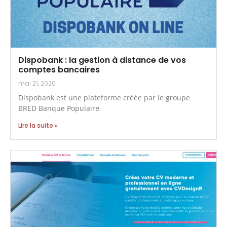
Dispobank : la gestion à distance de vos
comptes bancaires
mai 21, 2020
Dispobank est une plateforme créée par le groupe
BRED Banque Populaire
Lire la suite »