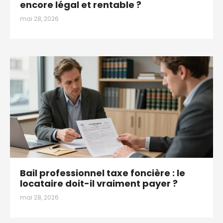
encore légal et rentable ?
mai 28, 2026
Bail professionnel taxe foncière : le
locataire doit-il vraiment payer ?
mai 28, 2026