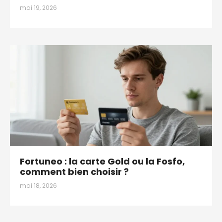
mai 19, 2026
Fortuneo : la carte Gold ou la Fosfo,
comment bien choisir ?
mai 18, 2026