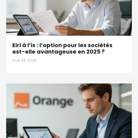
Eirl à l’is : l’option pour les sociétés
est-elle avantageuse en 2025 ?
mai 24, 2026