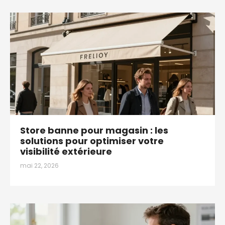
Store banne pour magasin : les
solutions pour optimiser votre
visibilité extérieure
mai 22, 2026