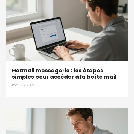
Hotmail messagerie : les étapes
simples pour accéder à la boîte mail
mai 25, 2026