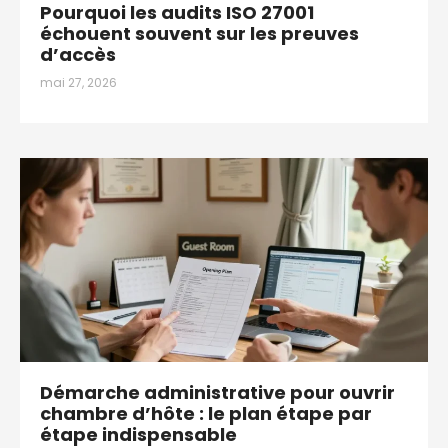
Pourquoi les audits ISO 27001
échouent souvent sur les preuves
d’accès
mai 27, 2026
Démarche administrative pour ouvrir
chambre d’hôte : le plan étape par
étape indispensable