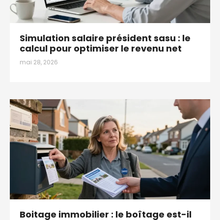
Simulation salaire président sasu : le
calcul pour optimiser le revenu net
mai 28, 2026
Boitage immobilier : le boîtage est-il