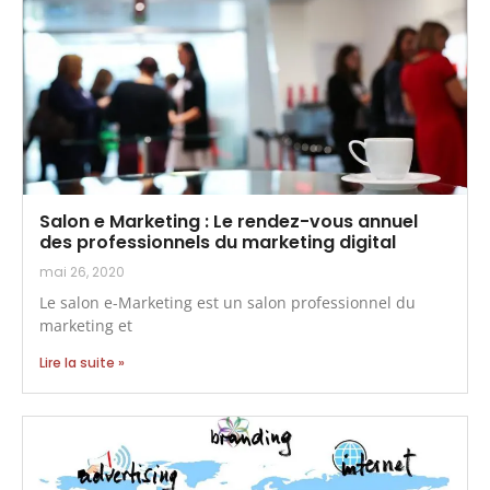
Salon e Marketing : Le rendez-vous annuel
des professionnels du marketing digital
mai 26, 2020
Le salon e-Marketing est un salon professionnel du
marketing et
Lire la suite »