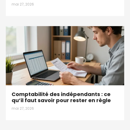
mai 27, 2026
Comptabilité des indépendants : ce
qu’il faut savoir pour rester en règle
mai 27, 2026