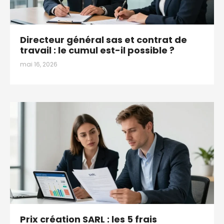
Directeur général sas et contrat de
travail : le cumul est-il possible ?
mai 16, 2026
Prix création SARL : les 5 frais