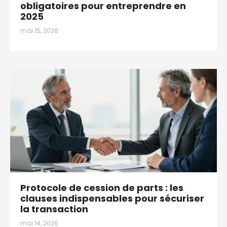
obligatoires pour entreprendre en
2025
mai 15, 2026
Protocole de cession de parts : les
clauses indispensables pour sécuriser
la transaction
mai 14, 2026