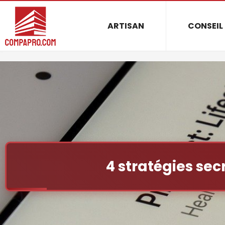
ARTISAN
CONSEIL
4 stratégies sec