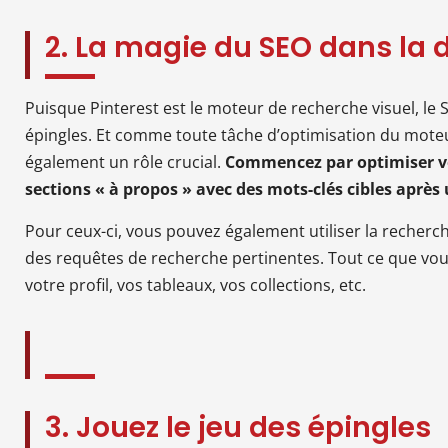
2. La magie du SEO dans la 
Puisque Pinterest est le moteur de recherche visuel, le
épingles. Et comme toute tâche d’optimisation du moteu
également un rôle crucial.
Commencez par optimiser vos
sections « à propos » avec des mots-clés cibles après
Pour ceux-ci, vous pouvez également utiliser la recherc
des requêtes de recherche pertinentes. Tout ce que vous
votre profil, vos tableaux, vos collections, etc.
3. Jouez le jeu des épingles