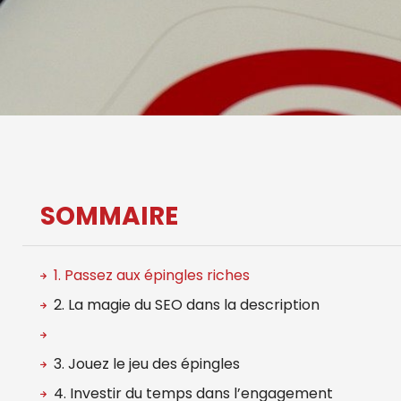
SOMMAIRE
1. Passez aux épingles riches
2. La magie du SEO dans la description
3. Jouez le jeu des épingles
4. Investir du temps dans l’engagement