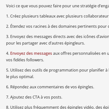
Voici ce que vous pouvez faire pour une stratégie d’enga
1. Créez plusieurs tableaux avec plusieurs collaborateur
2. Étendez vos racines à des domaines pertinents pour d
3. Envoyez des messages directs avec des icônes d’avion
pour les partager avec d’autres épingleurs.
4.
Envoyez des messages
aux offres personnalisées en ut
vos fidèles followers.
5. Utilisez des outils de programmation pour planifier 
le plus optimal.
6. Répondez aux commentaires de vos épingles.
7. Ajoutez des CTA à vos posts.
8. Utilisez plus fréquemment des épingles vidéo, des épin