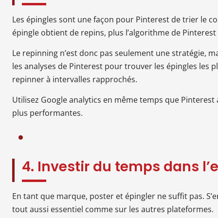
Les épingles sont une façon pour Pinterest de trier le c
épingle obtient de repins, plus l’algorithme de Pinterest 
Le repinning n’est donc pas seulement une stratégie, mai
les analyses de Pinterest pour trouver les épingles les p
repinner à intervalles rapprochés.
Utilisez Google analytics en même temps que Pinterest a
plus performantes.
4. Investir du temps dans 
En tant que marque, poster et épingler ne suffit pas. S’
tout aussi essentiel comme sur les autres plateformes.