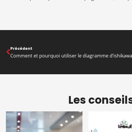
Précédent
Comment et pourquoi utiliser le diagramme d’ishikawa
Les conseil