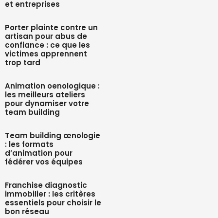
et entreprises
Porter plainte contre un
artisan pour abus de
confiance : ce que les
victimes apprennent
trop tard
Animation oenologique :
les meilleurs ateliers
pour dynamiser votre
team building
Team building œnologie
: les formats
d’animation pour
fédérer vos équipes
Franchise diagnostic
immobilier : les critères
essentiels pour choisir le
bon réseau