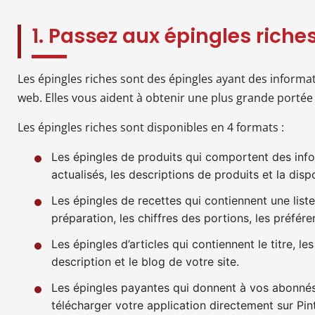
1. Passez aux épingles riche
Les épingles riches sont des épingles ayant des informa
web. Elles vous aident à obtenir une plus grande portée
Les épingles riches sont disponibles en 4 formats :
Les épingles de produits qui comportent des info
actualisés, les descriptions de produits et la dispo
Les épingles de recettes qui contiennent une liste
préparation, les chiffres des portions, les préfére
Les épingles d’articles qui contiennent le titre, les
description et le blog de votre site.
Les épingles payantes qui donnent à vos abonnés 
télécharger votre application directement sur Pint