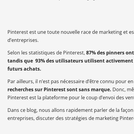
Pinterest est une toute nouvelle race de marketing et es
d’entreprises.
Selon les statistiques de Pinterest,
87% des pinners ont 
tandis que 93% des utilisateurs utilisent activement 
futurs achats.
Par ailleurs, il n’est pas nécessaire d’être connu pour e
recherches sur Pinterest sont sans marque.
Donc, mêm
Pinterest est la plateforme pour le coup d’envoi des ven
Dans ce blog, nous allons rapidement parler de la façon d
entreprises, discuter des stratégies de marketing Pinte