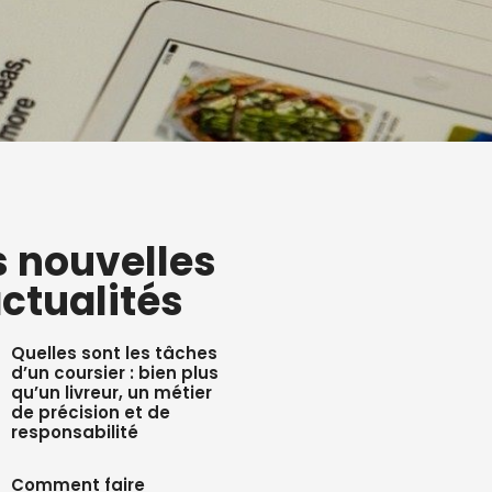
s nouvelles
ctualités
Quelles sont les tâches
d’un coursier : bien plus
qu’un livreur, un métier
de précision et de
responsabilité
Comment faire