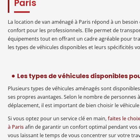
Paris
La location de van aménagé à Paris répond à un besoin
confort pour les professionnels. Elle permet de transpo
équipements tout en offrant un cadre agréable pour tr
les types de véhicules disponibles et leurs spécificités vo
Les types de véhicules disponibles pou
Plusieurs types de véhicules aménagés sont disponibles
ses propres avantages. Selon le nombre de personnes à 
déplacement, il est important de bien choisir le véhicule
Si vous optez pour un service clé en main,
faites le cho
à Paris
afin de garantir un confort optimal pendant vos
vous laissant le temps de vous concentrer sur votre trav