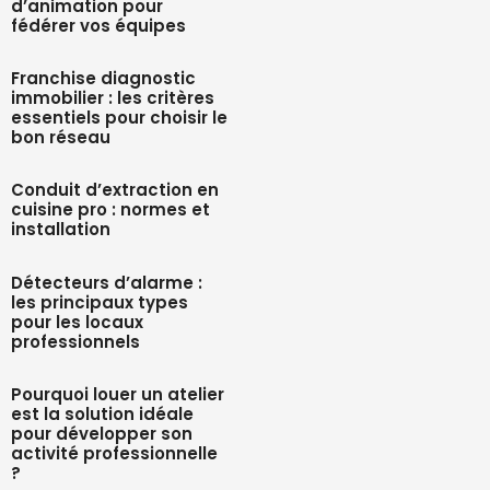
d’animation pour
fédérer vos équipes
Franchise diagnostic
immobilier : les critères
essentiels pour choisir le
bon réseau
Conduit d’extraction en
cuisine pro : normes et
installation
Détecteurs d’alarme :
les principaux types
pour les locaux
professionnels
Pourquoi louer un atelier
est la solution idéale
pour développer son
activité professionnelle
?