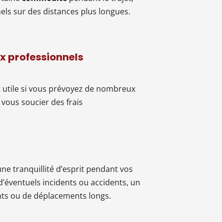
els sur des distances plus longues.
ux professionnels
 utile si vous prévoyez de nombreux
vous soucier des frais
une tranquillité d’esprit pendant vos
’éventuels incidents ou accidents, un
ants ou de déplacements longs.