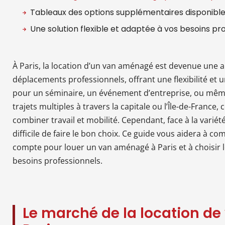
Tableaux des options supplémentaires disponibl
Une solution flexible et adaptée à vos besoins pr
À Paris, la location d’un van aménagé est devenue une al
déplacements professionnels, offrant une flexibilité et 
pour un séminaire, un événement d’entreprise, ou mêm
trajets multiples à travers la capitale ou l’Île-de-France
combiner travail et mobilité. Cependant, face à la variété
difficile de faire le bon choix. Ce guide vous aidera à c
compte pour louer un van aménagé à Paris et à choisir l
besoins professionnels.
Le marché de la location d