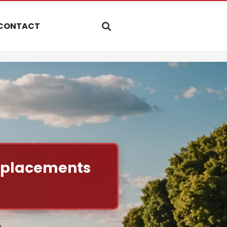
CONTACT
déplacements