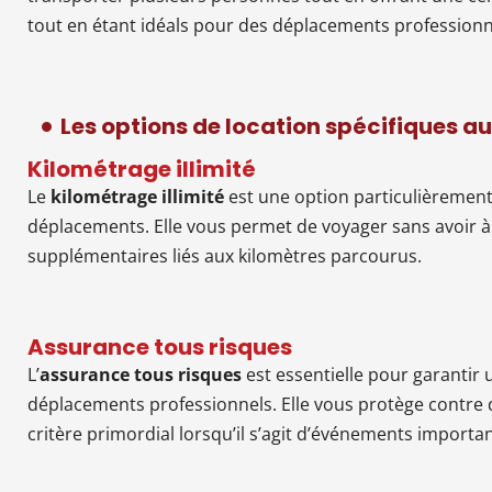
tout en étant idéals pour des déplacements professionn
Les options de location spécifiques a
Kilométrage illimité
Le
kilométrage illimité
est une option particulièrement
déplacements. Elle vous permet de voyager sans avoir à 
supplémentaires liés aux kilomètres parcourus.
Assurance tous risques
L’
assurance tous risques
est essentielle pour garantir 
déplacements professionnels. Elle vous protège contre d
critère primordial lorsqu’il s’agit d’événements import