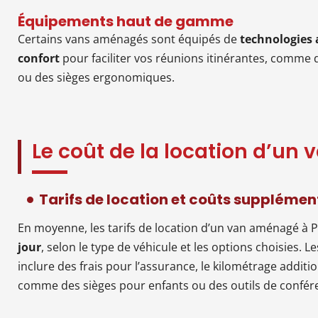
Équipements haut de gamme
Certains vans aménagés sont équipés de
technologies
confort
pour faciliter vos réunions itinérantes, comme
ou des sièges ergonomiques.
Le coût de la location d’un
Tarifs de location et coûts supplémen
En moyenne, les tarifs de location d’un van aménagé à P
jour
, selon le type de véhicule et les options choisies. L
inclure des frais pour l’assurance, le kilométrage addit
comme des sièges pour enfants ou des outils de confér