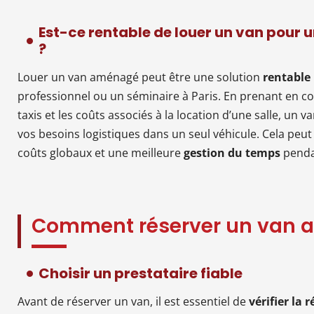
Est-ce rentable de louer un van pour
?
Louer un van aménagé peut être une solution
rentable
professionnel ou un séminaire à Paris. En prenant en com
taxis et les coûts associés à la location d’une salle, u
vos besoins logistiques dans un seul véhicule. Cela peut
coûts globaux et une meilleure
gestion du temps
penda
Comment réserver un van a
Choisir un prestataire fiable
Avant de réserver un van, il est essentiel de
vérifier la 