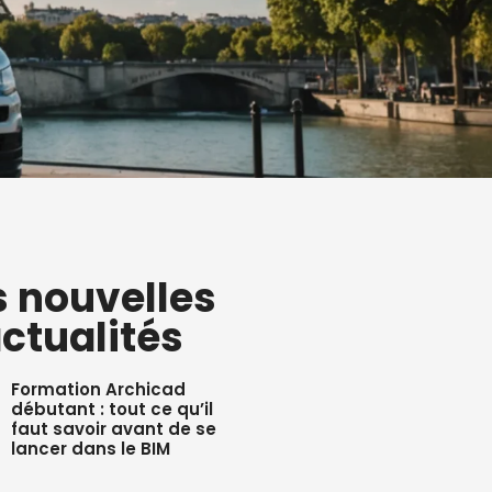
s nouvelles
ctualités
Formation Archicad
débutant : tout ce qu’il
faut savoir avant de se
lancer dans le BIM