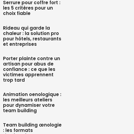
Serrure pour coffre fort :
les 5 critères pour un
choix fiable
Rideau qui garde la
chaleur : la solution pro
pour hôtels, restaurants
et entreprises
Porter plainte contre un
artisan pour abus de
confiance : ce que les
victimes apprennent
trop tard
Animation oenologique :
les meilleurs ateliers
pour dynamiser votre
team building
Team building œnologie
: les formats