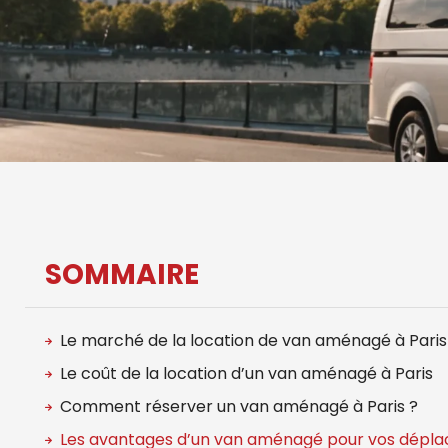
SOMMAIRE
Le marché de la location de van aménagé à Paris
Le coût de la location d’un van aménagé à Paris
Comment réserver un van aménagé à Paris ?
Les avantages d’un van aménagé pour vos dépla