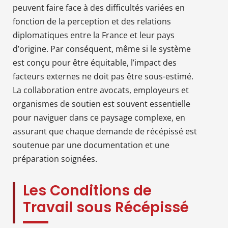
peuvent faire face à des difficultés variées en
fonction de la perception et des relations
diplomatiques entre la France et leur pays
d’origine. Par conséquent, même si le système
est conçu pour être équitable, l’impact des
facteurs externes ne doit pas être sous-estimé.
La collaboration entre avocats, employeurs et
organismes de soutien est souvent essentielle
pour naviguer dans ce paysage complexe, en
assurant que chaque demande de récépissé est
soutenue par une documentation et une
préparation soignées.
Les Conditions de
Travail sous Récépissé