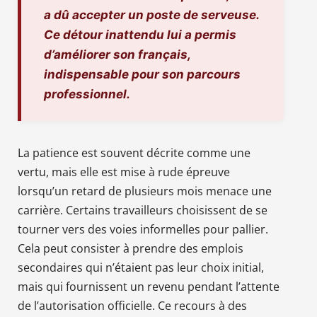
a dû accepter un poste de serveuse.
Ce détour inattendu lui a permis
d’améliorer son français,
indispensable pour son parcours
professionnel.
La patience est souvent décrite comme une
vertu, mais elle est mise à rude épreuve
lorsqu’un retard de plusieurs mois menace une
carrière. Certains travailleurs choisissent de se
tourner vers des voies informelles pour pallier.
Cela peut consister à prendre des emplois
secondaires qui n’étaient pas leur choix initial,
mais qui fournissent un revenu pendant l’attente
de l’autorisation officielle. Ce recours à des