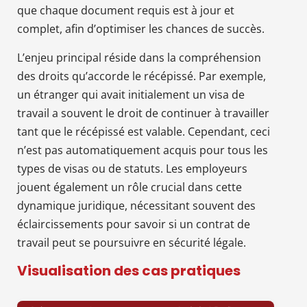
que chaque document requis est à jour et
complet, afin d’optimiser les chances de succès.
L’enjeu principal réside dans la compréhension
des droits qu’accorde le récépissé. Par exemple,
un étranger qui avait initialement un visa de
travail a souvent le droit de continuer à travailler
tant que le récépissé est valable. Cependant, ceci
n’est pas automatiquement acquis pour tous les
types de visas ou de statuts. Les employeurs
jouent également un rôle crucial dans cette
dynamique juridique, nécessitant souvent des
éclaircissements pour savoir si un contrat de
travail peut se poursuivre en sécurité légale.
Visualisation des cas pratiques