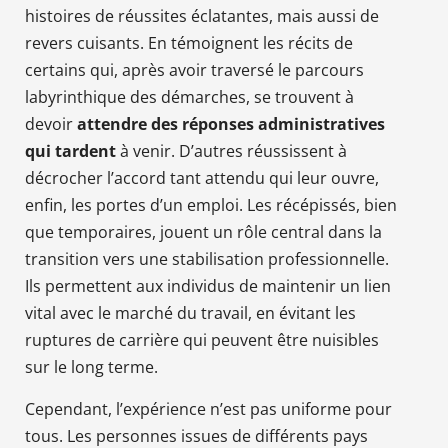
histoires de réussites éclatantes, mais aussi de
revers cuisants. En témoignent les récits de
certains qui, après avoir traversé le parcours
labyrinthique des démarches, se trouvent à
devoir
attendre des réponses administratives
qui tardent
à venir. D’autres réussissent à
décrocher l’accord tant attendu qui leur ouvre,
enfin, les portes d’un emploi. Les récépissés, bien
que temporaires, jouent un rôle central dans la
transition vers une stabilisation professionnelle.
Ils permettent aux individus de maintenir un lien
vital avec le marché du travail, en évitant les
ruptures de carrière qui peuvent être nuisibles
sur le long terme.
Cependant, l’expérience n’est pas uniforme pour
tous. Les personnes issues de différents pays