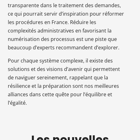
transparente dans le traitement des demandes,
ce qui pourrait servir d’inspiration pour réformer
les procédures en France. Réduire les
complexités administratives en favorisant la
numérisation des processus est une piste que
beaucoup d’experts recommandent d’explorer.
Pour chaque système complexe, il existe des
solutions et des visions d’avenir qui permettent
de naviguer sereinement, rappelant que la
résilience et la préparation sont nos meilleures
alliances dans cette quête pour l’équilibre et
l’égalité.
Les nouvelles