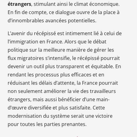
étrangers
, stimulant ainsi le climat économique.
En fin de compte, ce dialogue ouvre de la place à
d’innombrables avancées potentielles.
L’avenir du récépissé est intimement lié à celui de
l’immigration en France. Alors que le débat
politique sur la meilleure manière de gérer les
flux migratoires s’intensifie, le récépissé pourrait
devenir un outil plus transparent et équitable. En
rendant les processus plus efficaces et en
réduisant les délais d’attente, la France pourrait
non seulement améliorer la vie des travailleurs
étrangers, mais aussi bénéficier d’une main-
d’œuvre diversifiée et plus satisfaite. Cette
modernisation du système serait une victoire
pour toutes les parties prenantes.