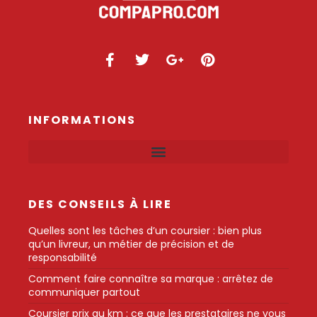
INFORMATIONS
DES CONSEILS À LIRE
Quelles sont les tâches d’un coursier : bien plus
qu’un livreur, un métier de précision et de
responsabilité
Comment faire connaître sa marque : arrêtez de
communiquer partout
Coursier prix au km : ce que les prestataires ne vous