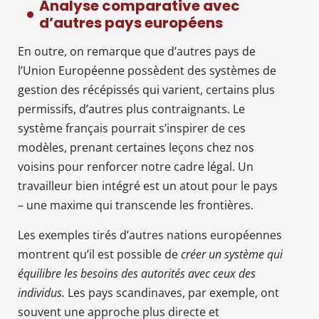
Analyse comparative avec
d’autres pays européens
En outre, on remarque que d’autres pays de
l’Union Européenne possèdent des systèmes de
gestion des récépissés qui varient, certains plus
permissifs, d’autres plus contraignants. Le
système français pourrait s’inspirer de ces
modèles, prenant certaines leçons chez nos
voisins pour renforcer notre cadre légal. Un
travailleur bien intégré est un atout pour le pays
– une maxime qui transcende les frontières.
Les exemples tirés d’autres nations européennes
montrent qu’il est possible de
créer un système qui
équilibre les besoins des autorités avec ceux des
individus.
Les pays scandinaves, par exemple, ont
souvent une approche plus directe et