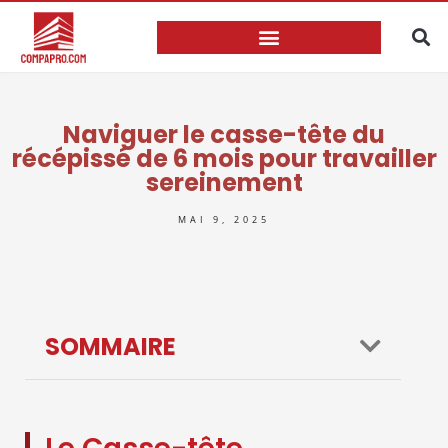
Naviguer le casse-tête du
récépissé de 6 mois pour travailler
sereinement
MAI 9, 2025
SOMMAIRE