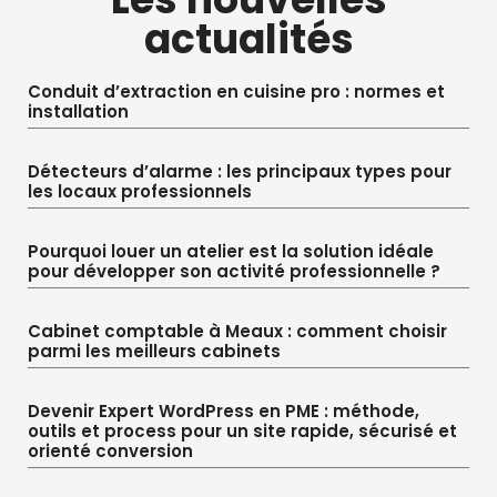
actualités
Conduit d’extraction en cuisine pro : normes et
installation
Détecteurs d’alarme : les principaux types pour
les locaux professionnels
Pourquoi louer un atelier est la solution idéale
pour développer son activité professionnelle ?
Cabinet comptable à Meaux : comment choisir
parmi les meilleurs cabinets
Devenir Expert WordPress en PME : méthode,
outils et process pour un site rapide, sécurisé et
orienté conversion