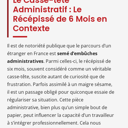
Le Casse-tête
Administratif : Le
Récépissé de 6 Mois en
Contexte
Il est de notoriété publique que le parcours d’un
étranger en France est
semé d’embûches
administratives
. Parmi celles-ci, le récépissé de
six mois, souvent considéré comme un véritable
casse-tête, suscite autant de curiosité que de
frustration. Parfois assimilé à un maigre sésame,
il est un passage obligé pour quiconque essaie de
régulariser sa situation. Cette pièce
administrative, bien plus qu’un simple bout de
papier, peut influencer la capacité d’un travailleur
à s’intégrer professionnellement. Cela nous