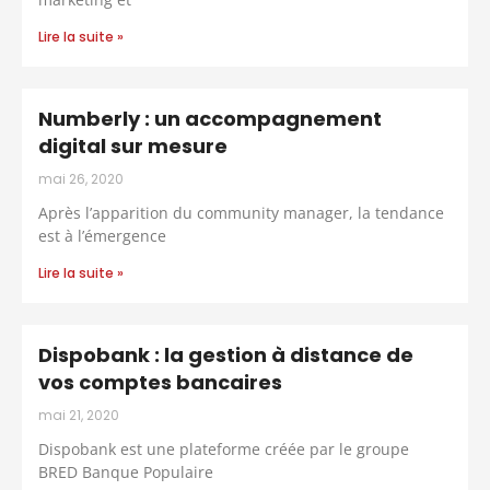
Lire la suite »
Numberly : un accompagnement
digital sur mesure
mai 26, 2020
Après l’apparition du community manager, la tendance
est à l’émergence
Lire la suite »
Dispobank : la gestion à distance de
vos comptes bancaires
mai 21, 2020
Dispobank est une plateforme créée par le groupe
BRED Banque Populaire