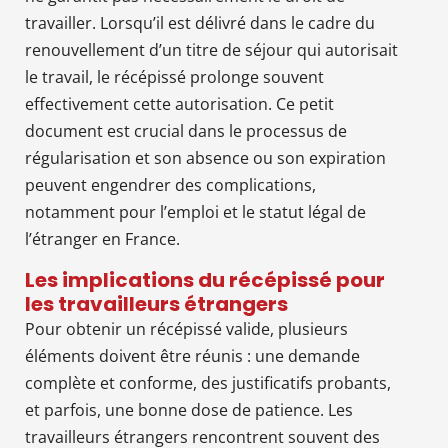
travailler. Lorsqu’il est délivré dans le cadre du
renouvellement d’un titre de séjour qui autorisait
le travail, le récépissé prolonge souvent
effectivement cette autorisation. Ce petit
document est crucial dans le processus de
régularisation et son absence ou son expiration
peuvent engendrer des complications,
notamment pour l’emploi et le statut légal de
l’étranger en France.
Les implications du récépissé pour
les travailleurs étrangers
Pour obtenir un récépissé valide, plusieurs
éléments doivent être réunis : une demande
complète et conforme, des justificatifs probants,
et parfois, une bonne dose de patience. Les
travailleurs étrangers rencontrent souvent des