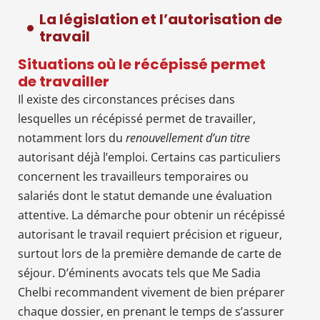
La législation et l’autorisation de
travail
Situations où le récépissé permet
de travailler
Il existe des circonstances précises dans
lesquelles un récépissé permet de travailler,
notamment lors du
renouvellement d’un titre
autorisant déjà l’emploi. Certains cas particuliers
concernent les travailleurs temporaires ou
salariés dont le statut demande une évaluation
attentive. La démarche pour obtenir un récépissé
autorisant le travail requiert précision et rigueur,
surtout lors de la première demande de carte de
séjour. D’éminents avocats tels que Me Sadia
Chelbi recommandent vivement de bien préparer
chaque dossier, en prenant le temps de s’assurer