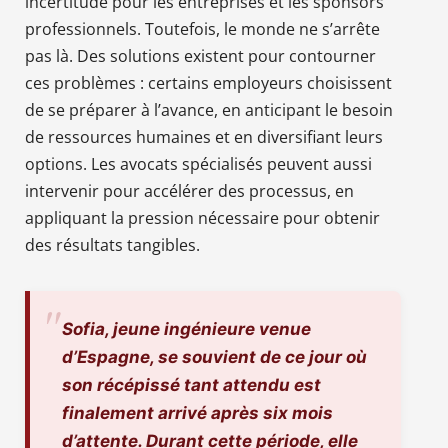
incertitude pour les entreprises et les sponsors
professionnels. Toutefois, le monde ne s’arrête
pas là. Des solutions existent pour contourner
ces problèmes : certains employeurs choisissent
de se préparer à l’avance, en anticipant le besoin
de ressources humaines et en diversifiant leurs
options. Les avocats spécialisés peuvent aussi
intervenir pour accélérer des processus, en
appliquant la pression nécessaire pour obtenir
des résultats tangibles.
Sofia, jeune ingénieure venue
d’Espagne, se souvient de ce jour où
son récépissé tant attendu est
finalement arrivé après six mois
d’attente. Durant cette période, elle