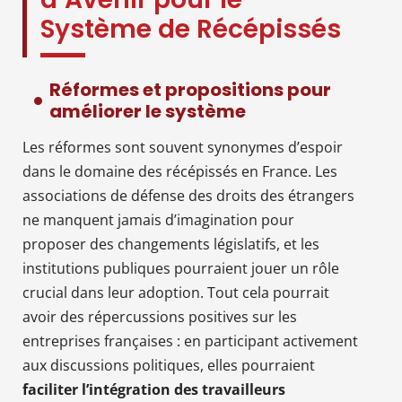
Système de Récépissés
Réformes et propositions pour
améliorer le système
Les réformes sont souvent synonymes d’espoir
dans le domaine des récépissés en France. Les
associations de défense des droits des étrangers
ne manquent jamais d’imagination pour
proposer des changements législatifs, et les
institutions publiques pourraient jouer un rôle
crucial dans leur adoption. Tout cela pourrait
avoir des répercussions positives sur les
entreprises françaises : en participant activement
aux discussions politiques, elles pourraient
faciliter l’intégration des travailleurs