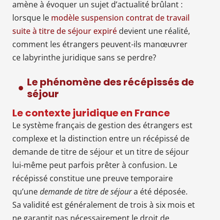
amène à évoquer un sujet d’actualité brûlant :
lorsque le
modèle suspension contrat de travail
suite à titre de séjour expiré
devient une réalité,
comment les étrangers peuvent-ils manœuvrer
ce labyrinthe juridique sans se perdre?
Le phénomène des récépissés de
séjour
Le contexte juridique en France
Le système français de gestion des étrangers est
complexe et la distinction entre un récépissé de
demande de titre de séjour et un titre de séjour
lui-même peut parfois prêter à confusion. Le
récépissé constitue une preuve temporaire
qu’une
demande de titre de séjour
a été déposée.
Sa validité est généralement de trois à six mois et
ne garantit pas nécessairement le droit de