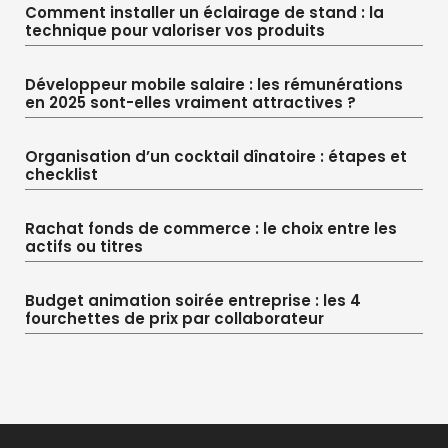
Comment installer un éclairage de stand : la
technique pour valoriser vos produits
Développeur mobile salaire : les rémunérations
en 2025 sont-elles vraiment attractives ?
Organisation d’un cocktail dînatoire : étapes et
checklist
Rachat fonds de commerce : le choix entre les
actifs ou titres
Budget animation soirée entreprise : les 4
fourchettes de prix par collaborateur