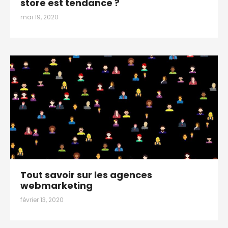
store est tendance ?
mai 19, 2020
Tout savoir sur les agences
webmarketing
février 13, 2020