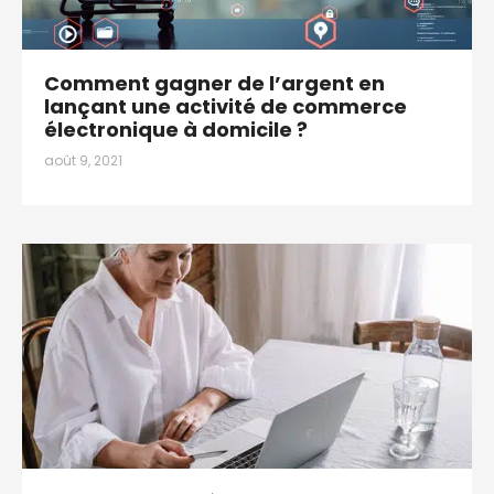
Comment gagner de l’argent en
lançant une activité de commerce
électronique à domicile ?
août 9, 2021