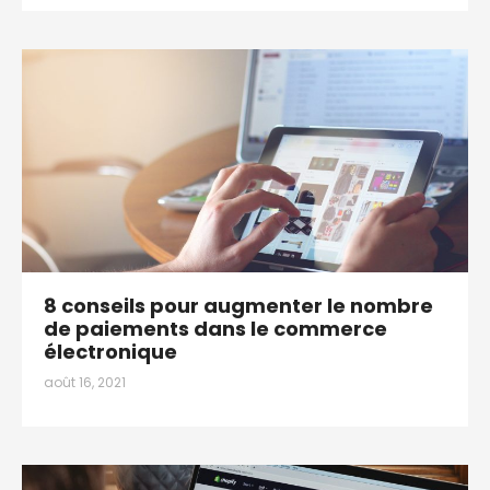
8 conseils pour augmenter le nombre
de paiements dans le commerce
électronique
août 16, 2021