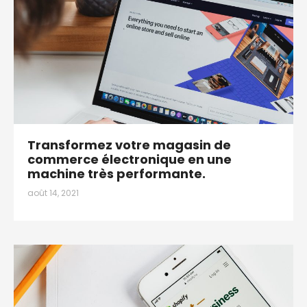
Transformez votre magasin de
commerce électronique en une
machine très performante.
août 14, 2021