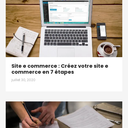
Site e commerce : Créez votre site e
commerce en 7 étapes
juillet 30, 2020