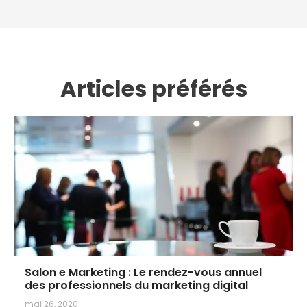
Articles préférés
Salon e Marketing : Le rendez-vous annuel
des professionnels du marketing digital
mai 26, 2020