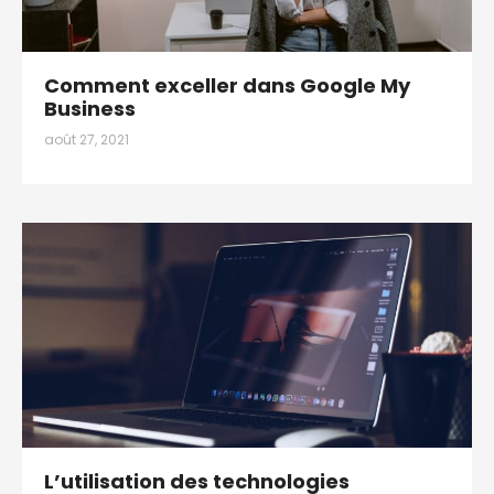
Comment exceller dans Google My
Business
août 27, 2021
L’utilisation des technologies