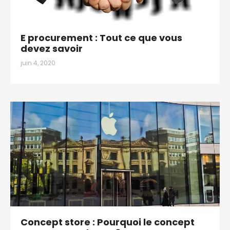
E procurement : Tout ce que vous
devez savoir
juin 4, 2020
Concept store : Pourquoi le concept