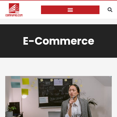
E-Commerce