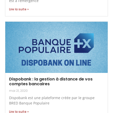
est à l’émergence
Lire la suite »
Dispobank : la gestion à distance de vos
comptes bancaires
mai 21, 2020
Dispobank est une plateforme créée par le groupe
BRED Banque Populaire
Lire la suite »