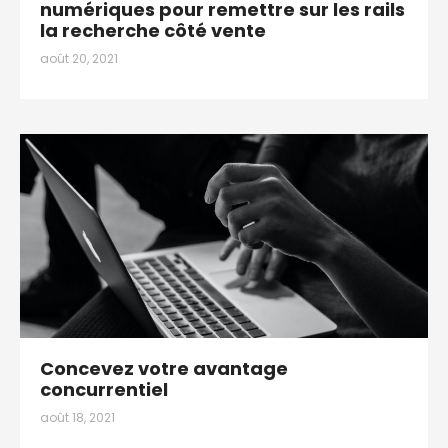
numériques pour remettre sur les rails
la recherche côté vente
août 20, 2021
Concevez votre avantage
concurrentiel
août 18, 2021