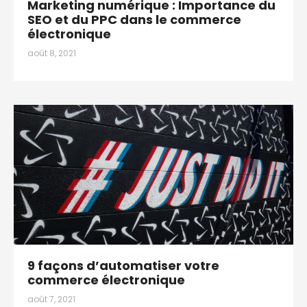
Marketing numérique : Importance du
SEO et du PPC dans le commerce
électronique
août 8, 2021
9 façons d’automatiser votre
commerce électronique
août 7, 2021