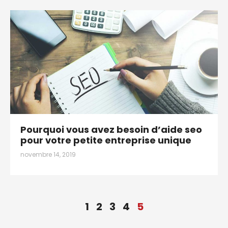
Pourquoi vous avez besoin d’aide seo
pour votre petite entreprise unique
novembre 14, 2019
1
2
3
4
5