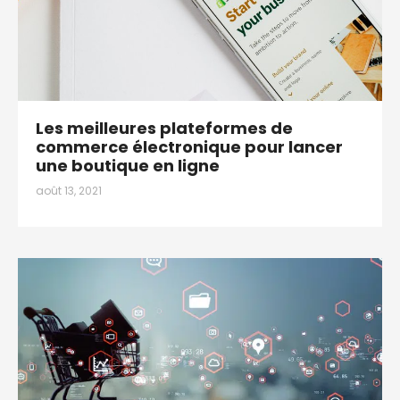
Les meilleures plateformes de
commerce électronique pour lancer
une boutique en ligne
août 13, 2021