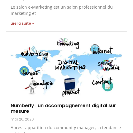
Le salon e-Marketing est un salon professionnel du
marketing et
Lire la suite »
Numberly : un accompagnement digital sur
mesure
mai 26, 2020
Après l’apparition du community manager, la tendance