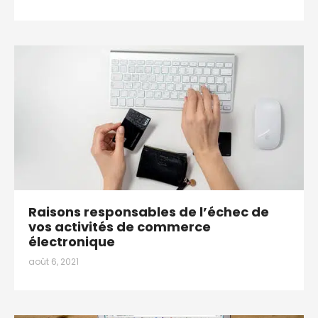
Raisons responsables de l’échec de
vos activités de commerce
électronique
août 6, 2021