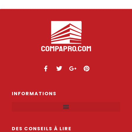
INFORMATIONS
DES CONSEILS À LIRE