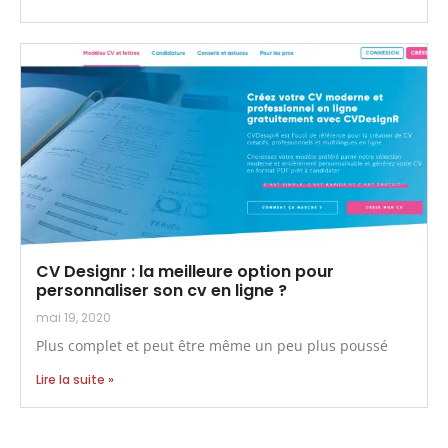
CV Designr : la meilleure option pour
personnaliser son cv en ligne ?
mai 19, 2020
Plus complet et peut être même un peu plus poussé
Lire la suite »