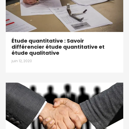
Étude quantitative : Savoir
différencier étude quantitative et
étude qualitative
juin 12, 2020