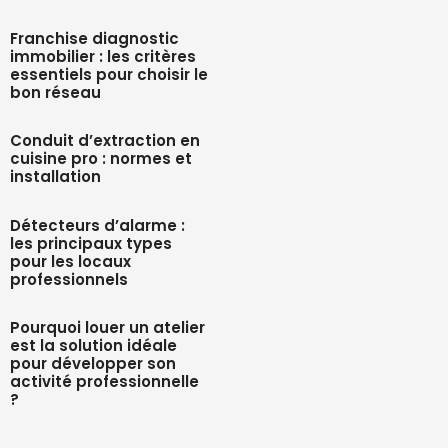
Franchise diagnostic
immobilier : les critères
essentiels pour choisir le
bon réseau
Conduit d’extraction en
cuisine pro : normes et
installation
Détecteurs d’alarme :
les principaux types
pour les locaux
professionnels
Pourquoi louer un atelier
est la solution idéale
pour développer son
activité professionnelle
?