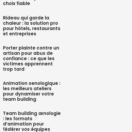
choix fiable
Rideau qui garde la
chaleur : la solution pro
pour hôtels, restaurants
et entreprises
Porter plainte contre un
artisan pour abus de
confiance : ce que les
victimes apprennent
trop tard
Animation oenologique :
les meilleurs ateliers
pour dynamiser votre
team building
Team building œnologie
: les formats
d’animation pour
fédérer vos équipes