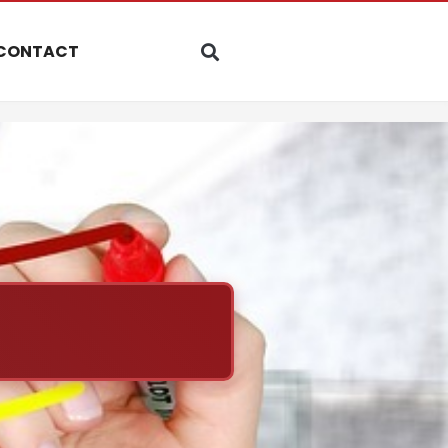
CONTACT