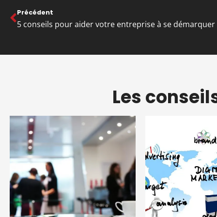
Précédent
Les conseil