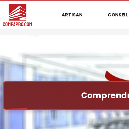
ARTISAN
CONSEIL
Comprendr