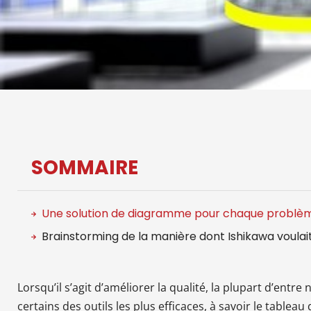
SOMMAIRE
Une solution de diagramme pour chaque problè
Brainstorming de la manière dont Ishikawa voulait
Lorsqu’il s’agit d’améliorer la qualité, la plupart d’en
certains des outils les plus efficaces, à savoir le tablea