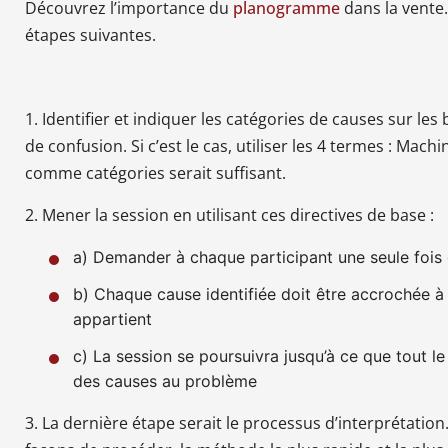
Découvrez l’importance du
planogramme
dans la vente.
étapes suivantes.
1. Identifier et indiquer les catégories de causes sur le
de confusion. Si c’est le cas, utiliser les 4 termes : Ma
comme catégories serait suffisant.
2. Mener la session en utilisant ces directives de base :
a) Demander à chaque participant une seule fois 
b) Chaque cause identifiée doit être accrochée à 
appartient
c) La session se poursuivra jusqu’à ce que tout le
des causes au problème
3. La dernière étape serait le processus d’interprétation