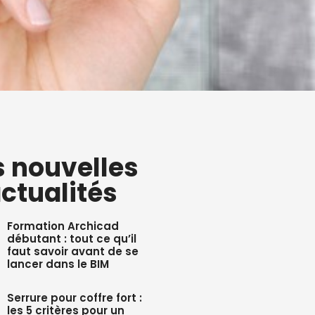
s nouvelles
ctualités
Formation Archicad
débutant : tout ce qu’il
faut savoir avant de se
lancer dans le BIM
Serrure pour coffre fort :
les 5 critères pour un