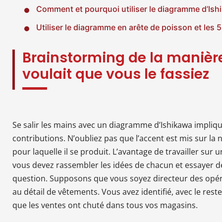
Comment et pourquoi utiliser le diagramme d’Ish
Utiliser le diagramme en arête de poisson et les 
Brainstorming de la manièr
voulait que vous le fassiez
Se salir les mains avec un diagramme d’Ishikawa impliq
contributions. N’oubliez pas que l’accent est mis sur la
pour laquelle il se produit. L’avantage de travailler su
vous devez rassembler les idées de chacun et essayer 
question. Supposons que vous soyez directeur des opér
au détail de vêtements. Vous avez identifié, avec le rest
que les ventes ont chuté dans tous vos magasins.