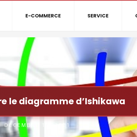
E-COMMERCE
SERVICE
e le diagramme d’Ishikawa
DÉCEMBRE 15, 2021