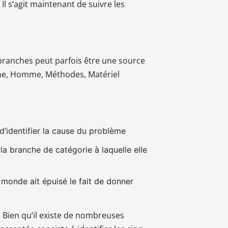
 Il s’agit maintenant de suivre les
s branches peut parfois être une source
chine, Homme, Méthodes, Matériel
d’identifier la cause du problème
la branche de catégorie à laquelle elle
 monde ait épuisé le fait de donner
. Bien qu’il existe de nombreuses