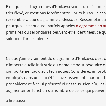
Bien que les diagrammes d’Ishikawa soient utilisés pou
très élevé, ce n’est pas forcément toujours le cas. Le 
ressemblerait au diagramme ci-dessous. Ressemblant au
pourquoi ils sont aussi parfois appelés
diagramme en ar
primaires ou secondaires peuvent être identifiées, ce qui 
solution d’un problème.
Ce que j’aime vraiment du diagramme d’Ishikawa, c’est q
n’importe quelle industrie ou domaine pour résoudre d
comportementaux, soit techniques. Considérez un prob
employés dans une société d’investissement financier.
probablement à celui présenté ci-dessous. Bien sûr, les 
augmenter en fonction du nombre de celles qui peuvent 
à lire aussi :