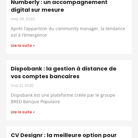
Numberly : un accompagnement
digital sur mesure
mai 26, 2020
Après l’apparition du community manager, la tendance
est à l’émergence
Lire la suite »
Dispobank : la gestion à distance de
vos comptes bancaires
mai 21, 2020
Dispobank est une plateforme créée par le groupe
BRED Banque Populaire
Lire la suite »
CV Designr : la meilleure option pour