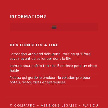
INFORMATIONS
DES CONSEILS À LIRE
Formation Archicad débutant : tout ce qu’il faut
savoir avant de se lancer dans le BIM
Serrure pour coffre fort : les 5 critères pour un choix
fiable
Rideau qui garde la chaleur : la solution pro pour
hôtels, restaurants et entreprises
© COMPAPRO -
MENTIONS LÉGALES
-
PLAN DU