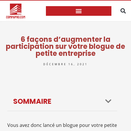
6 façons d’augmenter la
participation sur votre blogue de
petite entreprise
DÉCEMBRE 16, 2021
SOMMAIRE
Vous avez donc lancé un blogue pour votre petite