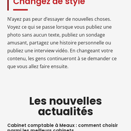
Changez de style
N’ayez pas peur d’essayer de nouvelles choses.
Voyez ce qui se passe lorsque vous publiez une
photo sans aucun texte, publiez un sondage
amusant, partagez une histoire personnelle ou
publiez une interview vidéo. En changeant votre
contenu, les gens continueront à se demander ce
que vous allez faire ensuite.
Les nouvelles
actualités
Cabinet comptable à Meaux : comment choisir
parmi les meilleurs cabinets