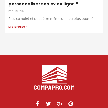
personnaliser son cv en ligne ?
mai 19, 2020
Plus complet et peut être même un peu plus poussé
Lire la suite »