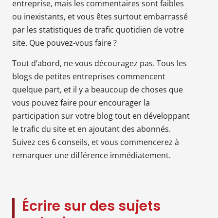
entreprise, mais les commentaires sont faibles
ou inexistants, et vous êtes surtout embarrassé
par les statistiques de trafic quotidien de votre
site. Que pouvez-vous faire ?
Tout d’abord, ne vous découragez pas. Tous les
blogs de petites entreprises commencent
quelque part, et il y a beaucoup de choses que
vous pouvez faire pour encourager la
participation sur votre blog tout en développant
le trafic du site et en ajoutant des abonnés.
Suivez ces 6 conseils, et vous commencerez à
remarquer une différence immédiatement.
Écrire sur des sujets