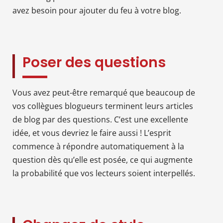
avez besoin pour ajouter du feu à votre blog.
Poser des questions
Vous avez peut-être remarqué que beaucoup de
vos collègues blogueurs terminent leurs articles
de blog par des questions. C’est une excellente
idée, et vous devriez le faire aussi ! L’esprit
commence à répondre automatiquement à la
question dès qu’elle est posée, ce qui augmente
la probabilité que vos lecteurs soient interpellés.