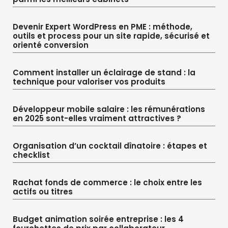
Devenir Expert WordPress en PME : méthode,
outils et process pour un site rapide, sécurisé et
orienté conversion
Comment installer un éclairage de stand : la
technique pour valoriser vos produits
Développeur mobile salaire : les rémunérations
en 2025 sont-elles vraiment attractives ?
Organisation d’un cocktail dînatoire : étapes et
checklist
Rachat fonds de commerce : le choix entre les
actifs ou titres
Budget animation soirée entreprise : les 4