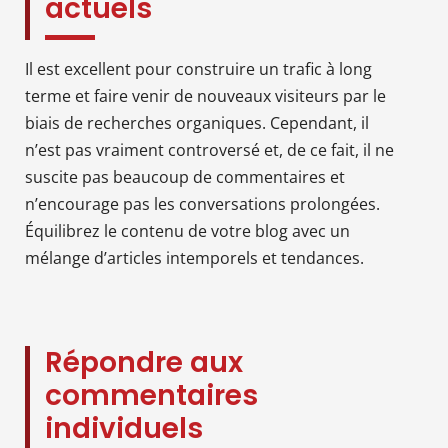
actuels
Il est excellent pour construire un trafic à long
terme et faire venir de nouveaux visiteurs par le
biais de recherches organiques. Cependant, il
n’est pas vraiment controversé et, de ce fait, il ne
suscite pas beaucoup de commentaires et
n’encourage pas les conversations prolongées.
Équilibrez le contenu de votre blog avec un
mélange d’articles intemporels et tendances.
Répondre aux
commentaires
individuels