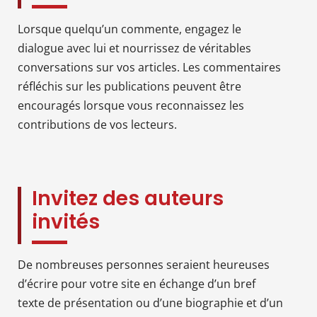
Lorsque quelqu’un commente, engagez le
dialogue avec lui et nourrissez de véritables
conversations sur vos articles. Les commentaires
réfléchis sur les publications peuvent être
encouragés lorsque vous reconnaissez les
contributions de vos lecteurs.
Invitez des auteurs
invités
De nombreuses personnes seraient heureuses
d’écrire pour votre site en échange d’un bref
texte de présentation ou d’une biographie et d’un