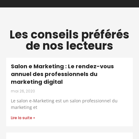
Les conseils préférés
de nos lecteurs
Salon e Marketing : Le rendez-vous
annuel des professionnels du
marketing digital
mai 26, 2020
Le salon e-Marketing est un salon professionnel du
marketing et
Lire la suite »