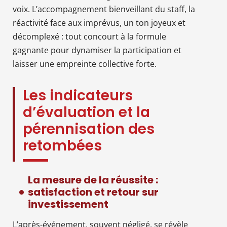
voix. L’accompagnement bienveillant du staff, la
réactivité face aux imprévus, un ton joyeux et
décomplexé : tout concourt à la formule
gagnante pour dynamiser la participation et
laisser une empreinte collective forte.
Les indicateurs
d’évaluation et la
pérennisation des
retombées
La mesure de la réussite :
satisfaction et retour sur
investissement
L’après-événement, souvent négligé, se révèle