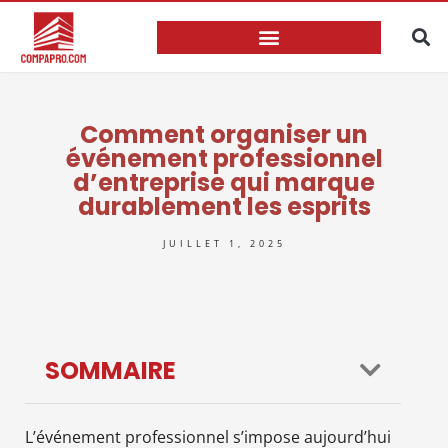
Comment organiser un
événement professionnel
d’entreprise qui marque
durablement les esprits
JUILLET 1, 2025
SOMMAIRE
L’événement professionnel s’impose aujourd’hui