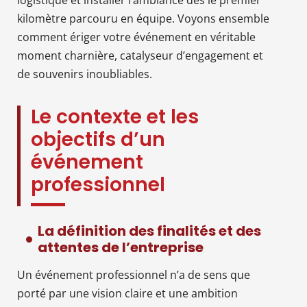
kilomètre parcouru en équipe. Voyons ensemble
comment ériger votre événement en véritable
moment charnière, catalyseur d’engagement et
de souvenirs inoubliables.
Le contexte et les
objectifs d’un
événement
professionnel
La définition des finalités et des
attentes de l’entreprise
Un événement professionnel n’a de sens que
porté par une vision claire et une ambition