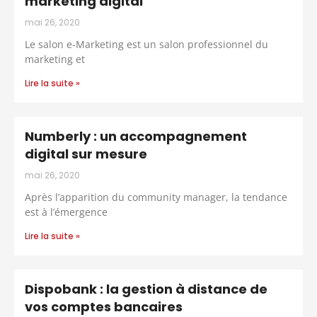
marketing digital
mai 26, 2020
Le salon e-Marketing est un salon professionnel du
marketing et
Lire la suite »
Numberly : un accompagnement
digital sur mesure
mai 26, 2020
Après l’apparition du community manager, la tendance
est à l’émergence
Lire la suite »
Dispobank : la gestion à distance de
vos comptes bancaires