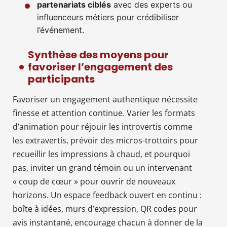
partenariats ciblés
avec des experts ou
influenceurs métiers pour crédibiliser
l’événement.
Synthèse des moyens pour
favoriser l’engagement des
participants
Favoriser un engagement authentique nécessite
finesse et attention continue. Varier les formats
d’animation pour réjouir les introvertis comme
les extravertis, prévoir des micros-trottoirs pour
recueillir les impressions à chaud, et pourquoi
pas, inviter un grand témoin ou un intervenant
« coup de cœur » pour ouvrir de nouveaux
horizons. Un espace feedback ouvert en continu :
boîte à idées, murs d’expression, QR codes pour
avis instantané, encourage chacun à donner de la