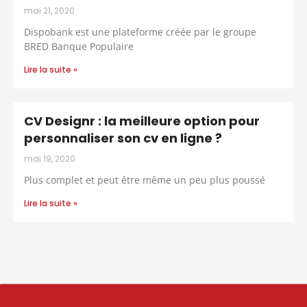
mai 21, 2020
Dispobank est une plateforme créée par le groupe
BRED Banque Populaire
Lire la suite »
CV Designr : la meilleure option pour
personnaliser son cv en ligne ?
mai 19, 2020
Plus complet et peut être même un peu plus poussé
Lire la suite »