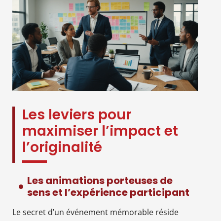
Les leviers pour
maximiser l’impact et
l’originalité
Les animations porteuses de
sens et l’expérience participant
Le secret d’un événement mémorable réside