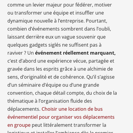
comme un levier majeur pour fédérer, motiver
ou transformer une équipe et insuffler une
dynamique nouvelle à l’entreprise. Pourtant,
combien d’événements sombrent dans l’oubli,
laissant derrière eux un vague souvenir que
quelques gadgets siglés ne suffisent pas à
raviver ? Un
événement réellement marquant,
c’est d’abord une expérience vécue, partagée et
gravée dans les esprits grâce à une alchimie de
sens, d’originalité et de cohérence. Qu’il s’agisse
d’un séminaire d’équipe ou d’une grande
convention, chaque détail compte, du choix de la
thématique à l’organisation fluide des
déplacements.
Choisir une location de bus
événementiel pour organiser vos déplacements
en groupe
peut littéralement transformer la
logistique et installer l’ambiance dès le premier