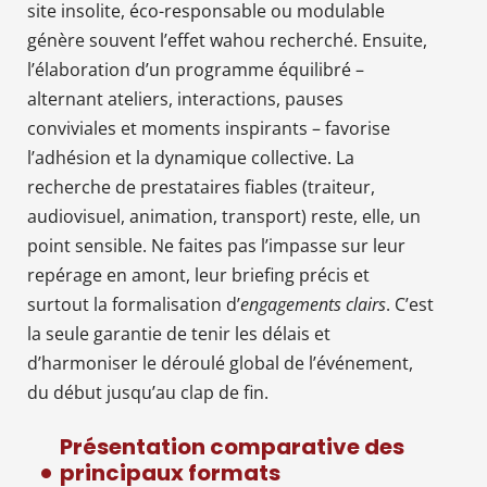
site insolite, éco-responsable ou modulable
génère souvent l’effet wahou recherché. Ensuite,
l’élaboration d’un programme équilibré –
alternant ateliers, interactions, pauses
conviviales et moments inspirants – favorise
l’adhésion et la dynamique collective. La
recherche de prestataires fiables (traiteur,
audiovisuel, animation, transport) reste, elle, un
point sensible. Ne faites pas l’impasse sur leur
repérage en amont, leur briefing précis et
surtout la formalisation d’
engagements clairs
. C’est
la seule garantie de tenir les délais et
d’harmoniser le déroulé global de l’événement,
du début jusqu’au clap de fin.
Présentation comparative des
principaux formats