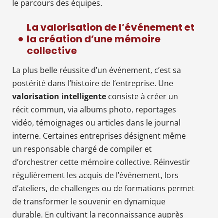
le parcours des équipes.
La valorisation de l’événement et
la création d’une mémoire
collective
La plus belle réussite d’un événement, c’est sa
postérité dans l’histoire de l’entreprise. Une
valorisation intelligente
consiste à créer un
récit commun, via albums photo, reportages
vidéo, témoignages ou articles dans le journal
interne. Certaines entreprises désignent même
un responsable chargé de compiler et
d’orchestrer cette mémoire collective. Réinvestir
régulièrement les acquis de l’événement, lors
d’ateliers, de challenges ou de formations permet
de transformer le souvenir en dynamique
durable. En cultivant la reconnaissance auprès