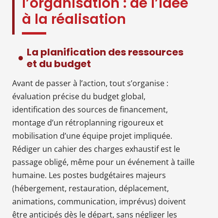
l’organisation : de l’idée
à la réalisation
La planification des ressources
et du budget
Avant de passer à l’action, tout s’organise :
évaluation précise du budget global,
identification des sources de financement,
montage d’un rétroplanning rigoureux et
mobilisation d’une équipe projet impliquée.
Rédiger un cahier des charges exhaustif est le
passage obligé, même pour un événement à taille
humaine. Les postes budgétaires majeurs
(hébergement, restauration, déplacement,
animations, communication, imprévus) doivent
être anticipés dès le départ, sans négliger les