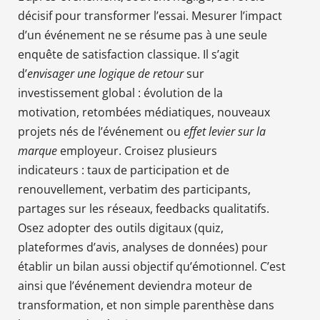
décisif pour transformer l’essai. Mesurer l’impact
d’un événement ne se résume pas à une seule
enquête de satisfaction classique. Il s’agit
d’
envisager une logique de retour
sur
investissement global : évolution de la
motivation, retombées médiatiques, nouveaux
projets nés de l’événement ou
effet levier sur la
marque
employeur. Croisez plusieurs
indicateurs : taux de participation et de
renouvellement, verbatim des participants,
partages sur les réseaux, feedbacks qualitatifs.
Osez adopter des outils digitaux (quiz,
plateformes d’avis, analyses de données) pour
établir un bilan aussi objectif qu’émotionnel. C’est
ainsi que l’événement deviendra moteur de
transformation, et non simple parenthèse dans