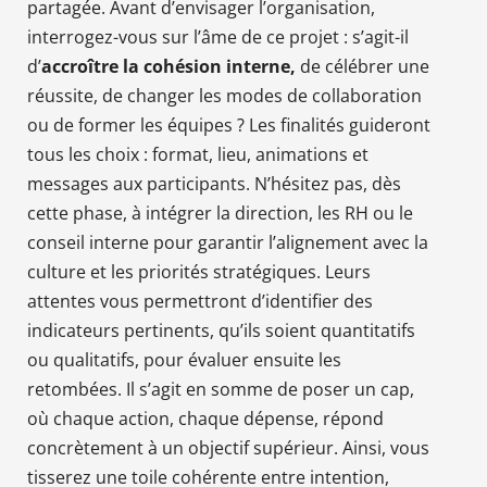
partagée. Avant d’envisager l’organisation,
interrogez-vous sur l’âme de ce projet : s’agit-il
d’
accroître la cohésion interne,
de célébrer une
réussite, de changer les modes de collaboration
ou de former les équipes ? Les finalités guideront
tous les choix : format, lieu, animations et
messages aux participants. N’hésitez pas, dès
cette phase, à intégrer la direction, les RH ou le
conseil interne pour garantir l’alignement avec la
culture et les priorités stratégiques. Leurs
attentes vous permettront d’identifier des
indicateurs pertinents, qu’ils soient quantitatifs
ou qualitatifs, pour évaluer ensuite les
retombées. Il s’agit en somme de poser un cap,
où chaque action, chaque dépense, répond
concrètement à un objectif supérieur. Ainsi, vous
tisserez une toile cohérente entre intention,