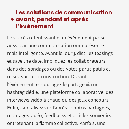
Les solutions de communication
avant, pendant et après
l’événement
Le succès retentissant d’un événement passe
aussi par une communication omniprésente
mais intelligente. Avant le jour J, distillez teasings
et save the date, impliquez les collaborateurs
dans des sondages ou des votes participatifs et
misez sur la co-construction. Durant
l’événement, encouragez le partage via un
hashtag dédié, une plateforme collaborative, des
interviews vidéo à chaud ou des jeux-concours.
Enfin, capitalisez sur l’après : photos partagées,
montages vidéo, feedbacks et articles souvenirs
entretenant la flamme collective. Parfois, une