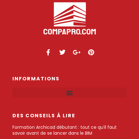
INFORMATIONS
DES CONSEILS À LIRE
Formation Archicad débutant : tout ce qu’il faut
savoir avant de se lancer dans le BIM