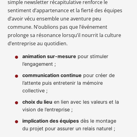
simple newsletter récapitulative renforce le
sentiment d’appartenance et la fierté des équipes
d’avoir vécu ensemble une aventure peu
commune. N’oublions pas que l’événement
prolonge sa résonance lorsqu’il nourrit la culture
d’entreprise au quotidien.
animation sur-mesure
pour stimuler
l’engagement ;
communication continue
pour créer de
l’attente puis entretenir la mémoire
collective ;
choix du lieu
en lien avec les valeurs et la
vision de l’entreprise ;
implication des équipes
dès le montage
du projet pour assurer un relais naturel ;