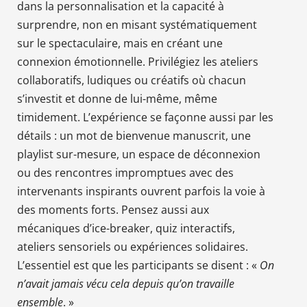
dans la personnalisation et la capacité à
surprendre, non en misant systématiquement
sur le spectaculaire, mais en créant une
connexion émotionnelle. Privilégiez les ateliers
collaboratifs, ludiques ou créatifs où chacun
s’investit et donne de lui-même, même
timidement. L’expérience se façonne aussi par les
détails : un mot de bienvenue manuscrit, une
playlist sur-mesure, un espace de déconnexion
ou des rencontres impromptues avec des
intervenants inspirants ouvrent parfois la voie à
des moments forts. Pensez aussi aux
mécaniques d’ice-breaker, quiz interactifs,
ateliers sensoriels ou expériences solidaires.
L’essentiel est que les participants se disent : «
On
n’avait jamais vécu cela depuis qu’on travaille
ensemble
. »