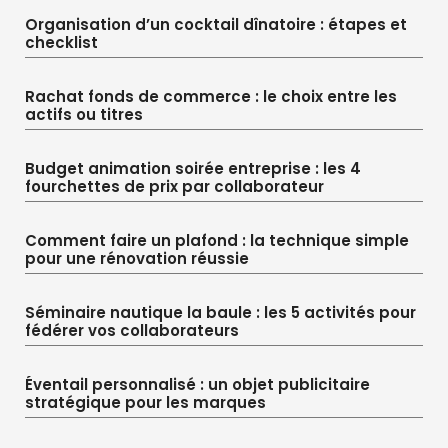
Organisation d’un cocktail dînatoire : étapes et
checklist
Rachat fonds de commerce : le choix entre les
actifs ou titres
Budget animation soirée entreprise : les 4
fourchettes de prix par collaborateur
Comment faire un plafond : la technique simple
pour une rénovation réussie
Séminaire nautique la baule : les 5 activités pour
fédérer vos collaborateurs
Éventail personnalisé : un objet publicitaire
stratégique pour les marques