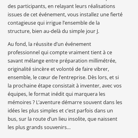
des participants, en relayant leurs réalisations
issues de cet événement, vous installez une fierté
contagieuse qui irrigue l’ensemble de la
structure, bien au-delà du simple jour J.
Au fond, la réussite d’un événement
professionnel qui compte vraiment tient à ce
savant mélange entre préparation millimétrée,
originalité sincère et volonté de faire vibrer,
ensemble, le cœur de l’entreprise. Dès lors, et si
la prochaine étape consistait à inventer, avec vos
équipes, le format inédit qui marquera les
mémoires ? L’aventure démarre souvent dans les
idées les plus simples et c’est parfois dans un
bus, sur la route d’un lieu insolite, que naissent
les plus grands souvenirs…