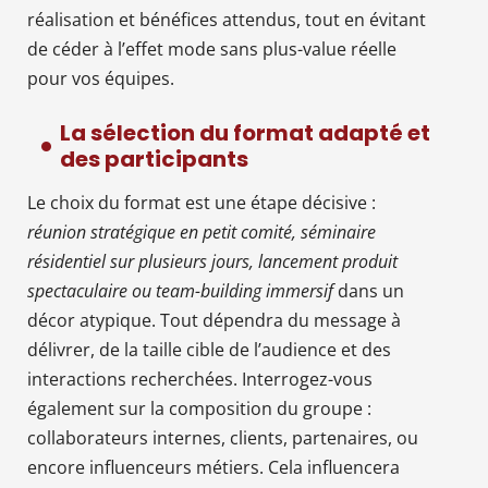
réalisation et bénéfices attendus, tout en évitant
de céder à l’effet mode sans plus-value réelle
pour vos équipes.
La sélection du format adapté et
des participants
Le choix du format est une étape décisive :
réunion stratégique en petit comité, séminaire
résidentiel sur plusieurs jours, lancement produit
spectaculaire ou team-building immersif
dans un
décor atypique. Tout dépendra du message à
délivrer, de la taille cible de l’audience et des
interactions recherchées. Interrogez-vous
également sur la composition du groupe :
collaborateurs internes, clients, partenaires, ou
encore influenceurs métiers. Cela influencera