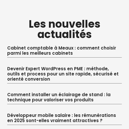
Les nouvelles
actualités
Cabinet comptable à Meaux : comment choisir
parmi les meilleurs cabinets
Devenir Expert WordPress en PME : méthode,
outils et process pour un site rapide, sécurisé et
orienté conversion
Comment installer un éclairage de stand : la
technique pour valoriser vos produits
Développeur mobile salaire : les rémunérations
en 2025 sont-elles vraiment attractives ?