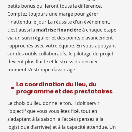
petits bonus qui feront toute la différence.
Comptez toujours une marge pour gérer
l’inattendu le jour La réussite d’un événement,
c’est aussi la
maîtrise financière
à chaque étape,
via un suivi régulier et des points d’avancement
rapprochés avec votre équipe. En vous appuyant
sur des outils collaboratifs, le pilotage du projet
devient plus fluide et le stress du dernier
moment s’estompe davantage.
La coordination du lieu, du
programme et des prestataires
Le choix du lieu donne le ton. Il doit servir
l’objectif que vous vous êtes fixé, tout en
s’adaptant à la saison, à l’accès (pensez à la
logistique d’arrivée) et à la capacité attendue. Un