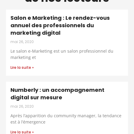
Salon e Marketing : Le rendez-vous
annuel des professionnels du
marketing digital
mai 26, 2020
Le salon e-Marketing est un salon professionnel du
marketing et
Lire la suite »
Numberly : un accompagnement
digital sur mesure
mai 26, 2020
Après l’apparition du community manager, la tendance
est à l’émergence
Lire la suite »