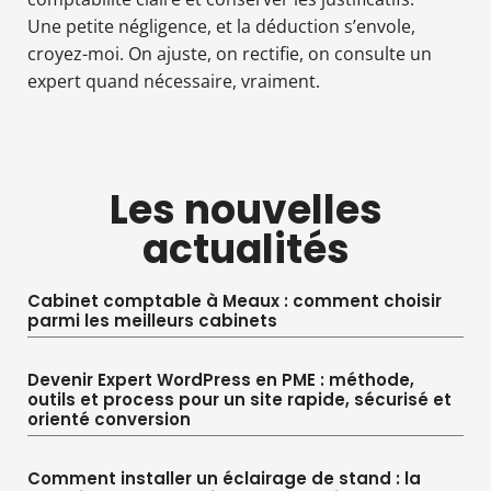
Une petite négligence, et la déduction s’envole,
croyez-moi. On ajuste, on rectifie, on consulte un
expert quand nécessaire, vraiment.
Les nouvelles
actualités
Cabinet comptable à Meaux : comment choisir
parmi les meilleurs cabinets
Devenir Expert WordPress en PME : méthode,
outils et process pour un site rapide, sécurisé et
orienté conversion
Comment installer un éclairage de stand : la