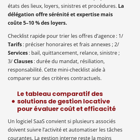
états des lieux, loyers, sinistres et procédures.
La
délégation offre sérénité et expertise mais
coûte 5–10 % des loyers.
Checklist rapide pour trier les offres d’agence : 1/
Tarifs
: préciser honoraires et frais annexes ; 2/
Services
: bail, quittancement, relance, sinistre ;
3/
Clauses
: durée du mandat, résiliation,
responsabilité. Cette mini-checklist aide à
comparer sur des critères contractuels.
Le tableau comparatif des
solutions de gestion locative
pour évaluer coût et efficacité
Un logiciel SaaS convient si plusieurs associés
doivent suivre l’activité et automatiser les tâches
courantes. La gestion interne reste la moins