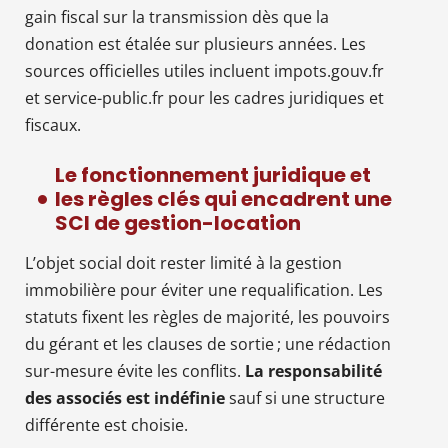
gain fiscal sur la transmission dès que la
donation est étalée sur plusieurs années. Les
sources officielles utiles incluent impots.gouv.fr
et service-public.fr pour les cadres juridiques et
fiscaux.
Le fonctionnement juridique et
les règles clés qui encadrent une
SCI de gestion-location
L’objet social doit rester limité à la gestion
immobilière pour éviter une requalification. Les
statuts fixent les règles de majorité, les pouvoirs
du gérant et les clauses de sortie ; une rédaction
sur-mesure évite les conflits.
La responsabilité
des associés est indéfinie
sauf si une structure
différente est choisie.