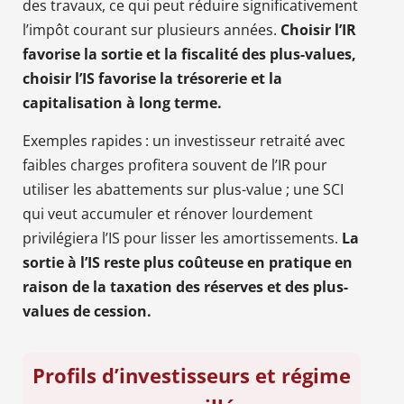
des travaux, ce qui peut réduire significativement
l’impôt courant sur plusieurs années.
Choisir l’IR
favorise la sortie et la fiscalité des plus-values,
choisir l’IS favorise la trésorerie et la
capitalisation à long terme.
Exemples rapides : un investisseur retraité avec
faibles charges profitera souvent de l’IR pour
utiliser les abattements sur plus-value ; une SCI
qui veut accumuler et rénover lourdement
privilégiera l’IS pour lisser les amortissements.
La
sortie à l’IS reste plus coûteuse en pratique en
raison de la taxation des réserves et des plus-
values de cession.
Profils d’investisseurs et régime