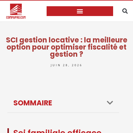
SCI gestion locative : la meilleure
option pour optimiser fiscalité et
gestion ?
JUIN 28, 2026
SOMMAIRE