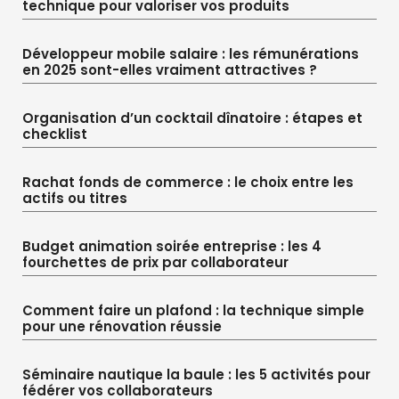
technique pour valoriser vos produits
Développeur mobile salaire : les rémunérations
en 2025 sont-elles vraiment attractives ?
Organisation d’un cocktail dînatoire : étapes et
checklist
Rachat fonds de commerce : le choix entre les
actifs ou titres
Budget animation soirée entreprise : les 4
fourchettes de prix par collaborateur
Comment faire un plafond : la technique simple
pour une rénovation réussie
Séminaire nautique la baule : les 5 activités pour
fédérer vos collaborateurs