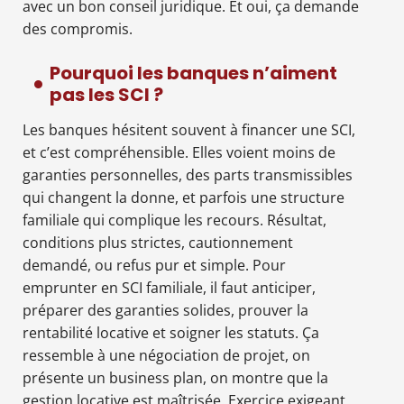
avec un bon conseil juridique. Et oui, ça demande
des compromis.
Pourquoi les banques n’aiment
pas les SCI ?
Les banques hésitent souvent à financer une SCI,
et c’est compréhensible. Elles voient moins de
garanties personnelles, des parts transmissibles
qui changent la donne, et parfois une structure
familiale qui complique les recours. Résultat,
conditions plus strictes, cautionnement
demandé, ou refus pur et simple. Pour
emprunter en SCI familiale, il faut anticiper,
préparer des garanties solides, prouver la
rentabilité locative et soigner les statuts. Ça
ressemble à une négociation de projet, on
présente un business plan, on montre que la
gestion locative est maîtrisée. Exercice exigeant,