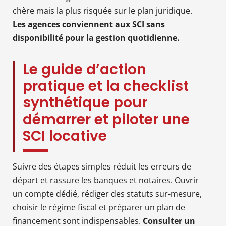
chère mais la plus risquée sur le plan juridique.
Les agences conviennent aux SCI sans
disponibilité pour la gestion quotidienne.
Le guide d’action
pratique et la checklist
synthétique pour
démarrer et piloter une
SCI locative
Suivre des étapes simples réduit les erreurs de
départ et rassure les banques et notaires. Ouvrir
un compte dédié, rédiger des statuts sur-mesure,
choisir le régime fiscal et préparer un plan de
financement sont indispensables.
Consulter un