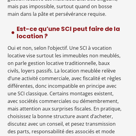
mais pas impossible, surtout quand on bosse
main dans la pâte et persévérance requise.
Est-ce qu’une SCI peut faire de la
location ?
Oui et non, selon l’objectif. Une SCI à vocation
locative vise surtout les immeubles non meublés,
on parle gestion locative traditionnelle, baux
civils, loyers passifs. La location meublée relève
d’une activité commerciale, avec fiscalité et règles
différentes, donc incompatible en principe avec
une SCI classique. Certains montages existent,
avec sociétés commerciales ou démembrement,
mais attention aux surprises fiscales. En pratique,
choisissez la bonne structure avant d’acheter,
discutez avec un conseil, et pesez transmission
des parts, responsabilité des associés et mode