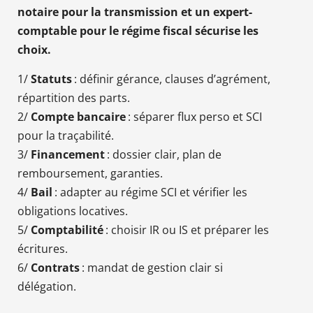
notaire pour la transmission et un expert-
comptable pour le régime fiscal sécurise les
choix.
1/
Statuts
: définir gérance, clauses d’agrément,
répartition des parts.
2/
Compte bancaire
: séparer flux perso et SCI
pour la traçabilité.
3/
Financement
: dossier clair, plan de
remboursement, garanties.
4/
Bail
: adapter au régime SCI et vérifier les
obligations locatives.
5/
Comptabilité
: choisir IR ou IS et préparer les
écritures.
6/
Contrats
: mandat de gestion clair si
délégation.