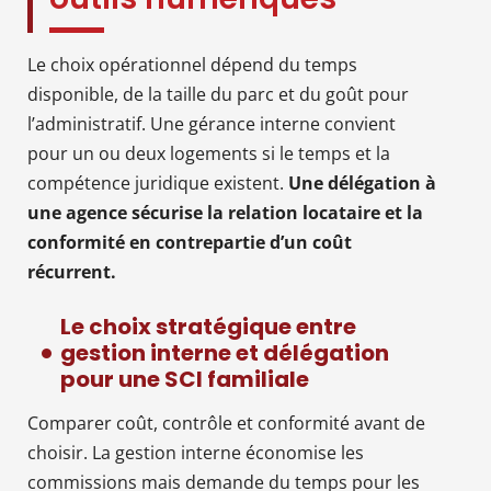
Le choix opérationnel dépend du temps
disponible, de la taille du parc et du goût pour
l’administratif. Une gérance interne convient
pour un ou deux logements si le temps et la
compétence juridique existent.
Une délégation à
une agence sécurise la relation locataire et la
conformité en contrepartie d’un coût
récurrent.
Le choix stratégique entre
gestion interne et délégation
pour une SCI familiale
Comparer coût, contrôle et conformité avant de
choisir. La gestion interne économise les
commissions mais demande du temps pour les