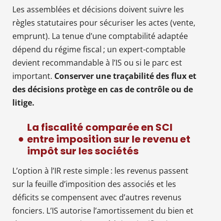
Les assemblées et décisions doivent suivre les
règles statutaires pour sécuriser les actes (vente,
emprunt). La tenue d’une comptabilité adaptée
dépend du régime fiscal ; un expert-comptable
devient recommandable à l’IS ou si le parc est
important.
Conserver une traçabilité des flux et
des décisions protège en cas de contrôle ou de
litige.
La fiscalité comparée en SCI
entre imposition sur le revenu et
impôt sur les sociétés
L’option à l’IR reste simple : les revenus passent
sur la feuille d’imposition des associés et les
déficits se compensent avec d’autres revenus
fonciers. L’IS autorise l’amortissement du bien et