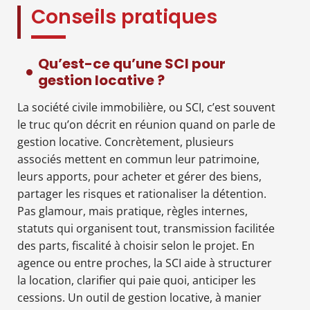
Conseils pratiques
Qu’est-ce qu’une SCI pour
gestion locative ?
La société civile immobilière, ou SCI, c’est souvent
le truc qu’on décrit en réunion quand on parle de
gestion locative. Concrètement, plusieurs
associés mettent en commun leur patrimoine,
leurs apports, pour acheter et gérer des biens,
partager les risques et rationaliser la détention.
Pas glamour, mais pratique, règles internes,
statuts qui organisent tout, transmission facilitée
des parts, fiscalité à choisir selon le projet. En
agence ou entre proches, la SCI aide à structurer
la location, clarifier qui paie quoi, anticiper les
cessions. Un outil de gestion locative, à manier