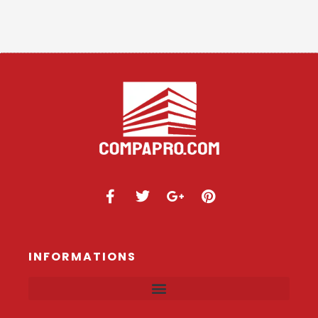
INFORMATIONS