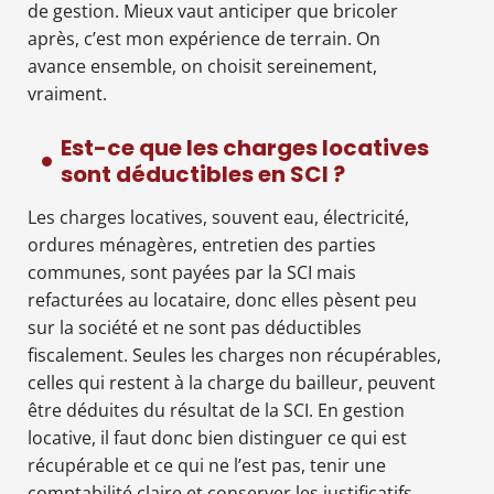
de gestion. Mieux vaut anticiper que bricoler
après, c’est mon expérience de terrain. On
avance ensemble, on choisit sereinement,
vraiment.
Est-ce que les charges locatives
sont déductibles en SCI ?
Les charges locatives, souvent eau, électricité,
ordures ménagères, entretien des parties
communes, sont payées par la SCI mais
refacturées au locataire, donc elles pèsent peu
sur la société et ne sont pas déductibles
fiscalement. Seules les charges non récupérables,
celles qui restent à la charge du bailleur, peuvent
être déduites du résultat de la SCI. En gestion
locative, il faut donc bien distinguer ce qui est
récupérable et ce qui ne l’est pas, tenir une
comptabilité claire et conserver les justificatifs.