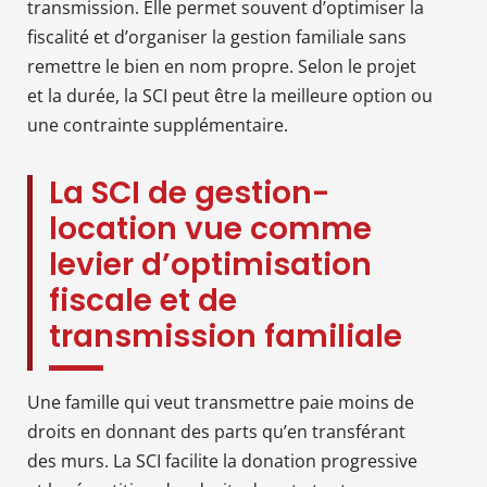
transmission. Elle permet souvent d’optimiser la
fiscalité et d’organiser la gestion familiale sans
remettre le bien en nom propre. Selon le projet
et la durée, la SCI peut être la meilleure option ou
une contrainte supplémentaire.
La SCI de gestion-
location vue comme
levier d’optimisation
fiscale et de
transmission familiale
Une famille qui veut transmettre paie moins de
droits en donnant des parts qu’en transférant
des murs. La SCI facilite la donation progressive