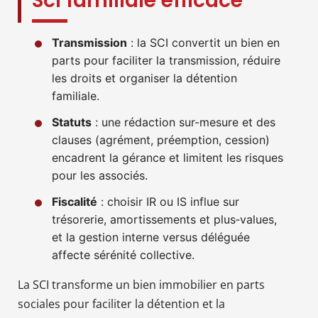
Sci familiale efficace
Transmission
: la SCI convertit un bien en
parts pour faciliter la transmission, réduire
les droits et organiser la détention
familiale.
Statuts
: une rédaction sur-mesure et des
clauses (agrément, préemption, cession)
encadrent la gérance et limitent les risques
pour les associés.
Fiscalité
: choisir IR ou IS influe sur
trésorerie, amortissements et plus‑values,
et la gestion interne versus déléguée
affecte sérénité collective.
La SCI transforme un bien immobilier en parts
sociales pour faciliter la détention et la