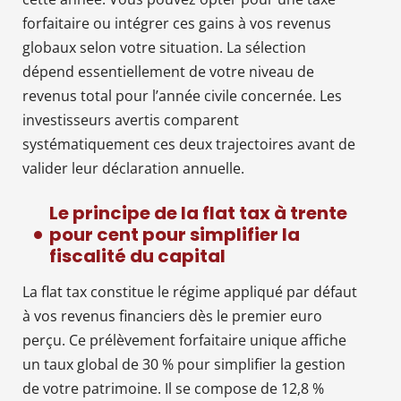
forfaitaire ou intégrer ces gains à vos revenus
globaux selon votre situation. La sélection
dépend essentiellement de votre niveau de
revenus total pour l’année civile concernée. Les
investisseurs avertis comparent
systématiquement ces deux trajectoires avant de
valider leur déclaration annuelle.
Le principe de la flat tax à trente
pour cent pour simplifier la
fiscalité du capital
La flat tax constitue le régime appliqué par défaut
à vos revenus financiers dès le premier euro
perçu. Ce prélèvement forfaitaire unique affiche
un taux global de 30 % pour simplifier la gestion
de votre patrimoine. Il se compose de 12,8 %