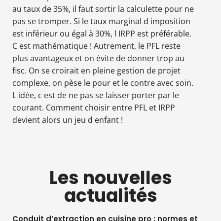
au taux de 35%, il faut sortir la calculette pour ne
pas se tromper. Si le taux marginal d imposition
est inférieur ou égal à 30%, l IRPP est préférable.
C est mathématique ! Autrement, le PFL reste
plus avantageux et on évite de donner trop au
fisc. On se croirait en pleine gestion de projet
complexe, on pèse le pour et le contre avec soin.
L idée, c est de ne pas se laisser porter par le
courant. Comment choisir entre PFL et IRPP
devient alors un jeu d enfant !
Les nouvelles
actualités
Conduit d’extraction en cuisine pro : normes et