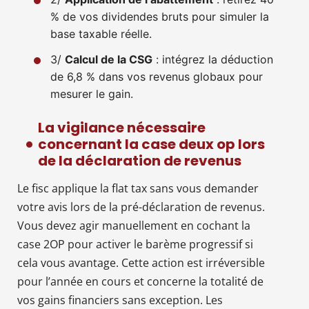
% de vos dividendes bruts pour simuler la
base taxable réelle.
3/
Calcul de la CSG
: intégrez la déduction
de 6,8 % dans vos revenus globaux pour
mesurer le gain.
La vigilance nécessaire
concernant la case deux op lors
de la déclaration de revenus
Le fisc applique la flat tax sans vous demander
votre avis lors de la pré-déclaration de revenus.
Vous devez agir manuellement en cochant la
case 2OP pour activer le barème progressif si
cela vous avantage. Cette action est irréversible
pour l’année en cours et concerne la totalité de
vos gains financiers sans exception. Les