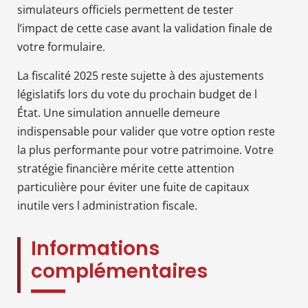
simulateurs officiels permettent de tester
l’impact de cette case avant la validation finale de
votre formulaire.
La fiscalité 2025 reste sujette à des ajustements
législatifs lors du vote du prochain budget de l
État. Une simulation annuelle demeure
indispensable pour valider que votre option reste
la plus performante pour votre patrimoine. Votre
stratégie financière mérite cette attention
particulière pour éviter une fuite de capitaux
inutile vers l administration fiscale.
Informations
complémentaires