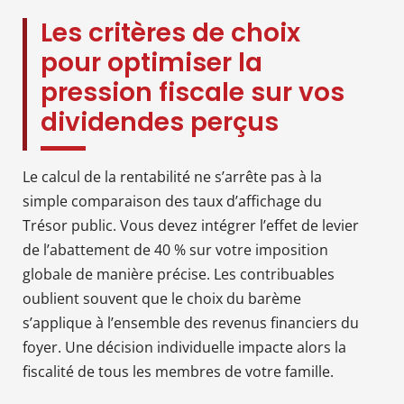
Les critères de choix
pour optimiser la
pression fiscale sur vos
dividendes perçus
Le calcul de la rentabilité ne s’arrête pas à la
simple comparaison des taux d’affichage du
Trésor public. Vous devez intégrer l’effet de levier
de l’abattement de 40 % sur votre imposition
globale de manière précise. Les contribuables
oublient souvent que le choix du barème
s’applique à l’ensemble des revenus financiers du
foyer. Une décision individuelle impacte alors la
fiscalité de tous les membres de votre famille.