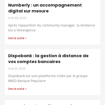
Numberly : un accompagnement
digital sur mesure
mai 26, 2020
Après l’apparition du community manager, la tendance
est à l’émergence
Lire la suite »
Dispobank : la gestion à distance de
vos comptes bancaires
mai 21, 2020
Dispobank est une plateforme créée par le groupe
BRED Banque Populaire
Lire la suite »