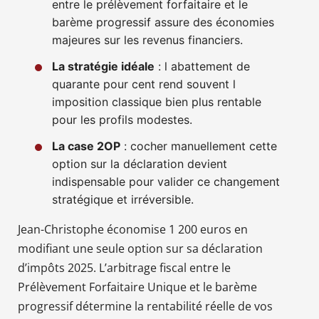
entre le prélèvement forfaitaire et le
barème progressif assure des économies
majeures sur les revenus financiers.
La stratégie idéale
: l abattement de
quarante pour cent rend souvent l
imposition classique bien plus rentable
pour les profils modestes.
La case 2OP
: cocher manuellement cette
option sur la déclaration devient
indispensable pour valider ce changement
stratégique et irréversible.
Jean-Christophe économise 1 200 euros en
modifiant une seule option sur sa déclaration
d’impôts 2025. L’arbitrage fiscal entre le
Prélèvement Forfaitaire Unique et le barème
progressif détermine la rentabilité réelle de vos