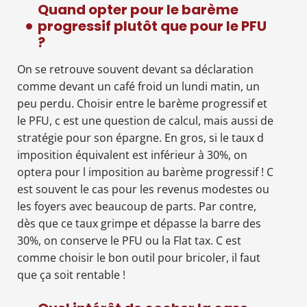
Quand opter pour le barème
progressif plutôt que pour le PFU
?
On se retrouve souvent devant sa déclaration
comme devant un café froid un lundi matin, un
peu perdu. Choisir entre le barème progressif et
le PFU, c est une question de calcul, mais aussi de
stratégie pour son épargne. En gros, si le taux d
imposition équivalent est inférieur à 30%, on
optera pour l imposition au barème progressif ! C
est souvent le cas pour les revenus modestes ou
les foyers avec beaucoup de parts. Par contre,
dès que ce taux grimpe et dépasse la barre des
30%, on conserve le PFU ou la Flat tax. C est
comme choisir le bon outil pour bricoler, il faut
que ça soit rentable !