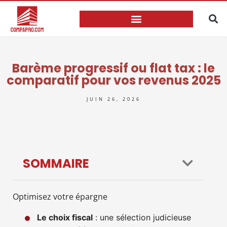
Barème progressif ou flat tax : le
comparatif pour vos revenus 2025
JUIN 26, 2026
SOMMAIRE
Optimisez votre épargne
Le choix fiscal
: une sélection judicieuse