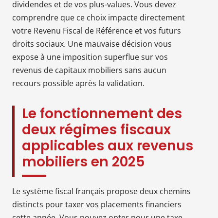
dividendes et de vos plus-values. Vous devez
comprendre que ce choix impacte directement
votre Revenu Fiscal de Référence et vos futurs
droits sociaux. Une mauvaise décision vous
expose à une imposition superflue sur vos
revenus de capitaux mobiliers sans aucun
recours possible après la validation.
Le fonctionnement des
deux régimes fiscaux
applicables aux revenus
mobiliers en 2025
Le système fiscal français propose deux chemins
distincts pour taxer vos placements financiers
cette année. Vous pouvez opter pour une taxe