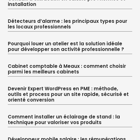
installation
Détecteurs d’alarme : les principaux types pour
les locaux professionnels
Pourquoi louer un atelier est la solution idéale
pour développer son activité professionnelle ?
Cabinet comptable à Meaux : comment choisir
parmi les meilleurs cabinets
Devenir Expert WordPress en PME : méthode,
outils et process pour un site rapide, sécurisé et
orienté conversion
Comment installer un éclairage de stand : la
technique pour valoriser vos produits
Développeur mobile salaire : les rémunérations