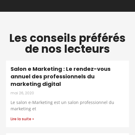
Les conseils préférés
de nos lecteurs
Salon e Marketing : Le rendez-vous
annuel des professionnels du
marketing digital
mai 26, 2020
Le salon e-Marketing est un salon professionnel du
marketing et
Lire la suite »