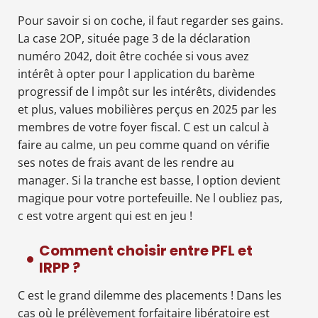
Pour savoir si on coche, il faut regarder ses gains.
La case 2OP, située page 3 de la déclaration
numéro 2042, doit être cochée si vous avez
intérêt à opter pour l application du barème
progressif de l impôt sur les intérêts, dividendes
et plus, values mobilières perçus en 2025 par les
membres de votre foyer fiscal. C est un calcul à
faire au calme, un peu comme quand on vérifie
ses notes de frais avant de les rendre au
manager. Si la tranche est basse, l option devient
magique pour votre portefeuille. Ne l oubliez pas,
c est votre argent qui est en jeu !
Comment choisir entre PFL et
IRPP ?
C est le grand dilemme des placements ! Dans les
cas où le prélèvement forfaitaire libératoire est