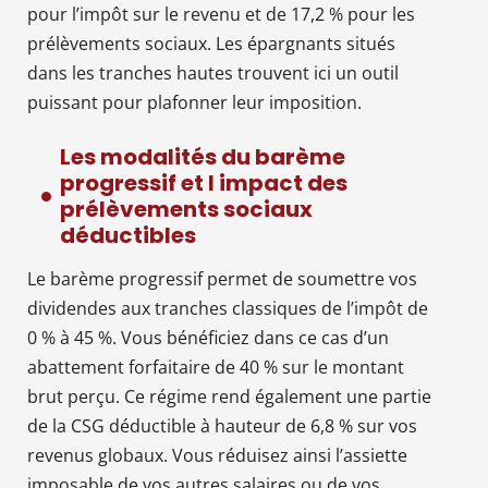
pour l’impôt sur le revenu et de 17,2 % pour les
prélèvements sociaux. Les épargnants situés
dans les tranches hautes trouvent ici un outil
puissant pour plafonner leur imposition.
Les modalités du barème
progressif et l impact des
prélèvements sociaux
déductibles
Le barème progressif permet de soumettre vos
dividendes aux tranches classiques de l’impôt de
0 % à 45 %. Vous bénéficiez dans ce cas d’un
abattement forfaitaire de 40 % sur le montant
brut perçu. Ce régime rend également une partie
de la CSG déductible à hauteur de 6,8 % sur vos
revenus globaux. Vous réduisez ainsi l’assiette
imposable de vos autres salaires ou de vos