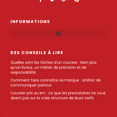
INFORMATIONS
DES CONSEILS À LIRE
Quelles sont les tâches d’un coursier : bien plus
qu’un livreur, un métier de précision et de
responsabilité
Comment faire connaître sa marque : arrêtez de
communiquer partout
Coursier prix au km : ce que les prestataires ne vous
disent pas sur la vraie structure de leurs tarifs