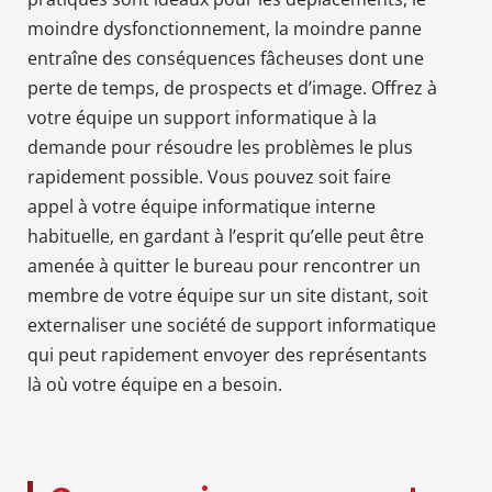
moindre dysfonctionnement, la moindre panne
entraîne des conséquences fâcheuses dont une
perte de temps, de prospects et d’image. Offrez à
votre équipe un support informatique à la
demande pour résoudre les problèmes le plus
rapidement possible. Vous pouvez soit faire
appel à votre équipe informatique interne
habituelle, en gardant à l’esprit qu’elle peut être
amenée à quitter le bureau pour rencontrer un
membre de votre équipe sur un site distant, soit
externaliser une société de support informatique
qui peut rapidement envoyer des représentants
là où votre équipe en a besoin.