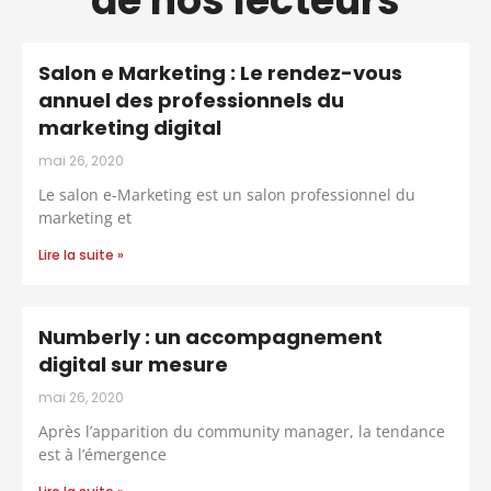
de nos lecteurs
Salon e Marketing : Le rendez-vous
annuel des professionnels du
marketing digital
mai 26, 2020
Le salon e-Marketing est un salon professionnel du
marketing et
Lire la suite »
Numberly : un accompagnement
digital sur mesure
mai 26, 2020
Après l’apparition du community manager, la tendance
est à l’émergence