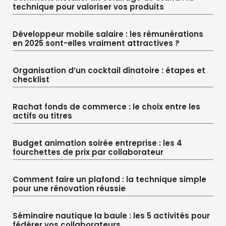
technique pour valoriser vos produits
Développeur mobile salaire : les rémunérations
en 2025 sont-elles vraiment attractives ?
Organisation d’un cocktail dînatoire : étapes et
checklist
Rachat fonds de commerce : le choix entre les
actifs ou titres
Budget animation soirée entreprise : les 4
fourchettes de prix par collaborateur
Comment faire un plafond : la technique simple
pour une rénovation réussie
Séminaire nautique la baule : les 5 activités pour
fédérer vos collaborateurs