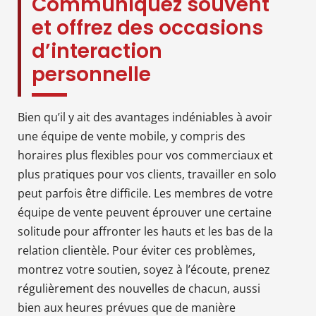
Communiquez souvent
et offrez des occasions
d’interaction
personnelle
Bien qu’il y ait des avantages indéniables à avoir
une équipe de vente mobile, y compris des
horaires plus flexibles pour vos commerciaux et
plus pratiques pour vos clients, travailler en solo
peut parfois être difficile. Les membres de votre
équipe de vente peuvent éprouver une certaine
solitude pour affronter les hauts et les bas de la
relation clientèle. Pour éviter ces problèmes,
montrez votre soutien, soyez à l’écoute, prenez
régulièrement des nouvelles de chacun, aussi
bien aux heures prévues que de manière