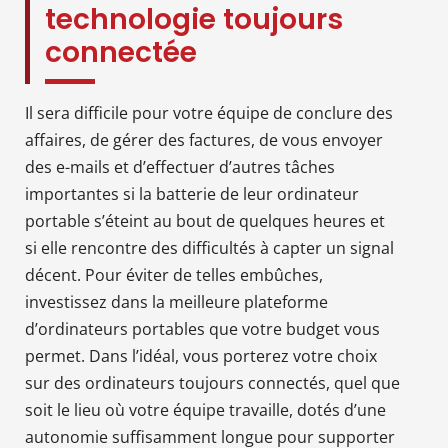
technologie toujours
connectée
Il sera difficile pour votre équipe de conclure des
affaires, de gérer des factures, de vous envoyer
des e-mails et d’effectuer d’autres tâches
importantes si la batterie de leur ordinateur
portable s’éteint au bout de quelques heures et
si elle rencontre des difficultés à capter un signal
décent. Pour éviter de telles embûches,
investissez dans la meilleure plateforme
d’ordinateurs portables que votre budget vous
permet. Dans l’idéal, vous porterez votre choix
sur des ordinateurs toujours connectés, quel que
soit le lieu où votre équipe travaille, dotés d’une
autonomie suffisamment longue pour supporter