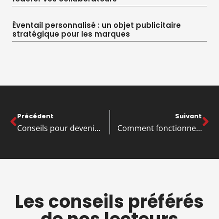
Éventail personnalisé : un objet publicitaire
stratégique pour les marques
Précédent
Suivant
Conseils pour devenir un coursier indépendant
Comment fonctionne l’ecampus de mon université?
Les conseils préférés