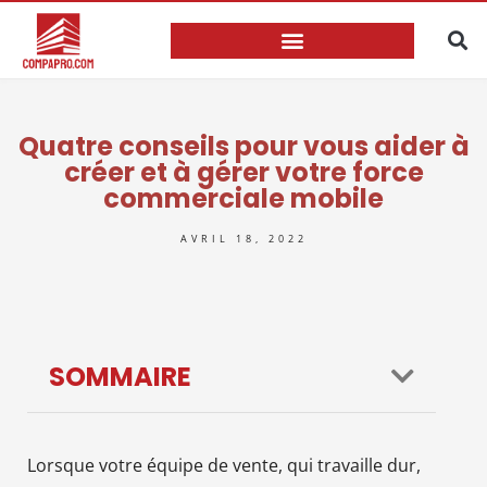
Quatre conseils pour vous aider à
créer et à gérer votre force
commerciale mobile
AVRIL 18, 2022
SOMMAIRE
Lorsque votre équipe de vente, qui travaille dur,