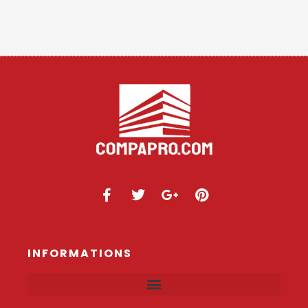
INFORMATIONS