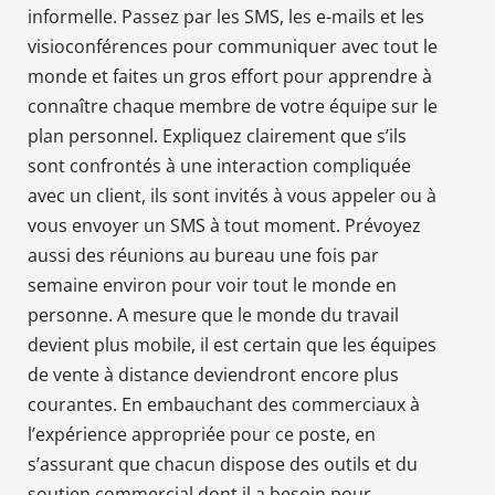
informelle. Passez par les SMS, les e-mails et les
visioconférences pour communiquer avec tout le
monde et faites un gros effort pour apprendre à
connaître chaque membre de votre équipe sur le
plan personnel. Expliquez clairement que s’ils
sont confrontés à une interaction compliquée
avec un client, ils sont invités à vous appeler ou à
vous envoyer un SMS à tout moment. Prévoyez
aussi des réunions au bureau une fois par
semaine environ pour voir tout le monde en
personne. A mesure que le monde du travail
devient plus mobile, il est certain que les équipes
de vente à distance deviendront encore plus
courantes. En embauchant des commerciaux à
l’expérience appropriée pour ce poste, en
s’assurant que chacun dispose des outils et du
soutien commercial dont il a besoin pour