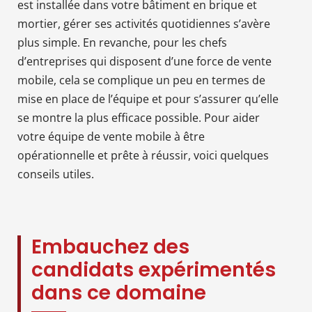
est installée dans votre bâtiment en brique et
mortier, gérer ses activités quotidiennes s’avère
plus simple. En revanche, pour les chefs
d’entreprises qui disposent d’une force de vente
mobile, cela se complique un peu en termes de
mise en place de l’équipe et pour s’assurer qu’elle
se montre la plus efficace possible. Pour aider
votre équipe de vente mobile à être
opérationnelle et prête à réussir, voici quelques
conseils utiles.
Embauchez des
candidats expérimentés
dans ce domaine