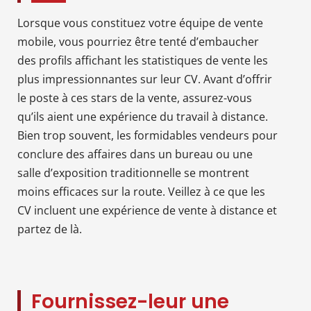
Lorsque vous constituez votre équipe de vente
mobile, vous pourriez être tenté d’embaucher
des profils affichant les statistiques de vente les
plus impressionnantes sur leur CV. Avant d’offrir
le poste à ces stars de la vente, assurez-vous
qu’ils aient une expérience du travail à distance.
Bien trop souvent, les formidables vendeurs pour
conclure des affaires dans un bureau ou une
salle d’exposition traditionnelle se montrent
moins efficaces sur la route. Veillez à ce que les
CV incluent une expérience de vente à distance et
partez de là.
Fournissez-leur une