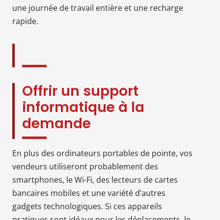
une journée de travail entière et une recharge
rapide.
Offrir un support
informatique à la
demande
En plus des ordinateurs portables de pointe, vos
vendeurs utiliseront probablement des
smartphones, le Wi-Fi, des lecteurs de cartes
bancaires mobiles et une variété d’autres
gadgets technologiques. Si ces appareils
pratiques sont idéaux pour les déplacements, le