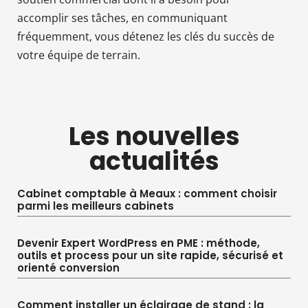
accomplir ses tâches, en communiquant
fréquemment, vous détenez les clés du succès de
votre équipe de terrain.
Les nouvelles
actualités
Cabinet comptable à Meaux : comment choisir
parmi les meilleurs cabinets
Devenir Expert WordPress en PME : méthode,
outils et process pour un site rapide, sécurisé et
orienté conversion
Comment installer un éclairage de stand : la