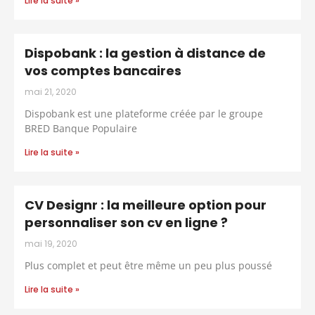
Lire la suite »
Dispobank : la gestion à distance de
vos comptes bancaires
mai 21, 2020
Dispobank est une plateforme créée par le groupe
BRED Banque Populaire
Lire la suite »
CV Designr : la meilleure option pour
personnaliser son cv en ligne ?
mai 19, 2020
Plus complet et peut être même un peu plus poussé
Lire la suite »