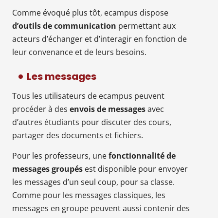
Comme évoqué plus tôt, ecampus dispose
d’outils de communication
permettant aux
acteurs d’échanger et d’interagir en fonction de
leur convenance et de leurs besoins.
Les messages
Tous les utilisateurs de ecampus peuvent
procéder à des
envois de messages
avec
d’autres étudiants pour discuter des cours,
partager des documents et fichiers.
Pour les professeurs, une
fonctionnalité de
messages groupés
est disponible pour envoyer
les messages d’un seul coup, pour sa classe.
Comme pour les messages classiques, les
messages en groupe peuvent aussi contenir des