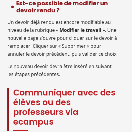
Est-ce possible de modifier un
devoir rendu ?
Un devoir déjà rendu est encore modifiable au
niveau de la rubrique «
Modifier le travail
». Une
nouvelle page s’ouvre pour cliquer sur le devoir à
remplacer. Cliquer sur « Supprimer » pour
annuler le devoir précédent, puis valider ce choix.
Le nouveau devoir devra être inséré en suivant
les étapes précédentes.
Communiquer avec des
élèves ou des
professeurs via
ecampus