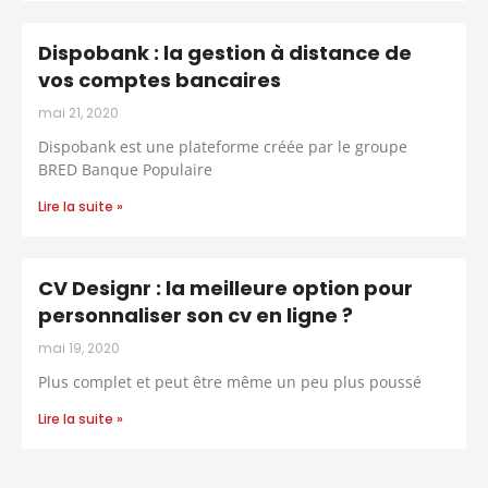
Dispobank : la gestion à distance de
vos comptes bancaires
mai 21, 2020
Dispobank est une plateforme créée par le groupe
BRED Banque Populaire
Lire la suite »
CV Designr : la meilleure option pour
personnaliser son cv en ligne ?
mai 19, 2020
Plus complet et peut être même un peu plus poussé
Lire la suite »