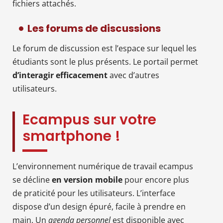
fichiers attachés.
Les forums de discussions
Le forum de discussion est l’espace sur lequel les
étudiants sont le plus présents. Le portail permet
d’interagir efficacement
avec d’autres
utilisateurs.
Ecampus sur votre
smartphone !
L’environnement numérique de travail ecampus
se décline
en version mobile
pour encore plus
de praticité pour les utilisateurs. L’interface
dispose d’un design épuré, facile à prendre en
main. Un
agenda personnel
est disponible avec