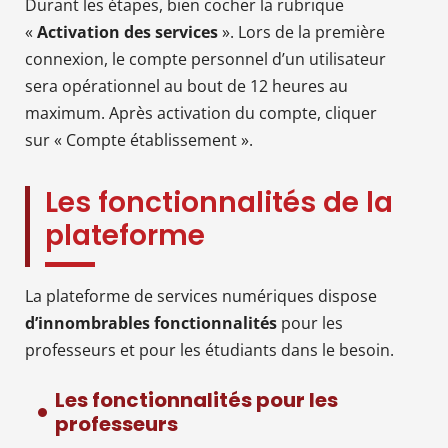
Durant les étapes, bien cocher la rubrique
«
Activation des services
». Lors de la première
connexion, le compte personnel d’un utilisateur
sera opérationnel au bout de 12 heures au
maximum. Après activation du compte, cliquer
sur « Compte établissement ».
Les fonctionnalités de la
plateforme
La plateforme de services numériques dispose
d’innombrables fonctionnalités
pour les
professeurs et pour les étudiants dans le besoin.
Les fonctionnalités pour les
professeurs