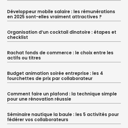
Développeur mobile salaire : les rémunérations
en 2025 sont-elles vraiment attractives ?
Organisation d’un cocktail dînatoire : étapes et
checklist
Rachat fonds de commerce : le choix entre les
actifs ou titres
Budget animation soirée entreprise : les 4
fourchettes de prix par collaborateur
Comment faire un plafond : la technique simple
pour une rénovation réussie
Séminaire nautique la baule : les 5 activités pour
fédérer vos collaborateurs