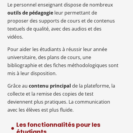
Le personnel enseignant dispose de nombreux
outils de pédagogie
leur permettant de
proposer des supports de cours et de contenus
textuels de qualité, avec des audios et des
vidéos.
Pour aider les étudiants à réussir leur année
universitaire, des plans de cours, une
bibliographie et des fiches méthodologiques sont
mis à leur disposition.
Grâce au
contenu principal
de la plateforme, la
collecte et la remise des copies de test
deviennent plus pratiques. La communication
avec les élèves est plus fluide.
Les fonctionnalités pour les
étudiants