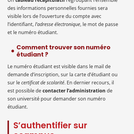
des informations personnelles fournies sera
visible lors de l’ouverture du compte avec
l’identifiant,
l’adresse électronique
, le mot de passe
et le numéro étudiant.
Comment trouver son numéro
étudiant ?
Le numéro étudiant est visible dans le mail de
demande d’inscription, sur la carte d’étudiant ou
sur le
certificat de scolarité
. En dernier recours, il
est possible de
contacter l’administration
de
son université pour demander son numéro
étudiant.
S’authentifier sur