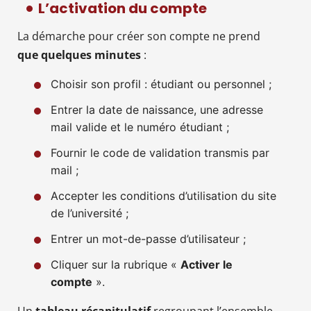
L’activation du compte
La démarche pour créer son compte ne prend
que quelques minutes
:
Choisir son profil : étudiant ou personnel ;
Entrer la date de naissance, une adresse
mail valide et le numéro étudiant ;
Fournir le code de validation transmis par
mail ;
Accepter les conditions d’utilisation du site
de l’université ;
Entrer un mot-de-passe d’utilisateur ;
Cliquer sur la rubrique «
Activer le
compte
».
Un
tableau récapitulatif
regroupant l’ensemble