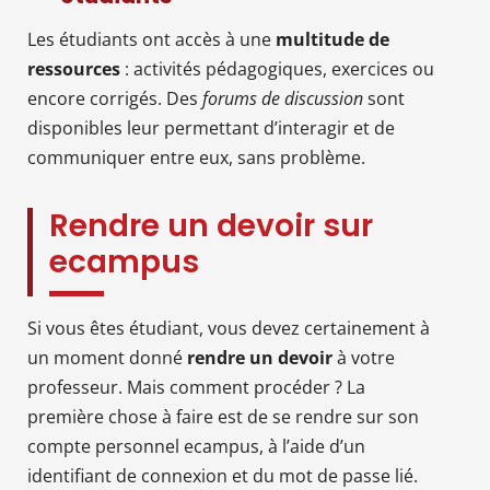
Les étudiants ont accès à une
multitude de
ressources
: activités pédagogiques, exercices ou
encore corrigés. Des
forums de discussion
sont
disponibles leur permettant d’interagir et de
communiquer entre eux, sans problème.
Rendre un devoir sur
ecampus
Si vous êtes étudiant, vous devez certainement à
un moment donné
rendre un devoir
à votre
professeur. Mais comment procéder ? La
première chose à faire est de se rendre sur son
compte personnel ecampus, à l’aide d’un
identifiant de connexion et du mot de passe lié.