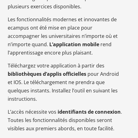
plusieurs exercices disponibles.
Les fonctionnalités modernes et innovantes de
ecampus ont été mise en place pour
accompagner les universitaires n’importe où et
n’importe quand.
L’application mobile
rend
l’apprentissage encore plus plaisant.
Téléchargez votre application à partir des
bibliothèques d’applis officielles
pour Android
et IOS. Le téléchargement ne prendra que
quelques instants. Installez l’outil en suivant les
instructions.
L’accès nécessite vos
identifiants de connexion
.
Toutes les fonctionnalités disponibles seront
visibles aux premiers abords, en toute facilité.