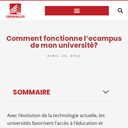
Comment fonctionne l’ecampus
de mon université?
AVRIL 20, 2022
SOMMAIRE
Avec l’évolution de la technologie actuelle, les
universités favorisent l’accès à l’éducation et