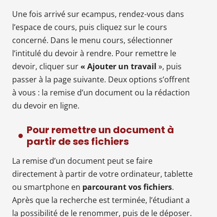
Une fois arrivé sur ecampus, rendez-vous dans
l’espace de cours, puis cliquez sur le cours
concerné. Dans le menu cours, sélectionner
l’intitulé du devoir à rendre. Pour remettre le
devoir, cliquer sur
« Ajouter un travail
», puis
passer à la page suivante. Deux options s’offrent
à vous : la remise d’un document ou la rédaction
du devoir en ligne.
Pour remettre un document à
partir de ses fichiers
La remise d’un document peut se faire
directement à partir de votre ordinateur, tablette
ou smartphone en
parcourant vos fichiers
.
Après que la recherche est terminée, l’étudiant a
la possibilité de le renommer, puis de le déposer.