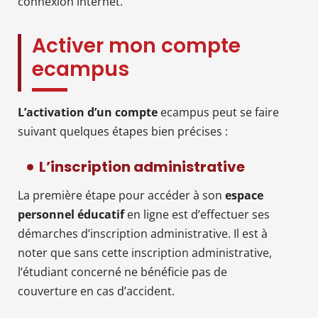
connexion internet.
Activer mon compte
ecampus
L’activation d’un compte
ecampus peut se faire
suivant quelques étapes bien précises :
L’inscription administrative
La première étape pour accéder à son
espace
personnel éducatif
en ligne est d’effectuer ses
démarches d’inscription administrative. Il est à
noter que sans cette inscription administrative,
l’étudiant concerné ne bénéficie pas de
couverture en cas d’accident.