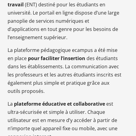
travail
(ENT) destiné pour les étudiants en
université. Le portail en ligne dispose d’une large
panoplie de services numériques et
d’applications en tout genre pour les besoins de
l’enseignement supérieur.
La plateforme pédagogique ecampus a été mise
en place
pour faciliter l’insertion
des étudiants
dans les établissements. La communication avec
les professeurs et les autres étudiants inscrits est
également plus simple et pratique grâce aux
outils proposés.
La
plateforme éducative et collaborative
est
ultra-sécurisée et simple à utiliser. Chaque
utilisateur est en mesure d’y accéder à partir de
n’importe quel appareil fixe ou mobile, avec une