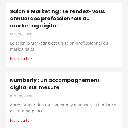
Salon e Marketing : Le rendez-vous
annuel des professionnels du
marketing digital
mai 26, 2020
Le salon e-Marketing est un salon professionnel du
marketing et
Lire la suite »
Numberly : un accompagnement
digital sur mesure
mai 26, 2020
Après l’apparition du community manager, la tendance
est à l’émergence
Lire la suite »