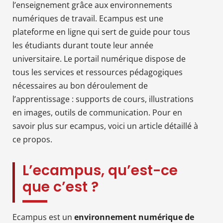
l’enseignement grâce aux environnements
numériques de travail. Ecampus est une
plateforme en ligne qui sert de guide pour tous
les étudiants durant toute leur année
universitaire. Le portail numérique dispose de
tous les services et ressources pédagogiques
nécessaires au bon déroulement de
l’apprentissage : supports de cours, illustrations
en images, outils de communication. Pour en
savoir plus sur ecampus, voici un article détaillé à
ce propos.
L’ecampus, qu’est-ce
que c’est ?
Ecampus est un
environnement numérique de