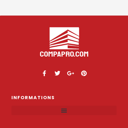
INFORMATIONS