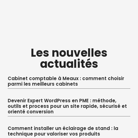
Les nouvelles
actualités
Cabinet comptable à Meaux : comment choisir
parmi les meilleurs cabinets
Devenir Expert WordPress en PME : méthode,
outils et process pour un site rapide, sécurisé et
orienté conversion
Comment installer un éclairage de stand : la
technique pour valoriser vos produits