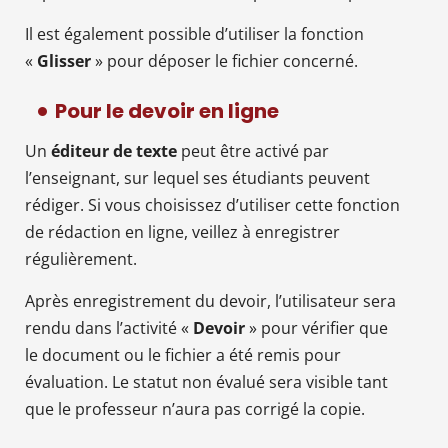
Il est également possible d’utiliser la fonction
«
Glisser
» pour déposer le fichier concerné.
Pour le devoir en ligne
Un
éditeur de texte
peut être activé par
l’enseignant, sur lequel ses étudiants peuvent
rédiger. Si vous choisissez d’utiliser cette fonction
de rédaction en ligne, veillez à enregistrer
régulièrement.
Après enregistrement du devoir, l’utilisateur sera
rendu dans l’activité «
Devoir
» pour vérifier que
le document ou le fichier a été remis pour
évaluation. Le statut non évalué sera visible tant
que le professeur n’aura pas corrigé la copie.