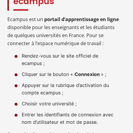
ecampus
Ecampus est un
portail d’apprentissage en ligne
disponible pour les enseignants et les étudiants
de quelques universités en France. Pour se
connecter à l’espace numérique de travail :
Rendez-vous sur le site officiel de
ecampus ;
Cliquer sur le bouton «
Connexion
» ;
Appuyer sur la rubrique d’activation du
compte ecampus ;
Choisir votre université ;
Entrer les identifiants de connexion avec
nom d’utilisateur et mot de passe.