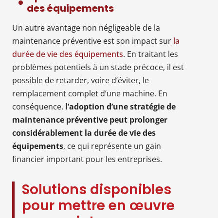
des équipements
Un autre avantage non négligeable de la
maintenance préventive est son impact sur
la
durée de vie des équipements
. En traitant les
problèmes potentiels à un stade précoce, il est
possible de retarder, voire d’éviter, le
remplacement complet d’une machine. En
conséquence,
l’adoption d’une stratégie de
maintenance préventive peut prolonger
considérablement la durée de vie des
équipements
, ce qui représente un gain
financier important pour les entreprises.
Solutions disponibles
pour mettre en œuvre