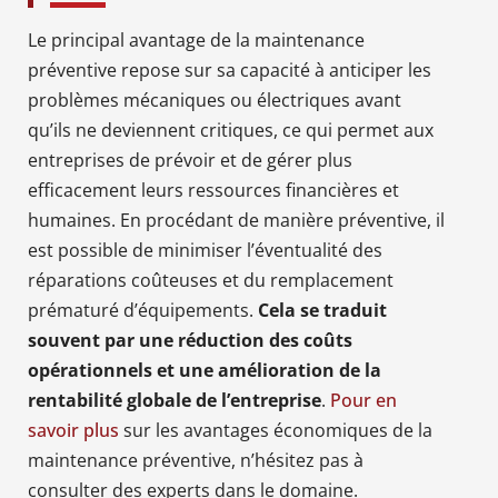
Le principal avantage de la maintenance
préventive repose sur sa capacité à anticiper les
problèmes mécaniques ou électriques avant
qu’ils ne deviennent critiques, ce qui permet aux
entreprises de prévoir et de gérer plus
efficacement leurs ressources financières et
humaines. En procédant de manière préventive, il
est possible de minimiser l’éventualité des
réparations coûteuses et du remplacement
prématuré d’équipements.
Cela se traduit
souvent par une réduction des coûts
opérationnels et une amélioration de la
rentabilité globale de l’entreprise
.
Pour en
savoir plus
sur les avantages économiques de la
maintenance préventive, n’hésitez pas à
consulter des experts dans le domaine.