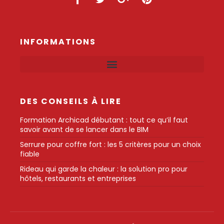
INFORMATIONS
DES CONSEILS À LIRE
Formation Archicad débutant : tout ce qu’il faut
savoir avant de se lancer dans le BIM
Serrure pour coffre fort : les 5 critères pour un choix
fiable
Rideau qui garde la chaleur : la solution pro pour
hôtels, restaurants et entreprises