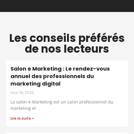
Les conseils préférés
de nos lecteurs
Salon e Marketing : Le rendez-vous
annuel des professionnels du
marketing digital
mai 26, 2020
Le salon e-Marketing est un salon professionnel du
marketing et
Lire la suite »