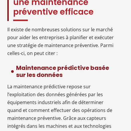
une maintenance
préventive efficace
Il existe de nombreuses solutions sur le marché
pour aider les entreprises à planifier et exécuter
une stratégie de maintenance préventive. Parmi
celles-ci, on peut citer :
Maintenance prédictive basée
sur les données
La maintenance prédictive repose sur
l’exploitation des données générées par les
équipements industriels afin de déterminer
quand et comment effectuer des opérations de
maintenance préventive. Grâce aux capteurs
intégrés dans les machines et aux technologies