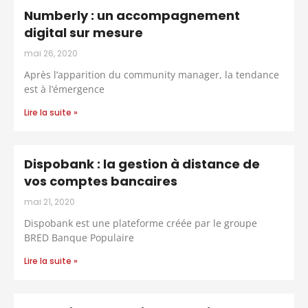
Numberly : un accompagnement
digital sur mesure
mai 26, 2020
Après l’apparition du community manager, la tendance
est à l’émergence
Lire la suite »
Dispobank : la gestion à distance de
vos comptes bancaires
mai 21, 2020
Dispobank est une plateforme créée par le groupe
BRED Banque Populaire
Lire la suite »