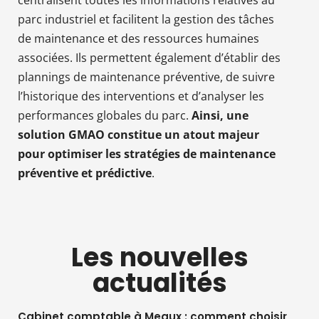
parc industriel et facilitent la gestion des tâches
de maintenance et des ressources humaines
associées. Ils permettent également d’établir des
plannings de maintenance préventive, de suivre
l’historique des interventions et d’analyser les
performances globales du parc.
Ainsi, une
solution GMAO constitue un atout majeur
pour optimiser les stratégies de maintenance
préventive et prédictive
.
Les nouvelles
actualités
Cabinet comptable à Meaux : comment choisir