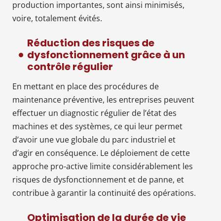
production importantes, sont ainsi minimisés,
voire, totalement évités.
Réduction des risques de
dysfonctionnement grâce à un
contrôle régulier
En mettant en place des procédures de
maintenance préventive, les entreprises peuvent
effectuer un diagnostic régulier de l’état des
machines et des systèmes, ce qui leur permet
d’avoir une vue globale du parc industriel et
d’agir en conséquence. Le déploiement de cette
approche pro-active limite considérablement les
risques de dysfonctionnement et de panne, et
contribue à garantir la continuité des opérations.
Optimisation de la durée de vie