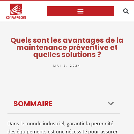
Quels sont les avantages de la
maintenance préventive et
quelles solutions ?
MAI 6, 2024
SOMMAIRE
Dans le monde industriel, garantir la pérennité
des équipements est une nécessité pour assurer