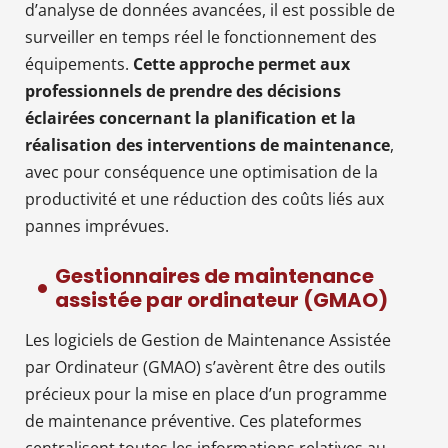
d’analyse de données avancées, il est possible de
surveiller en temps réel le fonctionnement des
équipements.
Cette approche permet aux
professionnels de prendre des décisions
éclairées concernant la planification et la
réalisation des interventions de maintenance
,
avec pour conséquence une optimisation de la
productivité et une réduction des coûts liés aux
pannes imprévues.
Gestionnaires de maintenance
assistée par ordinateur (GMAO)
Les logiciels de Gestion de Maintenance Assistée
par Ordinateur (GMAO) s’avèrent être des outils
précieux pour la mise en place d’un programme
de maintenance préventive. Ces plateformes
centralisent toutes les informations relatives au