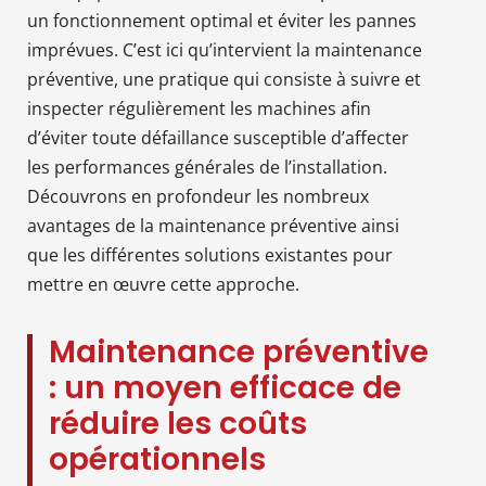
un fonctionnement optimal et éviter les pannes
imprévues. C’est ici qu’intervient la maintenance
préventive, une pratique qui consiste à suivre et
inspecter régulièrement les machines afin
d’éviter toute défaillance susceptible d’affecter
les performances générales de l’installation.
Découvrons en profondeur les nombreux
avantages de la maintenance préventive ainsi
que les différentes solutions existantes pour
mettre en œuvre cette approche.
Maintenance préventive
: un moyen efficace de
réduire les coûts
opérationnels