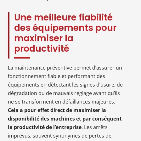
Une meilleure fiabilité
des équipements pour
maximiser la
productivité
La maintenance préventive permet d’assurer un
fonctionnement fiable et performant des
équipements en détectant les signes d’usure, de
dégradation ou de mauvais réglage avant qu’ils
ne se transforment en défaillances majeures.
Cela a pour effet direct de maximiser la
disponibilité des machines et par conséquent
la productivité de l’entreprise
. Les arrêts
imprévus, souvent synonymes de pertes de