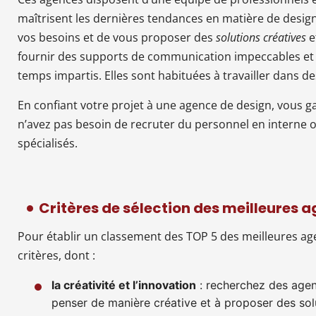
maîtrisent les dernières tendances en matière de desi
vos besoins et de vous proposer des
solutions créatives
e
fournir des supports de communication impeccables et 
temps impartis. Elles sont habituées à travailler dans de
En confiant votre projet à une agence de design, vous g
n’avez pas besoin de recruter du personnel en interne ou
spécialisés.
Critères de sélection des meilleures 
Pour établir un classement des TOP 5 des meilleures ag
critères, dont :
la créativité et l’innovation
: recherchez des agen
penser de manière créative et à proposer des sol