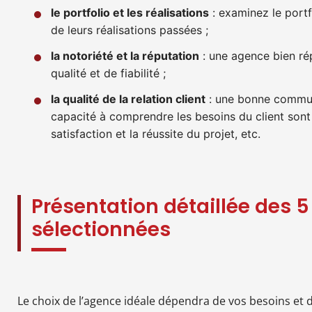
le portfolio et les réalisations
: examinez le portf
de leurs réalisations passées ;
la notoriété et la réputation
: une agence bien r
qualité et de fiabilité ;
la qualité de la relation client
: une bonne communi
capacité à comprendre les besoins du client sont 
satisfaction et la réussite du projet, etc.
Présentation détaillée des 
sélectionnées
Le choix de l’agence idéale dépendra de vos besoins et d