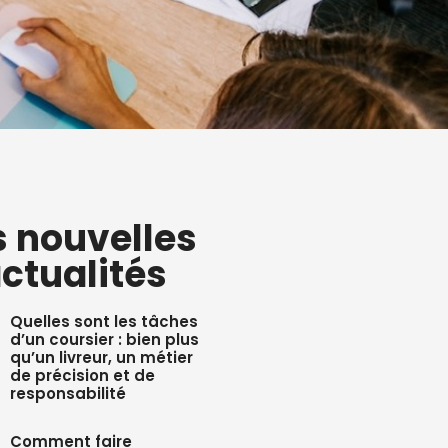
s nouvelles
ctualités
Quelles sont les tâches
d’un coursier : bien plus
qu’un livreur, un métier
de précision et de
responsabilité
Comment faire