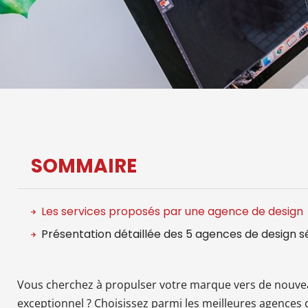
SOMMAIRE
Les services proposés par une agence de design
Présentation détaillée des 5 agences de design s
Vous cherchez à propulser votre marque vers de nouv
exceptionnel ? Choisissez parmi les meilleures agences 