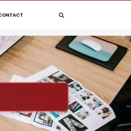
CONTACT