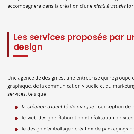
accompagnera dans la création d’une
identité visuelle
for
Les services proposés par 
design
Une agence de design est une entreprise qui regroupe 
graphique, de la communication visuelle et du marketin
services, tels que :
la création d’identité de marque
: conception de l
le web design : élaboration et réalisation de sites
le design d’emballage : création de packagings po