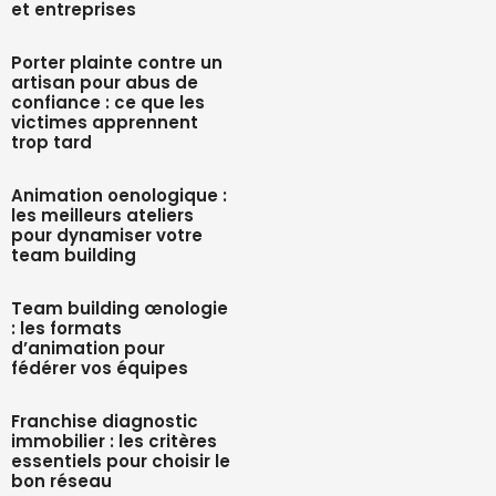
et entreprises
Porter plainte contre un
artisan pour abus de
confiance : ce que les
victimes apprennent
trop tard
Animation oenologique :
les meilleurs ateliers
pour dynamiser votre
team building
Team building œnologie
: les formats
d’animation pour
fédérer vos équipes
Franchise diagnostic
immobilier : les critères
essentiels pour choisir le
bon réseau