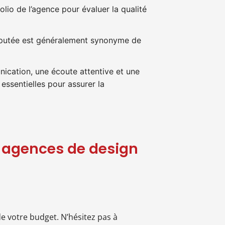
olio de l’agence pour évaluer la qualité
éputée est généralement synonyme de
cation, une écoute attentive et une
essentielles pour assurer la
5 agences de design
e votre budget. N’hésitez pas à