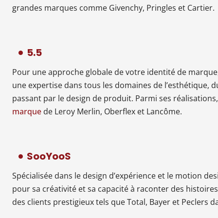
grandes marques comme Givenchy, Pringles et Cartier.
5.5
Pour une approche globale de votre identité de marque, 
une expertise dans tous les domaines de l’esthétique, 
passant par le design de produit. Parmi ses réalisations, 
marque
de Leroy Merlin, Oberflex et Lancôme.
SooYooS
Spécialisée dans le design d’expérience et le motion d
pour sa créativité et sa capacité à raconter des histoire
des clients prestigieux tels que Total, Bayer et Peclers