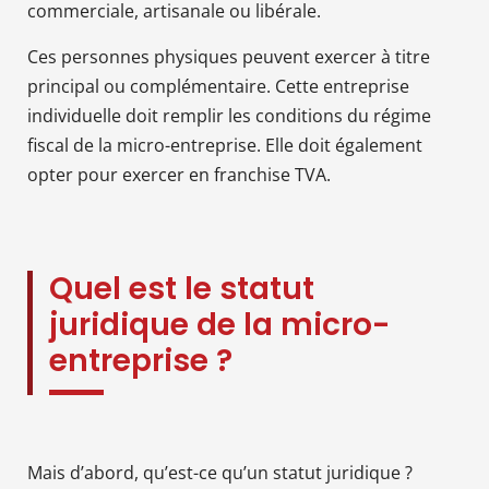
commerciale, artisanale ou libérale.
Ces personnes physiques peuvent exercer à titre
principal ou complémentaire. Cette entreprise
individuelle doit remplir les conditions du régime
fiscal de la micro-entreprise. Elle doit également
opter pour exercer en franchise TVA.
Quel est le statut
juridique de la micro-
entreprise ?
Mais d’abord, qu’est-ce qu’un statut juridique ?