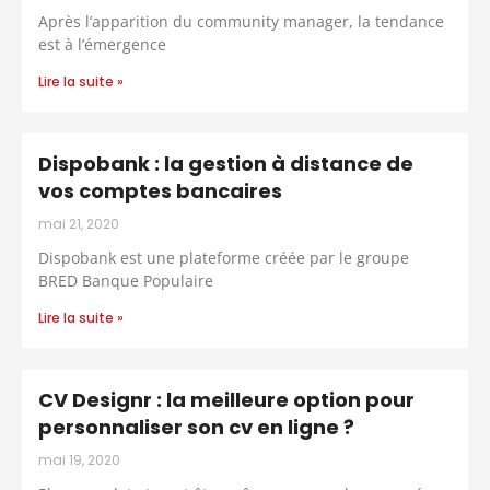
Après l’apparition du community manager, la tendance
est à l’émergence
Lire la suite »
Dispobank : la gestion à distance de
vos comptes bancaires
mai 21, 2020
Dispobank est une plateforme créée par le groupe
BRED Banque Populaire
Lire la suite »
CV Designr : la meilleure option pour
personnaliser son cv en ligne ?
mai 19, 2020