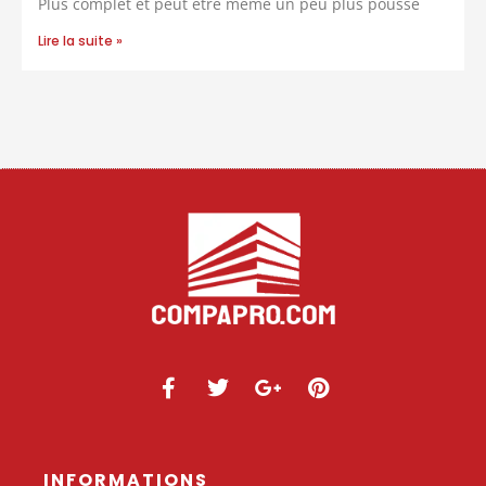
Plus complet et peut être même un peu plus poussé
Lire la suite »
INFORMATIONS