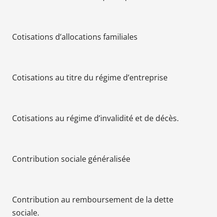
Cotisations d’allocations familiales
Cotisations au titre du régime d’entreprise
Cotisations au régime d’invalidité et de décès.
Contribution sociale généralisée
Contribution au remboursement de la dette
sociale.