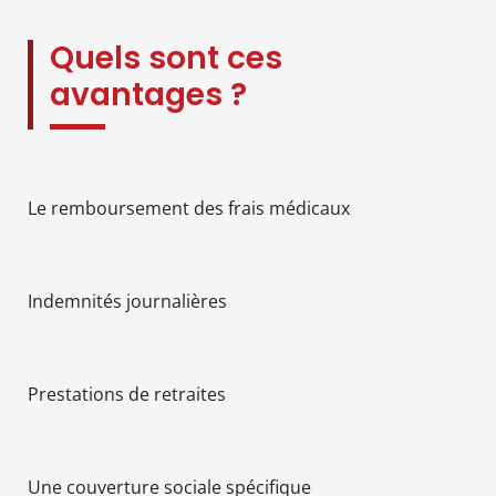
Quels sont ces
avantages ?
Le remboursement des frais médicaux
Indemnités journalières
Prestations de retraites
Une couverture sociale spécifique