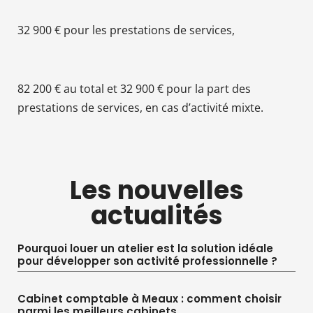
32 900 € pour les prestations de services,
82 200 € au total et 32 900 € pour la part des
prestations de services, en cas d’activité mixte.
Les nouvelles
actualités
Pourquoi louer un atelier est la solution idéale
pour développer son activité professionnelle ?
Cabinet comptable à Meaux : comment choisir
parmi les meilleurs cabinets