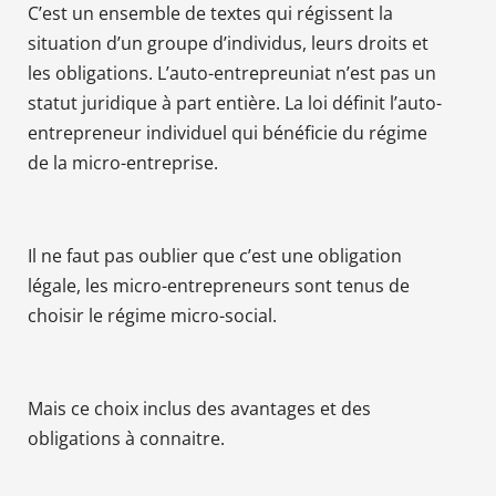
C’est un ensemble de textes qui régissent la
situation d’un groupe d’individus, leurs droits et
les obligations. L’auto-entrepreuniat n’est pas un
statut juridique à part entière. La loi définit l’auto-
entrepreneur individuel qui bénéficie du régime
de la micro-entreprise.
Il ne faut pas oublier que c’est une obligation
légale, les micro-entrepreneurs sont tenus de
choisir le régime micro-social.
Mais ce choix inclus des avantages et des
obligations à connaitre.