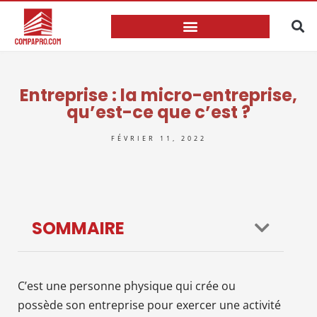
Entreprise : la micro-entreprise,
qu’est-ce que c’est ?
FÉVRIER 11, 2022
SOMMAIRE
C’est une personne physique qui crée ou
possède son entreprise pour exercer une activité