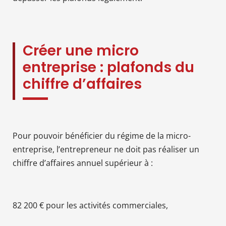
Créer une micro
entreprise : plafonds du
chiffre d’affaires
Pour pouvoir bénéficier du régime de la micro-
entreprise, l’entrepreneur ne doit pas réaliser un
chiffre d’affaires annuel supérieur à :
82 200 € pour les activités commerciales,