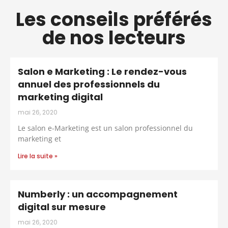
Les conseils préférés
de nos lecteurs
Salon e Marketing : Le rendez-vous
annuel des professionnels du
marketing digital
mai 26, 2020
Le salon e-Marketing est un salon professionnel du
marketing et
Lire la suite »
Numberly : un accompagnement
digital sur mesure
mai 26, 2020