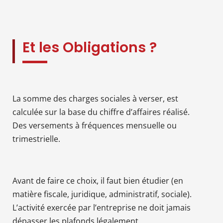
Et les Obligations ?
La somme des charges sociales à verser, est
calculée sur la base du chiffre d’affaires réalisé.
Des versements à fréquences mensuelle ou
trimestrielle.
Avant de faire ce choix, il faut bien étudier (en
matière fiscale, juridique, administratif, sociale).
L’activité exercée par l’entreprise ne doit jamais
dépasser les plafonds légalement.