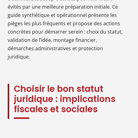
évités par une meilleure préparation initiale. Ce
guide synthétique et opérationnel présente les
pièges les plus fréquents et propose des actions
concrètes pour démarrer serein : choix du statut,
validation de l’idée, montage financier,
démarches administratives et protection
juridique.
Choisir le bon statut
juridique : implications
fiscales et sociales