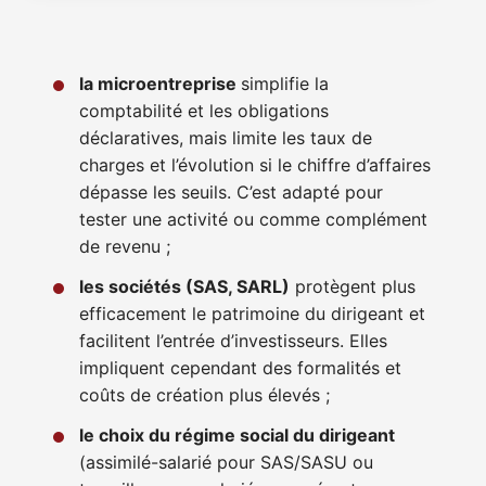
la microentreprise
simplifie la
comptabilité et les obligations
déclaratives, mais limite les taux de
charges et l’évolution si le chiffre d’affaires
dépasse les seuils. C’est adapté pour
tester une activité ou comme complément
de revenu ;
les sociétés (SAS, SARL)
protègent plus
efficacement le patrimoine du dirigeant et
facilitent l’entrée d’investisseurs. Elles
impliquent cependant des formalités et
coûts de création plus élevés ;
le choix du régime social du dirigeant
(assimilé-salarié pour SAS/SASU ou