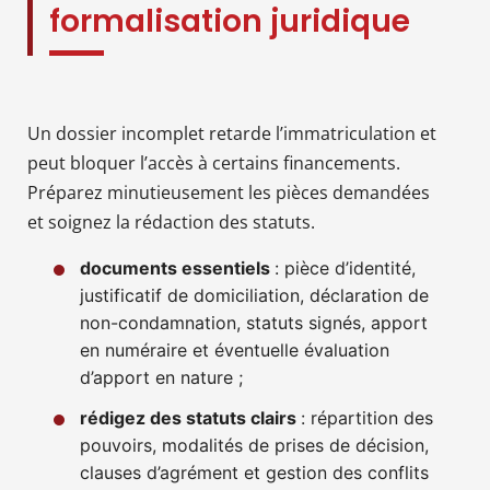
formalisation juridique
Un dossier incomplet retarde l’immatriculation et
peut bloquer l’accès à certains financements.
Préparez minutieusement les pièces demandées
et soignez la rédaction des statuts.
documents essentiels
: pièce d’identité,
justificatif de domiciliation, déclaration de
non-condamnation, statuts signés, apport
en numéraire et éventuelle évaluation
d’apport en nature ;
rédigez des statuts clairs
: répartition des
pouvoirs, modalités de prises de décision,
clauses d’agrément et gestion des conflits