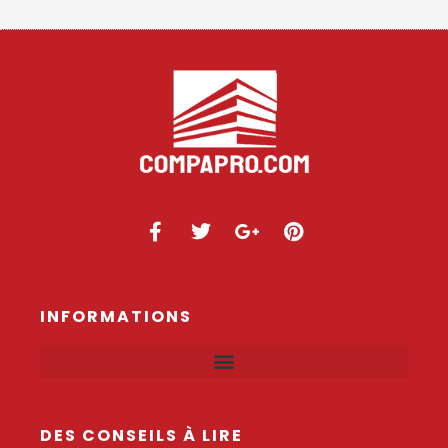
INFORMATIONS
DES CONSEILS À LIRE