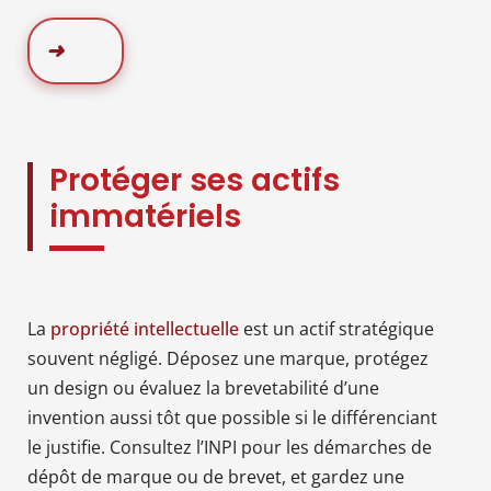
Protéger ses actifs
immatériels
La
propriété intellectuelle
est un actif stratégique
souvent négligé. Déposez une marque, protégez
un design ou évaluez la brevetabilité d’une
invention aussi tôt que possible si le différenciant
le justifie. Consultez l’INPI pour les démarches de
dépôt de marque ou de brevet, et gardez une