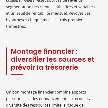
business model simple
: sources de revenus,
segmentation des clients, coûts fixes et variables,
et un seuil de rentabilité mensuel. Revoyez ces
hypothèses chaque mois les trois premiers
trimestres.
Montage financier :
diversifier les sources et
prévoir la trésorerie
Un bon montage financier combine apports
personnels, aides et financements externes. La
diversité des ressources limite le risque de