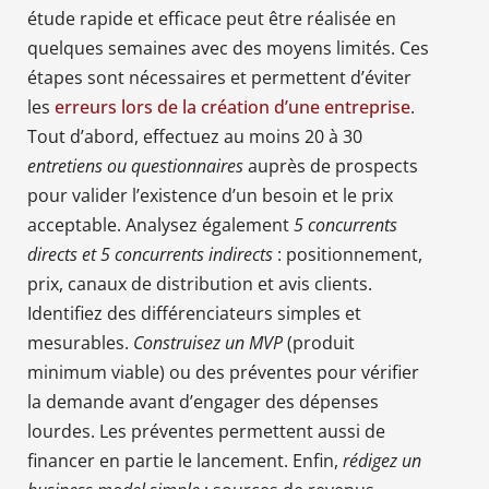
étude rapide et efficace peut être réalisée en
quelques semaines avec des moyens limités. Ces
étapes sont nécessaires et permettent d’éviter
les
erreurs lors de la création d’une entreprise
.
Tout d’abord, effectuez au moins 20 à 30
entretiens ou questionnaires
auprès de prospects
pour valider l’existence d’un besoin et le prix
acceptable. Analysez également
5 concurrents
directs et 5 concurrents indirects
: positionnement,
prix, canaux de distribution et avis clients.
Identifiez des différenciateurs simples et
mesurables.
Construisez un MVP
(produit
minimum viable) ou des préventes pour vérifier
la demande avant d’engager des dépenses
lourdes. Les préventes permettent aussi de
financer en partie le lancement. Enfin,
rédigez un