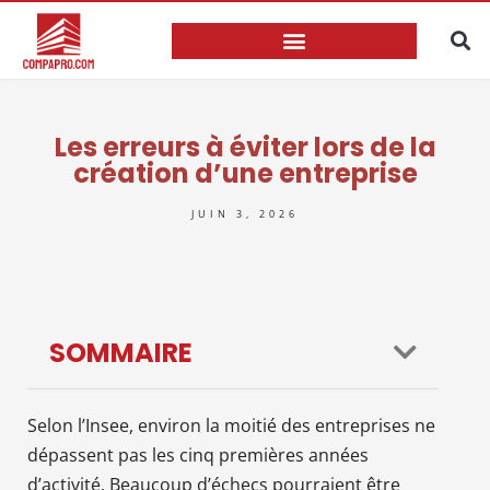
Les erreurs à éviter lors de la
création d’une entreprise
JUIN 3, 2026
SOMMAIRE
Selon l’Insee, environ la moitié des entreprises ne
dépassent pas les cinq premières années
d’activité. Beaucoup d’échecs pourraient être