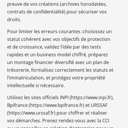
preuve de vos créations (archives horodatées,
contrats de confidentialité) pour sécuriser vos
droits.
Pour limiter les erreurs courantes :choisissez un
statut cohérent avec vos objectifs de protection
et de croissance, validez l’idée par des tests
rapides et un business model chiffré, préparez
un montage financier diversifié avec un plan de
trésorerie, formalisez correctement les statuts et
l’immatriculation, et protégez votre propriété
intellectuelle si nécessaire.
Utilisez les sites officiels INPI (https://www.inpi.fr),
Bpifrance (https://www.bpifrance.fr) et URSSAF
(https://www.urssaf.fr) pour chiffrer et réaliser
vos démarches. Prenez rendez-vous avec la CCI