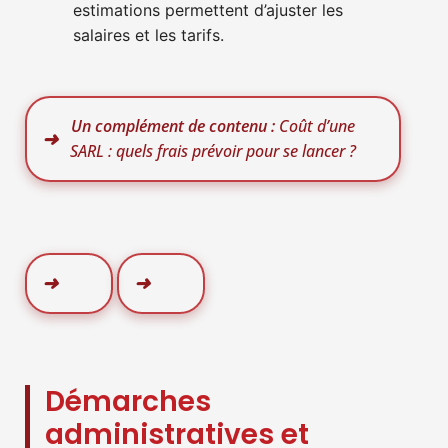
estimations permettent d’ajuster les
salaires et les tarifs.
Un complément de contenu :
Coût d’une
SARL : quels frais prévoir pour se lancer ?
Démarches
administratives et