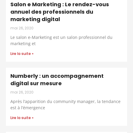
Salon e Marketing : Le rendez-vous
annuel des professionnels du
marketing digital
mai 26, 2020
Le salon e-Marketing est un salon professionnel du
marketing et
Lire la suite »
Numberly : un accompagnement
digital sur mesure
mai 26, 2020
Après l’apparition du community manager, la tendance
est à l’émergence
Lire la suite »