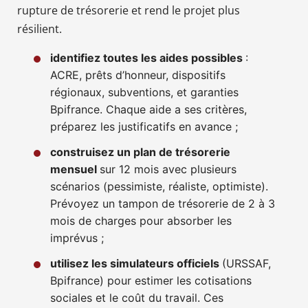
rupture de trésorerie et rend le projet plus
résilient.
identifiez toutes les aides possibles
:
ACRE, prêts d’honneur, dispositifs
régionaux, subventions, et garanties
Bpifrance. Chaque aide a ses critères,
préparez les justificatifs en avance ;
construisez un plan de trésorerie
mensuel
sur 12 mois avec plusieurs
scénarios (pessimiste, réaliste, optimiste).
Prévoyez un tampon de trésorerie de 2 à 3
mois de charges pour absorber les
imprévus ;
utilisez les simulateurs officiels
(URSSAF,
Bpifrance) pour estimer les cotisations
sociales et le coût du travail. Ces