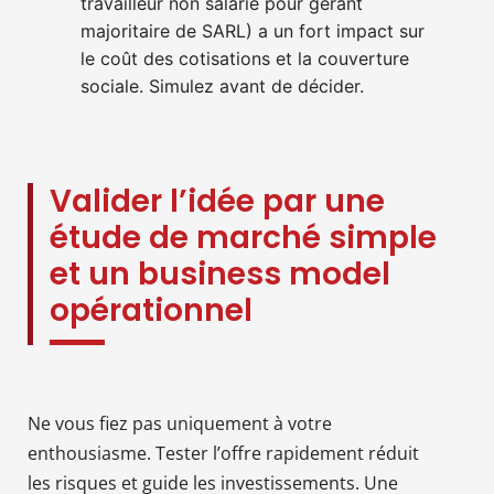
travailleur non salarié pour gérant
majoritaire de SARL) a un fort impact sur
le coût des cotisations et la couverture
sociale. Simulez avant de décider.
Valider l’idée par une
étude de marché simple
et un business model
opérationnel
Ne vous fiez pas uniquement à votre
enthousiasme. Tester l’offre rapidement réduit
les risques et guide les investissements. Une