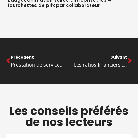
fourchettes de prix par collaborateur
Précédent
Suivant
Prestation de service artisanale : les différences entre les régimes BIC et BNC
Les ratios financiers : la méthode pour réussir une interprétation en pdf
Les conseils préférés
de nos lecteurs