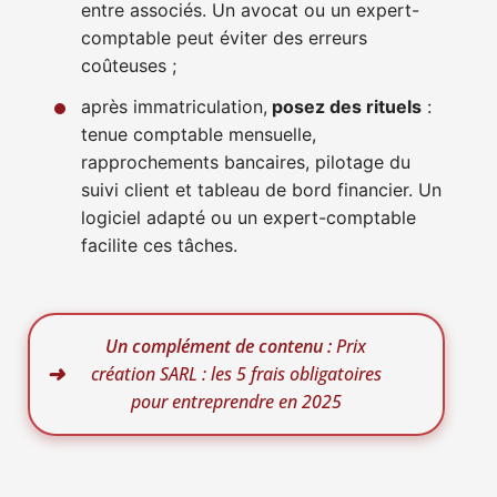
entre associés. Un avocat ou un expert-
comptable peut éviter des erreurs
coûteuses ;
après immatriculation,
posez des rituels
:
tenue comptable mensuelle,
rapprochements bancaires, pilotage du
suivi client et tableau de bord financier. Un
logiciel adapté ou un expert-comptable
facilite ces tâches.
Un complément de contenu :
Prix
création SARL : les 5 frais obligatoires
pour entreprendre en 2025