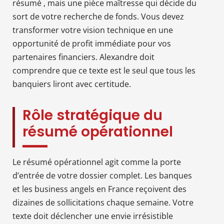
résumé , mais une pièce maîtresse qui décide du
sort de votre recherche de fonds. Vous devez
transformer votre vision technique en une
opportunité de profit immédiate pour vos
partenaires financiers. Alexandre doit
comprendre que ce texte est le seul que tous les
banquiers liront avec certitude.
Rôle stratégique du
résumé opérationnel
Le résumé opérationnel agit comme la porte
d’entrée de votre dossier complet. Les banques
et les business angels en France reçoivent des
dizaines de sollicitations chaque semaine. Votre
texte doit déclencher une envie irrésistible