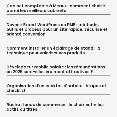
Cabinet comptable à Meaux : comment choisir
parmi les meilleurs cabinets
Devenir Expert WordPress en PME : méthode,
outils et process pour un site rapide, sécurisé et
orienté conversion
Comment installer un éclairage de stand : la
technique pour valoriser vos produits
Développeur mobile salaire : les rémunérations
en 2025 sont-elles vraiment attractives ?
Organisation d’un cocktail dînatoire : étapes et
checklist
Rachat fonds de commerce : le choix entre les
actifs ou titres