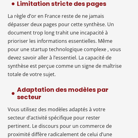
Limitation stricte des pages
La règle d’or en France reste de ne jamais
dépasser deux pages pour cette synthèse. Un
document trop long trahit une incapacité à
prioriser les informations essentielles. Même
pour une startup technologique complexe , vous
devez savoir aller à l’essentiel. La capacité de
synthèse est perçue comme un signe de maîtrise
totale de votre sujet.
Adaptation des modèles par
secteur
Vous utilisez des modèles adaptés à votre
secteur d’activité spécifique pour rester
pertinent. Le discours pour un commerce de
proximité diffère radicalement de celui d’une