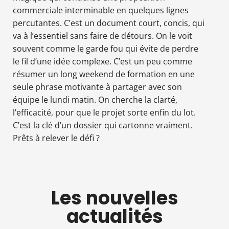
commerciale interminable en quelques lignes
percutantes. C’est un document court, concis, qui
va à l’essentiel sans faire de détours. On le voit
souvent comme le garde fou qui évite de perdre
le fil d’une idée complexe. C’est un peu comme
résumer un long weekend de formation en une
seule phrase motivante à partager avec son
équipe le lundi matin. On cherche la clarté,
l’efficacité, pour que le projet sorte enfin du lot.
C’est la clé d’un dossier qui cartonne vraiment.
Prêts à relever le défi ?
Les nouvelles
actualités