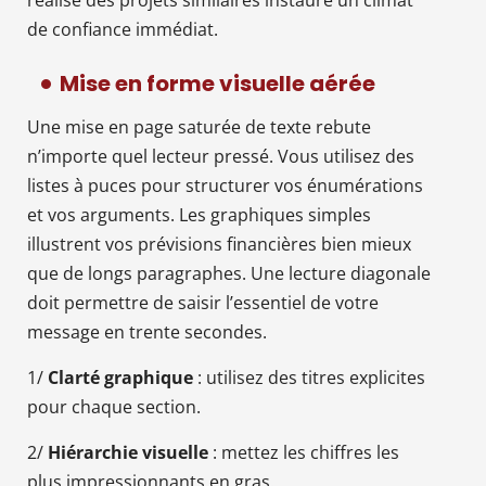
de confiance immédiat.
Mise en forme visuelle aérée
Une mise en page saturée de texte rebute
n’importe quel lecteur pressé. Vous utilisez des
listes à puces pour structurer vos énumérations
et vos arguments. Les graphiques simples
illustrent vos prévisions financières bien mieux
que de longs paragraphes. Une lecture diagonale
doit permettre de saisir l’essentiel de votre
message en trente secondes.
1/
Clarté graphique
: utilisez des titres explicites
pour chaque section.
2/
Hiérarchie visuelle
: mettez les chiffres les
plus impressionnants en gras.