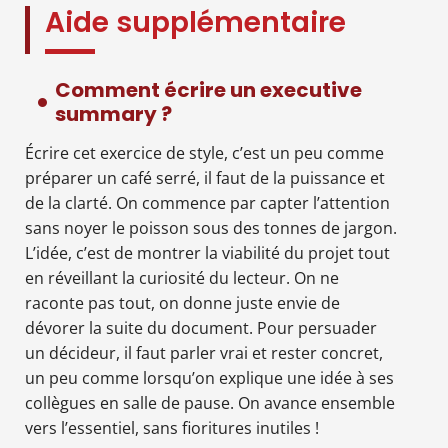
Aide supplémentaire
Comment écrire un executive
summary ?
Écrire cet exercice de style, c’est un peu comme
préparer un café serré, il faut de la puissance et
de la clarté. On commence par capter l’attention
sans noyer le poisson sous des tonnes de jargon.
L’idée, c’est de montrer la viabilité du projet tout
en réveillant la curiosité du lecteur. On ne
raconte pas tout, on donne juste envie de
dévorer la suite du document. Pour persuader
un décideur, il faut parler vrai et rester concret,
un peu comme lorsqu’on explique une idée à ses
collègues en salle de pause. On avance ensemble
vers l’essentiel, sans fioritures inutiles !