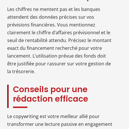
Les chiffres ne mentent pas et les banques
attendent des données précises sur vos
prévisions financières. Vous mentionnez
clairement le chiffre d’affaires prévisionnel et le
seuil de rentabilité attendu. Précisez le montant
exact du financement recherché pour votre
lancement. L’utilisation prévue des fonds doit
être justifiée pour rassurer sur votre gestion de
la trésorerie.
Conseils pour une
rédaction efficace
Le copywriting est votre meilleur allié pour
transformer une lecture passive en engagement