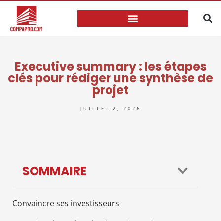
Executive summary : les étapes
clés pour rédiger une synthèse de
projet
JUILLET 2, 2026
SOMMAIRE
Convaincre ses investisseurs