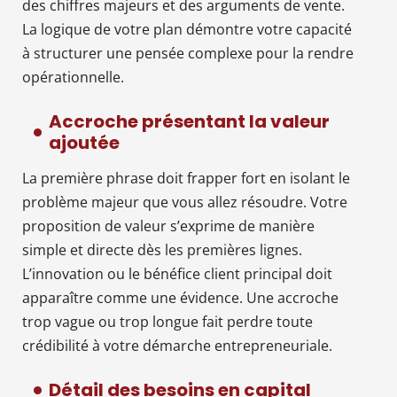
des chiffres majeurs et des arguments de vente.
La logique de votre plan démontre votre capacité
à structurer une pensée complexe pour la rendre
opérationnelle.
Accroche présentant la valeur
ajoutée
La première phrase doit frapper fort en isolant le
problème majeur que vous allez résoudre. Votre
proposition de valeur s’exprime de manière
simple et directe dès les premières lignes.
L’innovation ou le bénéfice client principal doit
apparaître comme une évidence. Une accroche
trop vague ou trop longue fait perdre toute
crédibilité à votre démarche entrepreneuriale.
Détail des besoins en capital