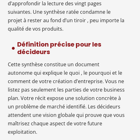
d’approfondir la lecture des vingt pages
suivantes. Une synthèse ratée condamne le
projet à rester au fond d’un tiroir , peu importe la
qualité de vos produits.
Définition précise pour les
décideurs
Cette synthèse constitue un document
autonome qui explique le quoi , le pourquoi et le
comment de votre création d’entreprise. Vous ne
listez pas seulement les parties de votre business
plan. Votre récit expose une solution concrète à
un problème de marché identifié. Les décideurs
attendent une vision globale qui prouve que vous
maîtrisez chaque aspect de votre future
exploitation.