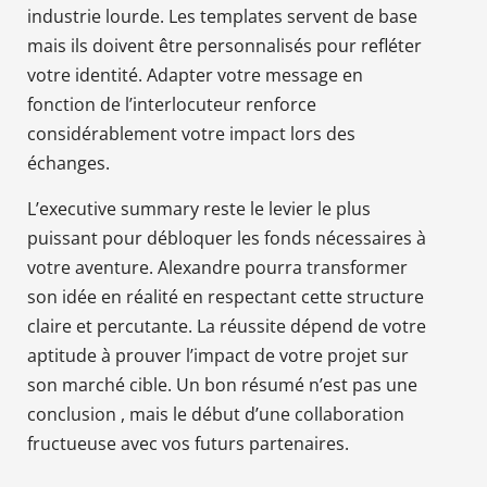
industrie lourde. Les templates servent de base
mais ils doivent être personnalisés pour refléter
votre identité. Adapter votre message en
fonction de l’interlocuteur renforce
considérablement votre impact lors des
échanges.
L’executive summary reste le levier le plus
puissant pour débloquer les fonds nécessaires à
votre aventure. Alexandre pourra transformer
son idée en réalité en respectant cette structure
claire et percutante. La réussite dépend de votre
aptitude à prouver l’impact de votre projet sur
son marché cible. Un bon résumé n’est pas une
conclusion , mais le début d’une collaboration
fructueuse avec vos futurs partenaires.