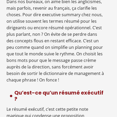
Dans nos bureaux, on aime bien les anglicismes,
mais parfois, revenir au français, ça clarifie les
choses. Pour dire executive summary chez nous,
on utilise souvent les termes résumé pour les
dirigeants ou encore résumé opérationnel. C’est
plus parlant, non ? On évite de se perdre dans
des concepts flous en restant efficace. C’est un
peu comme quand on simplifie un planning pour
que tout le monde suive le rythme. On choisit les
bons mots pour que le message passe crème
auprès de la direction, sans forcément avoir
besoin de sortir le dictionnaire de management à
chaque phrase ! On fonce !
Qu’est-ce qu’un résumé exécutif
?
Le résumé exécutif, c’est cette petite note
magique qui condense une proposition