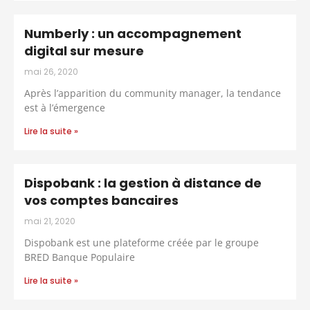
Numberly : un accompagnement
digital sur mesure
mai 26, 2020
Après l’apparition du community manager, la tendance
est à l’émergence
Lire la suite »
Dispobank : la gestion à distance de
vos comptes bancaires
mai 21, 2020
Dispobank est une plateforme créée par le groupe
BRED Banque Populaire
Lire la suite »