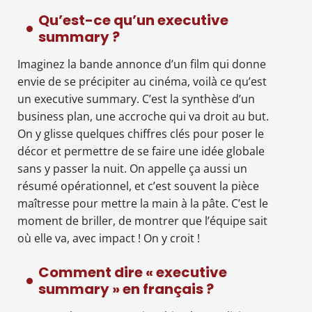
Qu’est-ce qu’un executive
summary ?
Imaginez la bande annonce d’un film qui donne
envie de se précipiter au cinéma, voilà ce qu’est
un executive summary. C’est la synthèse d’un
business plan, une accroche qui va droit au but.
On y glisse quelques chiffres clés pour poser le
décor et permettre de se faire une idée globale
sans y passer la nuit. On appelle ça aussi un
résumé opérationnel, et c’est souvent la pièce
maîtresse pour mettre la main à la pâte. C’est le
moment de briller, de montrer que l’équipe sait
où elle va, avec impact ! On y croit !
Comment dire « executive
summary » en français ?