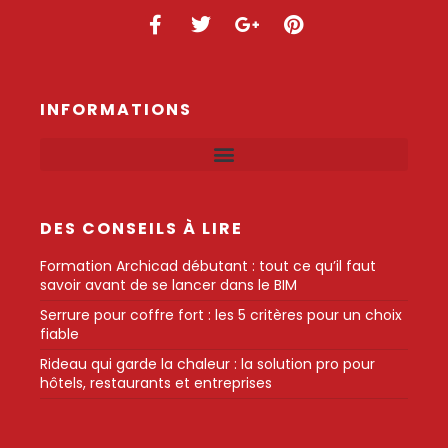
INFORMATIONS
DES CONSEILS À LIRE
Formation Archicad débutant : tout ce qu’il faut
savoir avant de se lancer dans le BIM
Serrure pour coffre fort : les 5 critères pour un choix
fiable
Rideau qui garde la chaleur : la solution pro pour
hôtels, restaurants et entreprises