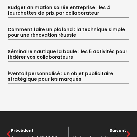
Budget animation soirée entreprise : les 4
fourchettes de prix par collaborateur
Comment faire un plafond : la technique simple
pour une rénovation réussie
Séminaire nautique la baule : les 5 activités pour
fédérer vos collaborateurs
Éventail personnalisé : un objet publicitaire
stratégique pour les marques
Précédent
Suivant