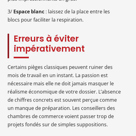
3/
Espace blanc
: laissez de la place entre les
blocs pour faciliter la respiration.
Erreurs à éviter
impérativement
Certains pièges classiques peuvent ruiner des
mois de travail en un instant. La passion est
nécessaire mais elle ne doit jamais masquer le
réalisme économique de votre dossier. L’absence
de chiffres concrets est souvent perçue comme
un manque de préparation. Les conseillers des
chambres de commerce voient passer trop de
projets fondés sur de simples suppositions.