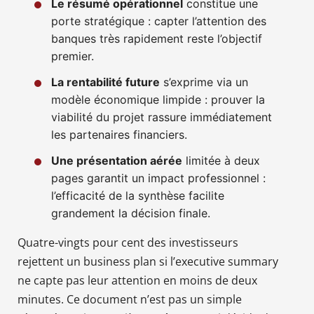
Le résumé opérationnel
constitue une
porte stratégique : capter l’attention des
banques très rapidement reste l’objectif
premier.
La rentabilité future
s’exprime via un
modèle économique limpide : prouver la
viabilité du projet rassure immédiatement
les partenaires financiers.
Une présentation aérée
limitée à deux
pages garantit un impact professionnel :
l’efficacité de la synthèse facilite
grandement la décision finale.
Quatre-vingts pour cent des investisseurs
rejettent un business plan si l’executive summary
ne capte pas leur attention en moins de deux
minutes. Ce document n’est pas un simple