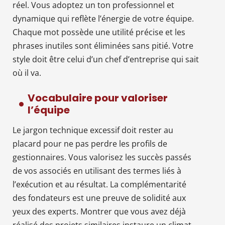
réel. Vous adoptez un ton professionnel et
dynamique qui reflète l’énergie de votre équipe.
Chaque mot possède une utilité précise et les
phrases inutiles sont éliminées sans pitié. Votre
style doit être celui d’un chef d’entreprise qui sait
où il va.
Vocabulaire pour valoriser
l’équipe
Le jargon technique excessif doit rester au
placard pour ne pas perdre les profils de
gestionnaires. Vous valorisez les succès passés
de vos associés en utilisant des termes liés à
l’exécution et au résultat. La complémentarité
des fondateurs est une preuve de solidité aux
yeux des experts. Montrer que vous avez déjà
réalisé des projets similaires instaure un climat