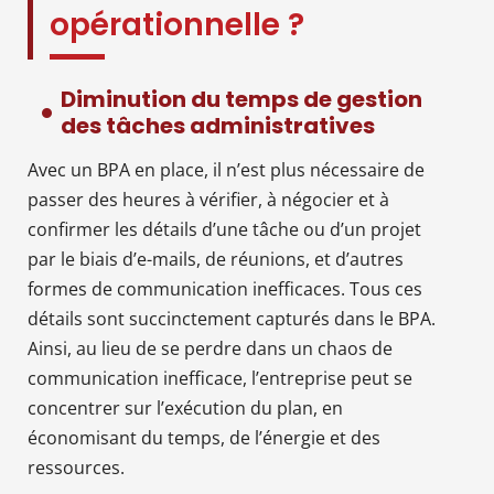
opérationnelle ?
Diminution du temps de gestion
des tâches administratives
Avec un BPA en place, il n’est plus nécessaire de
passer des heures à vérifier, à négocier et à
confirmer les détails d’une tâche ou d’un projet
par le biais d’e-mails, de réunions, et d’autres
formes de communication inefficaces. Tous ces
détails sont succinctement capturés dans le BPA.
Ainsi, au lieu de se perdre dans un chaos de
communication inefficace, l’entreprise peut se
concentrer sur l’exécution du plan, en
économisant du temps, de l’énergie et des
ressources.