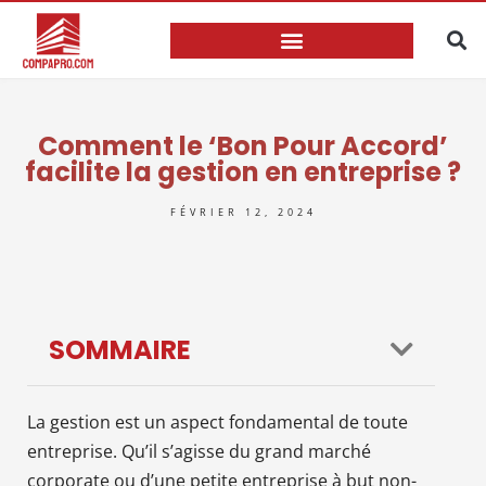
Comment le ‘Bon Pour Accord’
facilite la gestion en entreprise ?
FÉVRIER 12, 2024
SOMMAIRE
La gestion est un aspect fondamental de toute
entreprise. Qu’il s’agisse du grand marché
corporate ou d’une petite entreprise à but non-