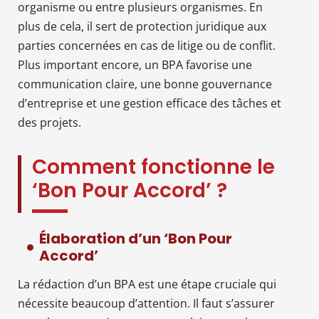
organisme ou entre plusieurs organismes. En
plus de cela, il sert de protection juridique aux
parties concernées en cas de litige ou de conflit.
Plus important encore, un BPA favorise une
communication claire, une bonne gouvernance
d’entreprise et une gestion efficace des tâches et
des projets.
Comment fonctionne le
‘Bon Pour Accord’ ?
Élaboration d’un ‘Bon Pour
Accord’
La rédaction d’un BPA est une étape cruciale qui
nécessite beaucoup d’attention. Il faut s’assurer