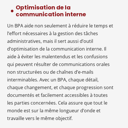
Optimisation de la
communication interne
Un BPA aide non seulement à réduire le temps et
l’effort nécessaires à la gestion des tâches
administratives, mais il sert aussi d’outil
d’optimisation de la communication interne. Il
aide à éviter les malentendus et les confusions
qui peuvent résulter de communications orales
non structurées ou de chaînes d’e-mails
interminables. Avec un BPA, chaque détail,
chaque changement, et chaque progression sont
documentés et facilement accessibles à toutes
les parties concernées. Cela assure que tout le
monde est sur la même longueur d’onde et
travaille vers le même objectif.