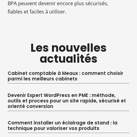
BPA peuvent devenir encore plus sécurisés,
fiables et faciles à utiliser.
Les nouvelles
actualités
Cabinet comptable à Meaux : comment choisir
parmi les meilleurs cabinets
Devenir Expert WordPress en PME : méthode,
outils et process pour un site rapide, sécurisé et
orienté conversion
Comment installer un éclairage de stand : la
technique pour valoriser vos produits