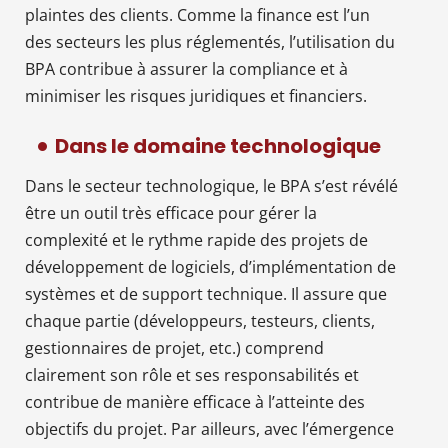
plaintes des clients. Comme la finance est l’un
des secteurs les plus réglementés, l’utilisation du
BPA contribue à assurer la compliance et à
minimiser les risques juridiques et financiers.
Dans le domaine technologique
Dans le secteur technologique, le BPA s’est révélé
être un outil très efficace pour gérer la
complexité et le rythme rapide des projets de
développement de logiciels, d’implémentation de
systèmes et de support technique. Il assure que
chaque partie (développeurs, testeurs, clients,
gestionnaires de projet, etc.) comprend
clairement son rôle et ses responsabilités et
contribue de manière efficace à l’atteinte des
objectifs du projet. Par ailleurs, avec l’émergence