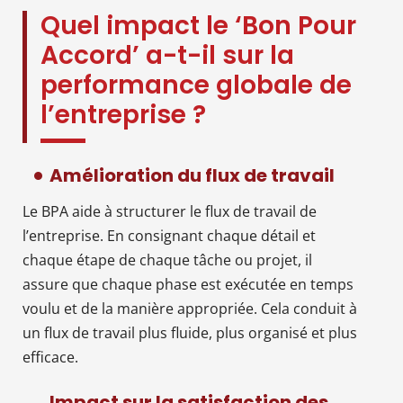
Quel impact le ‘Bon Pour
Accord’ a-t-il sur la
performance globale de
l’entreprise ?
Amélioration du flux de travail
Le BPA aide à structurer le flux de travail de
l’entreprise. En consignant chaque détail et
chaque étape de chaque tâche ou projet, il
assure que chaque phase est exécutée en temps
voulu et de la manière appropriée. Cela conduit à
un flux de travail plus fluide, plus organisé et plus
efficace.
Impact sur la satisfaction des