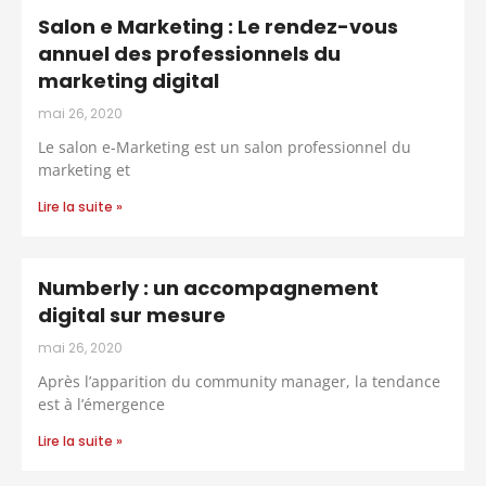
Salon e Marketing : Le rendez-vous
annuel des professionnels du
marketing digital
mai 26, 2020
Le salon e-Marketing est un salon professionnel du
marketing et
Lire la suite »
Numberly : un accompagnement
digital sur mesure
mai 26, 2020
Après l’apparition du community manager, la tendance
est à l’émergence
Lire la suite »