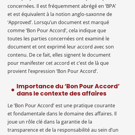
concernées. Il est fréquemment abrégé en ‘BPA’
et est équivalent à la notion anglo-saxonne de
‘Approved’. Lorsqu’un document est marqué
comme ‘Bon Pour Accord’, cela indique que
toutes les parties concernées ont examiné le
document et ont exprimé leur accord avec son
contenu. De ce fait, elles signent le document
pour manifester cet accord et c’est de là que
provient l’expression ‘Bon Pour Accord’.
Importance du ‘Bon Pour Accord’
dans le contexte des affaires
Le ‘Bon Pour Accord’ est une pratique courante
et fondamentale dans le domaine des affaires. Il
joue un rôle clé dans la garantie de la
transparence et de la responsabilité au sein d’un