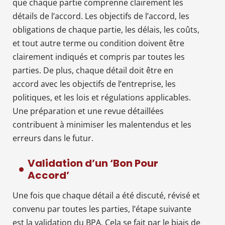
que chaque partie comprenne clairement les
détails de l’accord. Les objectifs de l’accord, les
obligations de chaque partie, les délais, les coûts,
et tout autre terme ou condition doivent être
clairement indiqués et compris par toutes les
parties. De plus, chaque détail doit être en
accord avec les objectifs de l’entreprise, les
politiques, et les lois et régulations applicables.
Une préparation et une revue détaillées
contribuent à minimiser les malentendus et les
erreurs dans le futur.
Validation d’un ‘Bon Pour
Accord’
Une fois que chaque détail a été discuté, révisé et
convenu par toutes les parties, l’étape suivante
est la validation du BPA. Cela se fait par le biais de