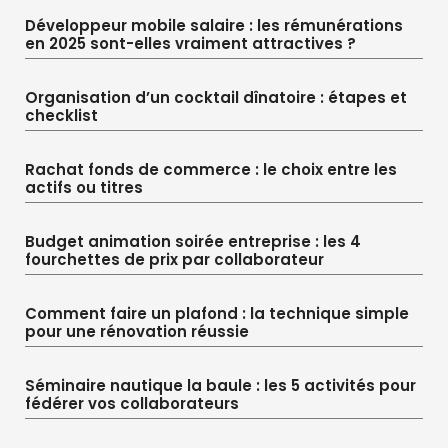
Développeur mobile salaire : les rémunérations
en 2025 sont-elles vraiment attractives ?
Organisation d’un cocktail dînatoire : étapes et
checklist
Rachat fonds de commerce : le choix entre les
actifs ou titres
Budget animation soirée entreprise : les 4
fourchettes de prix par collaborateur
Comment faire un plafond : la technique simple
pour une rénovation réussie
Séminaire nautique la baule : les 5 activités pour
fédérer vos collaborateurs