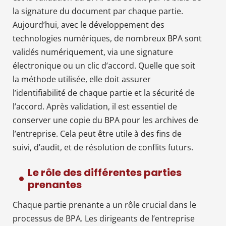
la signature du document par chaque partie.
Aujourd’hui, avec le développement des
technologies numériques, de nombreux BPA sont
validés numériquement, via une signature
électronique ou un clic d’accord. Quelle que soit
la méthode utilisée, elle doit assurer
l’identifiabilité de chaque partie et la sécurité de
l’accord. Après validation, il est essentiel de
conserver une copie du BPA pour les archives de
l’entreprise. Cela peut être utile à des fins de
suivi, d’audit, et de résolution de conflits futurs.
Le rôle des différentes parties
prenantes
Chaque partie prenante a un rôle crucial dans le
processus de BPA. Les dirigeants de l’entreprise