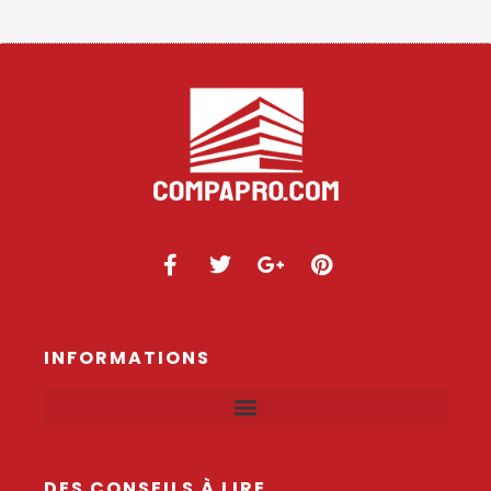
INFORMATIONS
DES CONSEILS À LIRE