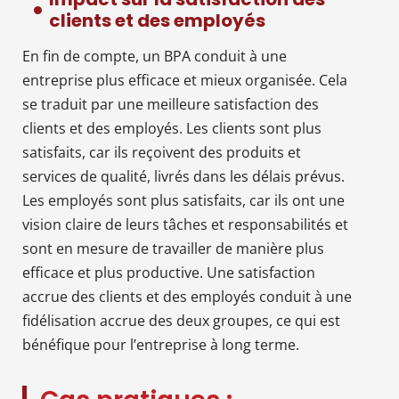
clients et des employés
En fin de compte, un BPA conduit à une
entreprise plus efficace et mieux organisée. Cela
se traduit par une meilleure satisfaction des
clients et des employés. Les clients sont plus
satisfaits, car ils reçoivent des produits et
services de qualité, livrés dans les délais prévus.
Les employés sont plus satisfaits, car ils ont une
vision claire de leurs tâches et responsabilités et
sont en mesure de travailler de manière plus
efficace et plus productive. Une satisfaction
accrue des clients et des employés conduit à une
fidélisation accrue des deux groupes, ce qui est
bénéfique pour l’entreprise à long terme.