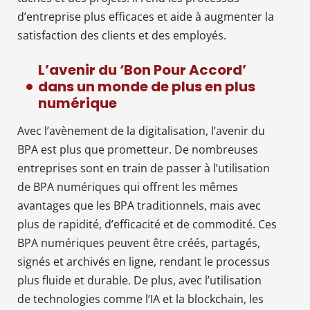
d’entreprise plus efficaces et aide à augmenter la
satisfaction des clients et des employés.
L’avenir du ‘Bon Pour Accord’
dans un monde de plus en plus
numérique
Avec l’avènement de la digitalisation, l’avenir du
BPA est plus que prometteur. De nombreuses
entreprises sont en train de passer à l’utilisation
de BPA numériques qui offrent les mêmes
avantages que les BPA traditionnels, mais avec
plus de rapidité, d’efficacité et de commodité. Ces
BPA numériques peuvent être créés, partagés,
signés et archivés en ligne, rendant le processus
plus fluide et durable. De plus, avec l’utilisation
de technologies comme l’IA et la blockchain, les