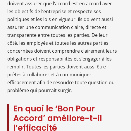
doivent assurer que l’accord est en accord avec
les objectifs de l’entreprise et respecte ses
politiques et les lois en vigueur. Ils doivent aussi
assurer une communication claire, directe et
transparente entre toutes les parties. De leur
côté, les employés et toutes les autres parties
concernées doivent comprendre clairement leurs
obligations et responsabilités et s’engager à les
remplir. Toutes les parties doivent aussi être
prêtes à collaborer et à communiquer
efficacement afin de résoudre toute question ou
problème qui pourrait surgir.
En quoi le ‘Bon Pour
Accord’ améliore-t-il
l’efficacité