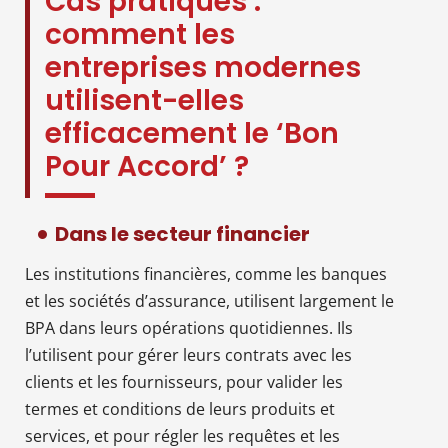
Cas pratiques :
comment les
entreprises modernes
utilisent-elles
efficacement le ‘Bon
Pour Accord’ ?
Dans le secteur financier
Les institutions financières, comme les banques
et les sociétés d’assurance, utilisent largement le
BPA dans leurs opérations quotidiennes. Ils
l’utilisent pour gérer leurs contrats avec les
clients et les fournisseurs, pour valider les
termes et conditions de leurs produits et
services, et pour régler les requêtes et les