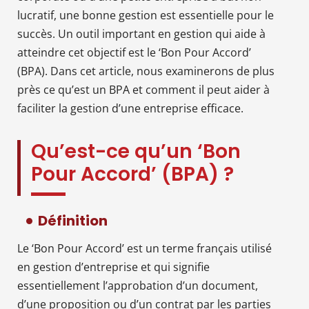
lucratif, une bonne gestion est essentielle pour le
succès. Un outil important en gestion qui aide à
atteindre cet objectif est le ‘Bon Pour Accord’
(BPA). Dans cet article, nous examinerons de plus
près ce qu’est un BPA et comment il peut aider à
faciliter la gestion d’une entreprise efficace.
Qu’est-ce qu’un ‘Bon
Pour Accord’ (BPA) ?
Définition
Le ‘Bon Pour Accord’ est un terme français utilisé
en gestion d’entreprise et qui signifie
essentiellement l’approbation d’un document,
d’une proposition ou d’un contrat par les parties