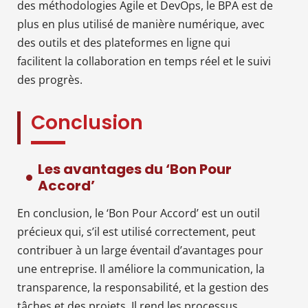
des méthodologies Agile et DevOps, le BPA est de
plus en plus utilisé de manière numérique, avec
des outils et des plateformes en ligne qui
facilitent la collaboration en temps réel et le suivi
des progrès.
Conclusion
Les avantages du ‘Bon Pour
Accord’
En conclusion, le ‘Bon Pour Accord’ est un outil
précieux qui, s’il est utilisé correctement, peut
contribuer à un large éventail d’avantages pour
une entreprise. Il améliore la communication, la
transparence, la responsabilité, et la gestion des
tâches et des projets. Il rend les processus