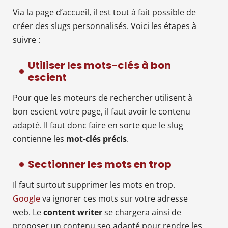
Via la page d’accueil, il est tout à fait possible de
créer des slugs personnalisés. Voici les étapes à
suivre :
Utiliser les mots-clés à bon
escient
Pour que les moteurs de rechercher utilisent à
bon escient votre page, il faut avoir le contenu
adapté. Il faut donc faire en sorte que le slug
contienne les
mot-clés précis
.
Sectionner les mots en trop
Il faut surtout supprimer les mots en trop.
Google
va ignorer ces mots sur votre adresse
web. Le
content writer
se chargera ainsi de
proposer un contenu seo adapté pour rendre les