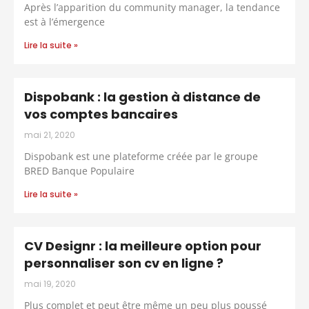
Après l’apparition du community manager, la tendance
est à l’émergence
Lire la suite »
Dispobank : la gestion à distance de
vos comptes bancaires
mai 21, 2020
Dispobank est une plateforme créée par le groupe
BRED Banque Populaire
Lire la suite »
CV Designr : la meilleure option pour
personnaliser son cv en ligne ?
mai 19, 2020
Plus complet et peut être même un peu plus poussé