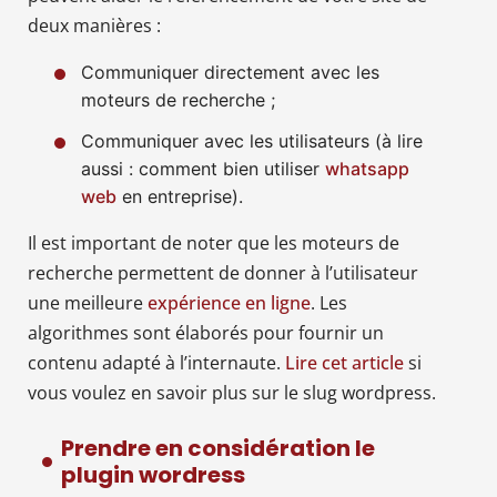
deux manières :
Communiquer directement avec les
moteurs de recherche ;
Communiquer avec les utilisateurs (à lire
aussi : comment bien utiliser
whatsapp
web
en entreprise).
Il est important de noter que les moteurs de
recherche permettent de donner à l’utilisateur
une meilleure
expérience en ligne
. Les
algorithmes sont élaborés pour fournir un
contenu adapté à l’internaute.
Lire cet article
si
vous voulez en savoir plus sur le slug wordpress.
Prendre en considération le
plugin wordress