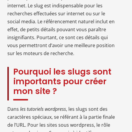
internet. Le slug est indispensable pour les
recherches effectuées sur internet ou sur le
social media. Le référencement naturel inclut en
effet, de petits détails pouvant vous paraître
insignifiants. Pourtant, ce sont ces détails qui
vous permettront d’avoir une meilleure position
sur les moteurs de recherche.
Pourquoi les slugs sont
importants pour créer
mon site ?
Dans
les tutoriels wordpress
, les slugs sont des
caractères spéciaux, se référant à la partie finale
de l’URL. Pour les sites sous wordpress, le rôle