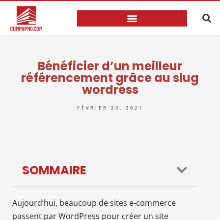
Bénéficier d’un meilleur
référencement grâce au slug
wordress
FÉVRIER 23, 2021
SOMMAIRE
Aujourd’hui, beaucoup de sites e-commerce
passent par WordPress pour créer un site