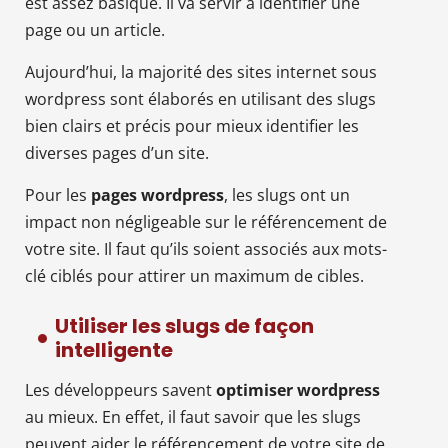
est assez basique. Il va servir à identifier une
page ou un article.
Aujourd’hui, la majorité des sites internet sous
wordpress sont élaborés en utilisant des slugs
bien clairs et précis pour mieux identifier les
diverses pages d’un site.
Pour les
pages wordpress
, les slugs ont un
impact non négligeable sur le référencement de
votre site. Il faut qu’ils soient associés aux mots-
clé ciblés pour attirer un maximum de cibles.
Utiliser les slugs de façon
intelligente
Les développeurs savent
optimiser wordpress
au mieux. En effet, il faut savoir que les slugs
peuvent aider le référencement de votre site de