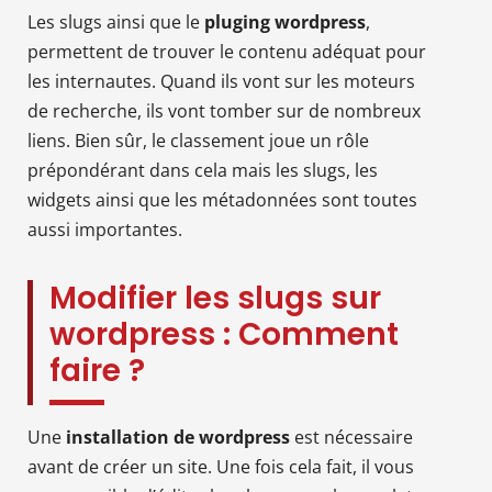
Les slugs ainsi que le
pluging wordpress
,
permettent de trouver le contenu adéquat pour
les internautes. Quand ils vont sur les moteurs
de recherche, ils vont tomber sur de nombreux
liens. Bien sûr, le classement joue un rôle
prépondérant dans cela mais les slugs, les
widgets ainsi que les métadonnées sont toutes
aussi importantes.
Modifier les slugs sur
wordpress : Comment
faire ?
Une
installation de wordpress
est nécessaire
avant de créer un site. Une fois cela fait, il vous