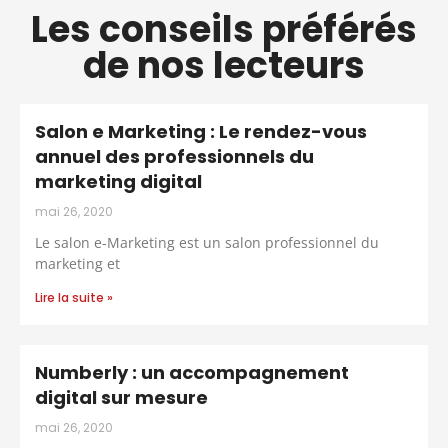
Les conseils préférés
de nos lecteurs
Salon e Marketing : Le rendez-vous
annuel des professionnels du
marketing digital
mai 26, 2020
Le salon e-Marketing est un salon professionnel du
marketing et
Lire la suite »
Numberly : un accompagnement
digital sur mesure
mai 26, 2020