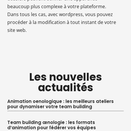
beaucoup plus complexe à votre plateforme.
Dans tous les cas, avec wordpress, vous pouvez
procéder à la modification à tout instant de votre
site web.
Les nouvelles
actualités
Animation oenologique : les meilleurs ateliers
pour dynamiser votre team building
Team building œnologie : les formats
d’animation pour fédérer vos équipes