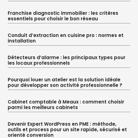
Franchise diagnostic immobilier : les critères
essentiels pour choisir le bon réseau
Conduit d’extraction en cuisine pro : normes et
installation
Détecteurs d’alarme : les principaux types pour
les locaux professionnels
Pourquoi louer un atelier est la solution idéale
pour développer son activité professionnelle ?
Cabinet comptable à Meaux : comment choisir
parmi les meilleurs cabinets
Devenir Expert WordPress en PME : méthode,
outils et process pour un site rapide, sécurisé et
orienté conversion