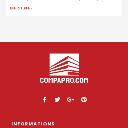
Lire la suite »
INFORMATIONS