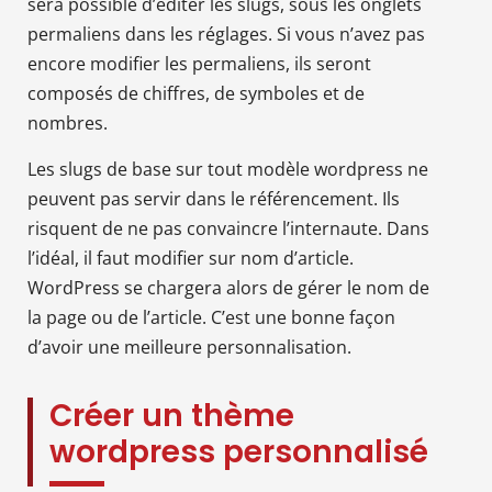
sera possible d’éditer les slugs, sous les onglets
permaliens dans les réglages. Si vous n’avez pas
encore modifier les permaliens, ils seront
composés de chiffres, de symboles et de
nombres.
Les slugs de base sur tout modèle wordpress ne
peuvent pas servir dans le référencement. Ils
risquent de ne pas convaincre l’internaute. Dans
l’idéal, il faut modifier sur nom d’article.
WordPress se chargera alors de gérer le nom de
la page ou de l’article. C’est une bonne façon
d’avoir une meilleure personnalisation.
Créer un thème
wordpress personnalisé