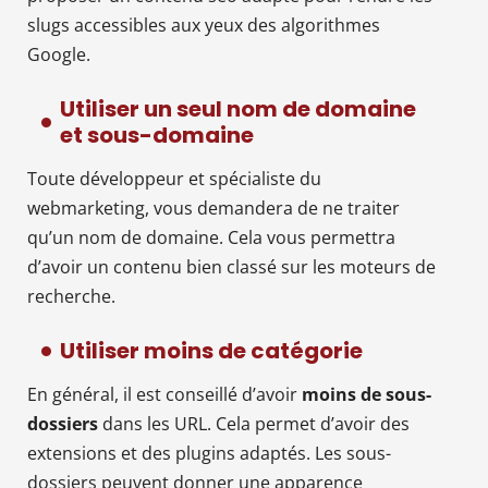
slugs accessibles aux yeux des algorithmes
Google.
Utiliser un seul nom de domaine
et sous-domaine
Toute développeur et spécialiste du
webmarketing, vous demandera de ne traiter
qu’un nom de domaine. Cela vous permettra
d’avoir un contenu bien classé sur les moteurs de
recherche.
Utiliser moins de catégorie
En général, il est conseillé d’avoir
moins de sous-
dossiers
dans les URL. Cela permet d’avoir des
extensions et des plugins adaptés. Les sous-
dossiers peuvent donner une apparence