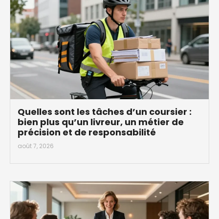
Quelles sont les tâches d’un coursier :
bien plus qu’un livreur, un métier de
précision et de responsabilité
août 7, 2026