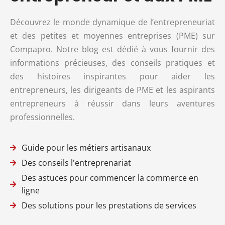
Découvrez le monde dynamique de l’entrepreneuriat
et des petites et moyennes entreprises (PME) sur
Compapro. Notre blog est dédié à vous fournir des
informations précieuses, des conseils pratiques et
des histoires inspirantes pour aider les
entrepreneurs, les dirigeants de PME et les aspirants
entrepreneurs à réussir dans leurs aventures
professionnelles.
Guide pour les métiers artisanaux
Des conseils l'entreprenariat
Des astuces pour commencer la commerce en
ligne
Des solutions pour les prestations de services