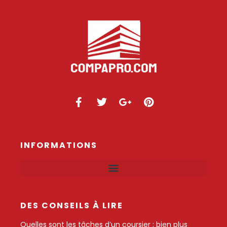
INFORMATIONS
DES CONSEILS À LIRE
Quelles sont les tâches d’un coursier : bien plus