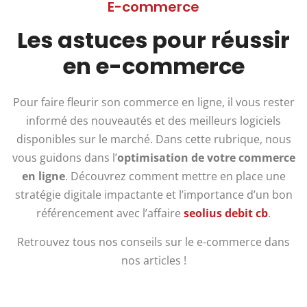
E-commerce
Les astuces pour réussir
en e-commerce
Pour faire fleurir son commerce en ligne, il vous rester
informé des nouveautés et des meilleurs logiciels
disponibles sur le marché. Dans cette rubrique, nous
vous guidons dans l’
optimisation de votre commerce
en ligne
. Découvrez comment mettre en place une
stratégie digitale impactante et l’importance d’un bon
référencement avec l’affaire
seolius debit cb
.
Retrouvez tous nos conseils sur le e-commerce dans
nos articles !