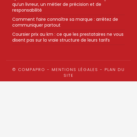
qu’un livreur, un métier de précision et de
responsabilité
Comment faire connaître sa marque : arrêtez de
communiquer partout
Coursier prix au km : ce que les prestataires ne vous
disent pas sur la vraie structure de leurs tarifs
© COMPAPRO -
MENTIONS LÉGALES
-
PLAN DU
SITE