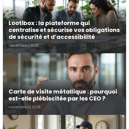
Lootibox : la plateforme qui
centralise et sécurise vos obligations
de sécurité et d’accessibilité
décembre 1, 2025
Carte de visite métallique : pourquoi
est-elle plébiscitée par les CEO ?
novembre 21, 2025