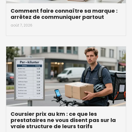
Comment faire connaître sa marque :
arrêtez de communiquer partout
août 7, 2026
Coursier prix au km : ce que les
prestataires ne vous disent pas sur la
vraie structure de leurs tarifs