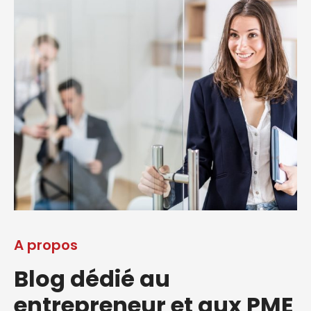
A propos
Blog dédié au
entrepreneur et aux PME