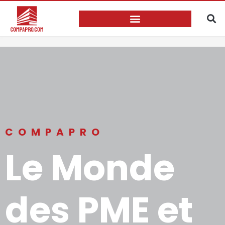
COMPAPRO
Le Monde
des PME et