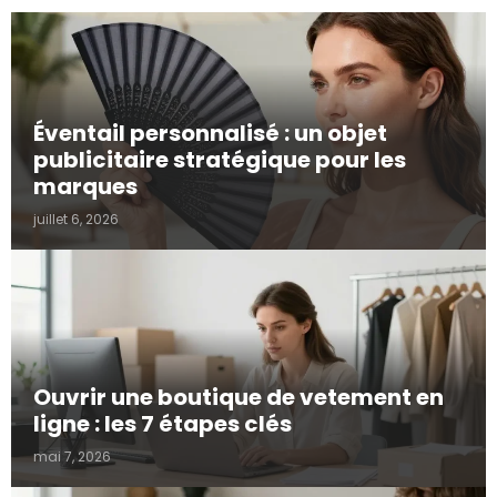
Éventail personnalisé : un objet
publicitaire stratégique pour les
marques
juillet 6, 2026
Ouvrir une boutique de vetement en
ligne : les 7 étapes clés
mai 7, 2026