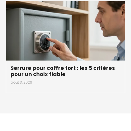
Serrure pour coffre fort : les 5 critères
pour un choix fiable
août 3, 2026