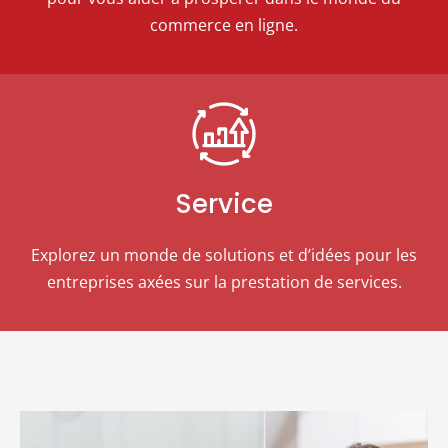
commerce en ligne.
Service
Explorez un monde de solutions et d’idées pour les
entreprises axées sur la prestation de services.