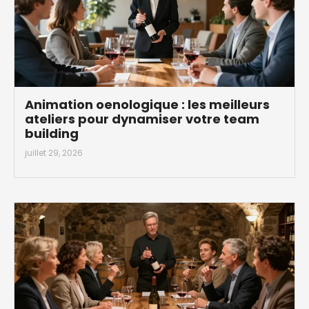
Animation oenologique : les meilleurs
ateliers pour dynamiser votre team
building
juillet 29, 2026