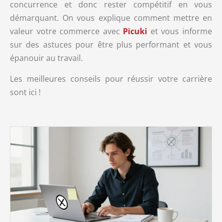
concurrence et donc rester compétitif en vous
démarquant. On vous explique comment mettre en
valeur votre commerce avec
Picuki
et vous informe
sur des astuces pour être plus performant et vous
épanouir au travail.
Les meilleures conseils pour réussir votre carrière
sont ici !