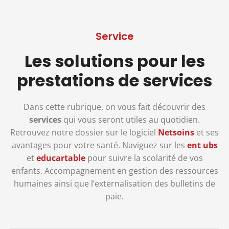
Service
Les solutions pour les
prestations de services
Dans cette rubrique, on vous fait découvrir des
services
qui vous seront utiles au quotidien.
Retrouvez notre dossier sur le logiciel
Netsoins
et ses
avantages pour votre santé. Naviguez sur les
ent ubs
et
educartable
pour suivre la scolarité de vos
enfants. Accompagnement en gestion des ressources
humaines ainsi que l’externalisation des bulletins de
paie.