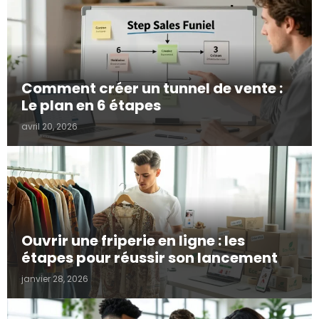
Comment créer un tunnel de vente :
Le plan en 6 étapes
avril 20, 2026
Ouvrir une friperie en ligne : les
étapes pour réussir son lancement
janvier 28, 2026