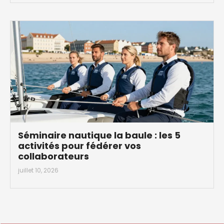
Séminaire nautique la baule : les 5
activités pour fédérer vos
collaborateurs
juillet 10, 2026