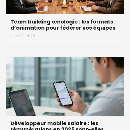
Team building œnologie : les formats
d’animation pour fédérer vos équipes
juillet 28, 2026
Développeur mobile salaire : les
rémunérations en 2025 sont-elles