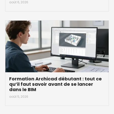
août 6, 2026
Formation Archicad débutant : tout ce
qu’il faut savoir avant de se lancer
dans le BIM
août 5, 2026