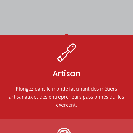
Artisan
Plongez dans le monde fascinant des métiers
artisanaux et des entrepreneurs passionnés qui les
exercent.