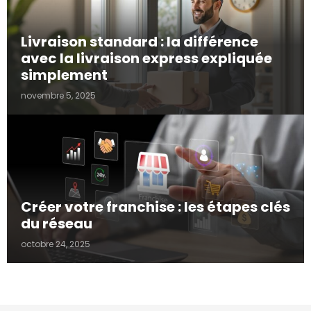
Livraison standard : la différence
avec la livraison express expliquée
simplement
novembre 5, 2025
Créer votre franchise : les étapes clés
du réseau
octobre 24, 2025