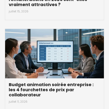
vraiment attractives ?
juillet 15, 2026
Budget animation soirée entreprise :
les 4 fourchettes de prix par
collaborateur
juillet 11, 2026