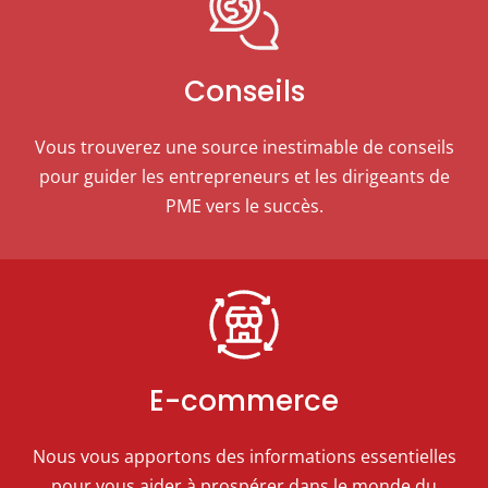
Conseils
Vous trouverez une source inestimable de conseils
pour guider les entrepreneurs et les dirigeants de
PME vers le succès.
E-commerce
Nous vous apportons des informations essentielles
pour vous aider à prospérer dans le monde du