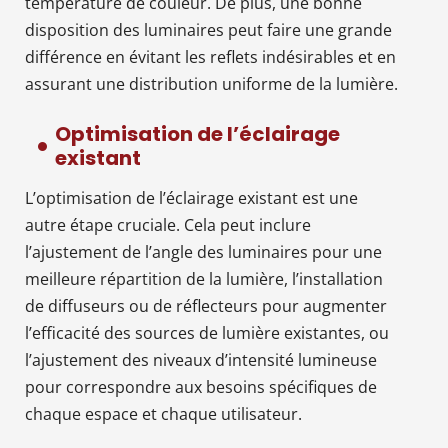
température de couleur. De plus, une bonne
disposition des luminaires peut faire une grande
différence en évitant les reflets indésirables et en
assurant une distribution uniforme de la lumière.
Optimisation de l’éclairage
existant
L’optimisation de l’éclairage existant est une
autre étape cruciale. Cela peut inclure
l’ajustement de l’angle des luminaires pour une
meilleure répartition de la lumière, l’installation
de diffuseurs ou de réflecteurs pour augmenter
l’efficacité des sources de lumière existantes, ou
l’ajustement des niveaux d’intensité lumineuse
pour correspondre aux besoins spécifiques de
chaque espace et chaque utilisateur.