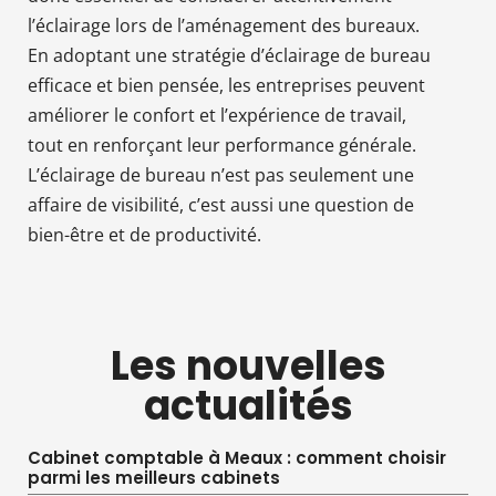
l’éclairage lors de l’aménagement des bureaux.
En adoptant une stratégie d’éclairage de bureau
efficace et bien pensée, les entreprises peuvent
améliorer le confort et l’expérience de travail,
tout en renforçant leur performance générale.
L’éclairage de bureau n’est pas seulement une
affaire de visibilité, c’est aussi une question de
bien-être et de productivité.
Les nouvelles
actualités
Cabinet comptable à Meaux : comment choisir
parmi les meilleurs cabinets