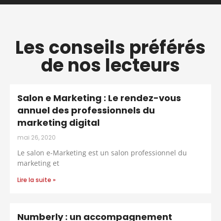
Les conseils préférés
de nos lecteurs
Salon e Marketing : Le rendez-vous
annuel des professionnels du
marketing digital
mai 26, 2020
Le salon e-Marketing est un salon professionnel du
marketing et
Lire la suite »
Numberly : un accompagnement