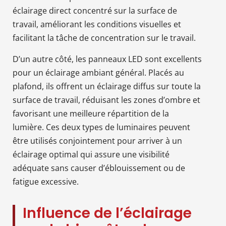
éclairage direct concentré sur la surface de
travail, améliorant les conditions visuelles et
facilitant la tâche de concentration sur le travail.
D’un autre côté, les panneaux LED sont excellents
pour un éclairage ambiant général. Placés au
plafond, ils offrent un éclairage diffus sur toute la
surface de travail, réduisant les zones d’ombre et
favorisant une meilleure répartition de la
lumière. Ces deux types de luminaires peuvent
être utilisés conjointement pour arriver à un
éclairage optimal qui assure une visibilité
adéquate sans causer d’éblouissement ou de
fatigue excessive.
Influence de l’éclairage