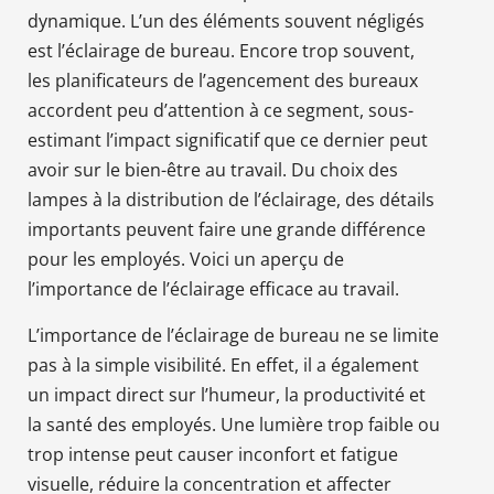
dynamique. L’un des éléments souvent négligés
est l’éclairage de bureau. Encore trop souvent,
les planificateurs de l’agencement des bureaux
accordent peu d’attention à ce segment, sous-
estimant l’impact significatif que ce dernier peut
avoir sur le bien-être au travail. Du choix des
lampes à la distribution de l’éclairage, des détails
importants peuvent faire une grande différence
pour les employés. Voici un aperçu de
l’importance de l’éclairage efficace au travail.
L’importance de l’éclairage de bureau ne se limite
pas à la simple visibilité. En effet, il a également
un impact direct sur l’humeur, la productivité et
la santé des employés. Une lumière trop faible ou
trop intense peut causer inconfort et fatigue
visuelle, réduire la concentration et affecter