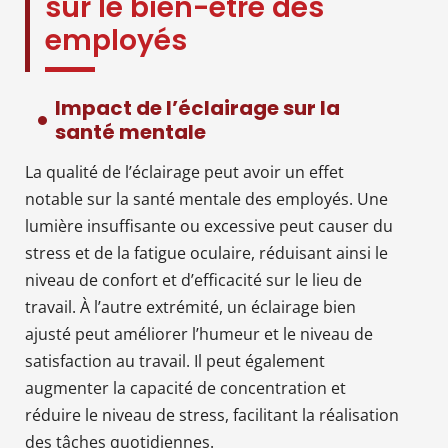
sur le bien-être des
employés
Impact de l’éclairage sur la
santé mentale
La qualité de l’éclairage peut avoir un effet
notable sur la santé mentale des employés. Une
lumière insuffisante ou excessive peut causer du
stress et de la fatigue oculaire, réduisant ainsi le
niveau de confort et d’efficacité sur le lieu de
travail. À l’autre extrémité, un éclairage bien
ajusté peut améliorer l’humeur et le niveau de
satisfaction au travail. Il peut également
augmenter la capacité de concentration et
réduire le niveau de stress, facilitant la réalisation
des tâches quotidiennes.