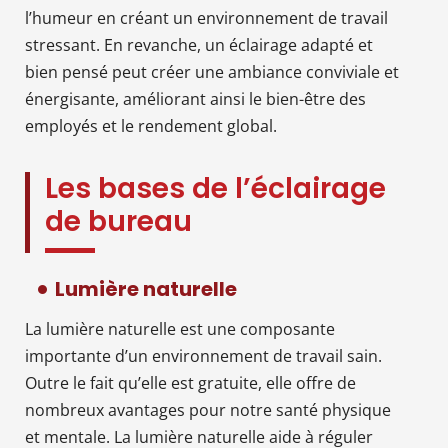
l’humeur en créant un environnement de travail
stressant. En revanche, un éclairage adapté et
bien pensé peut créer une ambiance conviviale et
énergisante, améliorant ainsi le bien-être des
employés et le rendement global.
Les bases de l’éclairage
de bureau
Lumière naturelle
La lumière naturelle est une composante
importante d’un environnement de travail sain.
Outre le fait qu’elle est gratuite, elle offre de
nombreux avantages pour notre santé physique
et mentale. La lumière naturelle aide à réguler