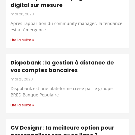
digital sur mesure
mai 26, 2020
Après l’apparition du community manager, la tendance
est à l’émergence
Lire la suite »
Dispobank : la gestion à distance de
vos comptes bancaires
mai 21, 2020
Dispobank est une plateforme créée par le groupe
BRED Banque Populaire
Lire la suite »
CV Designr : la meilleure option pour