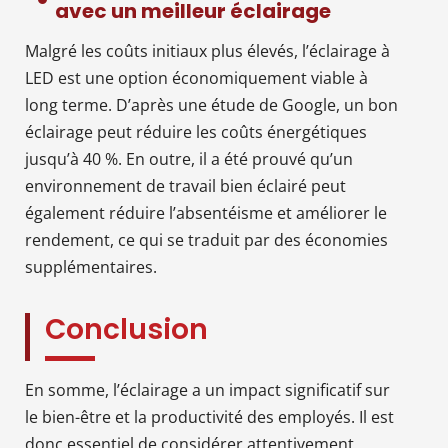
avec un meilleur éclairage
Malgré les coûts initiaux plus élevés, l’éclairage à
LED est une option économiquement viable à
long terme. D’après une étude de Google, un bon
éclairage peut réduire les coûts énergétiques
jusqu’à 40 %. En outre, il a été prouvé qu’un
environnement de travail bien éclairé peut
également réduire l’absentéisme et améliorer le
rendement, ce qui se traduit par des économies
supplémentaires.
Conclusion
En somme, l’éclairage a un impact significatif sur
le bien-être et la productivité des employés. Il est
donc essentiel de considérer attentivement