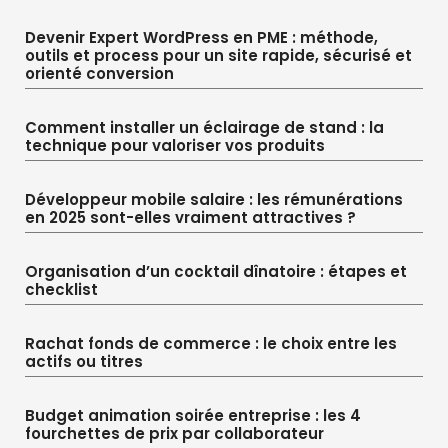
Devenir Expert WordPress en PME : méthode,
outils et process pour un site rapide, sécurisé et
orienté conversion
Comment installer un éclairage de stand : la
technique pour valoriser vos produits
Développeur mobile salaire : les rémunérations
en 2025 sont-elles vraiment attractives ?
Organisation d’un cocktail dînatoire : étapes et
checklist
Rachat fonds de commerce : le choix entre les
actifs ou titres
Budget animation soirée entreprise : les 4
fourchettes de prix par collaborateur