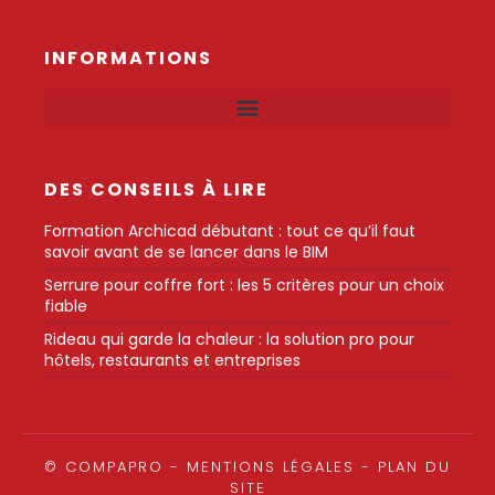
INFORMATIONS
DES CONSEILS À LIRE
Formation Archicad débutant : tout ce qu’il faut
savoir avant de se lancer dans le BIM
Serrure pour coffre fort : les 5 critères pour un choix
fiable
Rideau qui garde la chaleur : la solution pro pour
hôtels, restaurants et entreprises
© COMPAPRO -
MENTIONS LÉGALES
-
PLAN DU
SITE