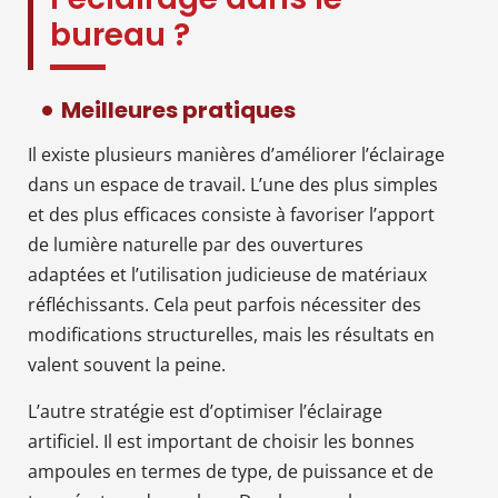
bureau ?
Meilleures pratiques
Il existe plusieurs manières d’améliorer l’éclairage
dans un espace de travail. L’une des plus simples
et des plus efficaces consiste à favoriser l’apport
de lumière naturelle par des ouvertures
adaptées et l’utilisation judicieuse de matériaux
réfléchissants. Cela peut parfois nécessiter des
modifications structurelles, mais les résultats en
valent souvent la peine.
L’autre stratégie est d’optimiser l’éclairage
artificiel. Il est important de choisir les bonnes
ampoules en termes de type, de puissance et de