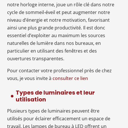
notre horloge interne, joue un rôle clé dans notre
cycle de sommeil-éveil et peut augmenter notre
niveau d’énergie et notre motivation, favorisant
ainsi une plus grande productivité. Il est donc
essentiel d’exploiter au maximum les sources
naturelles de lumière dans nos bureaux, en
particulier en utilisant des fenêtres et des
ouvertures transparentes.
Pour contacter votre professionnel près de chez
vous, je vous invite à
consulter ce lien
Types de luminaires et leur
utilisation
Plusieurs types de luminaires peuvent être
utilisés pour éclairer efficacement un espace de
travail. Les lampes de bureau à LED offrent un