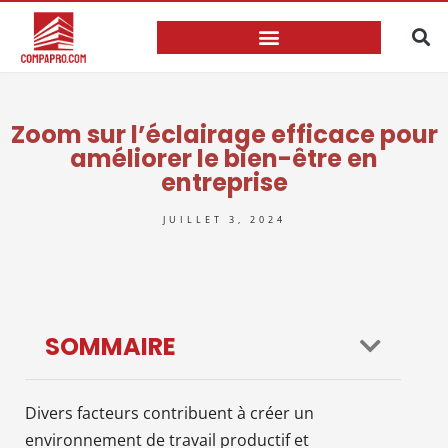
Zoom sur l’éclairage efficace pour
améliorer le bien-être en
entreprise
JUILLET 3, 2024
SOMMAIRE
Divers facteurs contribuent à créer un
environnement de travail productif et