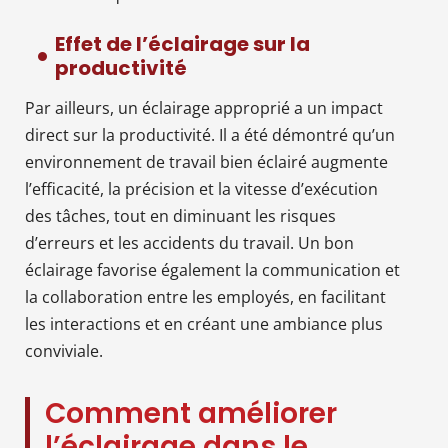
Effet de l’éclairage sur la
productivité
Par ailleurs, un éclairage approprié a un impact
direct sur la productivité. Il a été démontré qu’un
environnement de travail bien éclairé augmente
l’efficacité, la précision et la vitesse d’exécution
des tâches, tout en diminuant les risques
d’erreurs et les accidents du travail. Un bon
éclairage favorise également la communication et
la collaboration entre les employés, en facilitant
les interactions et en créant une ambiance plus
conviviale.
Comment améliorer
l’éclairage dans le