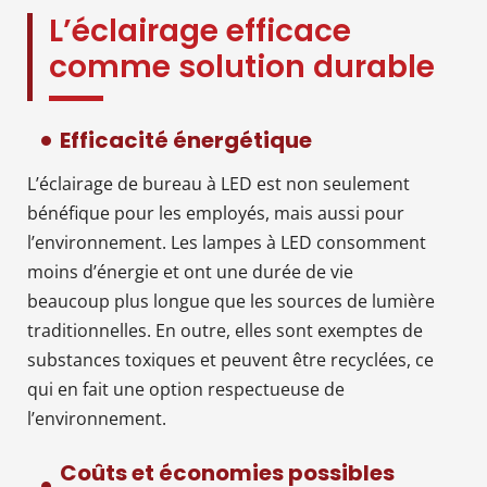
L’éclairage efficace
comme solution durable
Efficacité énergétique
L’éclairage de bureau à LED est non seulement
bénéfique pour les employés, mais aussi pour
l’environnement. Les lampes à LED consomment
moins d’énergie et ont une durée de vie
beaucoup plus longue que les sources de lumière
traditionnelles. En outre, elles sont exemptes de
substances toxiques et peuvent être recyclées, ce
qui en fait une option respectueuse de
l’environnement.
Coûts et économies possibles