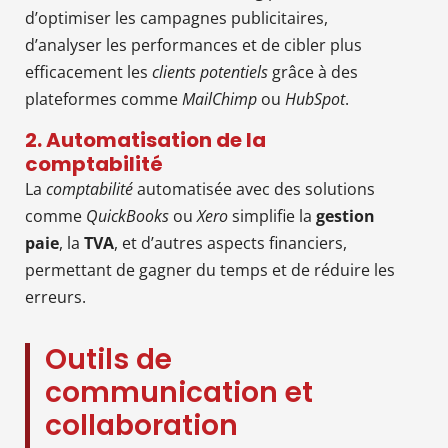
d’optimiser les campagnes publicitaires,
d’analyser les performances et de cibler plus
efficacement les
clients potentiels
grâce à des
plateformes comme
MailChimp
ou
HubSpot
.
2. Automatisation de la
comptabilité
La
comptabilité
automatisée avec des solutions
comme
QuickBooks
ou
Xero
simplifie la
gestion
paie
, la
TVA
, et d’autres aspects financiers,
permettant de gagner du temps et de réduire les
erreurs.
Outils de
communication et
collaboration