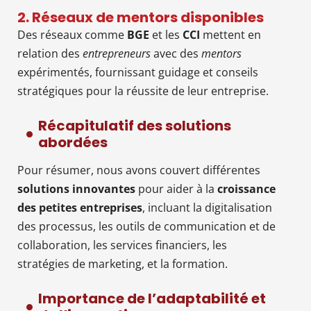
2. Réseaux de mentors disponibles
Des réseaux comme
BGE
et les
CCI
mettent en
relation des
entrepreneurs
avec des
mentors
expérimentés, fournissant guidage et conseils
stratégiques pour la réussite de leur entreprise.
Récapitulatif des solutions
abordées
Pour résumer, nous avons couvert différentes
solutions innovantes
pour aider à la
croissance
des petites entreprises
, incluant la digitalisation
des processus, les outils de communication et de
collaboration, les services financiers, les
stratégies de marketing, et la formation.
Importance de l’adaptabilité et