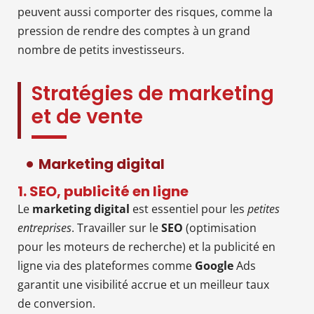
peuvent aussi comporter des risques, comme la
pression de rendre des comptes à un grand
nombre de petits investisseurs.
Stratégies de marketing
et de vente
Marketing digital
1. SEO, publicité en ligne
Le
marketing digital
est essentiel pour les
petites
entreprises
. Travailler sur le
SEO
(optimisation
pour les moteurs de recherche) et la publicité en
ligne via des plateformes comme
Google
Ads
garantit une visibilité accrue et un meilleur taux
de conversion.