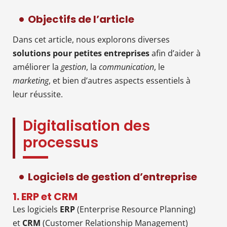
Objectifs de l’article
Dans cet article, nous explorons diverses
solutions pour petites entreprises
afin d’aider à
améliorer la
gestion
, la
communication
, le
marketing
, et bien d’autres aspects essentiels à
leur réussite.
Digitalisation des
processus
Logiciels de gestion d’entreprise
1. ERP et CRM
Les logiciels
ERP
(Enterprise Resource Planning)
et
CRM
(Customer Relationship Management)