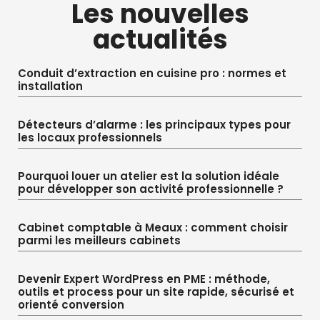
Les nouvelles
actualités
Conduit d’extraction en cuisine pro : normes et
installation
Détecteurs d’alarme : les principaux types pour
les locaux professionnels
Pourquoi louer un atelier est la solution idéale
pour développer son activité professionnelle ?
Cabinet comptable à Meaux : comment choisir
parmi les meilleurs cabinets
Devenir Expert WordPress en PME : méthode,
outils et process pour un site rapide, sécurisé et
orienté conversion