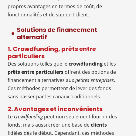
propres avantages en termes de coût, de
fonctionnalités et de support client.
Solutions de financement
alternatif
1. Crowdfunding, prêts entre
particuliers
Des solutions telles que le
crowdfunding
et les
prêts entre particuliers
offrent des options de
financement alternatives aux
petites entreprises
.
Ces méthodes permettent de lever des fonds
sans passer par les canaux traditionnels.
2. Avantages et inconvénients
Le
crowdfunding
peut non seulement fournir des
fonds, mais aussi créer une base de
clients
fidèles dès le début. Cependant, ces méthodes