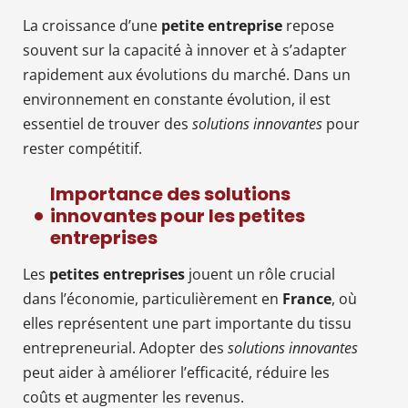
La croissance d’une
petite entreprise
repose
souvent sur la capacité à innover et à s’adapter
rapidement aux évolutions du marché. Dans un
environnement en constante évolution, il est
essentiel de trouver des
solutions innovantes
pour
rester compétitif.
Importance des solutions
innovantes pour les petites
entreprises
Les
petites entreprises
jouent un rôle crucial
dans l’économie, particulièrement en
France
, où
elles représentent une part importante du tissu
entrepreneurial. Adopter des
solutions innovantes
peut aider à améliorer l’efficacité, réduire les
coûts et augmenter les revenus.