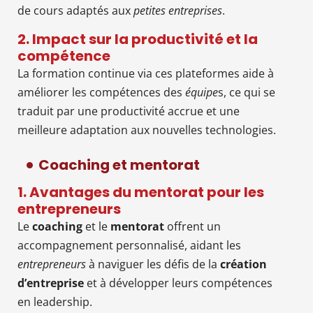
de cours adaptés aux
petites entreprises
.
2. Impact sur la productivité et la
compétence
La formation continue via ces plateformes aide à
améliorer les compétences des
équipe
s, ce qui se
traduit par une productivité accrue et une
meilleure adaptation aux nouvelles technologies.
Coaching et mentorat
1. Avantages du mentorat pour les
entrepreneurs
Le
coaching
et le
mentorat
offrent un
accompagnement personnalisé, aidant les
entrepreneurs
à naviguer les défis de la
création
d’entreprise
et à développer leurs compétences
en leadership.