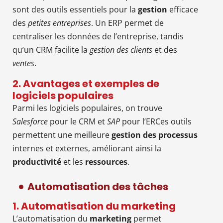
sont des outils essentiels pour la
gestion
efficace
des
petites entreprises
. Un ERP permet de
centraliser les données de l’entreprise, tandis
qu’un CRM facilite la
gestion des clients
et des
ventes
.
2. Avantages et exemples de
logiciels populaires
Parmi les logiciels populaires, on trouve
Salesforce
pour le CRM et
SAP
pour l’ERCes outils
permettent une meilleure
gestion des processus
internes et externes, améliorant ainsi la
productivité
et les
ressources
.
Automatisation des tâches
1. Automatisation du marketing
L’automatisation du
marketing
permet