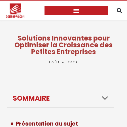
Solutions Innovantes pour
Optimiser la Croissance des
Petites Entreprises
AOÛT 4, 2024
SOMMAIRE
Présentation du sujet