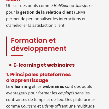
Utiliser des outils comme
HubSpot
ou
Salesforce
pour la
gestion de la relation client
(CRM)
permet de personnaliser les interactions et
d’améliorer la satisfaction client.
Formation et
développement
E-learning et webinaires
1. Principales plateformes
d’apprentissage
Le
e-learning
et les
webinaires
sont des outils
avantageux pour former les
employés
sans les
contraintes de temps et de lieu. Des plateformes
comme
Coursera
et
Udemy
offrent une multitude