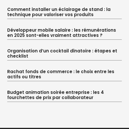
Comment installer un éclairage de stand : la
technique pour valoriser vos produits
Développeur mobile salaire : les rémunérations
en 2025 sont-elles vraiment attractives ?
Organisation d’un cocktail dînatoire : étapes et
checklist
Rachat fonds de commerce : le choix entre les
actifs ou titres
Budget animation soirée entreprise : les 4
fourchettes de prix par collaborateur