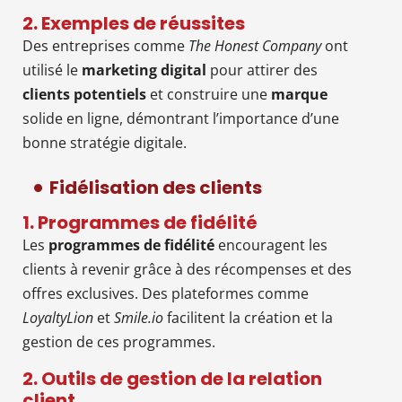
2. Exemples de réussites
Des entreprises comme
The Honest Company
ont
utilisé le
marketing digital
pour attirer des
clients potentiels
et construire une
marque
solide en ligne, démontrant l’importance d’une
bonne stratégie digitale.
Fidélisation des clients
1. Programmes de fidélité
Les
programmes de fidélité
encouragent les
clients à revenir grâce à des récompenses et des
offres exclusives. Des plateformes comme
LoyaltyLion
et
Smile.io
facilitent la création et la
gestion de ces programmes.
2. Outils de gestion de la relation
client