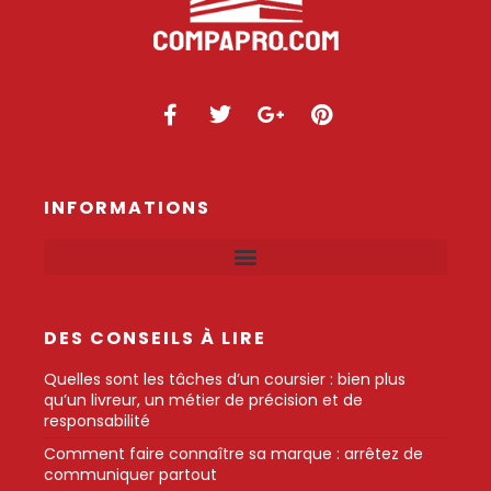
INFORMATIONS
DES CONSEILS À LIRE
Quelles sont les tâches d’un coursier : bien plus
qu’un livreur, un métier de précision et de
responsabilité
Comment faire connaître sa marque : arrêtez de
communiquer partout