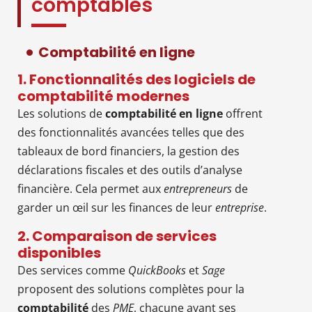
comptables
Comptabilité en ligne
1. Fonctionnalités des logiciels de
comptabilité modernes
Les solutions de
comptabilité en ligne
offrent
des fonctionnalités avancées telles que des
tableaux de bord financiers, la gestion des
déclarations fiscales et des outils d’analyse
financière. Cela permet aux
entrepreneurs
de
garder un œil sur les finances de leur
entreprise
.
2. Comparaison de services
disponibles
Des services comme
QuickBooks
et
Sage
proposent des solutions complètes pour la
comptabilité
des
PME
, chacune ayant ses