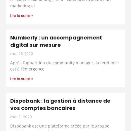
marketing et
Lire la suite »
Numberly : un accompagnement
digital sur mesure
mai 26, 2020
Après l’apparition du community manager, la tendance
est à l’émergence
Lire la suite »
Dispobank : la gestion à distance de
vos comptes bancaires
mai 21, 2020
Dispobank est une plateforme créée par le groupe