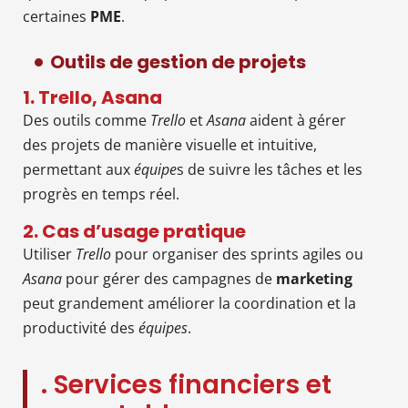
certaines
PME
.
Outils de gestion de projets
1. Trello, Asana
Des outils comme
Trello
et
Asana
aident à gérer
des projets de manière visuelle et intuitive,
permettant aux
équipe
s de suivre les tâches et les
progrès en temps réel.
2. Cas d’usage pratique
Utiliser
Trello
pour organiser des sprints agiles ou
Asana
pour gérer des campagnes de
marketing
peut grandement améliorer la coordination et la
productivité des
équipes
.
. Services financiers et