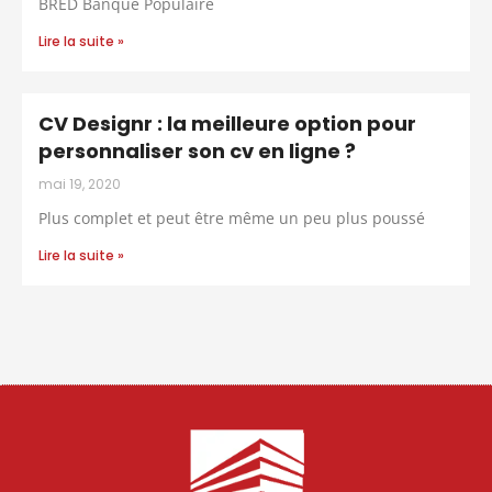
BRED Banque Populaire
Lire la suite »
CV Designr : la meilleure option pour
personnaliser son cv en ligne ?
mai 19, 2020
Plus complet et peut être même un peu plus poussé
Lire la suite »