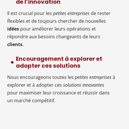
de l’innovation
Il est crucial pour les
petites entreprises
de rester
flexibles et de toujours chercher de nouvelles
idées
pour améliorer leurs opérations et
répondre aux besoins changeants de leurs
clients
.
Encouragement à explorer et
adopter ces solutions
Nous encourageons toutes les
petites entreprises
à
explorer et à adopter ces
solutions innovantes
pour maximiser leur croissance et réussir dans
un marché compétitif.