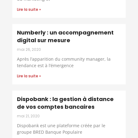
Lire la suite »
Numberly : un accompagnement
digital sur mesure
mai 26, 2020
Après l’apparition du community manager, la
tendance est à l’émergence
Lire la suite »
Dispobank : la gestion à distance
de vos comptes bancaires
mai 21, 2020
Dispobank est une plateforme créée par le
groupe BRED Banque Populaire