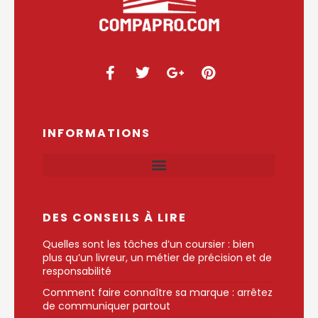
INFORMATIONS
DES CONSEILS À LIRE
Quelles sont les tâches d’un coursier : bien
plus qu’un livreur, un métier de précision et de
responsabilité
Comment faire connaître sa marque : arrêtez
de communiquer partout