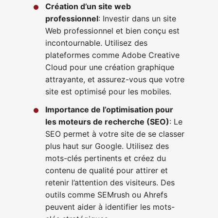
Création d’un site web
professionnel
: Investir dans un site
Web professionnel et bien conçu est
incontournable. Utilisez des
plateformes comme Adobe Creative
Cloud pour une création graphique
attrayante, et assurez-vous que votre
site est optimisé pour les mobiles.
Importance de l’optimisation pour
les moteurs de recherche (SEO)
: Le
SEO permet à votre site de se classer
plus haut sur Google. Utilisez des
mots-clés pertinents et créez du
contenu de qualité pour attirer et
retenir l’attention des visiteurs. Des
outils comme SEMrush ou Ahrefs
peuvent aider à identifier les mots-