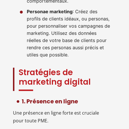
comportementaux.
Personae marketing
: Créez des
profils de clients idéaux, ou personas,
pour personnaliser vos campagnes de
marketing. Utilisez des données
réelles de votre base de clients pour
rendre ces personas aussi précis et
utiles que possible.
Stratégies de
marketing digital
1. Présence en ligne
Une présence en ligne forte est cruciale
pour toute PME.