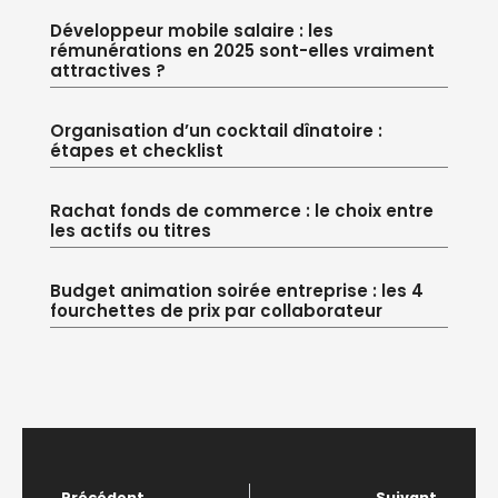
Développeur mobile salaire : les
rémunérations en 2025 sont-elles vraiment
attractives ?
Organisation d’un cocktail dînatoire :
étapes et checklist
Rachat fonds de commerce : le choix entre
les actifs ou titres
Budget animation soirée entreprise : les 4
fourchettes de prix par collaborateur
Précédent
Suivant