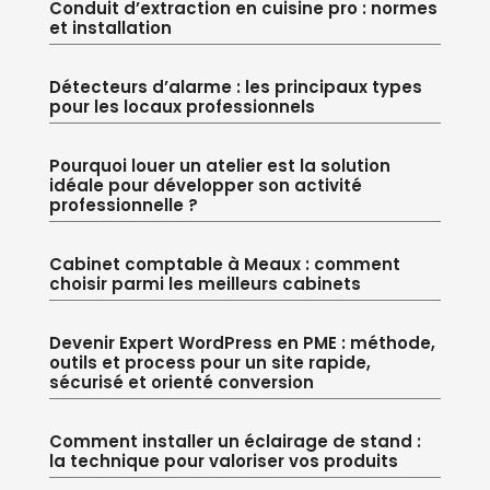
Conduit d’extraction en cuisine pro : normes
et installation
Détecteurs d’alarme : les principaux types
pour les locaux professionnels
Pourquoi louer un atelier est la solution
idéale pour développer son activité
professionnelle ?
Cabinet comptable à Meaux : comment
choisir parmi les meilleurs cabinets
Devenir Expert WordPress en PME : méthode,
outils et process pour un site rapide,
sécurisé et orienté conversion
Comment installer un éclairage de stand :
la technique pour valoriser vos produits