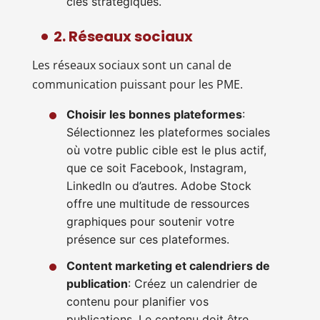
clés stratégiques.
2. Réseaux sociaux
Les réseaux sociaux sont un canal de
communication puissant pour les PME.
Choisir les bonnes plateformes
:
Sélectionnez les plateformes sociales
où votre public cible est le plus actif,
que ce soit Facebook, Instagram,
LinkedIn ou d’autres. Adobe Stock
offre une multitude de ressources
graphiques pour soutenir votre
présence sur ces plateformes.
Content marketing et calendriers de
publication
: Créez un calendrier de
contenu pour planifier vos
publications. Le contenu doit être