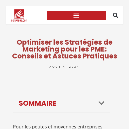
Optimiser les Stratégies de
Marketing pour les PME:
Conseils et Astuces Pratiques
AOÛT 4, 2024
SOMMAIRE
Pour les petites et moyennes entreprises