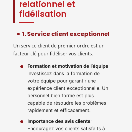
relationnel et
fidélisation
1. Service client exceptionnel
Un service client de premier ordre est un
facteur clé pour fidéliser vos clients.
Formation et motivation de l’équipe
:
Investissez dans la formation de
votre équipe pour garantir une
expérience client exceptionnelle. Un
personnel bien formé est plus
capable de résoudre les problèmes
rapidement et efficacement.
Importance des avis clients
:
Encouragez vos clients satisfaits à