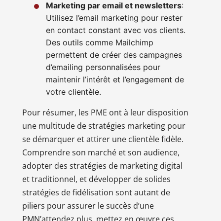
Marketing par email et newsletters
:
Utilisez l’email marketing pour rester
en contact constant avec vos clients.
Des outils comme Mailchimp
permettent de créer des campagnes
d’emailing personnalisées pour
maintenir l’intérêt et l’engagement de
votre clientèle.
Pour résumer, les PME ont à leur disposition
une multitude de stratégies marketing pour
se démarquer et attirer une clientèle fidèle.
Comprendre son marché et son audience,
adopter des stratégies de marketing digital
et traditionnel, et développer de solides
stratégies de fidélisation sont autant de
piliers pour assurer le succès d’une
PMN’attendez plus, mettez en œuvre ces