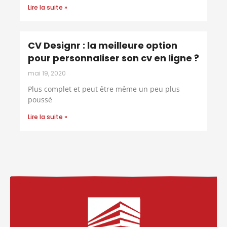
Lire la suite »
CV Designr : la meilleure option
pour personnaliser son cv en ligne ?
mai 19, 2020
Plus complet et peut être même un peu plus
poussé
Lire la suite »