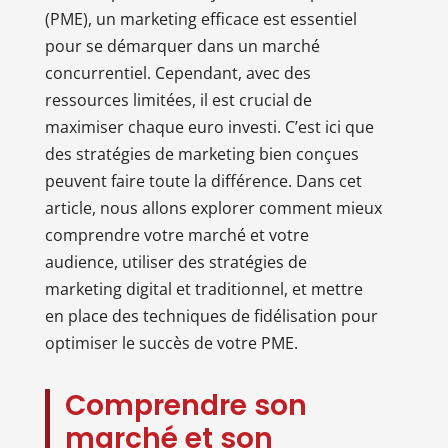
(PME), un marketing efficace est essentiel
pour se démarquer dans un marché
concurrentiel. Cependant, avec des
ressources limitées, il est crucial de
maximiser chaque euro investi. C’est ici que
des stratégies de marketing bien conçues
peuvent faire toute la différence. Dans cet
article, nous allons explorer comment mieux
comprendre votre marché et votre
audience, utiliser des stratégies de
marketing digital et traditionnel, et mettre
en place des techniques de fidélisation pour
optimiser le succès de votre PME.
Comprendre son
marché et son