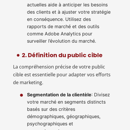
actuelles aide à anticiper les besoins
des clients et à ajuster votre stratégie
en conséquence. Utilisez des
rapports de marché et des outils
comme Adobe Analytics pour
surveiller l’évolution du marché.
2. Définition du public cible
La compréhension précise de votre public
cible est essentielle pour adapter vos efforts
de marketing.
Segmentation de la clientèle
: Divisez
votre marché en segments distincts
basés sur des critères
démographiques, géographiques,
psychographiques et