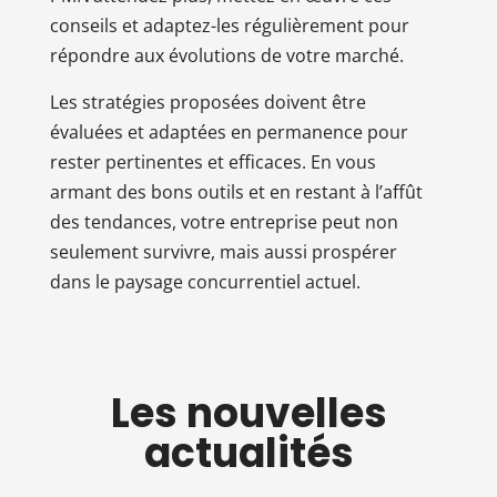
conseils et adaptez-les régulièrement pour
répondre aux évolutions de votre marché.
Les stratégies proposées doivent être
évaluées et adaptées en permanence pour
rester pertinentes et efficaces. En vous
armant des bons outils et en restant à l’affût
des tendances, votre entreprise peut non
seulement survivre, mais aussi prospérer
dans le paysage concurrentiel actuel.
Les nouvelles
actualités