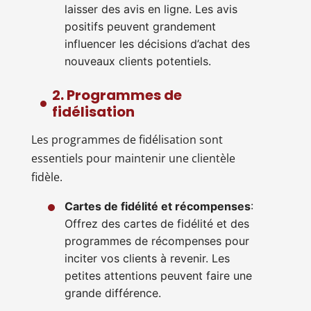
laisser des avis en ligne. Les avis
positifs peuvent grandement
influencer les décisions d’achat des
nouveaux clients potentiels.
2. Programmes de
fidélisation
Les programmes de fidélisation sont
essentiels pour maintenir une clientèle
fidèle.
Cartes de fidélité et récompenses
:
Offrez des cartes de fidélité et des
programmes de récompenses pour
inciter vos clients à revenir. Les
petites attentions peuvent faire une
grande différence.