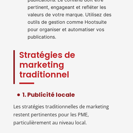
pertinent, engageant et refléter les
valeurs de votre marque. Utilisez des
outils de gestion comme Hootsuite
pour organiser et automatiser vos
publications.
Stratégies de
marketing
traditionnel
1. Publicité locale
Les stratégies traditionnelles de marketing
restent pertinentes pour les PME,
particulièrement au niveau local.