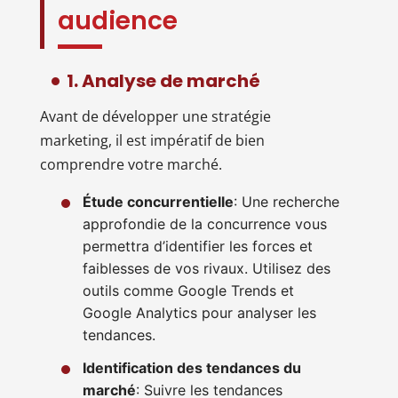
audience
1. Analyse de marché
Avant de développer une stratégie
marketing, il est impératif de bien
comprendre votre marché.
Étude concurrentielle
: Une recherche
approfondie de la concurrence vous
permettra d’identifier les forces et
faiblesses de vos rivaux. Utilisez des
outils comme Google Trends et
Google Analytics pour analyser les
tendances.
Identification des tendances du
marché
: Suivre les tendances