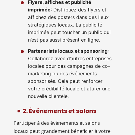
Flyers, affiches et publicité
imprimée
: Distribuez des flyers et
affichez des posters dans des lieux
stratégiques locaux. La publicité
imprimée peut toucher un public qui
n’est pas aussi présent en ligne.
Partenariats locaux et sponsoring
:
Collaborez avec d’autres entreprises
locales pour des campagnes de co-
marketing ou des événements
sponsorisés. Cela peut renforcer
votre crédibilité locale et attirer une
nouvelle clientèle.
2. Événements et salons
Participer à des événements et salons
locaux peut grandement bénéficier à votre