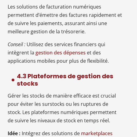
Les solutions de facturation numériques
permettent d’émettre des factures rapidement et
de suivre les paiements, assurant ainsi une
meilleure gestion de la trésorerie.
Conseil :
Utilisez des services financiers qui
intègrent la
gestion des dépenses
et des
applications mobiles pour plus de flexibilité.
4.3 Plateformes de gestion des
stocks
Gérer les stocks de manière efficace est crucial
pour éviter les surstocks ou les ruptures de
stock. Les plateformes numériques permettent
de suivre les niveaux de stock en temps réel.
Idée :
Intégrez des solutions de
marketplaces