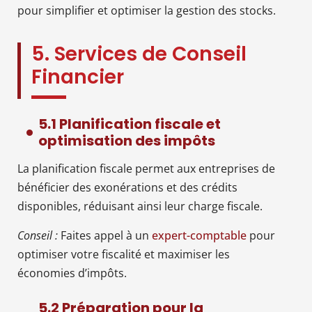
pour simplifier et optimiser la gestion des stocks.
5. Services de Conseil
Financier
5.1 Planification fiscale et
optimisation des impôts
La planification fiscale permet aux entreprises de
bénéficier des exonérations et des crédits
disponibles, réduisant ainsi leur charge fiscale.
Conseil :
Faites appel à un
expert-comptable
pour
optimiser votre fiscalité et maximiser les
économies d’impôts.
5.2 Préparation pour la