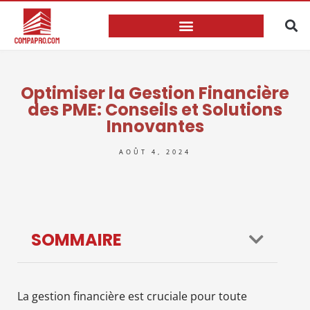
Optimiser la Gestion Financière
des PME: Conseils et Solutions
Innovantes
AOÛT 4, 2024
SOMMAIRE
La gestion financière est cruciale pour toute