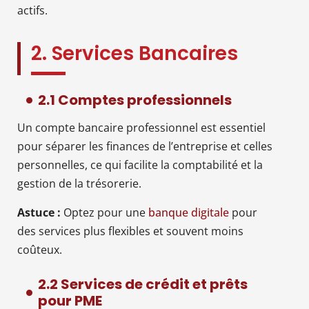
actifs.
2. Services Bancaires
2.1 Comptes professionnels
Un compte bancaire professionnel est essentiel
pour séparer les finances de l’entreprise et celles
personnelles, ce qui facilite la comptabilité et la
gestion de la trésorerie.
Astuce :
Optez pour une
banque digitale
pour
des services plus flexibles et souvent moins
coûteux.
2.2 Services de crédit et prêts
pour PME