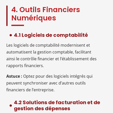
4. Outils Financiers
Numériques
4.1 Logiciels de comptabilité
Les logiciels de comptabilité modernisent et
automatisent la gestion comptable, facilitant
ainsi le contrôle financier et l’établissement des
rapports financiers.
Astuce :
Optez pour des logiciels intégrés qui
peuvent synchroniser avec d’autres outils
financiers de l’entreprise.
4.2 Solutions de facturation et de
gestion des dépenses