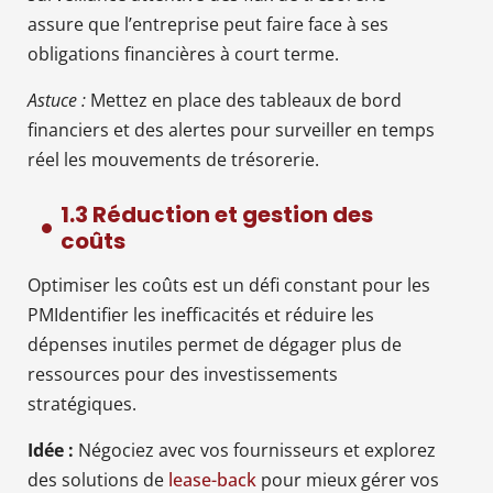
assure que l’entreprise peut faire face à ses
obligations financières à court terme.
Astuce :
Mettez en place des tableaux de bord
financiers et des alertes pour surveiller en temps
réel les mouvements de trésorerie.
1.3 Réduction et gestion des
coûts
Optimiser les coûts est un défi constant pour les
PMIdentifier les inefficacités et réduire les
dépenses inutiles permet de dégager plus de
ressources pour des investissements
stratégiques.
Idée :
Négociez avec vos fournisseurs et explorez
des solutions de
lease-back
pour mieux gérer vos