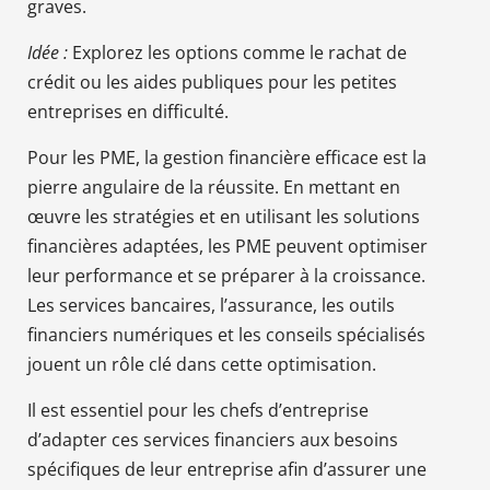
graves.
Idée :
Explorez les options comme le rachat de
crédit ou les aides publiques pour les petites
entreprises en difficulté.
Pour les PME, la gestion financière efficace est la
pierre angulaire de la réussite. En mettant en
œuvre les stratégies et en utilisant les solutions
financières adaptées, les PME peuvent optimiser
leur performance et se préparer à la croissance.
Les services bancaires, l’assurance, les outils
financiers numériques et les conseils spécialisés
jouent un rôle clé dans cette optimisation.
Il est essentiel pour les chefs d’entreprise
d’adapter ces services financiers aux besoins
spécifiques de leur entreprise afin d’assurer une