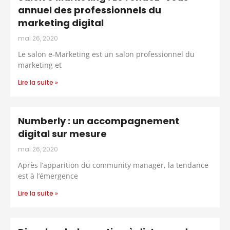
annuel des professionnels du
marketing digital
mai 26, 2020
Le salon e-Marketing est un salon professionnel du
marketing et
Lire la suite »
Numberly : un accompagnement
digital sur mesure
mai 26, 2020
Après l’apparition du community manager, la tendance
est à l’émergence
Lire la suite »