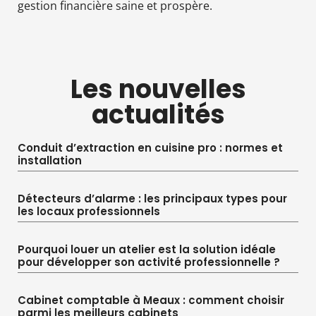
gestion financière saine et prospère.
Les nouvelles
actualités
Conduit d’extraction en cuisine pro : normes et
installation
Détecteurs d’alarme : les principaux types pour
les locaux professionnels
Pourquoi louer un atelier est la solution idéale
pour développer son activité professionnelle ?
Cabinet comptable à Meaux : comment choisir
parmi les meilleurs cabinets