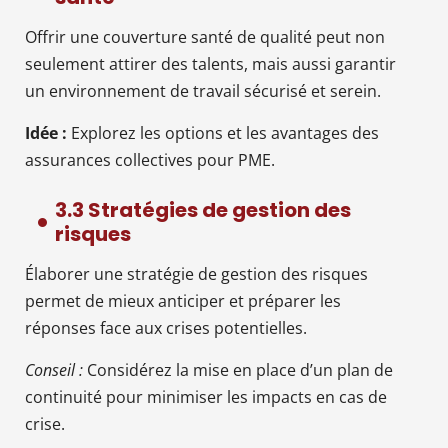
Offrir une couverture santé de qualité peut non
seulement attirer des talents, mais aussi garantir
un environnement de travail sécurisé et serein.
Idée :
Explorez les options et les avantages des
assurances collectives pour PME.
3.3 Stratégies de gestion des
risques
Élaborer une stratégie de gestion des risques
permet de mieux anticiper et préparer les
réponses face aux crises potentielles.
Conseil :
Considérez la mise en place d’un plan de
continuité pour minimiser les impacts en cas de
crise.