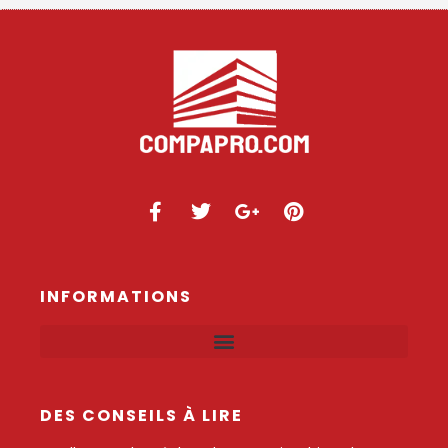
INFORMATIONS
DES CONSEILS À LIRE