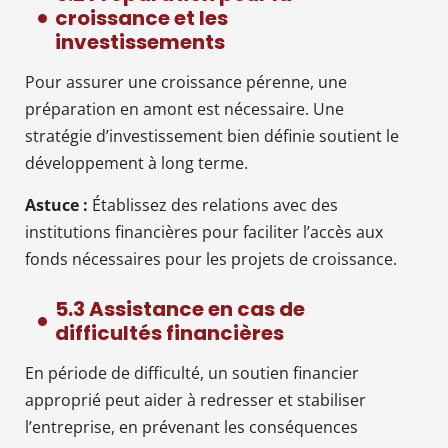
croissance et les
investissements
Pour assurer une croissance pérenne, une
préparation en amont est nécessaire. Une
stratégie d’investissement bien définie soutient le
développement à long terme.
Astuce :
Établissez des relations avec des
institutions financières pour faciliter l’accès aux
fonds nécessaires pour les projets de croissance.
5.3 Assistance en cas de
difficultés financières
En période de difficulté, un soutien financier
approprié peut aider à redresser et stabiliser
l’entreprise, en prévenant les conséquences