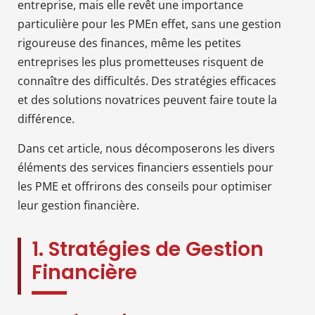
entreprise, mais elle revêt une importance
particulière pour les PMEn effet, sans une gestion
rigoureuse des finances, même les petites
entreprises les plus prometteuses risquent de
connaître des difficultés. Des stratégies efficaces
et des solutions novatrices peuvent faire toute la
différence.
Dans cet article, nous décomposerons les divers
éléments des services financiers essentiels pour
les PME et offrirons des conseils pour optimiser
leur gestion financière.
1. Stratégies de Gestion
Financière