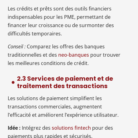
Les crédits et prêts sont des outils financiers
indispensables pour les PME, permettant de
financer leur croissance ou de surmonter des
difficultés temporaires.
Conseil :
Comparez les offres des banques
traditionnelles et des
neo-banques
pour trouver
les meilleures conditions de crédit.
2.3 Services de paiement et de
traitement des transactions
Les solutions de paiement simplifient les
transactions commerciales, augmentent
l’efficacité et améliorent l’expérience utilisateur.
Idée :
Intégrez des
solutions fintech
pour des
paiements plus rapides et sécurisés.