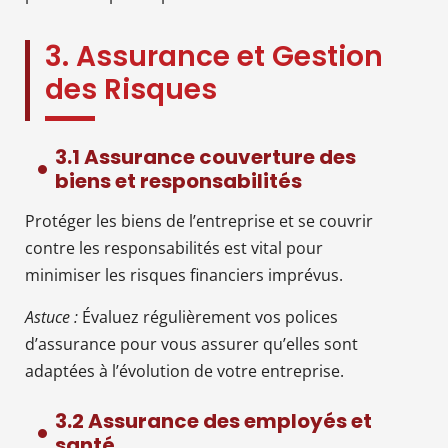
3. Assurance et Gestion
des Risques
3.1 Assurance couverture des
biens et responsabilités
Protéger les biens de l’entreprise et se couvrir
contre les responsabilités est vital pour
minimiser les risques financiers imprévus.
Astuce :
Évaluez régulièrement vos polices
d’assurance pour vous assurer qu’elles sont
adaptées à l’évolution de votre entreprise.
3.2 Assurance des employés et
santé