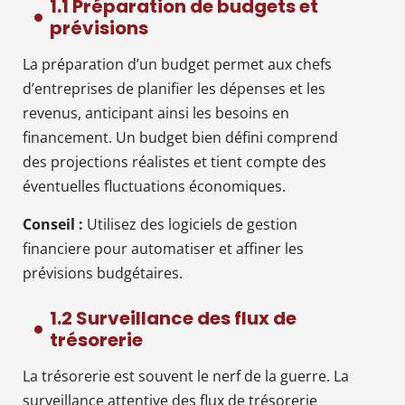
1.1 Préparation de budgets et
prévisions
La préparation d’un budget permet aux chefs
d’entreprises de planifier les dépenses et les
revenus, anticipant ainsi les besoins en
financement. Un budget bien défini comprend
des projections réalistes et tient compte des
éventuelles fluctuations économiques.
Conseil :
Utilisez des logiciels de gestion
financiere pour automatiser et affiner les
prévisions budgétaires.
1.2 Surveillance des flux de
trésorerie
La trésorerie est souvent le nerf de la guerre. La
surveillance attentive des flux de trésorerie