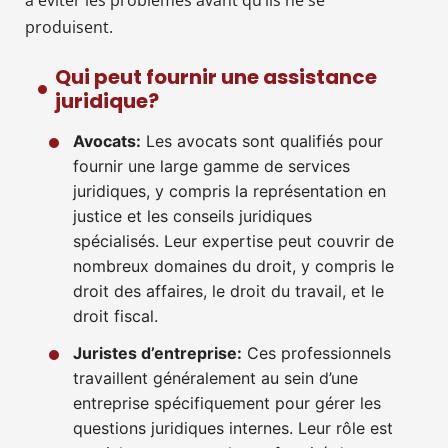
produisent.
Qui peut fournir une assistance
juridique?
Avocats:
Les avocats sont qualifiés pour
fournir une large gamme de services
juridiques, y compris la représentation en
justice et les conseils juridiques
spécialisés. Leur expertise peut couvrir de
nombreux domaines du droit, y compris le
droit des affaires, le droit du travail, et le
droit fiscal.
Juristes d’entreprise:
Ces professionnels
travaillent généralement au sein d’une
entreprise spécifiquement pour gérer les
questions juridiques internes. Leur rôle est