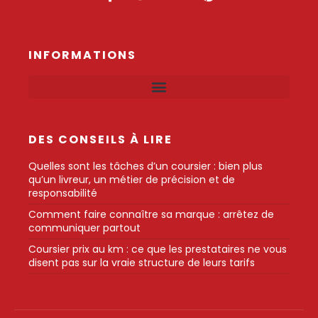
INFORMATIONS
DES CONSEILS À LIRE
Quelles sont les tâches d’un coursier : bien plus
qu’un livreur, un métier de précision et de
responsabilité
Comment faire connaître sa marque : arrêtez de
communiquer partout
Coursier prix au km : ce que les prestataires ne vous
disent pas sur la vraie structure de leurs tarifs