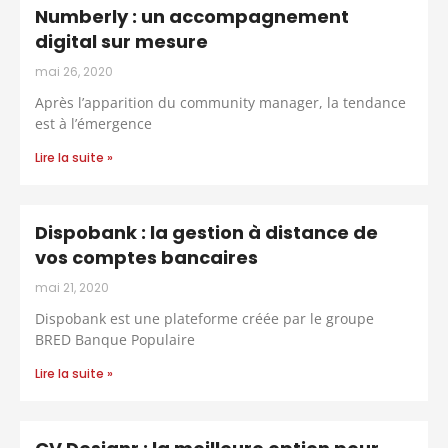
Numberly : un accompagnement
digital sur mesure
mai 26, 2020
Après l’apparition du community manager, la tendance
est à l’émergence
Lire la suite »
Dispobank : la gestion à distance de
vos comptes bancaires
mai 21, 2020
Dispobank est une plateforme créée par le groupe
BRED Banque Populaire
Lire la suite »