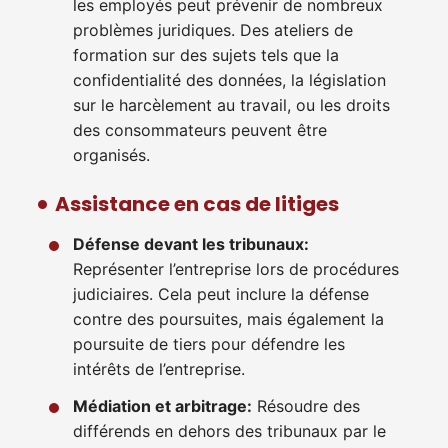
les employés peut prévenir de nombreux
problèmes juridiques. Des ateliers de
formation sur des sujets tels que la
confidentialité des données, la législation
sur le harcèlement au travail, ou les droits
des consommateurs peuvent être
organisés.
Assistance en cas de litiges
Défense devant les tribunaux:
Représenter l’entreprise lors de procédures
judiciaires. Cela peut inclure la défense
contre des poursuites, mais également la
poursuite de tiers pour défendre les
intérêts de l’entreprise.
Médiation et arbitrage:
Résoudre des
différends en dehors des tribunaux par le