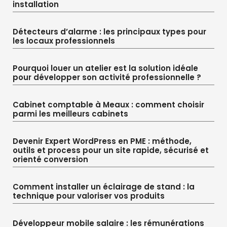
installation
Détecteurs d’alarme : les principaux types pour
les locaux professionnels
Pourquoi louer un atelier est la solution idéale
pour développer son activité professionnelle ?
Cabinet comptable à Meaux : comment choisir
parmi les meilleurs cabinets
Devenir Expert WordPress en PME : méthode,
outils et process pour un site rapide, sécurisé et
orienté conversion
Comment installer un éclairage de stand : la
technique pour valoriser vos produits
Développeur mobile salaire : les rémunérations