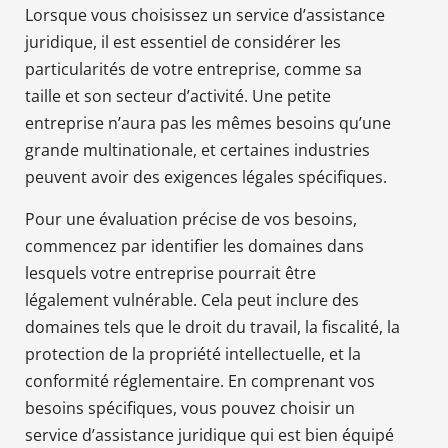
Lorsque vous choisissez un service d’assistance
juridique, il est essentiel de considérer les
particularités de votre entreprise, comme sa
taille et son secteur d’activité. Une petite
entreprise n’aura pas les mêmes besoins qu’une
grande multinationale, et certaines industries
peuvent avoir des exigences légales spécifiques.
Pour une évaluation précise de vos besoins,
commencez par identifier les domaines dans
lesquels votre entreprise pourrait être
légalement vulnérable. Cela peut inclure des
domaines tels que le droit du travail, la fiscalité, la
protection de la propriété intellectuelle, et la
conformité réglementaire. En comprenant vos
besoins spécifiques, vous pouvez choisir un
service d’assistance juridique qui est bien équipé