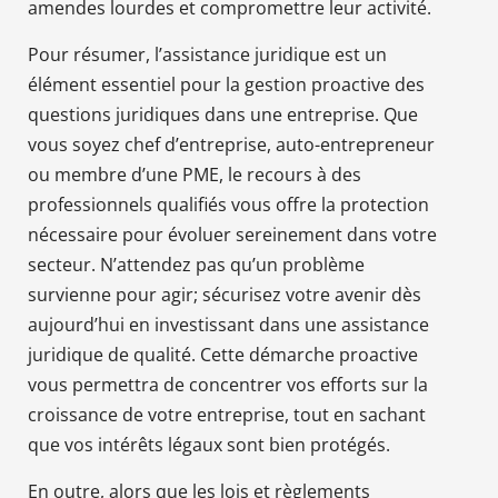
amendes lourdes et compromettre leur activité.
Pour résumer, l’assistance juridique est un
élément essentiel pour la gestion proactive des
questions juridiques dans une entreprise. Que
vous soyez chef d’entreprise, auto-entrepreneur
ou membre d’une PME, le recours à des
professionnels qualifiés vous offre la protection
nécessaire pour évoluer sereinement dans votre
secteur. N’attendez pas qu’un problème
survienne pour agir; sécurisez votre avenir dès
aujourd’hui en investissant dans une assistance
juridique de qualité. Cette démarche proactive
vous permettra de concentrer vos efforts sur la
croissance de votre entreprise, tout en sachant
que vos intérêts légaux sont bien protégés.
En outre, alors que les lois et règlements