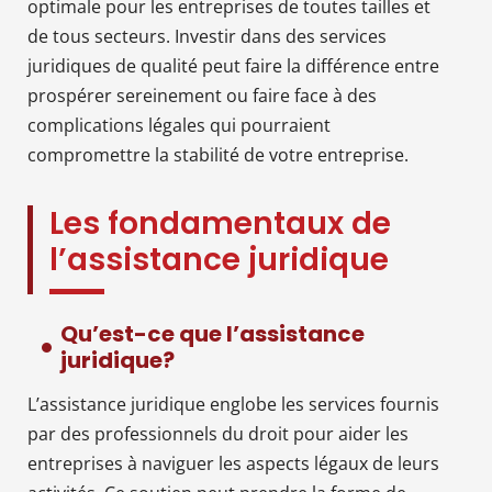
optimale pour les entreprises de toutes tailles et
de tous secteurs. Investir dans des services
juridiques de qualité peut faire la différence entre
prospérer sereinement ou faire face à des
complications légales qui pourraient
compromettre la stabilité de votre entreprise.
Les fondamentaux de
l’assistance juridique
Qu’est-ce que l’assistance
juridique?
L’assistance juridique englobe les services fournis
par des professionnels du droit pour aider les
entreprises à naviguer les aspects légaux de leurs