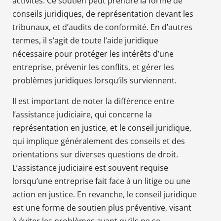
activités. Ce soutien peut prendre la forme de
conseils juridiques, de représentation devant les
tribunaux, et d’audits de conformité. En d’autres
termes, il s’agit de toute l’aide juridique
nécessaire pour protéger les intérêts d’une
entreprise, prévenir les conflits, et gérer les
problèmes juridiques lorsqu’ils surviennent.
Il est important de noter la différence entre
l’assistance judiciaire, qui concerne la
représentation en justice, et le conseil juridique,
qui implique généralement des conseils et des
orientations sur diverses questions de droit.
L’assistance judiciaire est souvent requise
lorsqu’une entreprise fait face à un litige ou une
action en justice. En revanche, le conseil juridique
est une forme de soutien plus préventive, visant
à éviter les problèmes avant qu’ils ne se