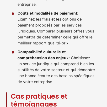
entreprise.
Coûts et modalités de paiement:
Examinez les frais et les options de
paiement proposés par les services
juridiques. Comparer plusieurs offres vous
permettra de déterminer celle qui offre le
meilleur rapport qualité-prix.
Compatibilité culturelle et
compréhension des enjeux:
Choisissez
un service juridique qui comprend bien les
subtilités de votre secteur et qui démontre
une bonne écoute des besoins spécifiques
de votre entreprise.
Cas pratiques et
témoignages