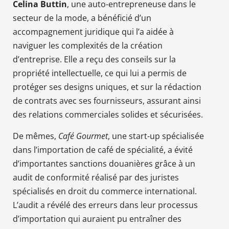
Celina Buttin
, une auto-entrepreneuse dans le
secteur de la mode, a bénéficié d’un
accompagnement juridique qui l’a aidée à
naviguer les complexités de la création
d’entreprise. Elle a reçu des conseils sur la
propriété intellectuelle, ce qui lui a permis de
protéger ses designs uniques, et sur la rédaction
de contrats avec ses fournisseurs, assurant ainsi
des relations commerciales solides et sécurisées.
De mêmes,
Café Gourmet
, une start-up spécialisée
dans l’importation de café de spécialité, a évité
d’importantes sanctions douanières grâce à un
audit de conformité réalisé par des juristes
spécialisés en droit du commerce international.
L’audit a révélé des erreurs dans leur processus
d’importation qui auraient pu entraîner des