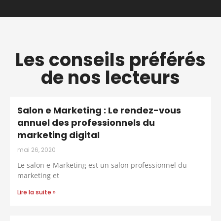
Les conseils préférés
de nos lecteurs
Salon e Marketing : Le rendez-vous
annuel des professionnels du
marketing digital
mai 26, 2020
Le salon e-Marketing est un salon professionnel du
marketing et
Lire la suite »