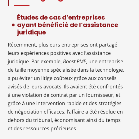
Études de cas d’entreprises
ayant bénéficié de l’assistance
juridique
Récemment, plusieurs entreprises ont partagé
leurs expériences positives avec l’assistance
juridique. Par exemple,
Boost PME
, une entreprise
de taille moyenne spécialisée dans la technologie,
a pu éviter un litige coûteux grâce aux conseils
avisés de leurs avocats. Ils avaient été confrontés
à une violation de contrat par un fournisseur, et
grâce à une intervention rapide et des stratégies
de négociation efficaces, l’affaire a été résolue en
dehors du tribunal, économisant ainsi du temps
et des ressources précieuses.