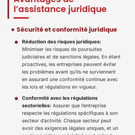
l’assistance juridique
Sécurité et conformité juridique
Réduction des risques juridiques:
Minimiser les risques de poursuites
judiciaires et de sanctions légales. En étant
proactives, les entreprises peuvent éviter
les problèmes avant qu’ils ne surviennent
en assurant une conformité continue avec
les lois et régulations en vigueur.
Conformité avec les régulations
sectorielles:
Assurer que l’entreprise
respecte les régulations spécifiques à son
secteur d’activité. Chaque secteur peut
avoir des exigences légales uniques, et un