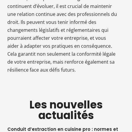
continuent d’évoluer, il est crucial de maintenir
une relation continue avec des professionnels du
droit. Ils peuvent vous tenir informé des
changements législatifs et réglementaires qui
pourraient affecter votre entreprise, et vous
aider à adapter vos pratiques en conséquence.
Cela garantit non seulement la conformité légale
de votre entreprise, mais renforce également sa
résilience face aux défis futurs.
Les nouvelles
actualités
Conduit d’extraction en cuisine pro : normes et