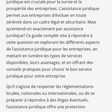
juridique est cruciale pour la survie et la
prospérité des entreprises. L’assistance juridique
permet aux entreprises d’évoluer en toute
sérénité dans un cadre légal et sécuritaire. Mais
qu’entend-on exactement par assistance
juridique? Ce guide complet vise à répondre à
cette question en explorant les différents aspects
de l’assistance juridique pour les entreprises, en
mettant en lumière les types de services
disponibles, leurs avantages, et en offrant des
conseils pratiques pour choisir le bon service
juridique pour votre entreprise.
Qu’il s’agisse de respecter les réglementations
locales, nationales ou internationales, ou de se
préparer à répondre à des litiges éventuels,
l’assistance juridique offre une protection