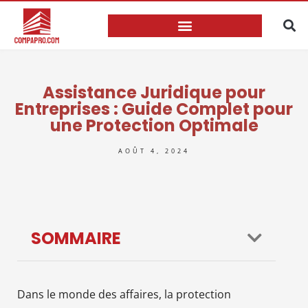
Assistance Juridique pour
Entreprises : Guide Complet pour
une Protection Optimale
AOÛT 4, 2024
SOMMAIRE
Dans le monde des affaires, la protection