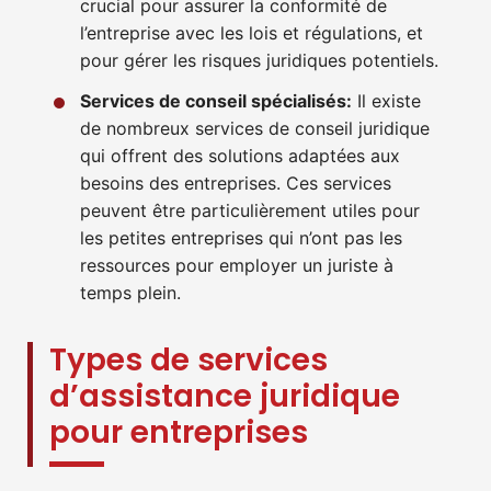
crucial pour assurer la conformité de
l’entreprise avec les lois et régulations, et
pour gérer les risques juridiques potentiels.
Services de conseil spécialisés:
Il existe
de nombreux services de conseil juridique
qui offrent des solutions adaptées aux
besoins des entreprises. Ces services
peuvent être particulièrement utiles pour
les petites entreprises qui n’ont pas les
ressources pour employer un juriste à
temps plein.
Types de services
d’assistance juridique
pour entreprises