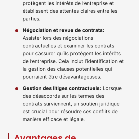
protègent les intérêts de l’entreprise et
établissent des attentes claires entre les
parties.
Négociation et revue de contrats:
Assister lors des négociations
contractuelles et examiner les contrats
pour s’assurer qu’ils protègent les intérêts
de l’entreprise. Cela inclut l’identification et
la gestion des clauses potentielles qui
pourraient être désavantageuses.
Gestion des litiges contractuels:
Lorsque
des désaccords sur les termes des
contrats surviennent, un soutien juridique
est crucial pour résoudre ces conflits de
manière efficace et légale.
Avantages de