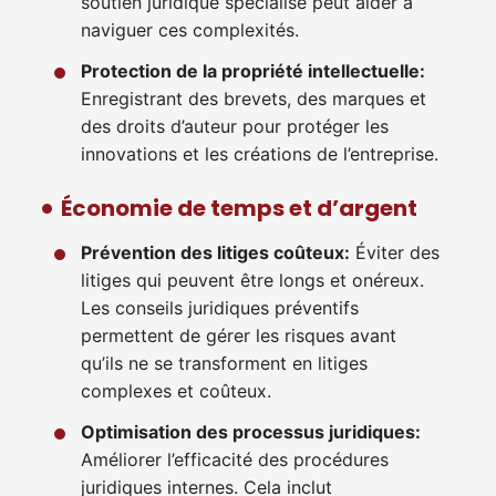
soutien juridique spécialisé peut aider à
naviguer ces complexités.
Protection de la propriété intellectuelle:
Enregistrant des brevets, des marques et
des droits d’auteur pour protéger les
innovations et les créations de l’entreprise.
Économie de temps et d’argent
Prévention des litiges coûteux:
Éviter des
litiges qui peuvent être longs et onéreux.
Les conseils juridiques préventifs
permettent de gérer les risques avant
qu’ils ne se transforment en litiges
complexes et coûteux.
Optimisation des processus juridiques:
Améliorer l’efficacité des procédures
juridiques internes. Cela inclut