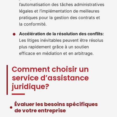
l’automatisation des tâches administratives
légales et l’implémentation de meilleures
pratiques pour la gestion des contrats et
la conformité.
Accélération de la résolution des conflits:
Les litiges inévitables peuvent être résolus
plus rapidement grâce à un soutien
efficace en médiation et en arbitrage.
Comment choisir un
service d’assistance
juridique?
Évaluer les besoins spécifiques
de votre entreprise