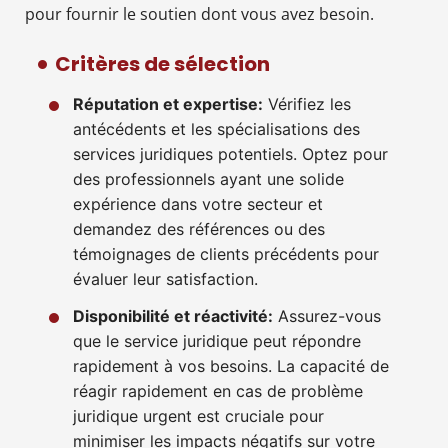
pour fournir le soutien dont vous avez besoin.
Critères de sélection
Réputation et expertise:
Vérifiez les
antécédents et les spécialisations des
services juridiques potentiels. Optez pour
des professionnels ayant une solide
expérience dans votre secteur et
demandez des références ou des
témoignages de clients précédents pour
évaluer leur satisfaction.
Disponibilité et réactivité:
Assurez-vous
que le service juridique peut répondre
rapidement à vos besoins. La capacité de
réagir rapidement en cas de problème
juridique urgent est cruciale pour
minimiser les impacts négatifs sur votre