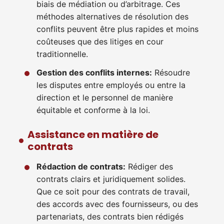
biais de médiation ou d’arbitrage. Ces
méthodes alternatives de résolution des
conflits peuvent être plus rapides et moins
coûteuses que des litiges en cour
traditionnelle.
Gestion des conflits internes:
Résoudre
les disputes entre employés ou entre la
direction et le personnel de manière
équitable et conforme à la loi.
Assistance en matière de
contrats
Rédaction de contrats:
Rédiger des
contrats clairs et juridiquement solides.
Que ce soit pour des contrats de travail,
des accords avec des fournisseurs, ou des
partenariats, des contrats bien rédigés