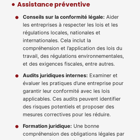
Assistance préventive
Conseils sur la conformité légale:
Aider
les entreprises à respecter les lois et les
régulations locales, nationales et
internationales. Cela inclut la
compréhension et l’application des lois du
travail, des régulations environnementales,
et des exigences fiscales, entre autres.
Audits juridiques internes:
Examiner et
évaluer les pratiques d’une entreprise pour
garantir leur conformité avec les lois
applicables. Ces audits peuvent identifier
des risques potentiels et proposer des
mesures correctives pour les réduire.
Formation juridique:
Une bonne
compréhension des obligations légales par