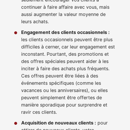
continuer à faire affaire avec vous, mais
aussi augmenter la valeur moyenne de
leurs achats.
Engagement des clients occasionnels :
les clients occasionnels peuvent être plus
difficiles à cerner, car leur engagement est
inconstant. Pourtant, des promotions et
des offres spéciales peuvent aider à les
inciter à faire des achats plus fréquents.
Ces offres peuvent être liées à des
événements spécifiques (comme les
vacances ou les anniversaires), ou elles
peuvent simplement être offertes de
manière sporadique pour surprendre et
ravir ces clients.
Acquisition de nouveaux clients :
pour
attirer de nouveaux clients, votre