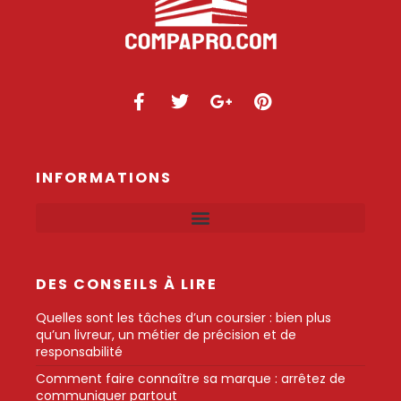
INFORMATIONS
DES CONSEILS À LIRE
Quelles sont les tâches d’un coursier : bien plus
qu’un livreur, un métier de précision et de
responsabilité
Comment faire connaître sa marque : arrêtez de
communiquer partout