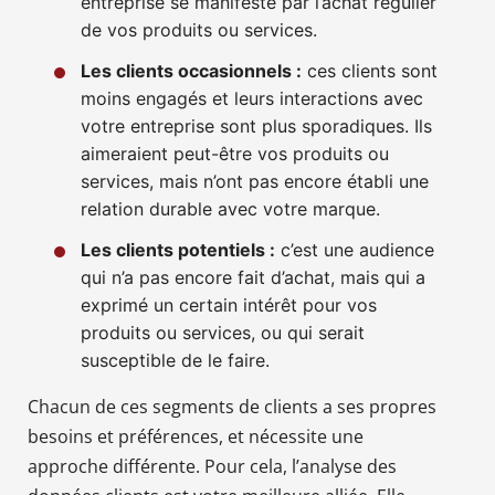
entreprise se manifeste par l’achat régulier
de vos produits ou services.
Les clients occasionnels :
ces clients sont
moins engagés et leurs interactions avec
votre entreprise sont plus sporadiques. Ils
aimeraient peut-être vos produits ou
services, mais n’ont pas encore établi une
relation durable avec votre marque.
Les clients potentiels :
c’est une audience
qui n’a pas encore fait d’achat, mais qui a
exprimé un certain intérêt pour vos
produits ou services, ou qui serait
susceptible de le faire.
Chacun de ces segments de clients a ses propres
besoins et préférences, et nécessite une
approche différente. Pour cela, l’analyse des