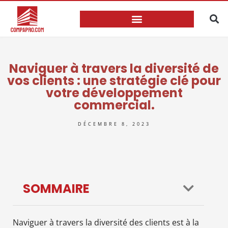
Naviguer à travers la diversité de
vos clients : une stratégie clé pour
votre développement
commercial.
DÉCEMBRE 8, 2023
SOMMAIRE
Naviguer à travers la diversité des clients est à la