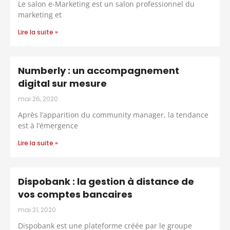
Le salon e-Marketing est un salon professionnel du
marketing et
Lire la suite »
Numberly : un accompagnement
digital sur mesure
mai 26, 2020
Après l’apparition du community manager, la tendance
est à l’émergence
Lire la suite »
Dispobank : la gestion à distance de
vos comptes bancaires
mai 21, 2020
Dispobank est une plateforme créée par le groupe