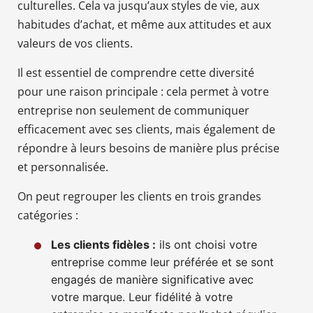
culturelles. Cela va jusqu’aux styles de vie, aux
habitudes d’achat, et même aux attitudes et aux
valeurs de vos clients.
Il est essentiel de comprendre cette diversité
pour une raison principale : cela permet à votre
entreprise non seulement de communiquer
efficacement avec ses clients, mais également de
répondre à leurs besoins de manière plus précise
et personnalisée.
On peut regrouper les clients en trois grandes
catégories :
Les clients fidèles :
ils ont choisi votre
entreprise comme leur préférée et se sont
engagés de manière significative avec
votre marque. Leur fidélité à votre