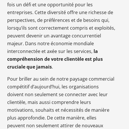
fois un défi et une opportunité pour les
entreprises. Cette diversité offre une richesse de
perspectives, de préférences et de besoins qui,
lorsqu’ils sont correctement compris et exploités,
peuvent devenir un avantage concurrentiel
majeur. Dans notre économie mondiale
interconnectée et axée sur les services,
la
compréhension de votre clientèle est plus
cruciale que jamais
.
Pour briller au sein de notre paysage commercial
compétitif d’aujourd’hui, les organisations
doivent non seulement se connecter avec leur
clientèle, mais aussi comprendre leurs
motivations, souhaits et nécessités de manière
plus approfondie. De cette manière, elles
peuvent non seulement attirer de nouveaux