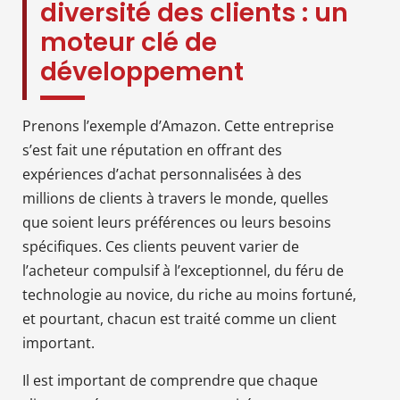
diversité des clients : un
moteur clé de
développement
Prenons l’exemple d’Amazon. Cette entreprise
s’est fait une réputation en offrant des
expériences d’achat personnalisées à des
millions de clients à travers le monde, quelles
que soient leurs préférences ou leurs besoins
spécifiques. Ces clients peuvent varier de
l’acheteur compulsif à l’exceptionnel, du féru de
technologie au novice, du riche au moins fortuné,
et pourtant, chacun est traité comme un client
important.
Il est important de comprendre que chaque