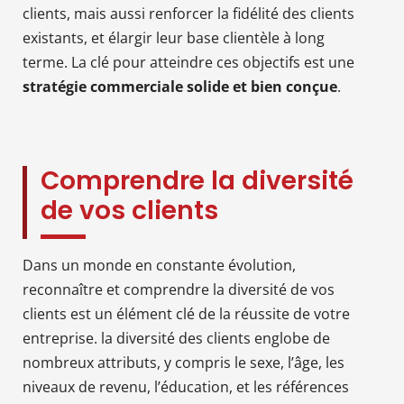
clients, mais aussi renforcer la fidélité des clients
existants, et élargir leur base clientèle à long
terme. La clé pour atteindre ces objectifs est une
stratégie commerciale solide et bien conçue
.
Comprendre la diversité
de vos clients
Dans un monde en constante évolution,
reconnaître et comprendre la diversité de vos
clients est un élément clé de la réussite de votre
entreprise. la diversité des clients englobe de
nombreux attributs, y compris le sexe, l’âge, les
niveaux de revenu, l’éducation, et les références