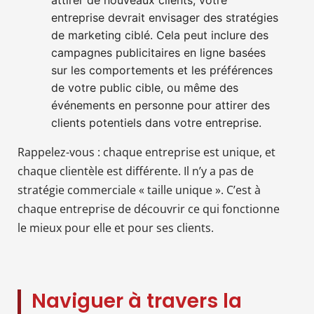
entreprise devrait envisager des stratégies
de marketing ciblé. Cela peut inclure des
campagnes publicitaires en ligne basées
sur les comportements et les préférences
de votre public cible, ou même des
événements en personne pour attirer des
clients potentiels dans votre entreprise.
Rappelez-vous : chaque entreprise est unique, et
chaque clientèle est différente. Il n’y a pas de
stratégie commerciale « taille unique ». C’est à
chaque entreprise de découvrir ce qui fonctionne
le mieux pour elle et pour ses clients.
Naviguer à travers la