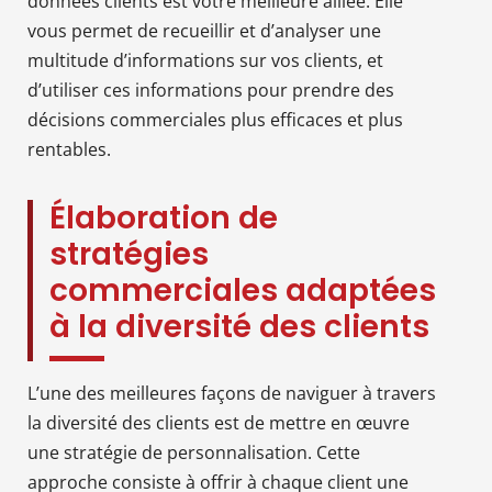
données clients est votre meilleure alliée. Elle
vous permet de recueillir et d’analyser une
multitude d’informations sur vos clients, et
d’utiliser ces informations pour prendre des
décisions commerciales plus efficaces et plus
rentables.
Élaboration de
stratégies
commerciales adaptées
à la diversité des clients
L’une des meilleures façons de naviguer à travers
la diversité des clients est de mettre en œuvre
une stratégie de personnalisation. Cette
approche consiste à offrir à chaque client une