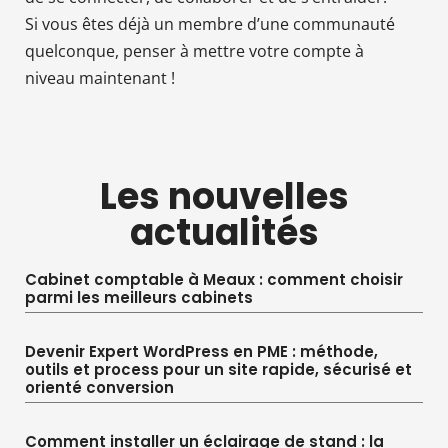
Si vous êtes déjà un membre d’une communauté
quelconque, penser à mettre votre compte à
niveau maintenant !
Les nouvelles
actualités
Cabinet comptable à Meaux : comment choisir
parmi les meilleurs cabinets
Devenir Expert WordPress en PME : méthode,
outils et process pour un site rapide, sécurisé et
orienté conversion
Comment installer un éclairage de stand : la