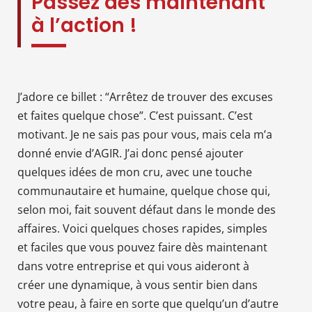
Passez dès maintenant
à l’action !
J’adore ce billet : “Arrêtez de trouver des excuses
et faites quelque chose”. C’est puissant. C’est
motivant. Je ne sais pas pour vous, mais cela m’a
donné envie d’AGIR. J’ai donc pensé ajouter
quelques idées de mon cru, avec une touche
communautaire et humaine, quelque chose qui,
selon moi, fait souvent défaut dans le monde des
affaires. Voici quelques choses rapides, simples
et faciles que vous pouvez faire dès maintenant
dans votre entreprise et qui vous aideront à
créer une dynamique, à vous sentir bien dans
votre peau, à faire en sorte que quelqu’un d’autre