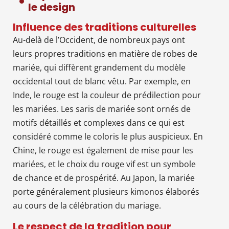
le design
Influence des traditions culturelles
Au-delà de l’Occident, de nombreux pays ont
leurs propres traditions en matière de robes de
mariée, qui diffèrent grandement du modèle
occidental tout de blanc vêtu. Par exemple, en
Inde, le rouge est la couleur de prédilection pour
les mariées. Les saris de mariée sont ornés de
motifs détaillés et complexes dans ce qui est
considéré comme le coloris le plus auspicieux. En
Chine, le rouge est également de mise pour les
mariées, et le choix du rouge vif est un symbole
de chance et de prospérité. Au Japon, la mariée
porte généralement plusieurs kimonos élaborés
au cours de la célébration du mariage.
Le respect de la tradition pour