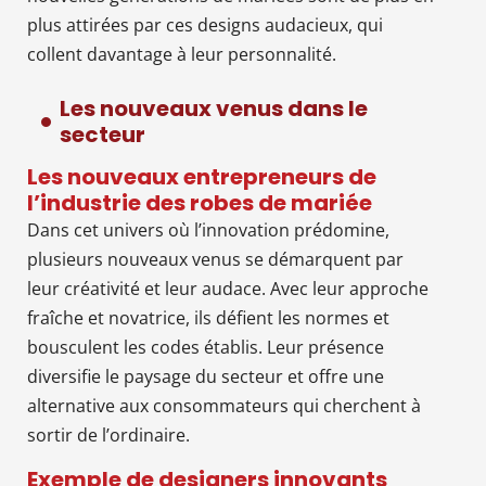
plus attirées par ces designs audacieux, qui
collent davantage à leur personnalité.
Les nouveaux venus dans le
secteur
Les nouveaux entrepreneurs de
l’industrie des robes de mariée
Dans cet univers où l’innovation prédomine,
plusieurs nouveaux venus se démarquent par
leur créativité et leur audace. Avec leur approche
fraîche et novatrice, ils défient les normes et
bousculent les codes établis. Leur présence
diversifie le paysage du secteur et offre une
alternative aux consommateurs qui cherchent à
sortir de l’ordinaire.
Exemple de designers innovants