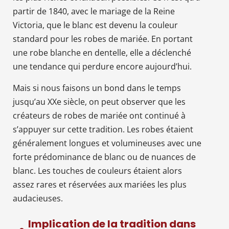
partir de 1840, avec le mariage de la Reine
Victoria, que le blanc est devenu la couleur
standard pour les robes de mariée. En portant
une robe blanche en dentelle, elle a déclenché
une tendance qui perdure encore aujourd’hui.
Mais si nous faisons un bond dans le temps
jusqu’au XXe siècle, on peut observer que les
créateurs de robes de mariée ont continué à
s’appuyer sur cette tradition. Les robes étaient
généralement longues et volumineuses avec une
forte prédominance de blanc ou de nuances de
blanc. Les touches de couleurs étaient alors
assez rares et réservées aux mariées les plus
audacieuses.
Implication de la tradition dans