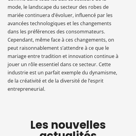
mode, le landscape du secteur des robes de
mariée continuera d’évoluer, influencé par les
avancées technologiques et les changements
dans les préférences des consommateurs.
Cependant, même face à ces changements, on
peut raisonnablement s’attendre à ce que le
mariage entre tradition et innovation continue à
jouer un rôle essentiel dans ce secteur. Cette
industrie est un parfait exemple du dynamisme,
de la créativité et de la diversité de l’esprit
entrepreneurial.
Les nouvelles
actualités