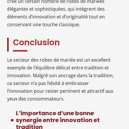
créé un certain nombre de robes de mariées
élégantes et sophistiquées, qui intègrent des
éléments d’innovation et d’originalité tout en
conservant une touche classique.
Conclusion
Le secteur des robes de mariée est un excellent
exemple de l’équilibre délicat entre tradition et
innovation. Malgré son ancrage dans la tradition,
ce secteur n’a pas hésité à embrasser
l’innovation pour rester pertinent et attractif aux
yeux des consommateurs.
L’importance d’une bonne
synergie entre innovation et
tradition