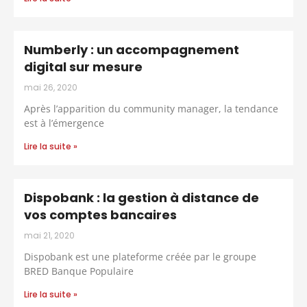
Numberly : un accompagnement
digital sur mesure
mai 26, 2020
Après l’apparition du community manager, la tendance
est à l’émergence
Lire la suite »
Dispobank : la gestion à distance de
vos comptes bancaires
mai 21, 2020
Dispobank est une plateforme créée par le groupe
BRED Banque Populaire
Lire la suite »