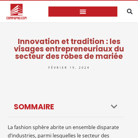
Innovation et tradition : les
visages entrepreneuriaux du
secteur des robes de mariée
FÉVRIER 19, 2024
SOMMAIRE
La fashion sphère abrite un ensemble disparate
d’industries, parmi lesquelles le secteur des