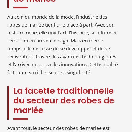
Au sein du monde de la mode, l’industrie des
robes de mariée tient une place à part. Avec son
histoire riche, elle unit l’art, l’histoire, la culture et
l’émotion en un seul design. Mais en même
temps, elle ne cesse de se développer et de se
réinventer à travers les avancées technologiques
et l’arrivée de nouvelles innovations. Cette dualité
fait toute sa richesse et sa singularité.
La facette traditionnelle
du secteur des robes de
mariée
Avant tout, le secteur des robes de mariée est