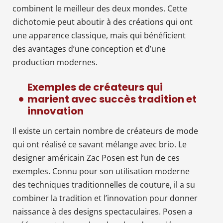
combinent le meilleur des deux mondes. Cette
dichotomie peut aboutir à des créations qui ont
une apparence classique, mais qui bénéficient
des avantages d’une conception et d’une
production modernes.
Exemples de créateurs qui
marient avec succès tradition et
innovation
Il existe un certain nombre de créateurs de mode
qui ont réalisé ce savant mélange avec brio. Le
designer américain Zac Posen est l’un de ces
exemples. Connu pour son utilisation moderne
des techniques traditionnelles de couture, il a su
combiner la tradition et l’innovation pour donner
naissance à des designs spectaculaires. Posen a