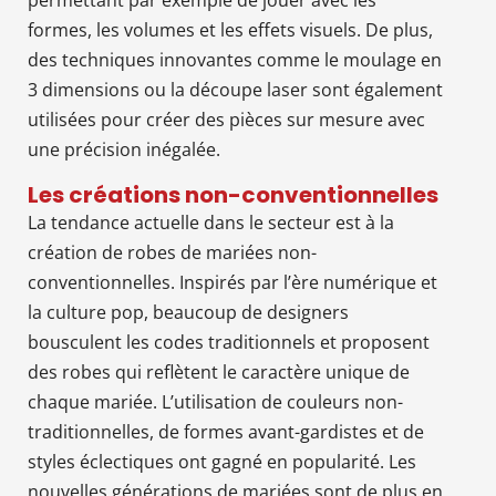
formes, les volumes et les effets visuels. De plus,
des techniques innovantes comme le moulage en
3 dimensions ou la découpe laser sont également
utilisées pour créer des pièces sur mesure avec
une précision inégalée.
Les créations non-conventionnelles
La tendance actuelle dans le secteur est à la
création de robes de mariées non-
conventionnelles. Inspirés par l’ère numérique et
la culture pop, beaucoup de designers
bousculent les codes traditionnels et proposent
des robes qui reflètent le caractère unique de
chaque mariée. L’utilisation de couleurs non-
traditionnelles, de formes avant-gardistes et de
styles éclectiques ont gagné en popularité. Les
nouvelles générations de mariées sont de plus en