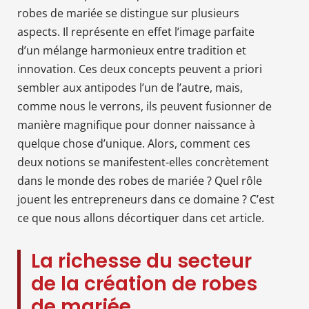
robes de mariée se distingue sur plusieurs
aspects. Il représente en effet l’image parfaite
d’un mélange harmonieux entre tradition et
innovation. Ces deux concepts peuvent a priori
sembler aux antipodes l’un de l’autre, mais,
comme nous le verrons, ils peuvent fusionner de
manière magnifique pour donner naissance à
quelque chose d’unique. Alors, comment ces
deux notions se manifestent-elles concrètement
dans le monde des robes de mariée ? Quel rôle
jouent les entrepreneurs dans ce domaine ? C’est
ce que nous allons décortiquer dans cet article.
La richesse du secteur
de la création de robes
de mariée