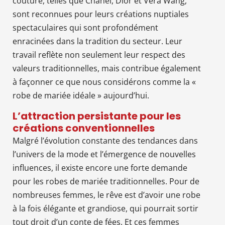
couture, telles que Chanel, Dior et Vera Wang,
sont reconnues pour leurs créations nuptiales
spectaculaires qui sont profondément
enracinées dans la tradition du secteur. Leur
travail reflète non seulement leur respect des
valeurs traditionnelles, mais contribue également
à façonner ce que nous considérons comme la «
robe de mariée idéale » aujourd’hui.
L’attraction persistante pour les
créations conventionnelles
Malgré l’évolution constante des tendances dans
l’univers de la mode et l’émergence de nouvelles
influences, il existe encore une forte demande
pour les robes de mariée traditionnelles. Pour de
nombreuses femmes, le rêve est d’avoir une robe
à la fois élégante et grandiose, qui pourrait sortir
tout droit d’un conte de fées. Et ces femmes