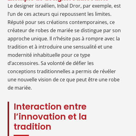
Le designer israélien, Inbal Dror, par exemple, est
l’un de ces acteurs qui repoussent les limites.
Réputé pour ses créations contemporaines, ce
créateur de robes de mariée se distingue par son
approche unique. Il n’hésite pas à rompre avec la
tradition et à introduire une sensualité et une
modernité inhabituelle pour ce type
d’accessoires. Sa volonté de défier les
conceptions traditionnelles a permis de révéler
une nouvelle vision de ce que peut être une robe
de mariée.
Interaction entre
l’innovation et la
tradition