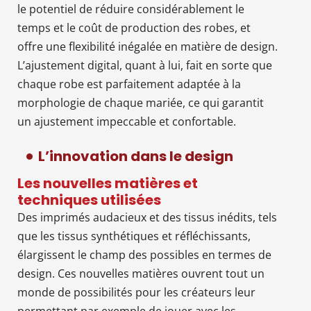
le potentiel de réduire considérablement le
temps et le coût de production des robes, et
offre une flexibilité inégalée en matière de design.
L’ajustement digital, quant à lui, fait en sorte que
chaque robe est parfaitement adaptée à la
morphologie de chaque mariée, ce qui garantit
un ajustement impeccable et confortable.
L’innovation dans le design
Les nouvelles matières et
techniques utilisées
Des imprimés audacieux et des tissus inédits, tels
que les tissus synthétiques et réfléchissants,
élargissent le champ des possibles en termes de
design. Ces nouvelles matières ouvrent tout un
monde de possibilités pour les créateurs leur
permettant par exemple de jouer avec les