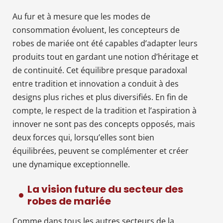
Au fur et à mesure que les modes de
consommation évoluent, les concepteurs de
robes de mariée ont été capables d’adapter leurs
produits tout en gardant une notion d’héritage et
de continuité. Cet équilibre presque paradoxal
entre tradition et innovation a conduit à des
designs plus riches et plus diversifiés. En fin de
compte, le respect de la tradition et l’aspiration à
innover ne sont pas des concepts opposés, mais
deux forces qui, lorsqu’elles sont bien
équilibrées, peuvent se complémenter et créer
une dynamique exceptionnelle.
La vision future du secteur des
robes de mariée
Comme dans tous les autres secteurs de la