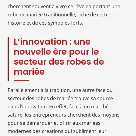
cherchent souvent à vivre ce rêve en portant une
robe de mariée traditionnelle, riche de cette
histoire et de ces symboles forts.
L’innovation : une
nouvelle ère pour le
secteur des robes de
mariée
Parallèlement à la tradition, une autre face du
secteur des robes de mariée trouve sa source
dans l’innovation. En effet, face à un marché
saturé, les entrepreneurs cherchent des moyens
pour se démarquer et offrir aux mariées
modernes des créations qui subliment leur