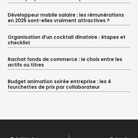
Développeur mobile salaire : les rémunérations
en 2025 sont-elles vraiment attractives ?
Organisation d’un cocktail dînatoire : étapes et
checklist
Rachat fonds de commerce : le choix entre les
actifs ou titres
Budget animation soirée entreprise : les 4
fourchettes de prix par collaborateur