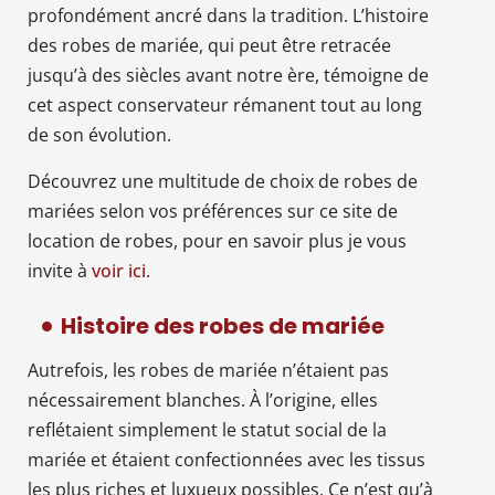
profondément ancré dans la tradition. L’histoire
des robes de mariée, qui peut être retracée
jusqu’à des siècles avant notre ère, témoigne de
cet aspect conservateur rémanent tout au long
de son évolution.
Découvrez une multitude de choix de robes de
mariées selon vos préférences sur ce site de
location de robes, pour en savoir plus je vous
invite à
voir ici
.
Histoire des robes de mariée
Autrefois, les robes de mariée n’étaient pas
nécessairement blanches. À l’origine, elles
reflétaient simplement le statut social de la
mariée et étaient confectionnées avec les tissus
les plus riches et luxueux possibles. Ce n’est qu’à