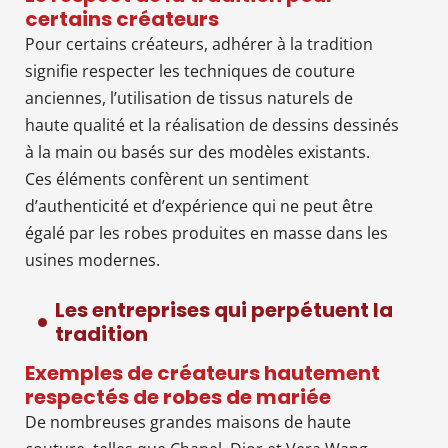
certains créateurs
Pour certains créateurs, adhérer à la tradition
signifie respecter les techniques de couture
anciennes, l’utilisation de tissus naturels de
haute qualité et la réalisation de dessins dessinés
à la main ou basés sur des modèles existants.
Ces éléments confèrent un sentiment
d’authenticité et d’expérience qui ne peut être
égalé par les robes produites en masse dans les
usines modernes.
Les entreprises qui perpétuent la
tradition
Exemples de créateurs hautement
respectés de robes de mariée
De nombreuses grandes maisons de haute