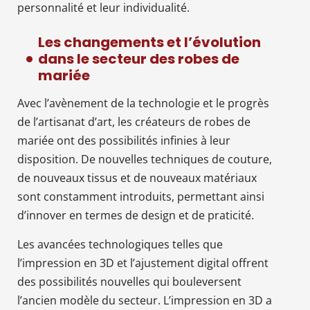
personnalité et leur individualité.
Les changements et l’évolution
dans le secteur des robes de
mariée
Avec l’avènement de la technologie et le progrès
de l’artisanat d’art, les créateurs de robes de
mariée ont des possibilités infinies à leur
disposition. De nouvelles techniques de couture,
de nouveaux tissus et de nouveaux matériaux
sont constamment introduits, permettant ainsi
d’innover en termes de design et de praticité.
Les avancées technologiques telles que
l’impression en 3D et l’ajustement digital offrent
des possibilités nouvelles qui bouleversent
l’ancien modèle du secteur. L’impression en 3D a