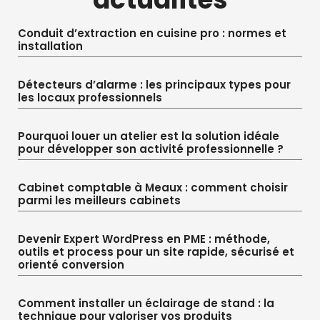
Conduit d’extraction en cuisine pro : normes et
installation
Détecteurs d’alarme : les principaux types pour
les locaux professionnels
Pourquoi louer un atelier est la solution idéale
pour développer son activité professionnelle ?
Cabinet comptable à Meaux : comment choisir
parmi les meilleurs cabinets
Devenir Expert WordPress en PME : méthode,
outils et process pour un site rapide, sécurisé et
orienté conversion
Comment installer un éclairage de stand : la
technique pour valoriser vos produits