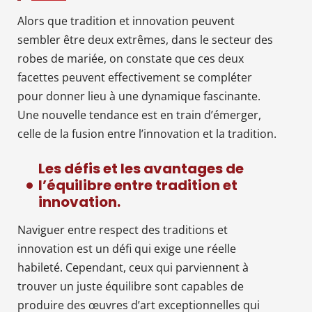
Alors que tradition et innovation peuvent
sembler être deux extrêmes, dans le secteur des
robes de mariée, on constate que ces deux
facettes peuvent effectivement se compléter
pour donner lieu à une dynamique fascinante.
Une nouvelle tendance est en train d’émerger,
celle de la fusion entre l’innovation et la tradition.
Les défis et les avantages de
l’équilibre entre tradition et
innovation.
Naviguer entre respect des traditions et
innovation est un défi qui exige une réelle
habileté. Cependant, ceux qui parviennent à
trouver un juste équilibre sont capables de
produire des œuvres d’art exceptionnelles qui