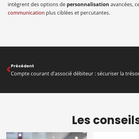
intègrent des options de
personnalisation
avancées, ce
communication
plus ciblées et percutantes.
Précédent
Les conseil