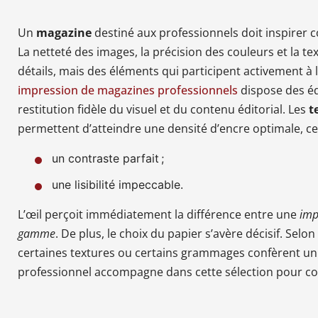
Un
magazine
destiné aux professionnels doit inspirer co
La netteté des images, la précision des couleurs et la t
détails, mais des éléments qui participent activement à 
impression de magazines professionnels
dispose des é
restitution fidèle du visuel et du contenu éditorial. Les
t
permettent d’atteindre une densité d’encre optimale, ce
un contraste parfait ;
une lisibilité impeccable.
L’œil perçoit immédiatement la différence entre une
imp
gamme
. De plus, le choix du papier s’avère décisif. Selon
certaines textures ou certains grammages confèrent un 
professionnel accompagne dans cette sélection pour co