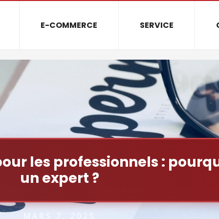
E-COMMERCE
SERVICE
ur les professionnels : pourq
un expert ?
MARS 7, 2025