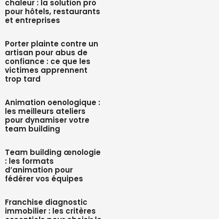
chaleur : la solution pro
pour hôtels, restaurants
et entreprises
Porter plainte contre un
artisan pour abus de
confiance : ce que les
victimes apprennent
trop tard
Animation oenologique :
les meilleurs ateliers
pour dynamiser votre
team building
Team building œnologie
: les formats
d’animation pour
fédérer vos équipes
Franchise diagnostic
immobilier : les critères