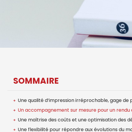
SOMMAIRE
Une qualité d’impression irréprochable, gage de
Un accompagnement sur mesure pour un rendu à 
Une maîtrise des coûts et une optimisation des dé
Une flexibilité pour répondre aux évolutions du 