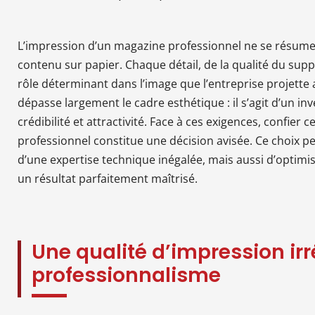
L’impression d’un magazine professionnel ne se résume
contenu sur papier. Chaque détail, de la qualité du sup
rôle déterminant dans l’image que l’entreprise projette 
dépasse largement le cadre esthétique : il s’agit d’un in
crédibilité et attractivité. Face à ces exigences, confier
professionnel constitue une décision avisée. Ce choix 
d’une expertise technique inégalée, mais aussi d’optimi
un résultat parfaitement maîtrisé.
Une qualité d’impression ir
professionnalisme