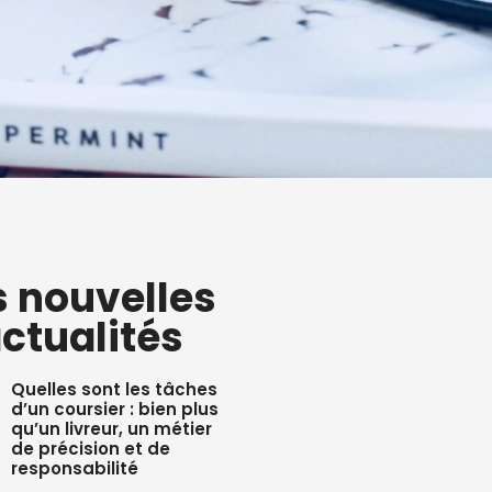
s nouvelles
ctualités
Quelles sont les tâches
d’un coursier : bien plus
qu’un livreur, un métier
de précision et de
responsabilité