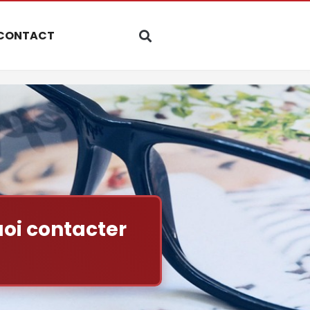
CONTACT
uoi contacter