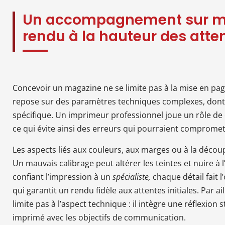
Un accompagnement sur m
rendu à la hauteur des atte
Concevoir un magazine ne se limite pas à la mise en page
repose sur des paramètres techniques complexes, dont l
spécifique. Un imprimeur professionnel joue un rôle de 
ce qui évite ainsi des erreurs qui pourraient compromett
Les aspects liés aux couleurs, aux marges ou à la décou
Un mauvais calibrage peut altérer les teintes et nuire à l’
confiant l’impression à un
spécialiste,
chaque détail fait l
qui garantit un rendu fidèle aux attentes initiales. Par
limite pas à l’aspect technique : il intègre une réflexion
imprimé avec les objectifs de communication.