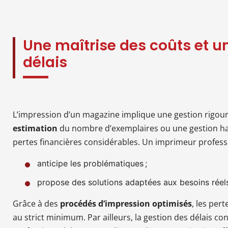
Une maîtrise des coûts et u
délais
L’impression d’un magazine implique une gestion rigou
estimation
du nombre d’exemplaires ou une gestion ha
pertes financières considérables. Un imprimeur profess
anticipe les problématiques ;
propose des solutions adaptées aux besoins réel
Grâce à des
procédés d’impression optimisés
, les per
au strict minimum. Par ailleurs, la gestion des délais con