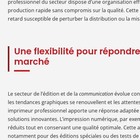
professionnel du secteur dispose d’une organisation ef
production rapide sans compromis sur la qualité. Cette r
retard susceptible de perturber la distribution ou la m
Une flexibilité pour répondr
marché
Le secteur de l’édition et de la
communication
évolue cons
les tendances graphiques se renouvellent et les attente
imprimeur professionnel apporte une réponse adaptée 
solutions innovantes. L’impression numérique, par exem
réduits tout en conservant une qualité optimale. Cette 
notamment pour des éditions spéciales ou des tests de