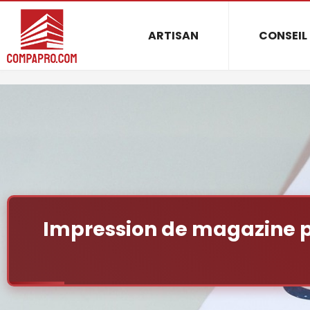
ARTISAN
CONSEIL
Impression de magazine po