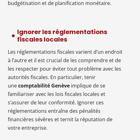
budgétisation et de planification monétaire.
Ignorer les réglementations
fiscales locales
Les réglementations fiscales varient d’un endroit
à l’autre et il est crucial de les comprendre et de
les respecter pour éviter tout problème avec les
autorités fiscales. En particulier, tenir
une
comptabilité Genève
implique de se
familiariser avec les lois fiscales locales et
s’assurer de leur conformité. Ignorer ces
réglementations entraîne des pénalités
financières sévères et ternit la réputation de
votre entreprise.