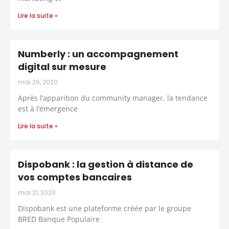
Lire la suite »
Numberly : un accompagnement
digital sur mesure
mai 26, 2020
Après l’apparition du community manager, la tendance
est à l’émergence
Lire la suite »
Dispobank : la gestion à distance de
vos comptes bancaires
mai 21, 2020
Dispobank est une plateforme créée par le groupe
BRED Banque Populaire