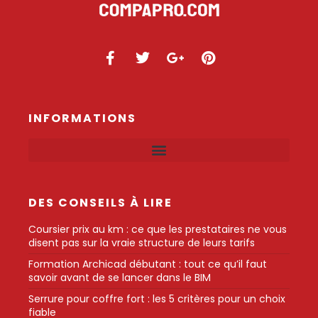
INFORMATIONS
DES CONSEILS À LIRE
Coursier prix au km : ce que les prestataires ne vous
disent pas sur la vraie structure de leurs tarifs
Formation Archicad débutant : tout ce qu’il faut
savoir avant de se lancer dans le BIM
Serrure pour coffre fort : les 5 critères pour un choix
fiable