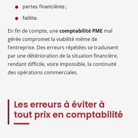
pertes financières ;
faillite.
En fin de compte, une
comptabilité PME
mal
gérée compromet la viabilité même de
l’entreprise. Des erreurs répétées se traduisent
par une détérioration de la situation financière,
rendant difficile, voire impossible, la continuité
des opérations commerciales.
Les erreurs à éviter à
tout prix en comptabilité