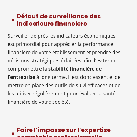
Défaut de surveillance des
indicateurs financiers
Surveiller de près les indicateurs économiques
est primordial pour apprécier la performance
financière de votre établissement et prendre des
décisions stratégiques éclairées afin d’éviter de
compromettre la
stabilité financière de
l’entreprise
à long terme. Il est donc essentiel de
mettre en place des outils de suivi efficaces et de
les utiliser régulièrement pour évaluer la santé
financière de votre société.
Faire l’impasse sur l’expertise