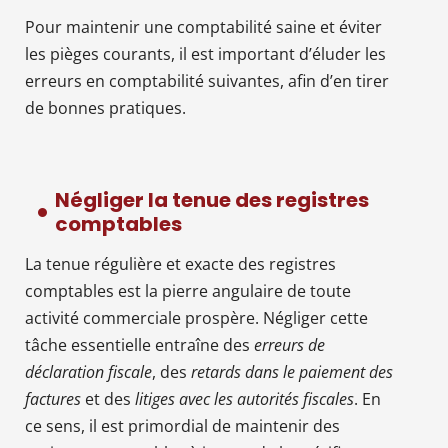
Pour maintenir une comptabilité saine et éviter
les pièges courants, il est important d’éluder les
erreurs en comptabilité suivantes, afin d’en tirer
de bonnes pratiques.
Négliger la tenue des registres
comptables
La tenue régulière et exacte des registres
comptables est la pierre angulaire de toute
activité commerciale prospère. Négliger cette
tâche essentielle entraîne des
erreurs de
déclaration fiscale
, des
retards dans le paiement des
factures
et des
litiges avec les autorités fiscales
. En
ce sens, il est primordial de maintenir des