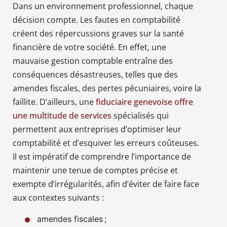
Dans un environnement professionnel, chaque
décision compte. Les fautes en comptabilité
créent des répercussions graves sur la santé
financière de votre société. En effet, une
mauvaise gestion comptable entraîne des
conséquences désastreuses, telles que des
amendes fiscales, des pertes pécuniaires, voire la
faillite. D’ailleurs, une
fiduciaire genevoise offre
une multitude de services
spécialisés qui
permettent aux entreprises d’optimiser leur
comptabilité et d’esquiver les erreurs coûteuses.
Il est impératif de comprendre l’importance de
maintenir une tenue de comptes précise et
exempte d’irrégularités, afin d’éviter de faire face
aux contextes suivants :
amendes fiscales ;