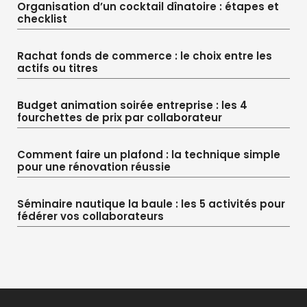
Organisation d’un cocktail dînatoire : étapes et
checklist
Rachat fonds de commerce : le choix entre les
actifs ou titres
Budget animation soirée entreprise : les 4
fourchettes de prix par collaborateur
Comment faire un plafond : la technique simple
pour une rénovation réussie
Séminaire nautique la baule : les 5 activités pour
fédérer vos collaborateurs