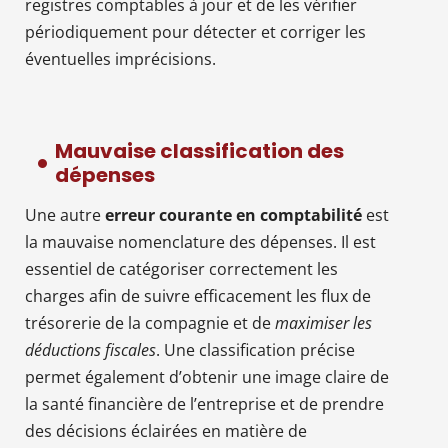
registres comptables à jour et de les vérifier
périodiquement pour détecter et corriger les
éventuelles imprécisions.
Mauvaise classification des
dépenses
Une autre
erreur courante en comptabilité
est
la mauvaise nomenclature des dépenses. Il est
essentiel de catégoriser correctement les
charges afin de suivre efficacement les flux de
trésorerie de la compagnie et de
maximiser les
déductions fiscales
. Une classification précise
permet également d’obtenir une image claire de
la santé financière de l’entreprise et de prendre
des décisions éclairées en matière de