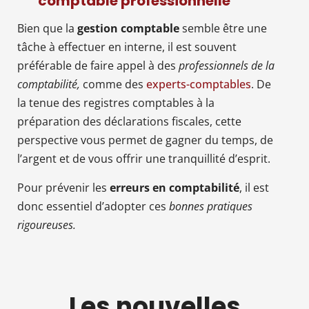
comptable professionnelle
Bien que la
gestion comptable
semble être une
tâche à effectuer en interne, il est souvent
préférable de faire appel à des
professionnels de la
comptabilité,
comme des
experts-comptables
. De
la tenue des registres comptables à la
préparation des déclarations fiscales, cette
perspective vous permet de gagner du temps, de
l’argent et de vous offrir une tranquillité d’esprit.
Pour prévenir les
erreurs en comptabilité
, il est
donc essentiel d’adopter ces
bonnes pratiques
rigoureuses.
Les nouvelles