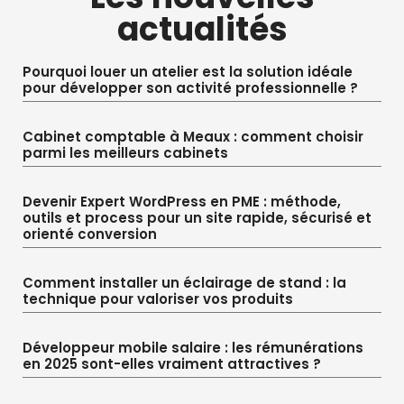
actualités
Pourquoi louer un atelier est la solution idéale
pour développer son activité professionnelle ?
Cabinet comptable à Meaux : comment choisir
parmi les meilleurs cabinets
Devenir Expert WordPress en PME : méthode,
outils et process pour un site rapide, sécurisé et
orienté conversion
Comment installer un éclairage de stand : la
technique pour valoriser vos produits
Développeur mobile salaire : les rémunérations
en 2025 sont-elles vraiment attractives ?