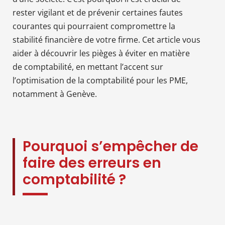
rester vigilant et de prévenir certaines fautes
courantes qui pourraient compromettre la
stabilité financière de votre firme. Cet article vous
aider à découvrir les pièges à éviter en matière
de comptabilité, en mettant l’accent sur
l’optimisation de la comptabilité pour les PME,
notamment à Genève.
Pourquoi s’empêcher de
faire des erreurs en
comptabilité ?