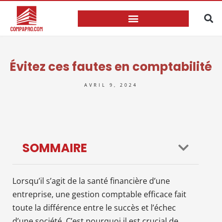
Évitez ces fautes en comptabilité
AVRIL 9, 2024
SOMMAIRE
Lorsqu’il s’agit de la santé financière d’une
entreprise, une gestion comptable efficace fait
toute la différence entre le succès et l’échec
d’une société. C’est pourquoi il est crucial de