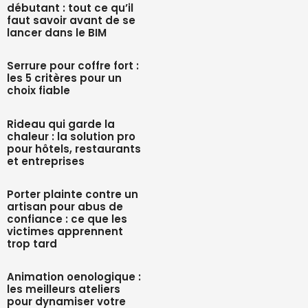
débutant : tout ce qu’il
faut savoir avant de se
lancer dans le BIM
Serrure pour coffre fort :
les 5 critères pour un
choix fiable
Rideau qui garde la
chaleur : la solution pro
pour hôtels, restaurants
et entreprises
Porter plainte contre un
artisan pour abus de
confiance : ce que les
victimes apprennent
trop tard
Animation oenologique :
les meilleurs ateliers
pour dynamiser votre