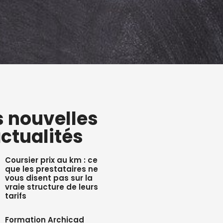
s nouvelles
ctualités
Coursier prix au km : ce
que les prestataires ne
vous disent pas sur la
vraie structure de leurs
tarifs
Formation Archicad