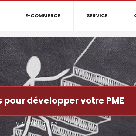
E-COMMERCE
SERVICE
ls pour développer votre PME
MAI 30, 2022