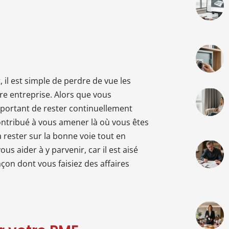
 il est simple de perdre de vue les
re entreprise. Alors que vous
important de rester continuellement
ontribué à vous amener là où vous êtes
à rester sur la bonne voie tout en
us aider à y parvenir, car il est aisé
çon dont vous faisiez des affaires