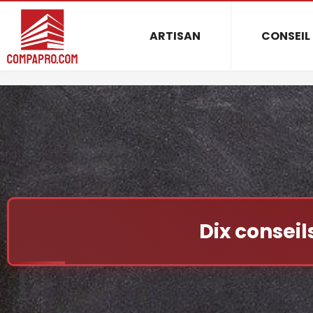
ARTISAN
CONSEIL
Dix consei