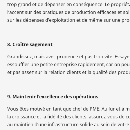
trop grand et de dépenser en conséquence. Le propriéta
l’accent sur des pratiques de production efficaces et s
sur les dépenses d’exploitation et de même sur une pro
8. Croître sagement
Grandissez, mais avec prudence et pas trop vite. Essaye
essouffler une petite entreprise rapidement, car on peut
et pas assez sur la relation clients et la qualité des produ
9. Maintenir l’excellence des opérations
Vous êtes motivé en tant que chef de PME. Au fur et à 
la croissance et la fidélité des clients, assurez-vous de
au maintien d’une infrastructure solide au sein de votre o