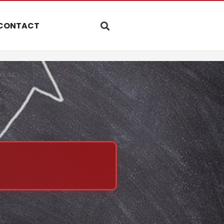
CONTACT