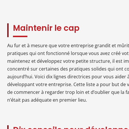
Maintenir le cap
Au fur et à mesure que votre entreprise grandit et mûrit,
pratiques qui ont fonctionné lorsque vous avez créé vot
maintenez et développez votre petite structure, il est 
concentré sur certaines des pratiques solides qui ont c
aujourd’hui. Voici dix lignes directrices pour vous aider 
développant votre entreprise. Cette liste a pour but de vo
de commencer à regarder trop loin et d’oublier que la fa
n’était pas adéquate en premier lieu.