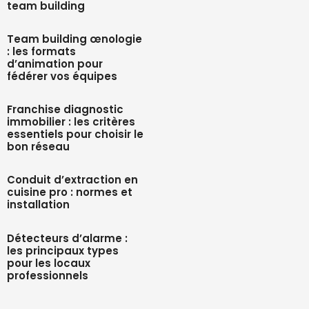
team building
Team building œnologie
: les formats
d’animation pour
fédérer vos équipes
Franchise diagnostic
immobilier : les critères
essentiels pour choisir le
bon réseau
Conduit d’extraction en
cuisine pro : normes et
installation
Détecteurs d’alarme :
les principaux types
pour les locaux
professionnels