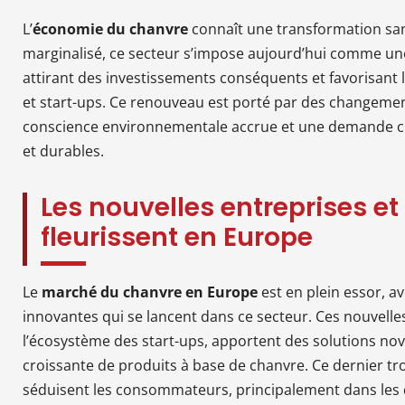
L’
économie du chanvre
connaît une transformation san
marginalisé, ce secteur s’impose aujourd’hui comme un
attirant des investissements conséquents et favorisant
et start-ups. Ce renouveau est porté par des changements
conscience environnementale accrue et une demande cr
et durables.
Les nouvelles entreprises et
fleurissent en Europe
Le
marché du chanvre en Europe
est en plein essor, 
innovantes qui se lancent dans ce secteur. Ces nouvelle
l’écosystème des start-ups, apportent des solutions no
croissante de produits à base de chanvre. Ce dernier tr
séduisent les consommateurs, principalement dans les 