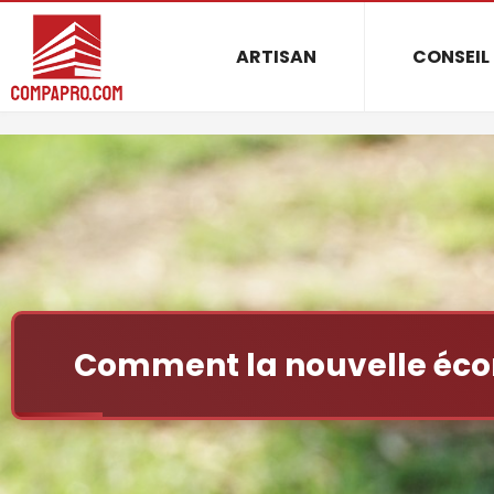
ARTISAN
CONSEIL
Comment la nouvelle écon