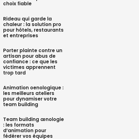
choix fiable
Rideau qui garde la
chaleur : la solution pro
pour hôtels, restaurants
et entreprises
Porter plainte contre un
artisan pour abus de
confiance : ce que les
victimes apprennent
trop tard
Animation oenologique :
les meilleurs ateliers
pour dynamiser votre
team building
Team building œnologie
: les formats
d’animation pour
fédérer vos équipes