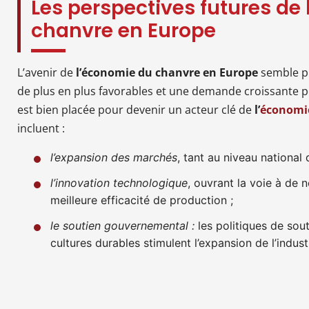
Les perspectives futures de
chanvre en Europe
L’avenir de
l’économie du chanvre en Europe
semble p
de plus en plus favorables et une demande croissante p
est bien placée pour devenir un acteur clé de
l’
économie
incluent :
l’expansion des marchés
, tant au niveau national q
l’innovation technologique
, ouvrant la voie à de 
meilleure efficacité de production ;
le soutien gouvernemental :
les politiques de sout
cultures durables stimulent l’expansion de l’indus