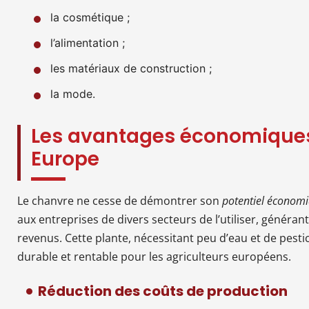
la cosmétique ;
l’alimentation ;
les matériaux de construction ;
la mode.
Les avantages économiques
Europe
Le chanvre ne cesse de démontrer son
potentiel économ
aux entreprises de divers secteurs de l’utiliser, généran
revenus. Cette plante, nécessitant peu d’eau et de pestic
durable et rentable pour les agriculteurs européens.
Réduction des coûts de production