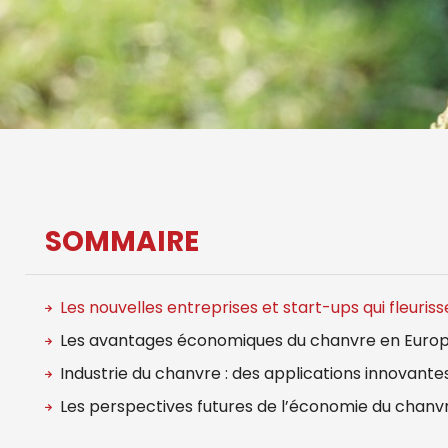
SOMMAIRE
Les nouvelles entreprises et start-ups qui fleuris
Les avantages économiques du chanvre en Euro
Industrie du chanvre : des applications innovante
Les perspectives futures de l’économie du chanv