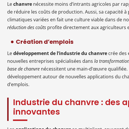
Le
chanvre
nécessite moins d’intrants agricoles par rap
de réduire les coûts de production. Aussi, sa capacité 
climatiques variées en fait une culture viable dans de
réduction des coûts
profite directement aux agriculteurs 
Création d’emplois
Le
développement de l’industrie du chanvre
crée des 
nouvelles entreprises spécialisées dans
la transformation
base de chanvre
nécessitent une main-d’œuvre qualifiée. D
développement autour de nouvelles applications du cha
d’emplois.
Industrie du chanvre : des a
innovantes