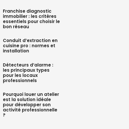
Franchise diagnostic
immobilier : les critères
essentiels pour choisir le
bon réseau
Conduit d’extraction en
cuisine pro : normes et
installation
Détecteurs d’alarme :
les principaux types
pour les locaux
professionnels
Pourquoi louer un atelier
est la solution idéale
pour développer son
activité professionnelle
?