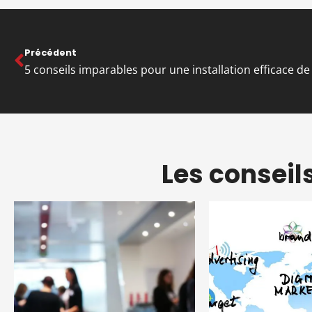
Précédent
Les conseil