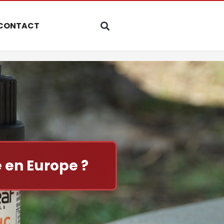
CONTACT
 en Europe ?