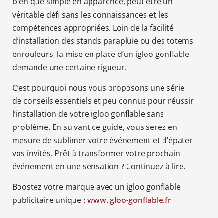
bien que simple en apparence, peut être un
véritable défi sans les connaissances et les
compétences appropriées. Loin de la facilité
d’installation des stands parapluie ou des totems
enrouleurs, la mise en place d’un igloo gonflable
demande une certaine rigueur.
C’est pourquoi nous vous proposons une série
de conseils essentiels et peu connus pour réussir
l’installation de votre igloo gonflable sans
problème. En suivant ce guide, vous serez en
mesure de sublimer votre événement et d’épater
vos invités. Prêt à transformer votre prochain
événement en une sensation ? Continuez à lire.
Boostez votre marque avec un igloo gonflable
publicitaire unique :
www.igloo-gonflable.fr