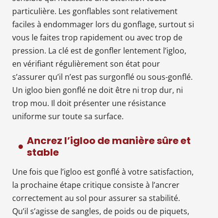
particulière. Les gonflables sont relativement
faciles à endommager lors du gonflage, surtout si
vous le faites trop rapidement ou avec trop de
pression. La clé est de gonfler lentement l’igloo,
en vérifiant régulièrement son état pour
s’assurer qu’il n’est pas surgonflé ou sous-gonflé.
Un igloo bien gonflé ne doit être ni trop dur, ni
trop mou. Il doit présenter une résistance
uniforme sur toute sa surface.
Ancrez l’igloo de manière sûre et
stable
Une fois que l’igloo est gonflé à votre satisfaction,
la prochaine étape critique consiste à l’ancrer
correctement au sol pour assurer sa stabilité.
Qu’il s’agisse de sangles, de poids ou de piquets,