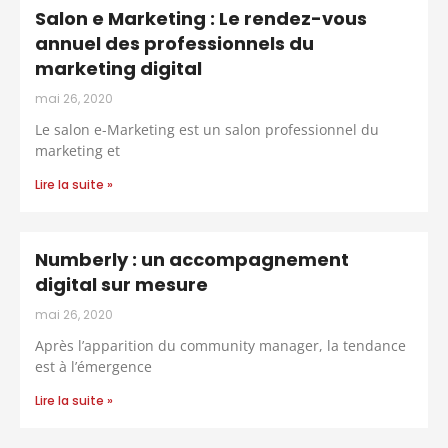
Salon e Marketing : Le rendez-vous
annuel des professionnels du
marketing digital
mai 26, 2020
Le salon e-Marketing est un salon professionnel du
marketing et
Lire la suite »
Numberly : un accompagnement
digital sur mesure
mai 26, 2020
Après l’apparition du community manager, la tendance
est à l’émergence
Lire la suite »