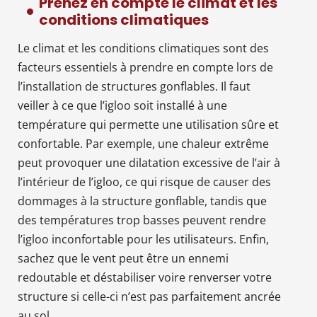
Prenez en compte le climat et les
conditions climatiques
Le climat et les conditions climatiques sont des
facteurs essentiels à prendre en compte lors de
l’installation de structures gonflables. Il faut
veiller à ce que l’igloo soit installé à une
température qui permette une utilisation sûre et
confortable. Par exemple, une chaleur extrême
peut provoquer une dilatation excessive de l’air à
l’intérieur de l’igloo, ce qui risque de causer des
dommages à la structure gonflable, tandis que
des températures trop basses peuvent rendre
l’igloo inconfortable pour les utilisateurs. Enfin,
sachez que le vent peut être un ennemi
redoutable et déstabiliser voire renverser votre
structure si celle-ci n’est pas parfaitement ancrée
au sol.