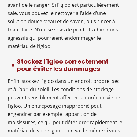
avant de le ranger. Si l’igloo est particulièrement
sale, vous pouvez le nettoyer à l’aide d’une
solution douce d’eau et de savon, puis rincer à
l’eau claire. N’utilisez pas de produits chimiques
agressifs qui pourraient endommager le
matériau de l’igloo.
Stockez l’igloo correctement
pour éviter les dommages
Enfin, stockez l’igloo dans un endroit propre, sec
et à l’abri du soleil. Les conditions de stockage
peuvent sensiblement affecter la durée de vie de
l’igloo. Un entreposage inapproprié peut
engendrer par exemple l’apparition de
moisissures, ce qui peut détériorer rapidement le
matériau de votre igloo. Il en va de même si vous