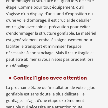
endommager la structure de l’igloo lors de cette
étape. Comme pour tout équipement, qu’il
s’agisse d’un display, d’un stand d’exposition ou
d’une voile d’ombrage, il est crucial de déballer
votre igloo avec soin et précaution pour éviter
d’endommager la structure gonflable. Le matériel
est généralement emballé soigneusement pour
faciliter le transport et minimiser l’espace
nécessaire à son stockage. Mais il reste fragile et
peut être abimer si vous n’êtes pas prudent lors
du déballage.
Gonflez l’igloo avec attention
La prochaine étape de l’installation de votre igloo
gonflable est sans doute la plus délicate : le
gonflage. Il s’agit d’une étape extrêmement
sensible qui nécessite une attention toute