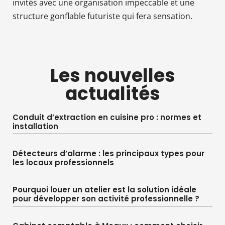
invités avec une organisation impeccable et une
structure gonflable futuriste qui fera sensation.
Les nouvelles
actualités
Conduit d’extraction en cuisine pro : normes et
installation
Détecteurs d’alarme : les principaux types pour
les locaux professionnels
Pourquoi louer un atelier est la solution idéale
pour développer son activité professionnelle ?