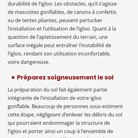
durabilité de l’igloo. Les obstacles, qu’il s’agisse
de mascottes gonflables, de canons à confettis
ou de tentes pliantes, peuvent perturber
l’installation et l’utilisation de l’igloo. Quant à la
question de l’aplatissement du terrain, une
surface inégale peut entraîner l’instabilité de
l’igloo, rendant son utilisation inconfortable,
voire dangereuse.
Préparez soigneusement le sol
La préparation du sol fait également partie
intégrante de l’installation de votre igloo
gonflable. Beaucoup de personnes sous-estiment
cette étape, négligeant d’enlever les débris du sol
qui pourraient endommager la structure de
l’igloo et porter ainsi un coup à l’ensemble de