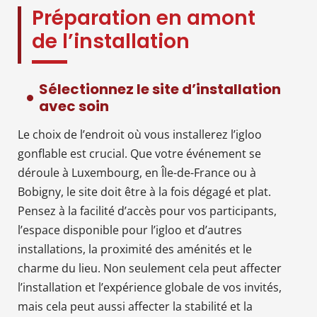
Préparation en amont
de l’installation
Sélectionnez le site d’installation
avec soin
Le choix de l’endroit où vous installerez l’igloo
gonflable est crucial. Que votre événement se
déroule à Luxembourg, en Île-de-France ou à
Bobigny, le site doit être à la fois dégagé et plat.
Pensez à la facilité d’accès pour vos participants,
l’espace disponible pour l’igloo et d’autres
installations, la proximité des aménités et le
charme du lieu. Non seulement cela peut affecter
l’installation et l’expérience globale de vos invités,
mais cela peut aussi affecter la stabilité et la