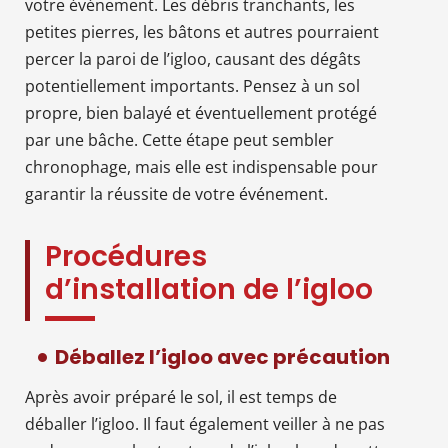
votre événement. Les débris tranchants, les
petites pierres, les bâtons et autres pourraient
percer la paroi de l’igloo, causant des dégâts
potentiellement importants. Pensez à un sol
propre, bien balayé et éventuellement protégé
par une bâche. Cette étape peut sembler
chronophage, mais elle est indispensable pour
garantir la réussite de votre événement.
Procédures
d’installation de l’igloo
Déballez l’igloo avec précaution
Après avoir préparé le sol, il est temps de
déballer l’igloo. Il faut également veiller à ne pas