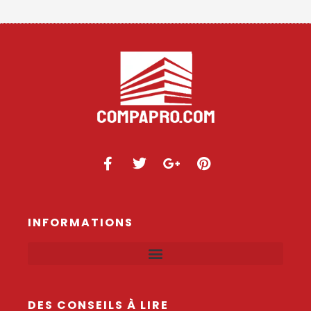
INFORMATIONS
DES CONSEILS À LIRE