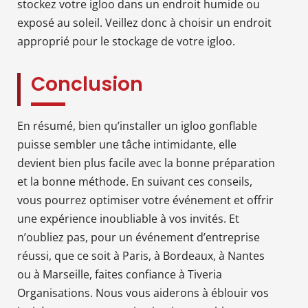
stockez votre igloo dans un endroit humide ou
exposé au soleil. Veillez donc à choisir un endroit
approprié pour le stockage de votre igloo.
Conclusion
En résumé, bien qu’installer un igloo gonflable
puisse sembler une tâche intimidante, elle
devient bien plus facile avec la bonne préparation
et la bonne méthode. En suivant ces conseils,
vous pourrez optimiser votre événement et offrir
une expérience inoubliable à vos invités. Et
n’oubliez pas, pour un événement d’entreprise
réussi, que ce soit à Paris, à Bordeaux, à Nantes
ou à Marseille, faites confiance à Tiveria
Organisations. Nous vous aiderons à éblouir vos