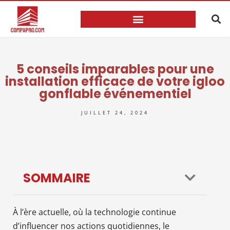
5 conseils imparables pour une
installation efficace de votre igloo
gonflable événementiel
JUILLET 24, 2024
SOMMAIRE
À l’ère actuelle, où la technologie continue
d’influencer nos actions quotidiennes, le