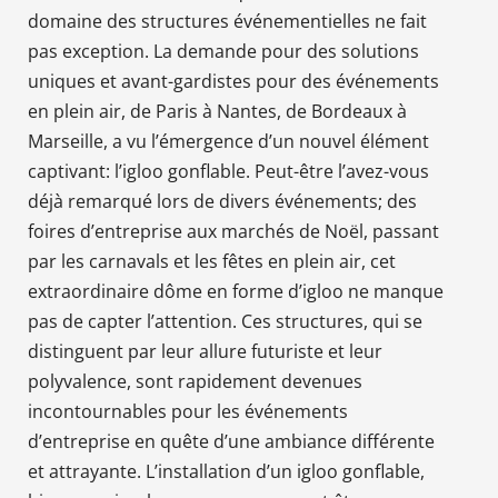
domaine des structures événementielles ne fait
pas exception. La demande pour des solutions
uniques et avant-gardistes pour des événements
en plein air, de Paris à Nantes, de Bordeaux à
Marseille, a vu l’émergence d’un nouvel élément
captivant: l’igloo gonflable. Peut-être l’avez-vous
déjà remarqué lors de divers événements; des
foires d’entreprise aux marchés de Noël, passant
par les carnavals et les fêtes en plein air, cet
extraordinaire dôme en forme d’igloo ne manque
pas de capter l’attention. Ces structures, qui se
distinguent par leur allure futuriste et leur
polyvalence, sont rapidement devenues
incontournables pour les événements
d’entreprise en quête d’une ambiance différente
et attrayante. L’installation d’un igloo gonflable,