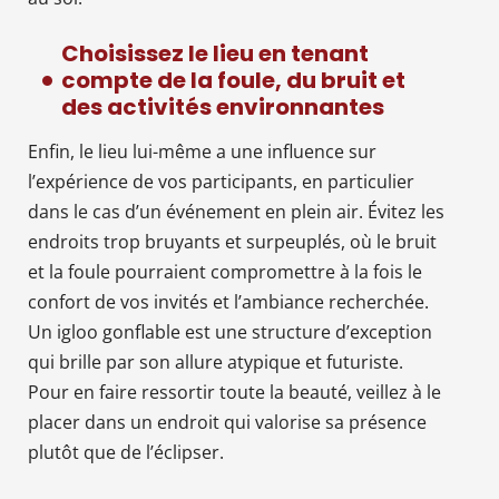
Choisissez le lieu en tenant
compte de la foule, du bruit et
des activités environnantes
Enfin, le lieu lui-même a une influence sur
l’expérience de vos participants, en particulier
dans le cas d’un événement en plein air. Évitez les
endroits trop bruyants et surpeuplés, où le bruit
et la foule pourraient compromettre à la fois le
confort de vos invités et l’ambiance recherchée.
Un igloo gonflable est une structure d’exception
qui brille par son allure atypique et futuriste.
Pour en faire ressortir toute la beauté, veillez à le
placer dans un endroit qui valorise sa présence
plutôt que de l’éclipser.