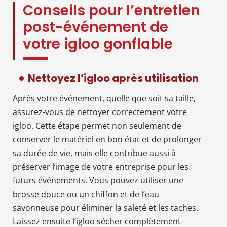
Conseils pour l’entretien
post-événement de
votre igloo gonflable
Nettoyez l’igloo après utilisation
Après votre événement, quelle que soit sa taille,
assurez-vous de nettoyer correctement votre
igloo. Cette étape permet non seulement de
conserver le matériel en bon état et de prolonger
sa durée de vie, mais elle contribue aussi à
préserver l’image de votre entreprise pour les
futurs événements. Vous pouvez utiliser une
brosse douce ou un chiffon et de l’eau
savonneuse pour éliminer la saleté et les taches.
Laissez ensuite l’igloo sécher complètement