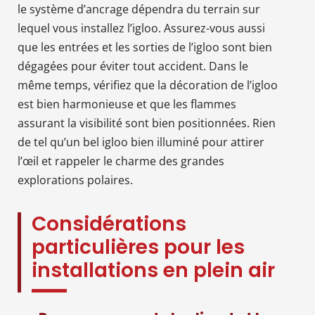
le système d’ancrage dépendra du terrain sur
lequel vous installez l’igloo. Assurez-vous aussi
que les entrées et les sorties de l’igloo sont bien
dégagées pour éviter tout accident. Dans le
même temps, vérifiez que la décoration de l’igloo
est bien harmonieuse et que les flammes
assurant la visibilité sont bien positionnées. Rien
de tel qu’un bel igloo bien illuminé pour attirer
l’œil et rappeler le charme des grandes
explorations polaires.
Considérations
particulières pour les
installations en plein air