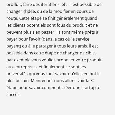
produit, faire des itérations, etc. Il est possible de
changer d’idée, ou de la modifier en cours de
route. Cette étape se finit généralement quand
les clients potentiels sont fous du produit et ne
peuvent plus s’en passer. Ils sont même prêts à
payer pour l’avoir (dans le cas où le service
payant) ou à le partager à tous leurs amis. Il est
possible dans cette étape de changer de cible,
par exemple vous vouliez proposer votre produit
aux entreprises, et finalement ce sont les
universités qui vous font savoir qu’elles en ont le
plus besoin. Maintenant nous allons voir la 3ᵉ
étape pour savoir comment créer une startup à
succès.