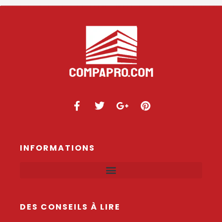
INFORMATIONS
DES CONSEILS À LIRE