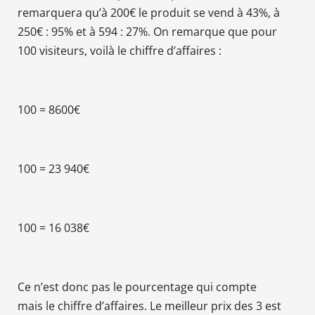
remarquera qu’à 200€ le produit se vend à 43%, à
250€ : 95% et à 594 : 27%. On remarque que pour
100 visiteurs, voilà le chiffre d’affaires :
100 = 8600€
100 = 23 940€
100 = 16 038€
Ce n’est donc pas le pourcentage qui compte
mais le chiffre d’affaires. Le meilleur prix des 3 est