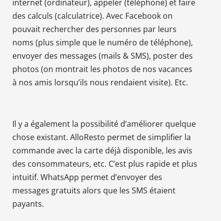
internet (ordinateur), appeler (téléphone) et faire
des calculs (calculatrice). Avec Facebook on
pouvait rechercher des personnes par leurs
noms (plus simple que le numéro de téléphone),
envoyer des messages (mails & SMS), poster des
photos (on montrait les photos de nos vacances
à nos amis lorsqu’ils nous rendaient visite). Etc.
Il y a également la possibilité d’améliorer quelque
chose existant. AlloResto permet de simplifier la
commande avec la carte déjà disponible, les avis
des consommateurs, etc. C’est plus rapide et plus
intuitif. WhatsApp permet d’envoyer des
messages gratuits alors que les SMS étaient
payants.