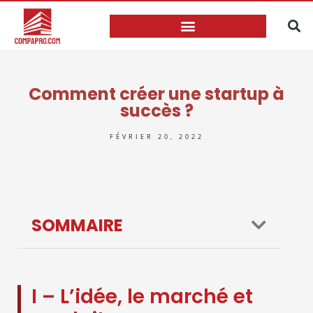
Comment créer une startup à
succès ?
FÉVRIER 20, 2022
SOMMAIRE
I – L’idée, le marché et