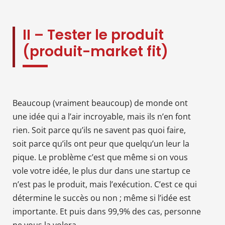
II – Tester le produit
(produit-market fit)
Beaucoup (vraiment beaucoup) de monde ont
une idée qui a l’air incroyable, mais ils n’en font
rien. Soit parce qu’ils ne savent pas quoi faire,
soit parce qu’ils ont peur que quelqu’un leur la
pique. Le problème c’est que même si on vous
vole votre idée, le plus dur dans une startup ce
n’est pas le produit, mais l’exécution. C’est ce qui
détermine le succès ou non ; même si l’idée est
importante. Et puis dans 99,9% des cas, personne
ne vous la volera.