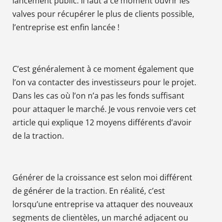
lancement public. Il faut à ce moment ouvrir les
valves pour récupérer le plus de clients possible,
l’entreprise est enfin lancée !
C’est généralement à ce moment également que
l’on va contacter des investisseurs pour le projet.
Dans les cas où l’on n’a pas les fonds suffisant
pour attaquer le marché. Je vous renvoie vers cet
article qui explique 12 moyens différents d’avoir
de la traction.
Générer de la croissance est selon moi différent
de générer de la traction. En réalité, c’est
lorsqu’une entreprise va attaquer des nouveaux
segments de clientèles, un marché adjacent ou