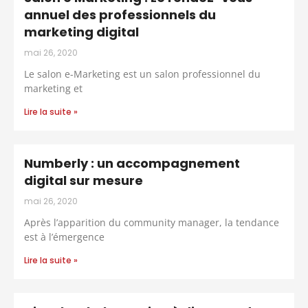
annuel des professionnels du
marketing digital
mai 26, 2020
Le salon e-Marketing est un salon professionnel du
marketing et
Lire la suite »
Numberly : un accompagnement
digital sur mesure
mai 26, 2020
Après l’apparition du community manager, la tendance
est à l’émergence
Lire la suite »