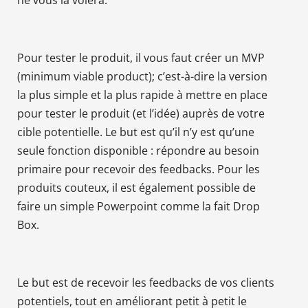
Pour tester le produit, il vous faut créer un MVP
(minimum viable product); c’est-à-dire la version
la plus simple et la plus rapide à mettre en place
pour tester le produit (et l’idée) auprès de votre
cible potentielle. Le but est qu’il n’y est qu’une
seule fonction disponible : répondre au besoin
primaire pour recevoir des feedbacks. Pour les
produits couteux, il est également possible de
faire un simple Powerpoint comme la fait Drop
Box.
Le but est de recevoir les feedbacks de vos clients
potentiels, tout en améliorant petit à petit le