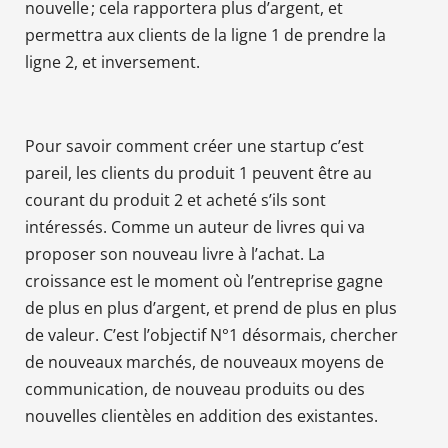
nouvelle ; cela rapportera plus d’argent, et
permettra aux clients de la ligne 1 de prendre la
ligne 2, et inversement.
Pour savoir comment créer une startup c’est
pareil, les clients du produit 1 peuvent être au
courant du produit 2 et acheté s’ils sont
intéressés. Comme un auteur de livres qui va
proposer son nouveau livre à l’achat. La
croissance est le moment où l’entreprise gagne
de plus en plus d’argent, et prend de plus en plus
de valeur. C’est l’objectif N°1 désormais, chercher
de nouveaux marchés, de nouveaux moyens de
communication, de nouveau produits ou des
nouvelles clientèles en addition des existantes.