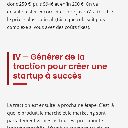
donc 250 €, puis 594€ et enfin 200 €. On va
ensuite tester encore et encore jusqu’à atteindre
le prix le plus optimal. (Bien que cela soit plus
complexe si vous avez des coûts fixes).
IV – Générer de la
traction pour créer une
startup à succès
La traction est ensuite la prochaine étape. C’est là
que le produit, le marché et le marketing sont
parfaitement validés, et tout est prêt pour le