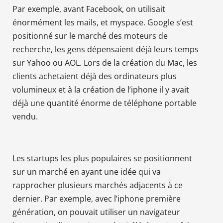
Par exemple, avant Facebook, on utilisait
énormément les mails, et myspace. Google s’est
positionné sur le marché des moteurs de
recherche, les gens dépensaient déjà leurs temps
sur Yahoo ou AOL. Lors de la création du Mac, les
clients achetaient déjà des ordinateurs plus
volumineux et à la création de l’iphone il y avait
déjà une quantité énorme de téléphone portable
vendu.
Les startups les plus populaires se positionnent
sur un marché en ayant une idée qui va
rapprocher plusieurs marchés adjacents à ce
dernier. Par exemple, avec l’iphone première
génération, on pouvait utiliser un navigateur