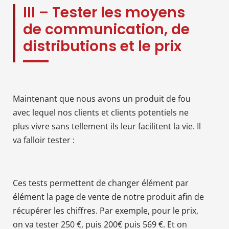
III – Tester les moyens
de communication, de
distributions et le prix
Maintenant que nous avons un produit de fou
avec lequel nos clients et clients potentiels ne
plus vivre sans tellement ils leur facilitent la vie. Il
va falloir tester :
Ces tests permettent de changer élément par
élément la page de vente de notre produit afin de
récupérer les chiffres. Par exemple, pour le prix,
on va tester 250 €, puis 200€ puis 569 €. Et on