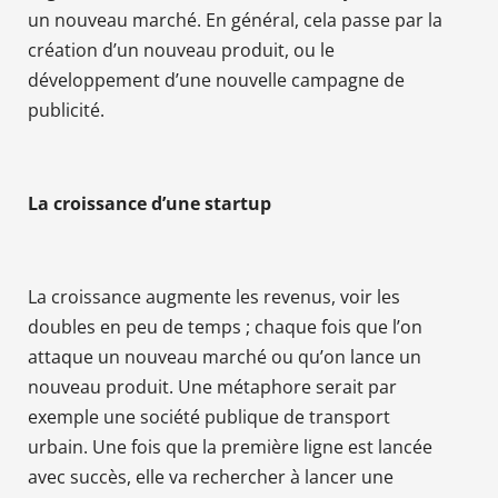
un nouveau marché. En général, cela passe par la
création d’un nouveau produit, ou le
développement d’une nouvelle campagne de
publicité.
La croissance d’une startup
La croissance augmente les revenus, voir les
doubles en peu de temps ; chaque fois que l’on
attaque un nouveau marché ou qu’on lance un
nouveau produit. Une métaphore serait par
exemple une société publique de transport
urbain. Une fois que la première ligne est lancée
avec succès, elle va rechercher à lancer une