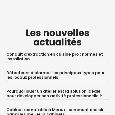
Les nouvelles
actualités
Conduit d’extraction en cuisine pro : normes et
installation
Détecteurs d’alarme : les principaux types pour
les locaux professionnels
Pourquoi louer un atelier est la solution idéale
pour développer son activité professionnelle ?
Cabinet comptable à Meaux : comment choisir
parmi les meilleurs cabinets