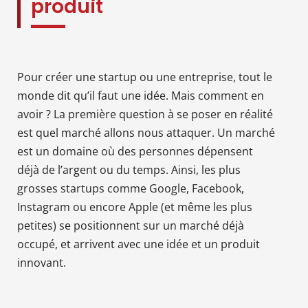
produit
Pour créer une startup ou une entreprise, tout le
monde dit qu’il faut une idée. Mais comment en
avoir ? La première question à se poser en réalité
est quel marché allons nous attaquer. Un marché
est un domaine où des personnes dépensent
déjà de l’argent ou du temps. Ainsi, les plus
grosses startups comme Google, Facebook,
Instagram ou encore Apple (et même les plus
petites) se positionnent sur un marché déjà
occupé, et arrivent avec une idée et un produit
innovant.