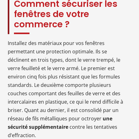
Comment sécuriser les
fenêtres de votre
commerce ?
Installez des matériaux pour vos fenêtres
permettant une protection optimale. Ils se
déclinent en trois types, dont le verre trempé, le
verre feuilleté et le verre armé. Le premier est
environ cinq fois plus résistant que les formules
standards. Le deuxième comporte plusieurs
couches comportant des feuilles de verre et des
intercalaires en plastique, ce qui le rend difficile à
briser. Quant au dernier, il est consolidé par un
réseau de fils métalliques pour octroyer
une
sécurité supplémentaire
contre les tentatives
d’effraction.