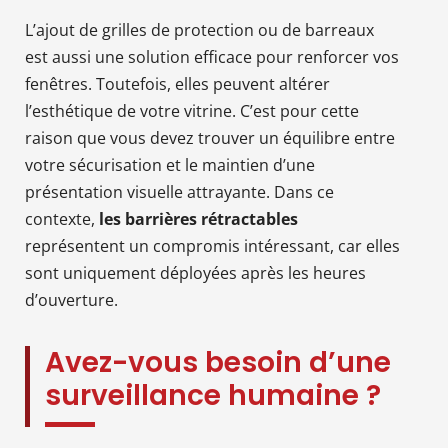
L’ajout de grilles de protection ou de barreaux
est aussi une solution efficace pour renforcer vos
fenêtres. Toutefois, elles peuvent altérer
l’esthétique de votre vitrine. C’est pour cette
raison que vous devez trouver un équilibre entre
votre sécurisation et le maintien d’une
présentation visuelle attrayante. Dans ce
contexte,
les barrières rétractables
représentent un compromis intéressant, car elles
sont uniquement déployées après les heures
d’ouverture.
Avez-vous besoin d’une
surveillance humaine ?