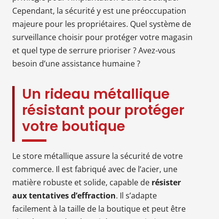
Cependant, la sécurité y est une préoccupation
majeure pour les propriétaires. Quel système de
surveillance choisir pour protéger votre magasin
et quel type de serrure prioriser ? Avez-vous
besoin d’une assistance humaine ?
Un rideau métallique
résistant pour protéger
votre boutique
Le store métallique assure la sécurité de votre
commerce. Il est fabriqué avec de l’acier, une
matière robuste et solide, capable de
résister
aux tentatives d’effraction
. Il s’adapte
facilement à la taille de la boutique et peut être