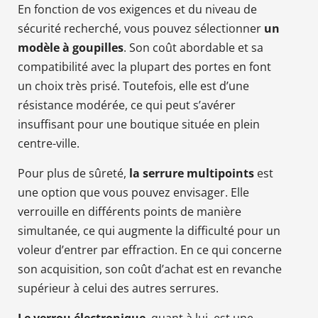
En fonction de vos exigences et du niveau de
sécurité recherché, vous pouvez sélectionner
un
modèle à goupilles
. Son coût abordable et sa
compatibilité avec la plupart des portes en font
un choix très prisé. Toutefois, elle est d’une
résistance modérée, ce qui peut s’avérer
insuffisant pour une boutique située en plein
centre-ville.
Pour plus de sûreté,
la serrure
multipoints
est
une option que vous pouvez envisager. Elle
verrouille en différents points de manière
simultanée, ce qui augmente la difficulté pour un
voleur d’entrer par effraction. En ce qui concerne
son acquisition, son coût d’achat est en revanche
supérieur à celui des autres serrures.
Le verrou électronique
, quant à lui, est une