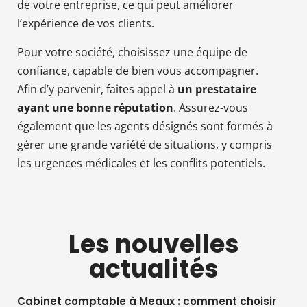
de votre entreprise, ce qui peut améliorer
l’expérience de vos clients.
Pour votre société, choisissez une équipe de
confiance, capable de bien vous accompagner.
Afin d’y parvenir, faites appel à
un prestataire
ayant une bonne réputation
. Assurez-vous
également que les agents désignés sont formés à
gérer une grande variété de situations, y compris
les urgences médicales et les conflits potentiels.
Les nouvelles
actualités
Cabinet comptable à Meaux : comment choisir