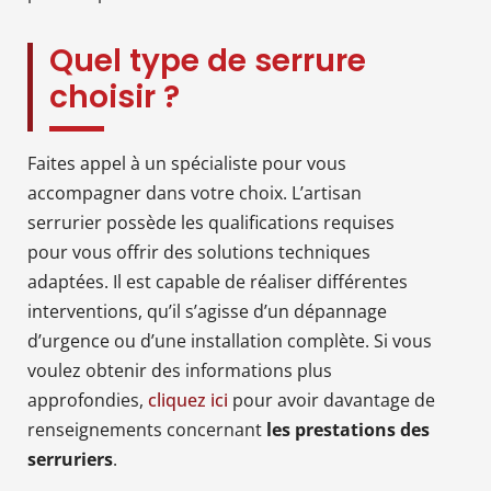
Quel type de serrure
choisir ?
Faites appel à un spécialiste pour vous
accompagner dans votre choix. L’artisan
serrurier possède les qualifications requises
pour vous offrir des solutions techniques
adaptées. Il est capable de réaliser différentes
interventions, qu’il s’agisse d’un dépannage
d’urgence ou d’une installation complète. Si vous
voulez obtenir des informations plus
approfondies,
cliquez ici
pour avoir davantage de
renseignements concernant
les prestations des
serruriers
.