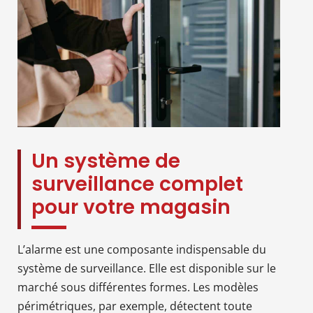
Un système de
surveillance complet
pour votre magasin
L’alarme est une composante indispensable du
système de surveillance. Elle est disponible sur le
marché sous différentes formes. Les modèles
périmétriques, par exemple, détectent toute