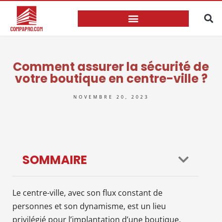
Comment assurer la sécurité de
votre boutique en centre-ville ?
NOVEMBRE 20, 2023
SOMMAIRE
Le centre-ville, avec son flux constant de
personnes et son dynamisme, est un lieu
privilégié pour l’implantation d’une boutique.