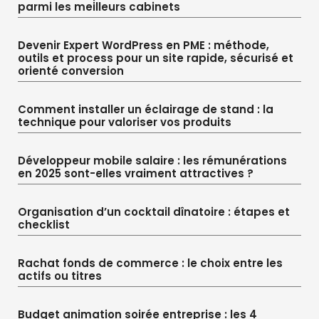
parmi les meilleurs cabinets
Devenir Expert WordPress en PME : méthode,
outils et process pour un site rapide, sécurisé et
orienté conversion
Comment installer un éclairage de stand : la
technique pour valoriser vos produits
Développeur mobile salaire : les rémunérations
en 2025 sont-elles vraiment attractives ?
Organisation d’un cocktail dînatoire : étapes et
checklist
Rachat fonds de commerce : le choix entre les
actifs ou titres
Budget animation soirée entreprise : les 4