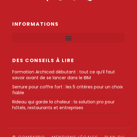
INFORMATIONS
DES CONSEILS À LIRE
Formation Archicad débutant : tout ce qu’il faut
savoir avant de se lancer dans le BIM
Serrure pour coffre fort : les 5 critères pour un choix
fiable
Rideau qui garde la chaleur : la solution pro pour
hôtels, restaurants et entreprises