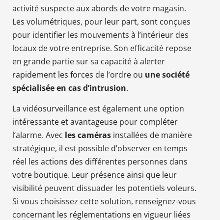
activité suspecte aux abords de votre magasin.
Les volumétriques, pour leur part, sont conçues
pour identifier les mouvements à l’intérieur des
locaux de votre entreprise. Son efficacité repose
en grande partie sur sa capacité à alerter
rapidement les forces de l’ordre ou
une société
spécialisée en cas d’intrusion
.
La vidéosurveillance est également une option
intéressante et avantageuse pour compléter
l’alarme. Avec
les caméras
installées de manière
stratégique, il est possible d’observer en temps
réel les actions des différentes personnes dans
votre boutique. Leur présence ainsi que leur
visibilité peuvent dissuader les potentiels voleurs.
Si vous choisissez cette solution, renseignez-vous
concernant les réglementations en vigueur liées