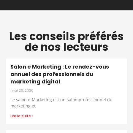
Les conseils préférés
de nos lecteurs
Salon e Marketing : Le rendez-vous
annuel des professionnels du
marketing digital
mai 26, 2020
Le salon e-Marketing est un salon professionnel du
marketing et
Lire la suite »