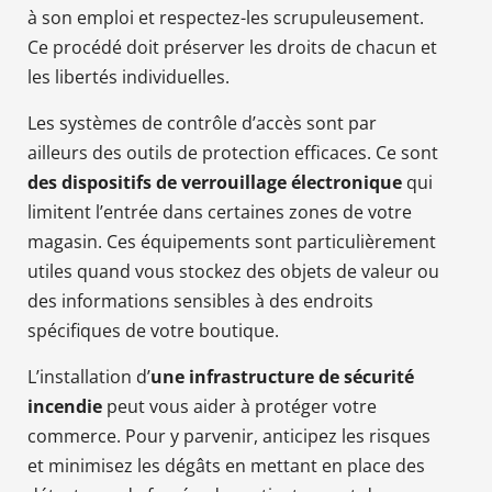
à son emploi et respectez-les scrupuleusement.
Ce procédé doit préserver les droits de chacun et
les libertés individuelles.
Les systèmes de contrôle d’accès sont par
ailleurs des outils de protection efficaces. Ce sont
des dispositifs de verrouillage électronique
qui
limitent l’entrée dans certaines zones de votre
magasin. Ces équipements sont particulièrement
utiles quand vous stockez des objets de valeur ou
des informations sensibles à des endroits
spécifiques de votre boutique.
L’installation d’
une infrastructure de sécurité
incendie
peut vous aider à protéger votre
commerce. Pour y parvenir, anticipez les risques
et minimisez les dégâts en mettant en place des