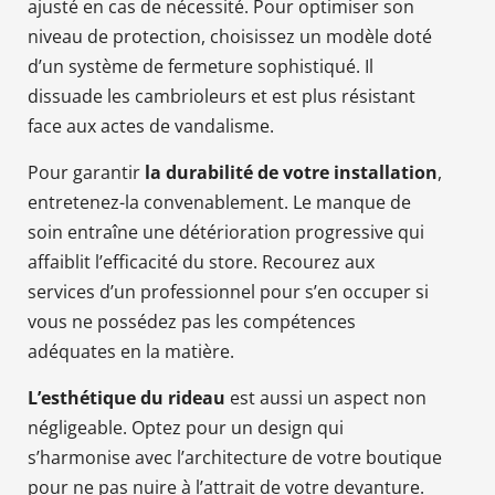
ajusté en cas de nécessité. Pour optimiser son
niveau de protection, choisissez un modèle doté
d’un système de fermeture sophistiqué. Il
dissuade les cambrioleurs et est plus résistant
face aux actes de vandalisme.
Pour garantir
la durabilité de votre installation
,
entretenez-la convenablement. Le manque de
soin entraîne une détérioration progressive qui
affaiblit l’efficacité du store. Recourez aux
services d’un professionnel pour s’en occuper si
vous ne possédez pas les compétences
adéquates en la matière.
L’esthétique du rideau
est aussi un aspect non
négligeable. Optez pour un design qui
s’harmonise avec l’architecture de votre boutique
pour ne pas nuire à l’attrait de votre devanture.