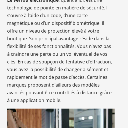
technologie de pointe en matière de sécurité. Il
s’ouvre à l’aide d’un code, d’une carte
magnétique ou d’un dispositif biométrique. Il
offre un niveau de protection élevé à votre
boutique. Son principal avantage réside dans la
flexibilité de ses fonctionnalités. Vous n’avez pas
à craindre une perte ou un vol éventuel de vos
clés. En cas de soupçon de tentative d’effraction,
vous avez la possibilité de changer aisément et
rapidement le mot de passe d’accès. Certaines
marques proposent d’ailleurs des modèles
avancés pouvant être contrôlés à distance grâce
à une application mobile.