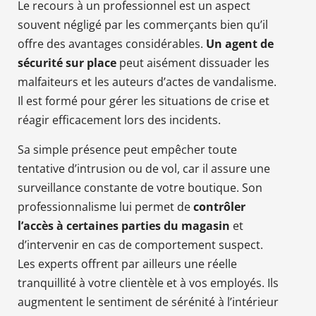
Le recours à un professionnel est un aspect
souvent négligé par les commerçants bien qu’il
offre des avantages considérables.
Un agent de
sécurité sur place
peut aisément dissuader les
malfaiteurs et les auteurs d’actes de vandalisme.
Il est formé pour gérer les situations de crise et
réagir efficacement lors des incidents.
Sa simple présence peut empêcher toute
tentative d’intrusion ou de vol, car il assure une
surveillance constante de votre boutique. Son
professionnalisme lui permet de
contrôler
l’accès à certaines parties du magasin
et
d’intervenir en cas de comportement suspect.
Les experts offrent par ailleurs une réelle
tranquillité à votre clientèle et à vos employés. Ils
augmentent le sentiment de sérénité à l’intérieur