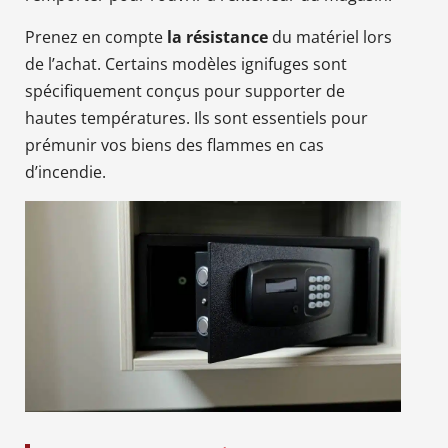
Prenez en compte
la résistance
du matériel lors
de l’achat. Certains modèles ignifuges sont
spécifiquement conçus pour supporter de
hautes températures. Ils sont essentiels pour
prémunir vos biens des flammes en cas
d’incendie.