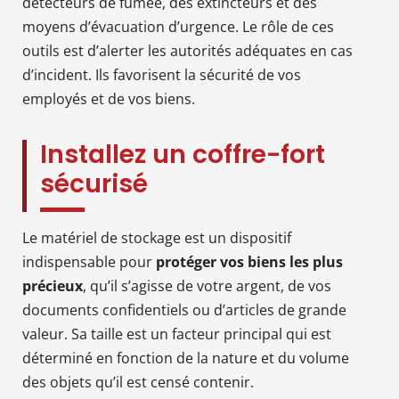
détecteurs de fumée, des extincteurs et des
moyens d’évacuation d’urgence. Le rôle de ces
outils est d’alerter les autorités adéquates en cas
d’incident. Ils favorisent la sécurité de vos
employés et de vos biens.
Installez un coffre-fort
sécurisé
Le matériel de stockage est un dispositif
indispensable pour
protéger vos biens les plus
précieux
, qu’il s’agisse de votre argent, de vos
documents confidentiels ou d’articles de grande
valeur. Sa taille est un facteur principal qui est
déterminé en fonction de la nature et du volume
des objets qu’il est censé contenir.