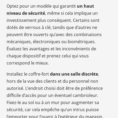
Optez pour un modèle qui garantit
un haut
niveau de sécurité
, même si cela implique un
investissement plus conséquent. Certains sont
dotés de verrous à clé, tandis que d’autres ne
peuvent être ouverts qu’avec des combinaisons
mécaniques, électroniques ou biométriques.
Évaluez les avantages et les inconvénients de
chaque dispositif et prenez celui qui vous
correspond le mieux.
Installez le coffre-fort
dans une salle discrète
,
hors de la vue des clients et du personnel non
autorisé. L’endroit choisi doit être de préférence
difficile d’accès pour un éventuel cambrioleur.
Fixez-le au sol ou à un mur pour augmenter sa
sécurité, car cela empêche qu’un intrus puisse
l’emporter pour l’ouvrir à l’extérieur du magasin.