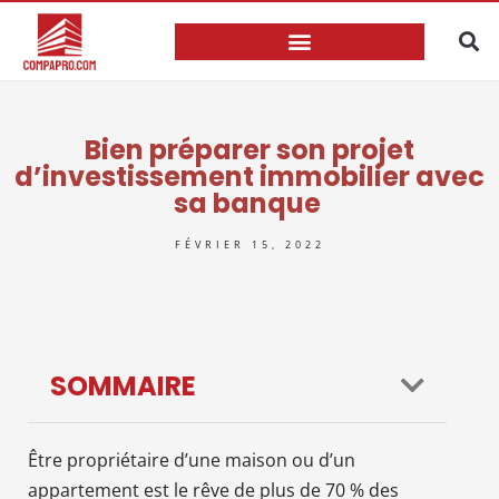
Bien préparer son projet
d’investissement immobilier avec
sa banque
FÉVRIER 15, 2022
SOMMAIRE
Être propriétaire d’une maison ou d’un
appartement est le rêve de plus de 70 % des