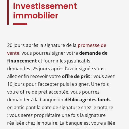
investissement
immobilier
20 jours après la signature de la
promesse de
vente,
vous pourrez signer votre
demande de
financement
et fournir les justificatifs
demandés. 25 jours après l’avoir signée vous
allez enfin recevoir votre
offre de prêt
: vous avez
10 jours pour l’accepter puis la signer. Une fois
votre offre de prêt acceptée, vous pourrez
demander à la banque un
déblocage des fonds
en anticipant la date de signature chez le notaire
: vous serez propriétaire une fois la signature
réalisée chez le notaire. La banque est votre alliée