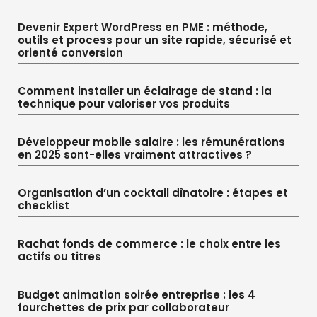
Devenir Expert WordPress en PME : méthode,
outils et process pour un site rapide, sécurisé et
orienté conversion
Comment installer un éclairage de stand : la
technique pour valoriser vos produits
Développeur mobile salaire : les rémunérations
en 2025 sont-elles vraiment attractives ?
Organisation d’un cocktail dînatoire : étapes et
checklist
Rachat fonds de commerce : le choix entre les
actifs ou titres
Budget animation soirée entreprise : les 4
fourchettes de prix par collaborateur