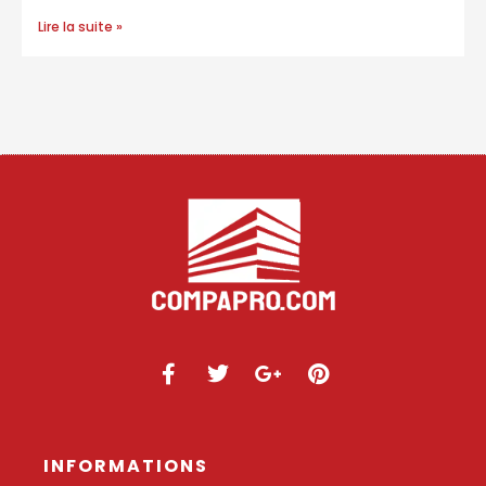
Lire la suite »
INFORMATIONS