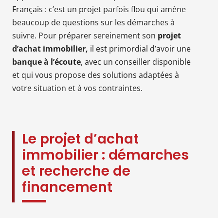
Français : c’est un projet parfois flou qui amène
beaucoup de questions sur les démarches à
suivre. Pour préparer sereinement son
projet
d’achat immobilier,
il est primordial d’avoir une
banque à l’écoute
, avec un conseiller disponible
et qui vous propose des solutions adaptées à
votre situation et à vos contraintes.
Le projet d’achat
immobilier : démarches
et recherche de
financement