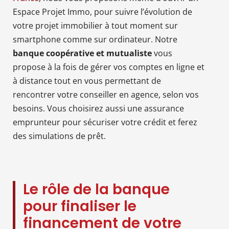
Espace Projet Immo, pour suivre l’évolution de
votre projet immobilier à tout moment sur
smartphone comme sur ordinateur. Notre
banque coopérative et mutualiste
vous
propose à la fois de gérer vos comptes en ligne et
à distance tout en vous permettant de
rencontrer votre conseiller en agence, selon vos
besoins. Vous choisirez aussi une assurance
emprunteur pour sécuriser votre crédit et ferez
des simulations de prêt.
Le rôle de la banque
pour finaliser le
financement de votre