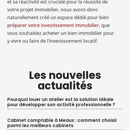
et sa réactivité est cruciale pour la réussite de
votre projet immobilier, nous avons donc
naturellement créé un espace dédié pour bien
préparer votre investissement immobilier
, que
vous souhaitiez acheter un bien immobilier pour
y vivre ou faire de l’investissement locatif.
Les nouvelles
actualités
Pourquoi louer un atelier est la solution idéale
pour développer son activité professionnelle ?
Cabinet comptable à Meaux : comment choisir
parmi les meilleurs cabinets