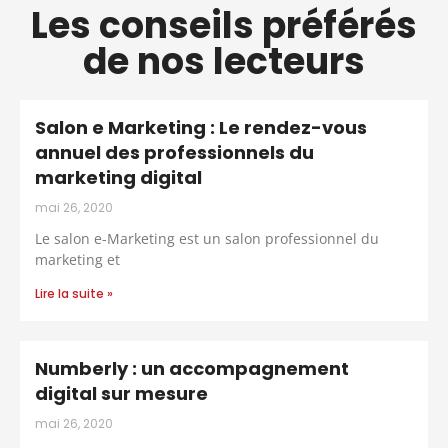
Les conseils préférés
de nos lecteurs
Salon e Marketing : Le rendez-vous
annuel des professionnels du
marketing digital
mai 26, 2020
Le salon e-Marketing est un salon professionnel du
marketing et
Lire la suite »
Numberly : un accompagnement
digital sur mesure
mai 26, 2020