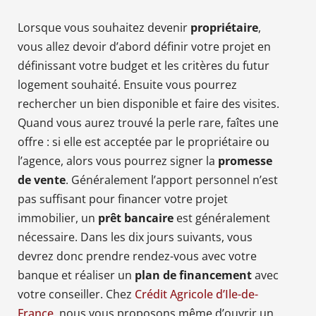
Lorsque vous souhaitez devenir
propriétaire
,
vous allez devoir d’abord définir votre projet en
définissant votre budget et les critères du futur
logement souhaité. Ensuite vous pourrez
rechercher un bien disponible et faire des visites.
Quand vous aurez trouvé la perle rare, faîtes une
offre : si elle est acceptée par le propriétaire ou
l’agence, alors vous pourrez signer la
promesse
de vente
. Généralement l’apport personnel n’est
pas suffisant pour financer votre projet
immobilier, un
prêt bancaire
est généralement
nécessaire. Dans les dix jours suivants, vous
devrez donc prendre rendez-vous avec votre
banque et réaliser un
plan de financement
avec
votre conseiller. Chez
Crédit Agricole d’Ile-de-
France
, nous vous proposons même d’ouvrir un