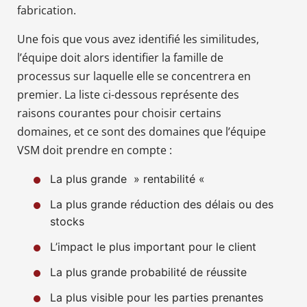
fabrication.
Une fois que vous avez identifié les similitudes,
l’équipe doit alors identifier la famille de
processus sur laquelle elle se concentrera en
premier. La liste ci-dessous représente des
raisons courantes pour choisir certains
domaines, et ce sont des domaines que l’équipe
VSM doit prendre en compte :
La plus grande » rentabilité «
La plus grande réduction des délais ou des
stocks
L’impact le plus important pour le client
La plus grande probabilité de réussite
La plus visible pour les parties prenantes