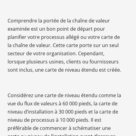
Comprendre la portée de la chaîne de valeur
examinée est un bon point de départ pour
planifier votre processus allégé ou votre carte de
la chaîne de valeur. Cette carte porte sur un seul
secteur de votre organisation. Cependant,
lorsque plusieurs usines, clients ou fournisseurs
sont inclus, une carte de niveau étendu est créée.
Considérez une carte de niveau étendu comme la
vue du flux de valeurs à 60 000 pieds, la carte de
niveau d’installation à 30 000 pieds et la carte de
niveau de processus à 10 000 pieds. Il est
préférable de commencer à schématiser une