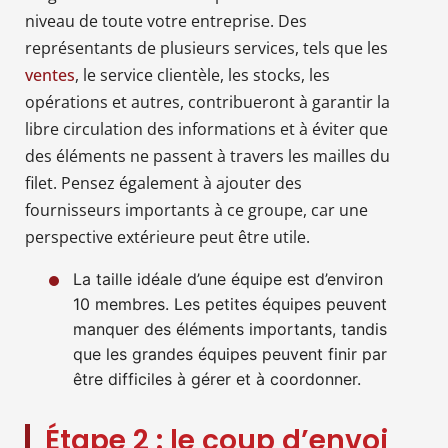
niveau de toute votre entreprise. Des
représentants de plusieurs services, tels que les
ventes
, le service clientèle, les stocks, les
opérations et autres, contribueront à garantir la
libre circulation des informations et à éviter que
des éléments ne passent à travers les mailles du
filet. Pensez également à ajouter des
fournisseurs importants à ce groupe, car une
perspective extérieure peut être utile.
La taille idéale d’une équipe est d’environ
10 membres. Les petites équipes peuvent
manquer des éléments importants, tandis
que les grandes équipes peuvent finir par
être difficiles à gérer et à coordonner.
Étape 2 : le coup d’envoi