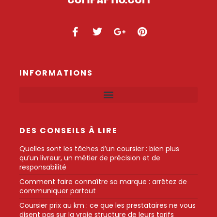
INFORMATIONS
DES CONSEILS À LIRE
Quelles sont les tâches d’un coursier : bien plus
qu’un livreur, un métier de précision et de
responsabilité
Comment faire connaître sa marque : arrêtez de
communiquer partout
Coursier prix au km : ce que les prestataires ne vous
disent pas sur la vraie structure de leurs tarifs