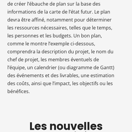
de créer l’ébauche de plan sur la base des
informations de la carte de l’état futur. Le plan
devra être affiné, notamment pour déterminer
les ressources nécessaires, telles que le temps,
les personnes et les budgets. Un bon plan,
comme le montre l’exemple ci-dessous,
comprendra la description du projet, le nom du
chef de projet, les membres éventuels de
l’équipe, un calendrier (ou diagramme de Gantt)
des événements et des livrables, une estimation
des coûts, ainsi que l’impact, les objectifs ou les
bénéfices.
Les nouvelles