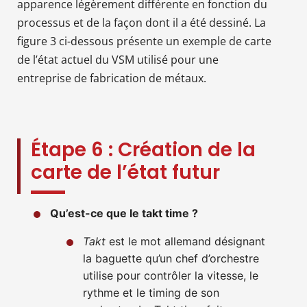
apparence légèrement différente en fonction du
processus et de la façon dont il a été dessiné. La
figure 3 ci-dessous présente un exemple de carte
de l’état actuel du VSM utilisé pour une
entreprise de fabrication de métaux.
Étape 6 : Création de la
carte de l’état futur
Qu’est-ce que le takt time ?
Takt
est le mot allemand désignant
la baguette qu’un chef d’orchestre
utilise pour contrôler la vitesse, le
rythme et le timing de son