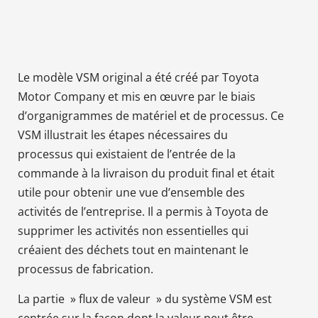
Le modèle VSM original a été créé par Toyota
Motor Company et mis en œuvre par le biais
d’organigrammes de matériel et de processus. Ce
VSM illustrait les étapes nécessaires du
processus qui existaient de l’entrée de la
commande à la livraison du produit final et était
utile pour obtenir une vue d’ensemble des
activités de l’entreprise. Il a permis à Toyota de
supprimer les activités non essentielles qui
créaient des déchets tout en maintenant le
processus de fabrication.
La partie » flux de valeur » du système VSM est
centrée sur la façon dont la valeur peut être