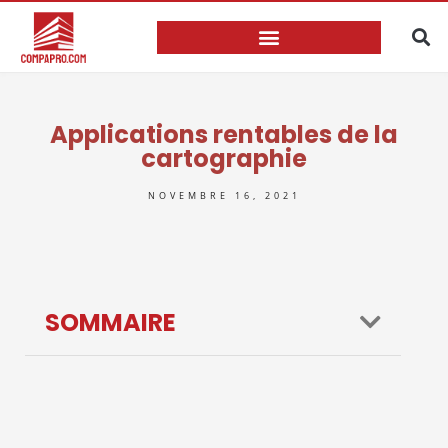
Applications rentables de la
cartographie
NOVEMBRE 16, 2021
SOMMAIRE