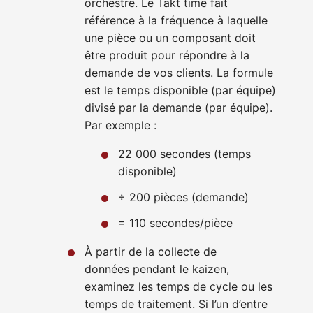
orchestre. Le Takt time fait
référence à la fréquence à laquelle
une pièce ou un composant doit
être produit pour répondre à la
demande de vos clients. La formule
est le temps disponible (par équipe)
divisé par la demande (par équipe).
Par exemple :
22 000 secondes (temps
disponible)
÷ 200 pièces (demande)
= 110 secondes/pièce
À partir de la collecte de
données pendant le kaizen,
examinez les temps de cycle ou les
temps de traitement. Si l’un d’entre