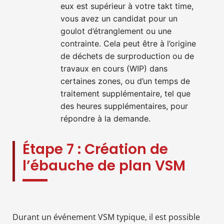
eux est supérieur à votre takt time,
vous avez un candidat pour un
goulot d’étranglement ou une
contrainte. Cela peut être à l’origine
de déchets de surproduction ou de
travaux en cours (WIP) dans
certaines zones, ou d’un temps de
traitement supplémentaire, tel que
des heures supplémentaires, pour
répondre à la demande.
Étape 7 : Création de
l’ébauche de plan VSM
Durant un événement VSM typique, il est possible