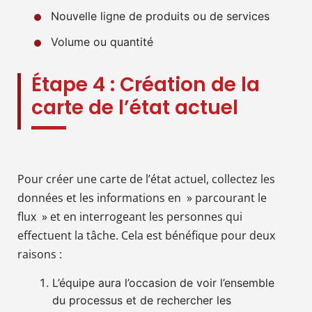
Nouvelle ligne de produits ou de services
Volume ou quantité
Étape 4 : Création de la
carte de l’état actuel
Pour créer une carte de l’état actuel, collectez les
données et les informations en » parcourant le
flux » et en interrogeant les personnes qui
effectuent la tâche. Cela est bénéfique pour deux
raisons :
L’équipe aura l’occasion de voir l’ensemble
du processus et de rechercher les