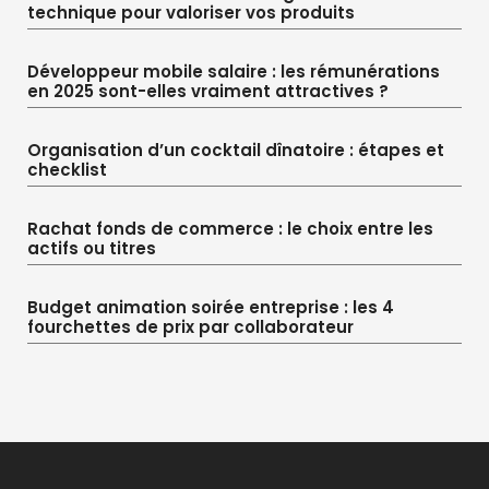
technique pour valoriser vos produits
Développeur mobile salaire : les rémunérations
en 2025 sont-elles vraiment attractives ?
Organisation d’un cocktail dînatoire : étapes et
checklist
Rachat fonds de commerce : le choix entre les
actifs ou titres
Budget animation soirée entreprise : les 4
fourchettes de prix par collaborateur