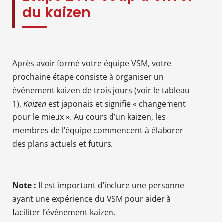
du kaizen
Après avoir formé votre équipe VSM, votre
prochaine étape consiste à organiser un
événement kaizen de trois jours (voir le tableau
1).
Kaizen
est japonais et signifie « changement
pour le mieux ». Au cours d’un kaizen, les
membres de l’équipe commencent à élaborer
des plans actuels et futurs.
Note :
Il est important d’inclure une personne
ayant une expérience du VSM pour aider à
faciliter l’événement kaizen.