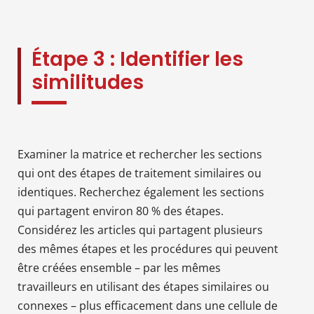
Étape 3 : Identifier les
similitudes
Examiner la matrice et rechercher les sections
qui ont des étapes de traitement similaires ou
identiques. Recherchez également les sections
qui partagent environ 80 % des étapes.
Considérez les articles qui partagent plusieurs
des mêmes étapes et les procédures qui peuvent
être créées ensemble – par les mêmes
travailleurs en utilisant des étapes similaires ou
connexes – plus efficacement dans une cellule de