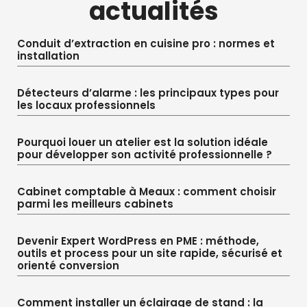
actualités
Conduit d’extraction en cuisine pro : normes et
installation
Détecteurs d’alarme : les principaux types pour
les locaux professionnels
Pourquoi louer un atelier est la solution idéale
pour développer son activité professionnelle ?
Cabinet comptable à Meaux : comment choisir
parmi les meilleurs cabinets
Devenir Expert WordPress en PME : méthode,
outils et process pour un site rapide, sécurisé et
orienté conversion
Comment installer un éclairage de stand : la