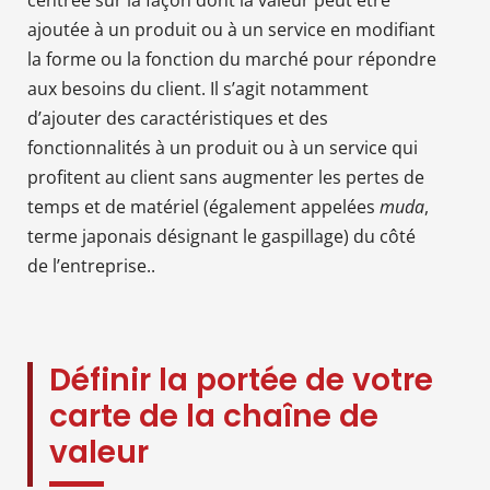
ajoutée à un produit ou à un service en modifiant
la forme ou la fonction du marché pour répondre
aux besoins du client. Il s’agit notamment
d’ajouter des caractéristiques et des
fonctionnalités à un produit ou à un service qui
profitent au client sans augmenter les pertes de
temps et de matériel (également appelées
muda
,
terme japonais désignant le gaspillage) du côté
de l’entreprise..
Définir la portée de votre
carte de la chaîne de
valeur