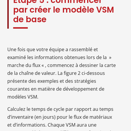
Étape 5 : commencer
par créer le modèle VSM
de base
Une fois que votre équipe a rassemblé et
examiné les informations obtenues lors de la »
marche du flux « , commencez à dessiner la carte
de la chaîne de valeur. La figure 2 ci-dessous
présente des exemples et des stratégies
courantes en matière de développement de
modèles VSM.
Calculez le temps de cycle par rapport au temps
d’inventaire (en jours) pour le flux de matériaux
et d’informations. Chaque VSM aura une