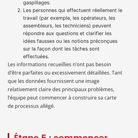
gaspillages.
Les personnes qui effectuent réellement le
travail (par exemple, les opérateurs, les
assembleurs, les techniciens) peuvent
répondre aux questions et clarifier les
idées fausses ou les notions préconçues
sur la façon dont les tâches sont
effectuées.
Les informations recueillies n’ont pas besoin
d’être parfaites ou excessivement détaillées. Tant
que les données fournissent une image
relativement claire des principaux problèmes,
l’équipe peut commencer à construire sa carte
de processus allégé.