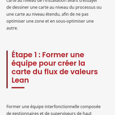
carte au niveau de l’installation avant d’essayer
de dessiner une carte au niveau du processus ou
une carte au niveau étendu, afin de ne pas
optimiser une zone et en sous-optimiser une
autre.
Étape 1 : Former une
équipe pour créer la
carte du flux de valeurs
Lean
Former une équipe interfonctionnelle composée
de gestionnaires et de superviseurs de haut