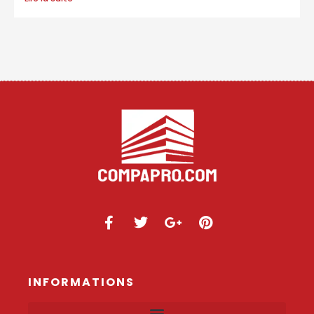
INFORMATIONS