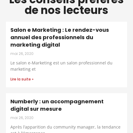
de nos lecteurs
Salon e Marketing : Le rendez-vous
annuel des professionnels du
marketing digital
mai 26, 2020
Le salon e-Marketing est un salon professionnel du
marketing et
Lire la suite »
Numberly : un accompagnement
digital sur mesure
mai 26, 2020
Après l’apparition du community manager, la tendance