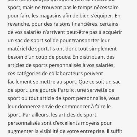
sport, mais ne trouvent pas le temps nécessaire
pour faire les magasins afin de bien s’équiper. En
revanche, pour des raisons financières, certains
de vos salariés n’arrivent peut-être pas à acquérir
un sac de sport solide pour transporter leur
matériel de sport. Ils ont donc tout simplement
besoin d’un coup de pouce. En distribuant des
articles de sports personnalisés à vos salariés,
ces catégories de collaborateurs peuvent
facilement se mettre au sport. Que ce soit un sac
de sport, une gourde Parcific, une serviette de
sport ou tout article de sport personnalisé, vous
leur donnerez envie de commencer à faire le
sport. Par ailleurs, les articles de sport
personnalisés sont d’excellents moyens pour
augmenter la visibilité de votre entreprise. Il suffit