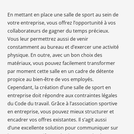
En mettant en place une salle de sport au sein de
votre entreprise, vous offrez l’opportunité à vos
collaborateurs de gagner du temps précieux.
Vous leur permettrez aussi de venir
constamment au bureau et d’exercer une activité
physique. En outre, avec un bon choix des
matériaux, vous pouvez facilement transformer
par moment cette salle en un cadre de détente
propice au bien-être de vos employés.
Cependant, la création d’une salle de sport en
entreprise doit répondre aux contraintes légales
du Code du travail. Grâce à l’association sportive
en entreprise, vous pouvez mieux structurer et
encadrer vos offres existantes. Il s’agit aussi
d’une excellente solution pour communiquer sur