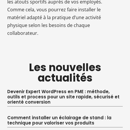
les atouts sportifs auprès de vos employés.
Comme cela, vous pourrez faire installer le
matériel adapté à la pratique d’une activité
physique selon les besoins de chaque
collaborateur.
Les nouvelles
actualités
Devenir Expert WordPress en PME : méthode,
outils et process pour un site rapide, sécurisé et
orienté conversion
Comment installer un éclairage de stand : la
technique pour valoriser vos produits