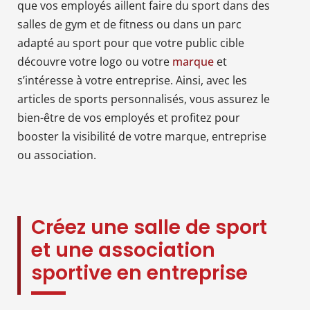
que vos employés aillent faire du sport dans des
salles de gym et de fitness ou dans un parc
adapté au sport pour que votre public cible
découvre votre logo ou votre
marque
et
s’intéresse à votre entreprise. Ainsi, avec les
articles de sports personnalisés, vous assurez le
bien-être de vos employés et profitez pour
booster la visibilité de votre marque, entreprise
ou association.
Créez une salle de sport
et une association
sportive en entreprise