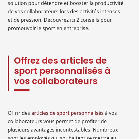
solution pour détendre et booster la productivité
de vos collaborateurs lors des activités intenses
et de pression. Découvrez ici 2 conseils pour
promouvoir le sport en entreprise.
Offrez des articles de
sport personnalisés à
vos collaborateurs
Offrir des
articles de sport personnalisés
à vos
collaborateurs vous permet de profiter de
plusieurs avantages incontestables. Nombreux
sont les employés qui souhaitent se mettre au