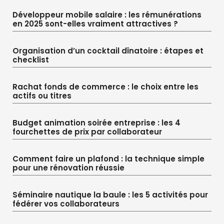
Développeur mobile salaire : les rémunérations
en 2025 sont-elles vraiment attractives ?
Organisation d’un cocktail dînatoire : étapes et
checklist
Rachat fonds de commerce : le choix entre les
actifs ou titres
Budget animation soirée entreprise : les 4
fourchettes de prix par collaborateur
Comment faire un plafond : la technique simple
pour une rénovation réussie
Séminaire nautique la baule : les 5 activités pour
fédérer vos collaborateurs