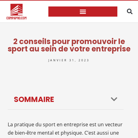
2 conseils pour promouvoir le
sport au sein de votre entreprise
JANVIER 31, 2023
SOMMAIRE
La pratique du sport en entreprise est un vecteur
de bien-être mental et physique. C’est aussi une