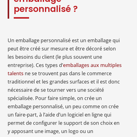
personnalisé ?
Un emballage personnalisé est un emballage qui
peut être créé sur mesure et être décoré selon
les besoins du client (le plus souvent une
entreprise). Ces types d’
emballages aux multiples
talents
ne se trouvent pas dans le commerce
traditionnel et les grandes surfaces et il est donc
nécessaire de se tourner vers une société
spécialisée. Pour faire simple, on crée un
emballage personnalisé, un peu comme on crée
un faire-part, à l’aide d’un logiciel en ligne qui
permet de configurer le support de son choix en
y apposant une image, un logo ou un