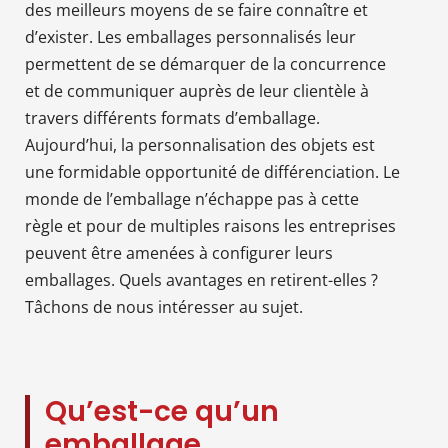
des meilleurs moyens de se faire connaître et
d’exister. Les emballages personnalisés leur
permettent de se démarquer de la concurrence
et de communiquer auprès de leur clientèle à
travers différents formats d’emballage.
Aujourd’hui, la personnalisation des objets est
une formidable opportunité de différenciation. Le
monde de l’emballage n’échappe pas à cette
règle et pour de multiples raisons les entreprises
peuvent être amenées à configurer leurs
emballages. Quels avantages en retirent-elles ?
Tâchons de nous intéresser au sujet.
Qu’est-ce qu’un
emballage