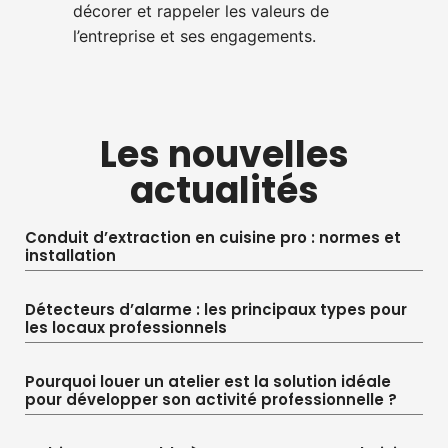
décorer et rappeler les valeurs de
l’entreprise et ses engagements.
Les nouvelles
actualités
Conduit d’extraction en cuisine pro : normes et
installation
Détecteurs d’alarme : les principaux types pour
les locaux professionnels
Pourquoi louer un atelier est la solution idéale
pour développer son activité professionnelle ?