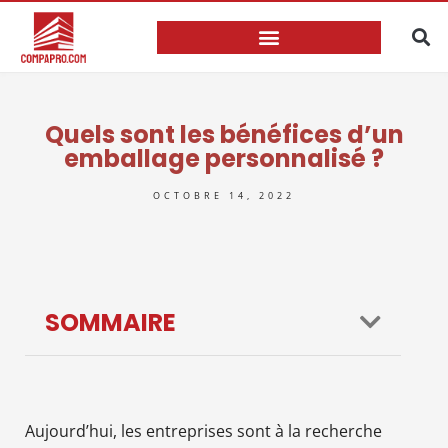
Quels sont les bénéfices d’un
emballage personnalisé ?
OCTOBRE 14, 2022
SOMMAIRE
Aujourd’hui, les entreprises sont à la recherche