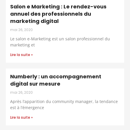
Salon e Marketing : Le rendez-vous
annuel des professionnels du
marketing digital
mai 26, 2020
Le salon e-Marketing est un salon professionnel du
marketing et
Lire la suite »
Numberly : un accompagnement
digital sur mesure
mai 26, 2020
Après l’apparition du community manager, la tendance
est à l’émergence
Lire la suite »