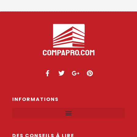
INFORMATIONS
DES CONSEILS À LIRE