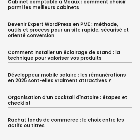
Cabinet comptable à Meaux : comment choisir
parmi les meilleurs cabinets
Devenir Expert WordPress en PME : méthode,
outils et process pour un site rapide, sécurisé et
orienté conversion
Comment installer un éclairage de stand : la
technique pour valoriser vos produits
Développeur mobile salaire : les rémunérations
en 2025 sont-elles vraiment attractives ?
Organisation d’un cocktail dînatoire : étapes et
checklist
Rachat fonds de commerce : le choix entre les
actifs ou titres