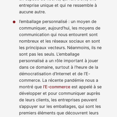
entreprise unique et qui ne ressemble à
aucune autre.
l’emballage personnalisé : un moyen de
communiquer, aujourd’hui, les moyens de
communication qui nous entourent sont
nombreux et les réseaux sociaux en sont
les principaux vecteurs. Néanmoins, ils ne
sont pas les seuls. L’emballage
personnalisé a un rôle important à jouer
dans ce domaine, surtout à l’heure de la
démocratisation d’Internet et de l’E-
commerce. La récente pandémie nous a
montré que
l’E-commerce
est appelé à se
développer et pour communiquer auprès
de leurs clients, les entreprises peuvent
s’appuyer sur les emballages, qui sont les
premiers éléments que découvrent leurs