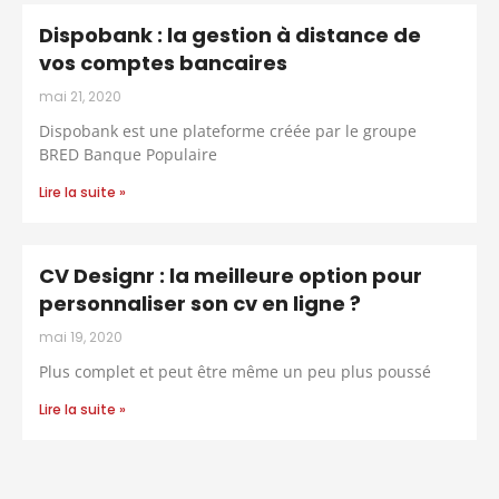
Dispobank : la gestion à distance de
vos comptes bancaires
mai 21, 2020
Dispobank est une plateforme créée par le groupe
BRED Banque Populaire
Lire la suite »
CV Designr : la meilleure option pour
personnaliser son cv en ligne ?
mai 19, 2020
Plus complet et peut être même un peu plus poussé
Lire la suite »