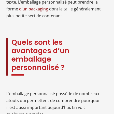
texte. L’emballage personnalisé peut prendre la
forme
d’un packaging
dont la taille généralement
plus petite sert de contenant.
Quels sont les
avantages d’un
emballage
personnalisé ?
L’emballage personnalisé possède de nombreux
atouts qui permettent de comprendre pourquoi
il est aussi important aujourd’hui. En voici