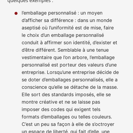
quelques exemples :
l’emballage personnalisé : un moyen
d’afficher sa différence : dans un monde
aseptisé où l’uniformité est de mise, faire
le choix d’un emballage personnalisé
conduit à affirmer son identité, d’exister et
d’être différent. Semblable à une tenue
vestimentaire que l’on arbore, l’emballage
personnalisé est porteur des valeurs d’une
entreprise. Lorsqu’une entreprise décide de
se doter d’emballages personnalisés, elle a
conscience qu’elle se détache de la masse.
Elle sort des standards imposés, elle se
montre créative et ne se laisse pas
imposer des codes qui exigent tels
formats d’emballages ou telles couleurs.
C’est un peu sa façon à elle de s’octroyer
un espace de liberté, qui fait d’elle, une