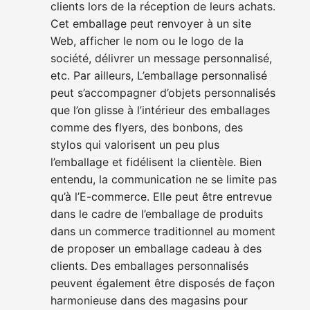
clients lors de la réception de leurs achats.
Cet emballage peut renvoyer à un site
Web, afficher le nom ou le logo de la
société, délivrer un message personnalisé,
etc. Par ailleurs, L’emballage personnalisé
peut s’accompagner d’objets personnalisés
que l’on glisse à l’intérieur des emballages
comme des flyers, des bonbons, des
stylos qui valorisent un peu plus
l’emballage et fidélisent la clientèle. Bien
entendu, la communication ne se limite pas
qu’à l’E-commerce. Elle peut être entrevue
dans le cadre de l’emballage de produits
dans un commerce traditionnel au moment
de proposer un emballage cadeau à des
clients. Des emballages personnalisés
peuvent également être disposés de façon
harmonieuse dans des magasins pour