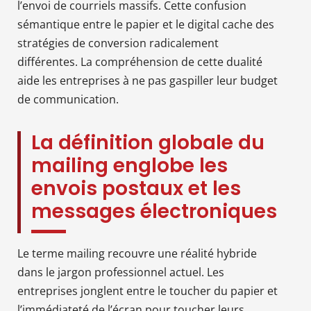
l’envoi de courriels massifs. Cette confusion
sémantique entre le papier et le digital cache des
stratégies de conversion radicalement
différentes. La compréhension de cette dualité
aide les entreprises à ne pas gaspiller leur budget
de communication.
La définition globale du
mailing englobe les
envois postaux et les
messages électroniques
Le terme mailing recouvre une réalité hybride
dans le jargon professionnel actuel. Les
entreprises jonglent entre le toucher du papier et
l’immédiateté de l’écran pour toucher leurs