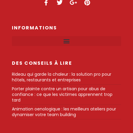
INFORMATIONS
DES CONSEILS À LIRE
Rideau qui garde la chaleur : la solution pro pour
hôtels, restaurants et entreprises
Porter plainte contre un artisan pour abus de
confiance : ce que les victimes apprennent trop
tard
Animation oenologique : les meilleurs ateliers pour
dynamiser votre team building