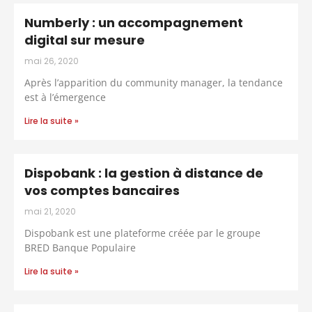
Numberly : un accompagnement
digital sur mesure
mai 26, 2020
Après l’apparition du community manager, la tendance
est à l’émergence
Lire la suite »
Dispobank : la gestion à distance de
vos comptes bancaires
mai 21, 2020
Dispobank est une plateforme créée par le groupe
BRED Banque Populaire
Lire la suite »