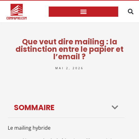
Que veut dire mailing : la
distinction entre le papier et
l’email ?
MAI 2, 2026
SOMMAIRE
Le mailing hybride