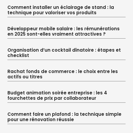
Comment installer un éclairage de stand : la
technique pour valoriser vos produits
Développeur mobile salaire : les rémunérations
en 2025 sont-elles vraiment attractives ?
Organisation d’un cocktail dînatoire : étapes et
checklist
Rachat fonds de commerce : le choix entre les
actifs ou titres
Budget animation soirée entreprise : les 4
fourchettes de prix par collaborateur
Comment faire un plafond : la technique simple
pour une rénovation réussie