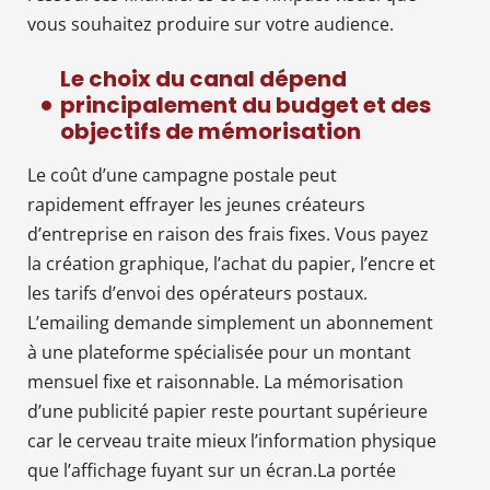
vous souhaitez produire sur votre audience.
Le choix du canal dépend
principalement du budget et des
objectifs de mémorisation
Le coût d’une campagne postale peut
rapidement effrayer les jeunes créateurs
d’entreprise en raison des frais fixes. Vous payez
la création graphique, l’achat du papier, l’encre et
les tarifs d’envoi des opérateurs postaux.
L’emailing demande simplement un abonnement
à une plateforme spécialisée pour un montant
mensuel fixe et raisonnable. La mémorisation
d’une publicité papier reste pourtant supérieure
car le cerveau traite mieux l’information physique
que l’affichage fuyant sur un écran.La portée