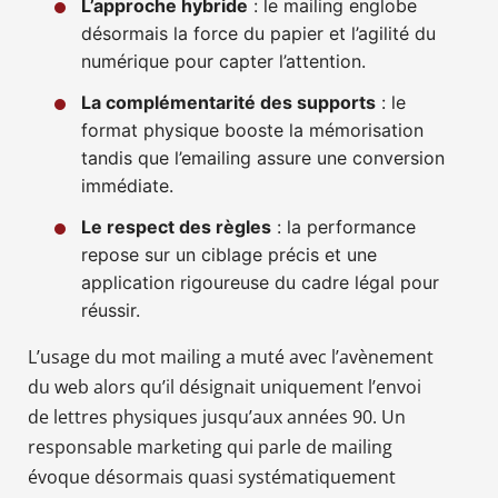
L’approche hybride
: le mailing englobe
désormais la force du papier et l’agilité du
numérique pour capter l’attention.
La complémentarité des supports
: le
format physique booste la mémorisation
tandis que l’emailing assure une conversion
immédiate.
Le respect des règles
: la performance
repose sur un ciblage précis et une
application rigoureuse du cadre légal pour
réussir.
L’usage du mot mailing a muté avec l’avènement
du web alors qu’il désignait uniquement l’envoi
de lettres physiques jusqu’aux années 90. Un
responsable marketing qui parle de mailing
évoque désormais quasi systématiquement