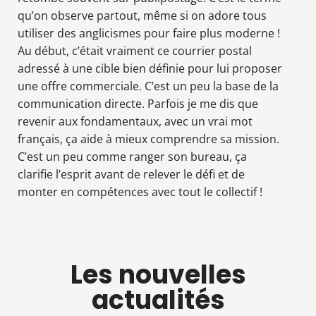
qu’on observe partout, même si on adore tous
utiliser des anglicismes pour faire plus moderne !
Au début, c’était vraiment ce courrier postal
adressé à une cible bien définie pour lui proposer
une offre commerciale. C’est un peu la base de la
communication directe. Parfois je me dis que
revenir aux fondamentaux, avec un vrai mot
français, ça aide à mieux comprendre sa mission.
C’est un peu comme ranger son bureau, ça
clarifie l’esprit avant de relever le défi et de
monter en compétences avec tout le collectif !
Les nouvelles
actualités