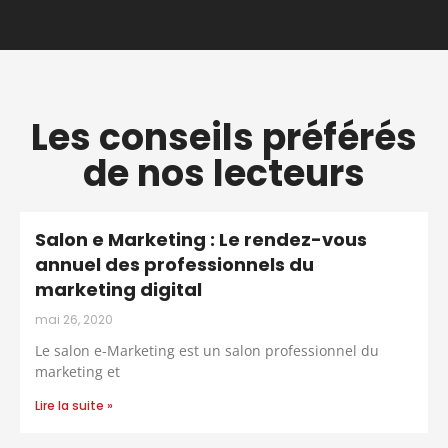
Les conseils préférés
de nos lecteurs
Salon e Marketing : Le rendez-vous
annuel des professionnels du
marketing digital
mai 26, 2020
Le salon e-Marketing est un salon professionnel du
marketing et
Lire la suite »