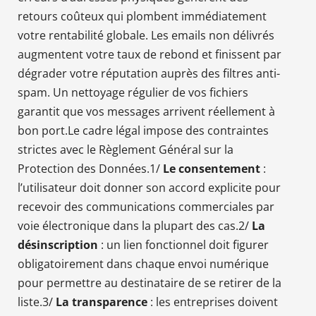
retours coûteux qui plombent immédiatement
votre rentabilité globale. Les emails non délivrés
augmentent votre taux de rebond et finissent par
dégrader votre réputation auprès des filtres anti-
spam. Un nettoyage régulier de vos fichiers
garantit que vos messages arrivent réellement à
bon port.Le cadre légal impose des contraintes
strictes avec le Règlement Général sur la
Protection des Données.1/
Le consentement
:
l’utilisateur doit donner son accord explicite pour
recevoir des communications commerciales par
voie électronique dans la plupart des cas.2/
La
désinscription
: un lien fonctionnel doit figurer
obligatoirement dans chaque envoi numérique
pour permettre au destinataire de se retirer de la
liste.3/
La transparence
: les entreprises doivent