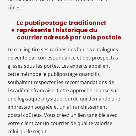
cibles.
Le publipostage traditionnel
représente l historique du
courrier adressé par voie postale
Le mailing tire ses racines des lourds catalogues
de vente par correspondance et des prospectus
glissés sous les portes. Les experts appellent
cette méthode le publipostage quand ils
souhaitent respecter les recommandations de
l’Académie française. Cette approche repose sur
une logistique physique lourde qui demande une
impression soignée et un affranchissement
postal coûteux. Vous créez un lien tangible avec
votre client car un courrier de qualité valorise
celui qui le reçoit.