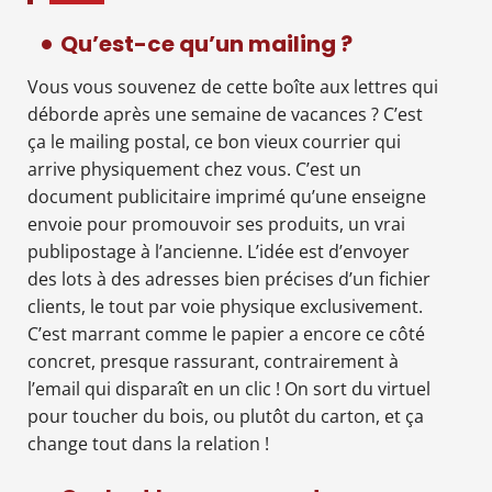
Qu’est-ce qu’un mailing ?
Vous vous souvenez de cette boîte aux lettres qui
déborde après une semaine de vacances ? C’est
ça le mailing postal, ce bon vieux courrier qui
arrive physiquement chez vous. C’est un
document publicitaire imprimé qu’une enseigne
envoie pour promouvoir ses produits, un vrai
publipostage à l’ancienne. L’idée est d’envoyer
des lots à des adresses bien précises d’un fichier
clients, le tout par voie physique exclusivement.
C’est marrant comme le papier a encore ce côté
concret, presque rassurant, contrairement à
l’email qui disparaît en un clic ! On sort du virtuel
pour toucher du bois, ou plutôt du carton, et ça
change tout dans la relation !