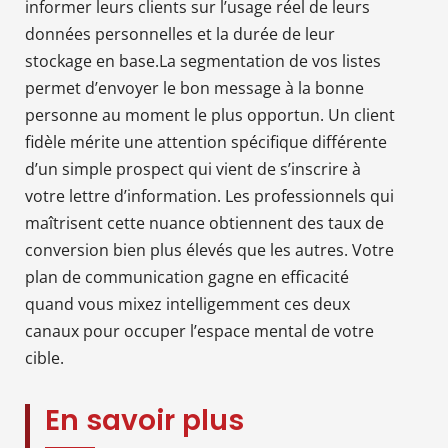
informer leurs clients sur l’usage réel de leurs
données personnelles et la durée de leur
stockage en base.La segmentation de vos listes
permet d’envoyer le bon message à la bonne
personne au moment le plus opportun. Un client
fidèle mérite une attention spécifique différente
d’un simple prospect qui vient de s’inscrire à
votre lettre d’information. Les professionnels qui
maîtrisent cette nuance obtiennent des taux de
conversion bien plus élevés que les autres. Votre
plan de communication gagne en efficacité
quand vous mixez intelligemment ces deux
canaux pour occuper l’espace mental de votre
cible.
En savoir plus