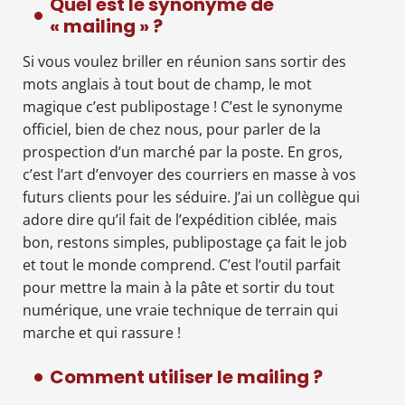
Quel est le synonyme de
« mailing » ?
Si vous voulez briller en réunion sans sortir des
mots anglais à tout bout de champ, le mot
magique c’est publipostage ! C’est le synonyme
officiel, bien de chez nous, pour parler de la
prospection d’un marché par la poste. En gros,
c’est l’art d’envoyer des courriers en masse à vos
futurs clients pour les séduire. J’ai un collègue qui
adore dire qu’il fait de l’expédition ciblée, mais
bon, restons simples, publipostage ça fait le job
et tout le monde comprend. C’est l’outil parfait
pour mettre la main à la pâte et sortir du tout
numérique, une vraie technique de terrain qui
marche et qui rassure !
Comment utiliser le mailing ?