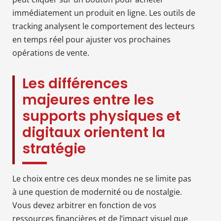
immédiatement un produit en ligne. Les outils de
tracking analysent le comportement des lecteurs
en temps réel pour ajuster vos prochaines
opérations de vente.
Les différences
majeures entre les
supports physiques et
digitaux orientent la
stratégie
Le choix entre ces deux mondes ne se limite pas
à une question de modernité ou de nostalgie.
Vous devez arbitrer en fonction de vos
ressources financières et de l’impact visuel que