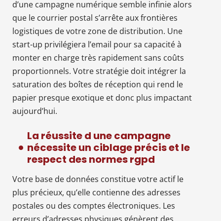
d’une campagne numérique semble infinie alors
que le courrier postal s’arrête aux frontières
logistiques de votre zone de distribution. Une
start-up privilégiera l’email pour sa capacité à
monter en charge très rapidement sans coûts
proportionnels. Votre stratégie doit intégrer la
saturation des boîtes de réception qui rend le
papier presque exotique et donc plus impactant
aujourd’hui.
La réussite d une campagne
nécessite un ciblage précis et le
respect des normes rgpd
Votre base de données constitue votre actif le
plus précieux, qu’elle contienne des adresses
postales ou des comptes électroniques. Les
erreurs d’adresses physiques génèrent des