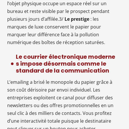
l’objet physique occupe un espace réel sur un
bureau et reste visible par le prospect pendant
plusieurs jours d’affilée.3/
Le prestige
: les
marques de luxe conservent le papier pour
marquer leur différence face à la pollution
numérique des boîtes de réception saturées.
Le courrier électronique moderne
s impose désormais comme le
standard de la communication
L’emailing a brisé le monopole du papier grâce à
son coût dérisoire par envoi individuel. Les
entreprises exploitent ce canal pour diffuser des
newsletters ou des offres promotionnelles en un
seul clic à des milliers de contacts. Vous profitez
d’une interactivité totale puisque le destinataire
peut cliquer sur un bouton pour acheter