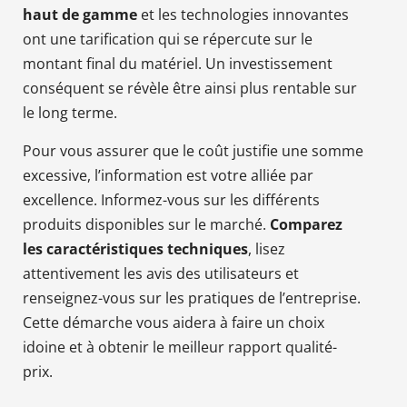
haut de gamme
et les technologies innovantes
ont une tarification qui se répercute sur le
montant final du matériel. Un investissement
conséquent se révèle être ainsi plus rentable sur
le long terme.
Pour vous assurer que le coût justifie une somme
excessive, l’information est votre alliée par
excellence. Informez-vous sur les différents
produits disponibles sur le marché.
Comparez
les caractéristiques techniques
, lisez
attentivement les avis des utilisateurs et
renseignez-vous sur les pratiques de l’entreprise.
Cette démarche vous aidera à faire un choix
idoine et à obtenir le meilleur rapport qualité-
prix.