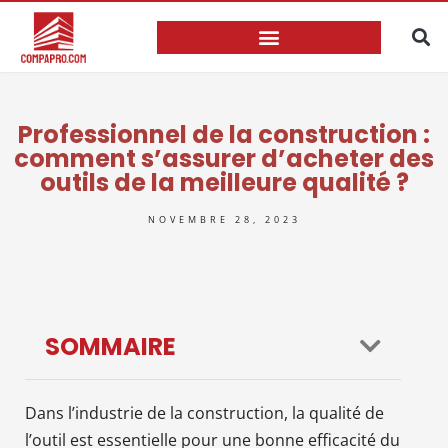
Professionnel de la construction :
comment s’assurer d’acheter des
outils de la meilleure qualité ?
NOVEMBRE 28, 2023
SOMMAIRE
Dans l’industrie de la construction, la qualité de
l’outil est essentielle pour une bonne efficacité du