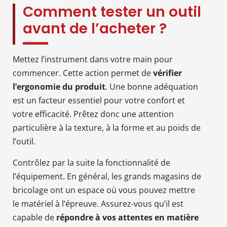
Comment tester un outil
avant de l’acheter ?
Mettez l’instrument dans votre main pour
commencer. Cette action permet de
vérifier
l’ergonomie du produit
. Une bonne adéquation
est un facteur essentiel pour votre confort et
votre efficacité. Prêtez donc une attention
particulière à la texture, à la forme et au poids de
l’outil.
Contrôlez par la suite la fonctionnalité de
l’équipement. En général, les grands magasins de
bricolage ont un espace où vous pouvez mettre
le matériel à l’épreuve. Assurez-vous qu’il est
capable de
répondre à vos attentes en matière