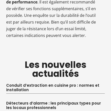
de performance
. Il est également recommandé
de vérifier ses fonctions supplémentaires, s’il en
possède. Une enquête sur la durabilité de l’outil
est par ailleurs requise. Bien qu’il soit difficile de
juger de la résistance lors d’un essai limité,
certaines indications peuvent vous alerter.
Les nouvelles
actualités
Conduit d’extraction en cuisine pro : normes et
installation
Détecteurs d’alarme : les principaux types pour
les locaux professionnels