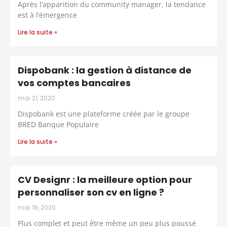
Après l’apparition du community manager, la tendance
est à l’émergence
Lire la suite »
Dispobank : la gestion à distance de
vos comptes bancaires
mai 21, 2020
Dispobank est une plateforme créée par le groupe
BRED Banque Populaire
Lire la suite »
CV Designr : la meilleure option pour
personnaliser son cv en ligne ?
mai 19, 2020
Plus complet et peut être même un peu plus poussé