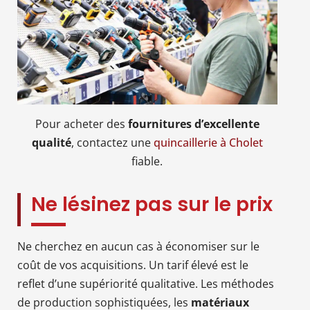
Pour acheter des
fournitures d’excellente
qualité
, contactez une
quincaillerie à Cholet
fiable.
Ne lésinez pas sur le prix
Ne cherchez en aucun cas à économiser sur le
coût de vos acquisitions. Un tarif élevé est le
reflet d’une supériorité qualitative. Les méthodes
de production sophistiquées, les
matériaux