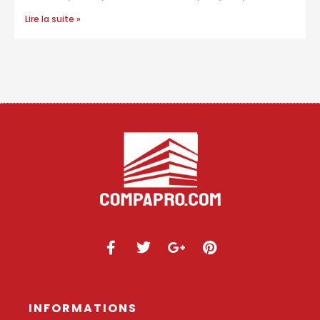
Lire la suite »
INFORMATIONS