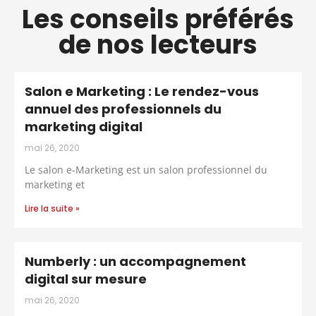
Les conseils préférés
de nos lecteurs
Salon e Marketing : Le rendez-vous
annuel des professionnels du
marketing digital
mai 26, 2020
Le salon e-Marketing est un salon professionnel du
marketing et
Lire la suite »
Numberly : un accompagnement
digital sur mesure
mai 26, 2020