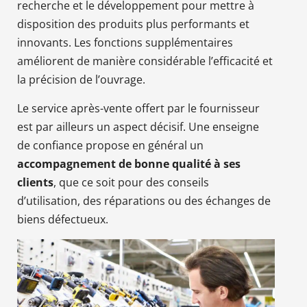
recherche et le développement pour mettre à
disposition des produits plus performants et
innovants. Les fonctions supplémentaires
améliorent de manière considérable l’efficacité et
la précision de l’ouvrage.
Le service après-vente offert par le fournisseur
est par ailleurs un aspect décisif. Une enseigne
de confiance propose en général un
accompagnement de bonne qualité à ses
clients
, que ce soit pour des conseils
d’utilisation, des réparations ou des échanges de
biens défectueux.