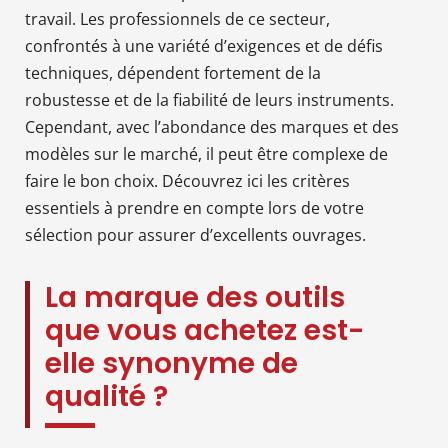
travail. Les professionnels de ce secteur,
confrontés à une variété d’exigences et de défis
techniques, dépendent fortement de la
robustesse et de la fiabilité de leurs instruments.
Cependant, avec l’abondance des marques et des
modèles sur le marché, il peut être complexe de
faire le bon choix. Découvrez ici les critères
essentiels à prendre en compte lors de votre
sélection pour assurer d’excellents ouvrages.
La marque des outils
que vous achetez est-
elle synonyme de
qualité ?