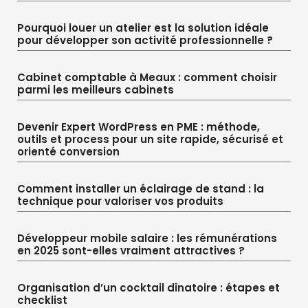
Pourquoi louer un atelier est la solution idéale
pour développer son activité professionnelle ?
Cabinet comptable à Meaux : comment choisir
parmi les meilleurs cabinets
Devenir Expert WordPress en PME : méthode,
outils et process pour un site rapide, sécurisé et
orienté conversion
Comment installer un éclairage de stand : la
technique pour valoriser vos produits
Développeur mobile salaire : les rémunérations
en 2025 sont-elles vraiment attractives ?
Organisation d’un cocktail dînatoire : étapes et
checklist