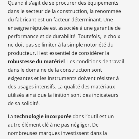
Quand il s’agit de se procurer des équipements
dans le secteur de la construction, la renommée
du fabricant est un facteur déterminant. Une
enseigne réputée est associée à une garantie de
performance et de durabilité. Toutefois, le choix
ne doit pas se limiter à la simple notoriété du
producteur. Il est essentiel de considérer la
robustesse du matériel
. Les conditions de travail
dans le domaine de la construction sont
exigeantes et les instruments doivent résister à
des usages intensifs. La qualité des matériaux
utilisés ainsi que la finition sont des indicateurs
de sa solidité.
La
technologie incorporée
dans l’outil est un
autre élément clé à ne pas négliger. De
nombreuses marques investissent dans la