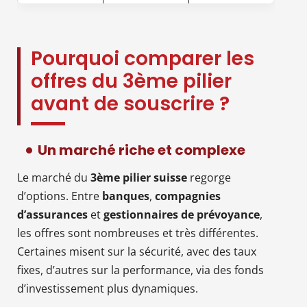
Pourquoi comparer les
offres du 3ème pilier
avant de souscrire ?
Un marché riche et complexe
Le marché du
3ème pilier suisse
regorge
d’options. Entre
banques
,
compagnies
d’assurances
et
gestionnaires de prévoyance
,
les offres sont nombreuses et très différentes.
Certaines misent sur la sécurité, avec des taux
fixes, d’autres sur la performance, via des fonds
d’investissement plus dynamiques.