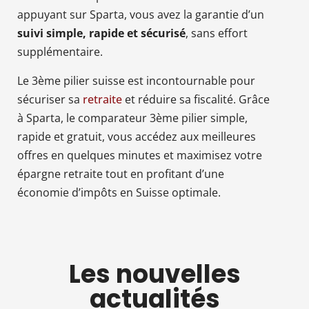
appuyant sur Sparta, vous avez la garantie d’un
suivi simple, rapide et sécurisé
, sans effort
supplémentaire.
Le 3ème pilier suisse est incontournable pour
sécuriser sa
retraite
et réduire sa fiscalité. Grâce
à Sparta, le comparateur 3ème pilier simple,
rapide et gratuit, vous accédez aux meilleures
offres en quelques minutes et maximisez votre
épargne retraite tout en profitant d’une
économie d’impôts en Suisse optimale.
Les nouvelles
actualités