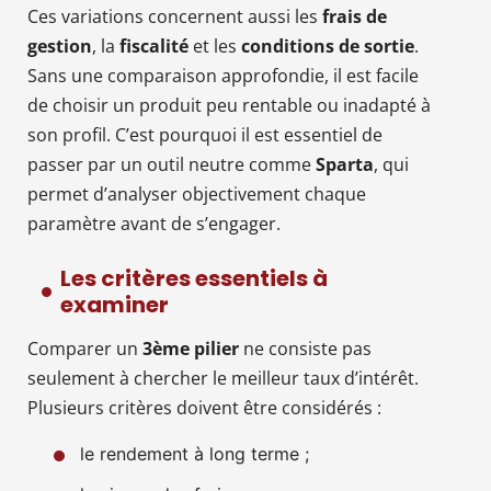
Ces variations concernent aussi les
frais de
gestion
, la
fiscalité
et les
conditions de sortie
.
Sans une comparaison approfondie, il est facile
de choisir un produit peu rentable ou inadapté à
son profil. C’est pourquoi il est essentiel de
passer par un outil neutre comme
Sparta
, qui
permet d’analyser objectivement chaque
paramètre avant de s’engager.
Les critères essentiels à
examiner
Comparer un
3ème pilier
ne consiste pas
seulement à chercher le meilleur taux d’intérêt.
Plusieurs critères doivent être considérés :
le rendement à long terme ;