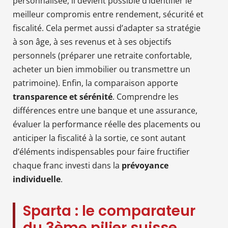
personnalisée, il devient possible d’identifier le
meilleur compromis entre rendement, sécurité et
fiscalité. Cela permet aussi d’adapter sa stratégie
à son âge, à ses revenus et à ses objectifs
personnels (préparer une retraite confortable,
acheter un bien immobilier ou transmettre un
patrimoine). Enfin, la comparaison apporte
transparence et sérénité
. Comprendre les
différences entre une banque et une assurance,
évaluer la performance réelle des placements ou
anticiper la fiscalité à la sortie, ce sont autant
d’éléments indispensables pour faire fructifier
chaque franc investi dans la
prévoyance
individuelle
.
Sparta : le comparateur
du 3ème pilier suisse