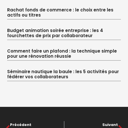
Rachat fonds de commerce : le choix entre les
actifs ou titres
Budget animation soirée entreprise : les 4
fourchettes de prix par collaborateur
Comment faire un plafond : la technique simple
pour une rénovation réussie
Séminaire nautique la baule : les 5 activités pour
fédérer vos collaborateurs
Précédent
Suivant