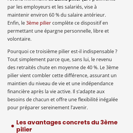
par les employeurs et les salariés, vise à
maintenir environ 60 % du salaire antérieur.
Enfin, le
3ème pilier
complète ce dispositif en
permettant une épargne personnelle, libre et
volontaire.
Pourquoi ce troisième pilier est-il indispensable ?
Tout simplement parce que, sans lui, le revenu
des retraités chute en moyenne de 40 %. Le 3ème
pilier vient combler cette différence, assurant un
maintien du niveau de vie et une indépendance
financière après la vie active. Il s’adapte aux
besoins de chacun et offre une flexibilité inégalée
pour préparer sereinement l’avenir.
Les avantages concrets du 3ème
pilier