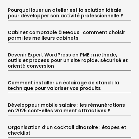
Pourquoi louer un atelier est la solution idéale
pour développer son activité professionnelle ?
Cabinet comptable à Meaux : comment choisir
parmi les meilleurs cabinets
Devenir Expert WordPress en PME : méthode,
outils et process pour un site rapide, sécurisé et
orienté conversion
Comment installer un éclairage de stand : la
technique pour valoriser vos produits
Développeur mobile salaire : les rémunérations
en 2025 sont-elles vraiment attractives ?
Organisation d’un cocktail dînatoire : étapes et
checklist