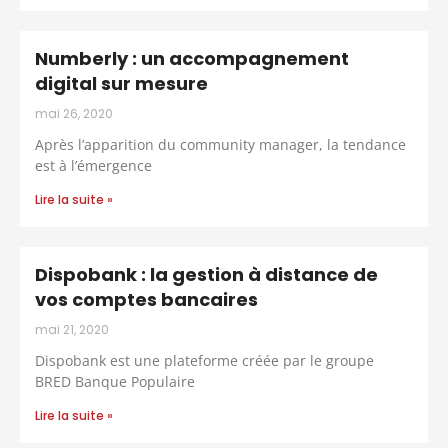
Numberly : un accompagnement
digital sur mesure
mai 26, 2020
Après l’apparition du community manager, la tendance
est à l’émergence
Lire la suite »
Dispobank : la gestion à distance de
vos comptes bancaires
mai 21, 2020
Dispobank est une plateforme créée par le groupe
BRED Banque Populaire
Lire la suite »