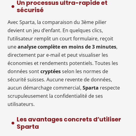
Un processus ultra-rapide et
sécurisé
Avec Sparta, la comparaison du 3ème pilier
devient un jeu d’enfant. En quelques clics,
l’utilisateur remplit un court formulaire, reçoit
une
analyse complète en moins de 3 minutes
,
directement par e-mail et peut visualiser les
économies et rendements potentiels. Toutes les
données sont
cryptées
selon les normes de
sécurité suisses. Aucune revente de données,
aucun démarchage commercial,
Sparta
respecte
scrupuleusement la confidentialité de ses
utilisateurs.
Les avantages concrets d’utiliser
Sparta