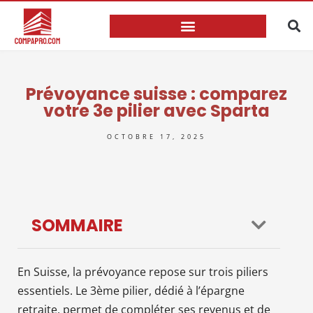
Prévoyance suisse : comparez
votre 3e pilier avec Sparta
OCTOBRE 17, 2025
SOMMAIRE
En Suisse, la prévoyance repose sur trois piliers
essentiels. Le 3ème pilier, dédié à l’épargne
retraite, permet de compléter ses revenus et de