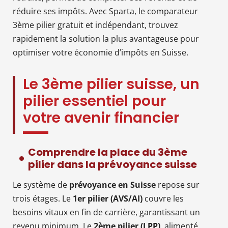
réduire ses impôts. Avec Sparta, le comparateur
3ème pilier gratuit et indépendant, trouvez
rapidement la solution la plus avantageuse pour
optimiser votre économie d’impôts en Suisse.
Le 3ème pilier suisse, un
pilier essentiel pour
votre avenir financier
Comprendre la place du 3ème
pilier dans la prévoyance suisse
Le système de
prévoyance en Suisse
repose sur
trois étages. Le
1er pilier (AVS/AI)
couvre les
besoins vitaux en fin de carrière, garantissant un
revenu minimum. Le
2ème pilier (LPP)
, alimenté