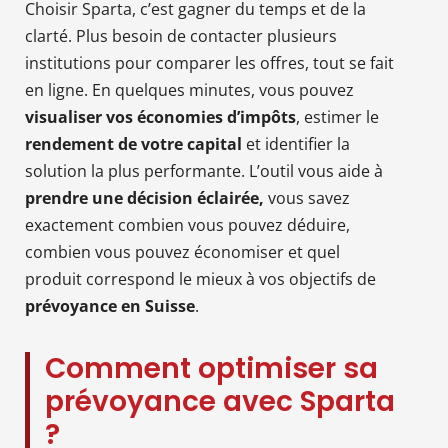
Choisir Sparta, c’est gagner du temps et de la
clarté. Plus besoin de contacter plusieurs
institutions pour comparer les offres, tout se fait
en ligne. En quelques minutes, vous pouvez
visualiser vos économies d’impôts
, estimer le
rendement de votre capital
et identifier la
solution la plus performante. L’outil vous aide à
prendre une décision éclairée,
vous savez
exactement combien vous pouvez déduire,
combien vous pouvez économiser et quel
produit correspond le mieux à vos objectifs de
prévoyance en Suisse
.
Comment optimiser sa
prévoyance avec Sparta
?