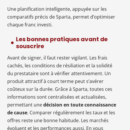
Une planification intelligente, appuyée sur les
comparatifs précis de Sparta, permet d’optimiser
chaque franc investi.
Les bonnes pratiques avant de
souscrire
Avant de signer, il faut rester vigilant. Les frais
cachés, les conditions de résiliation et la solidité
du prestataire sont à vérifier attentivement. Un
produit attractif à court terme peut s’avérer
coûteux sur la durée. Grâce à Sparta, toutes ces
informations sont centralisées et actualisées,
permettant une
décision en toute connaissance
de cause
. Comparer régulièrement les taux et les
offres reste une bonne habitude. Les marchés
évoluent et les performances aussi. En vous