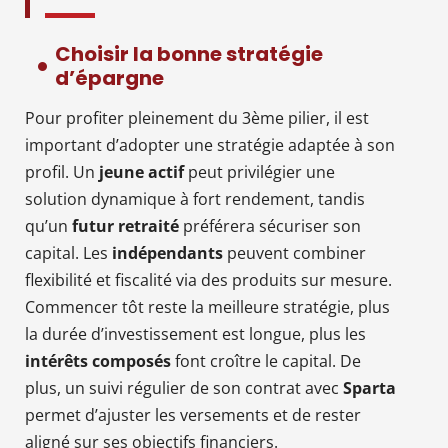
Choisir la bonne stratégie
d’épargne
Pour profiter pleinement du 3ème pilier, il est
important d’adopter une stratégie adaptée à son
profil. Un
jeune actif
peut privilégier une
solution dynamique à fort rendement, tandis
qu’un
futur retraité
préférera sécuriser son
capital. Les
indépendants
peuvent combiner
flexibilité et fiscalité via des produits sur mesure.
Commencer tôt reste la meilleure stratégie, plus
la durée d’investissement est longue, plus les
intérêts composés
font croître le capital. De
plus, un suivi régulier de son contrat avec
Sparta
permet d’ajuster les versements et de rester
aligné sur ses objectifs financiers.