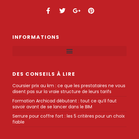
INFORMATIONS
DES CONSEILS À LIRE
Coursier prix au km : ce que les prestataires ne vous
disent pas sur la vraie structure de leurs tarifs
Formation Archicad débutant : tout ce qu’il faut
savoir avant de se lancer dans le BIM
Serrure pour coffre fort : les 5 critères pour un choix
fiable