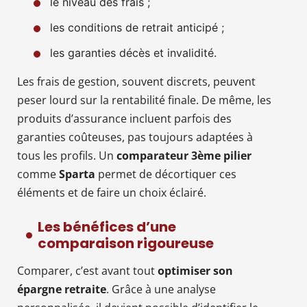
le niveau des frais ;
les conditions de retrait anticipé ;
les garanties décès et invalidité.
Les frais de gestion, souvent discrets, peuvent
peser lourd sur la rentabilité finale. De même, les
produits d’assurance incluent parfois des
garanties coûteuses, pas toujours adaptées à
tous les profils. Un
comparateur 3ème pilier
comme
Sparta
permet de décortiquer ces
éléments et de faire un choix éclairé.
Les bénéfices d’une
comparaison rigoureuse
Comparer, c’est avant tout
optimiser son
épargne retraite
. Grâce à une analyse