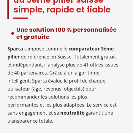
simple, rapide et fiable
Une solution 100 % personnalisée
et gratuite
Sparta
s’impose comme le
comparateur 3ème
pilier
de référence en Suisse. Totalement gratuit
et indépendant, il analyse plus de 41 offres issues
de 40 partenaires. Grâce à un algorithme
intelligent, Sparta évalue le profil de chaque
utilisateur (âge, revenus, objectifs) pour
recommander les solutions les plus
performantes et les plus adaptées. Le service est
sans engagement et sa
neutralité
garantit une
transparence totale.