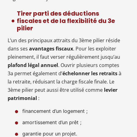
Tirer parti des déductions
fiscales et de la flexibilité du 3e
pilier
L’un des principaux attraits du 3ème pilier réside
dans ses
avantages fiscaux
. Pour les exploiter
pleinement, il faut verser régulièrement jusqu’au
plafond légal annuel
. Ouvrir plusieurs comptes
3a permet également d’
échelonner les retraits
à
la retraite, réduisant la charge fiscale finale. Le
3ème pilier peut aussi être utilisé comme
levier
patrimonial
:
financement d’un logement ;
amortissement d’un prêt ;
garantie pour un projet.