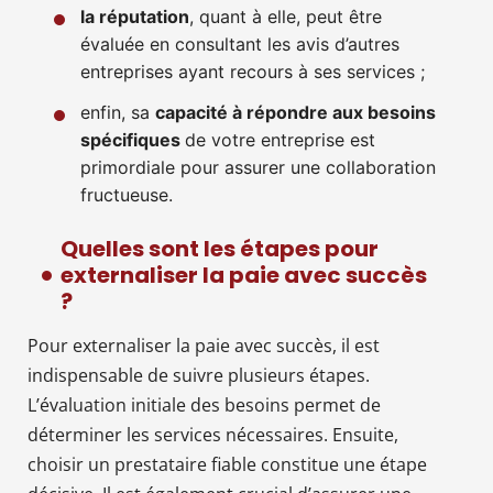
la réputation
, quant à elle, peut être
évaluée en consultant les avis d’autres
entreprises ayant recours à ses services ;
enfin, sa
capacité à répondre aux besoins
spécifiques
de votre entreprise est
primordiale pour assurer une collaboration
fructueuse.
Quelles sont les étapes pour
externaliser la paie avec succès
?
Pour externaliser la paie avec succès, il est
indispensable de suivre plusieurs étapes.
L’évaluation initiale des besoins permet de
déterminer les services nécessaires. Ensuite,
choisir un prestataire fiable constitue une étape