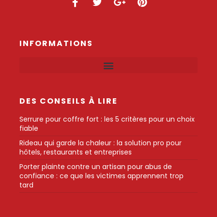
INFORMATIONS
DES CONSEILS À LIRE
Serrure pour coffre fort : les 5 critères pour un choix
fiable
Rideau qui garde la chaleur : la solution pro pour
hôtels, restaurants et entreprises
Porter plainte contre un artisan pour abus de
confiance : ce que les victimes apprennent trop
tard