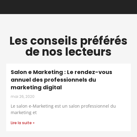
Les conseils préférés
de nos lecteurs
Salon e Marketing : Le rendez-vous
annuel des professionnels du
marketing digital
mai 26, 2020
Le salon e-Marketing est un salon professionnel du
marketing et
Lire la suite »