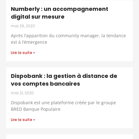
Numberly : un accompagnement
digital sur mesure
mai 26, 2020
Après l’apparition du community manager, la tendance
est à l’émergence
Lire la suite »
Dispobank : la gestion à distance de
vos comptes bancaires
mai 21, 2020
Dispobank est une plateforme créée par le groupe
BRED Banque Populaire
Lire la suite »