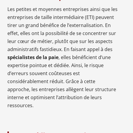
Les petites et moyennes entreprises ainsi que les
entreprises de taille intermédiaire (ETI) peuvent
tirer un grand bénéfice de l’externalisation. En
effet, elles ont la possibilité de se concentrer sur
leur cœur de métier, plutôt que sur les aspects
administratifs fastidieux. En faisant appel à des
spécialistes de la paie
, elles bénéficient d’une
expertise pointue et dédiée. Ainsi, le risque
d’erreurs souvent coûteuses est
considérablement réduit. Grâce à cette
approche, les entreprises allègent leur structure
interne et optimisent l’attribution de leurs
ressources.