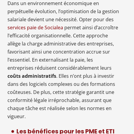
Dans un environnement économique en
perpétuelle évolution, l’optimisation de la gestion
salariale devient une nécessité. Opter pour des
services paie de Socialea
permet ainsi d’accroître
l’efficacité organisationnelle. Cette approche
allège la charge administrative des entreprises,
favorisant ainsi une concentration accrue sur
l’essentiel. En externalisant la paie, les
entreprises réduisent considérablement leurs
coûts administratifs
. Elles n’ont plus à investir
dans des logiciels complexes ou des formations
coûteuses. De plus, cette stratégie garantit une
conformité légale irréprochable, assurant que
chaque tâche est réalisée selon les normes en
vigueur.
Les bénéfices pour les PME et ETI