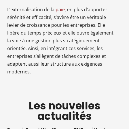
L’externalisation de la
paie
, en plus d’apporter
sérénité et efficacité, s’avère être un véritable
levier de croissance pour les entreprises. Elle
libère du temps précieux et elle ouvre également
la voie à une gestion plus stratégiquement
orientée. Ainsi, en intégrant ces services, les
entreprises s’allègent de tâches complexes et
adaptent aussi leur structure aux exigences
modernes.
Les nouvelles
actualités