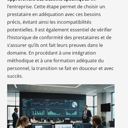
l’entreprise. Cette étape permet de choisir un
prestataire en adéquation avec ces besoins
précis, évitant ainsi les incompatibilités
potentielles. Il est également essentiel de vérifier
l’historique de conformité des prestataires et de
s’assurer qu’ils ont fait leurs preuves dans le
domaine. En procédant à une intégration
méthodique et à une formation adéquate du
personnel, la transition se fait en douceur et avec
succès.