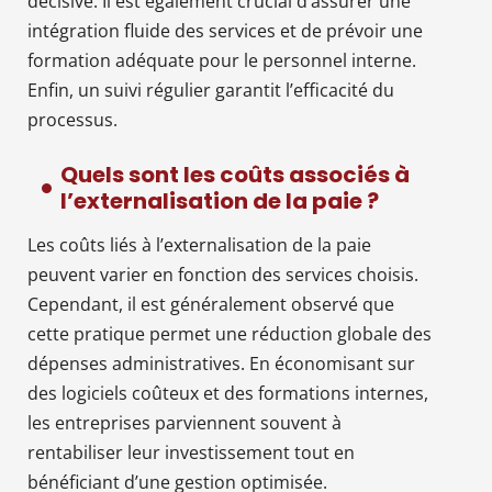
décisive. Il est également crucial d’assurer une
intégration fluide des services et de prévoir une
formation adéquate pour le personnel interne.
Enfin, un suivi régulier garantit l’efficacité du
processus.
Quels sont les coûts associés à
l’externalisation de la paie ?
Les coûts liés à l’externalisation de la paie
peuvent varier en fonction des services choisis.
Cependant, il est généralement observé que
cette pratique permet une réduction globale des
dépenses administratives. En économisant sur
des logiciels coûteux et des formations internes,
les entreprises parviennent souvent à
rentabiliser leur investissement tout en
bénéficiant d’une gestion optimisée.