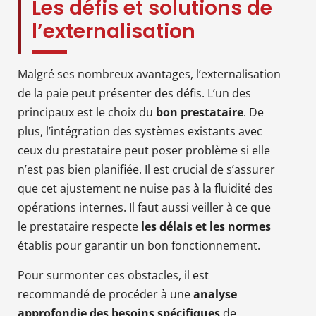
Les défis et solutions de
l’externalisation
Malgré ses nombreux avantages, l’externalisation
de la paie peut présenter des défis. L’un des
principaux est le choix du
bon prestataire
. De
plus, l’intégration des systèmes existants avec
ceux du prestataire peut poser problème si elle
n’est pas bien planifiée. Il est crucial de s’assurer
que cet ajustement ne nuise pas à la fluidité des
opérations internes. Il faut aussi veiller à ce que
le prestataire respecte
les délais et les normes
établis pour garantir un bon fonctionnement.
Pour surmonter ces obstacles, il est
recommandé de procéder à une
analyse
approfondie des besoins spécifiques
de