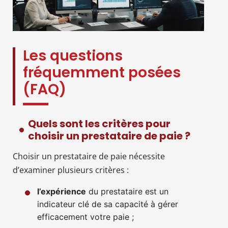
Les questions
fréquemment posées
(FAQ)
Quels sont les critères pour
choisir un prestataire de paie ?
Choisir un prestataire de paie nécessite
d’examiner plusieurs critères :
l’expérience
du prestataire est un
indicateur clé de sa capacité à gérer
efficacement votre paie ;