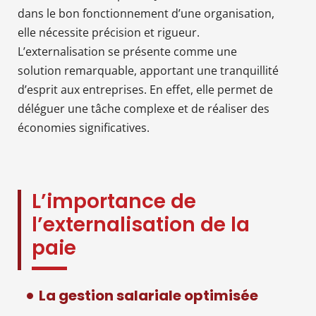
dans le bon fonctionnement d’une organisation,
elle nécessite précision et rigueur.
L’externalisation se présente comme une
solution remarquable, apportant une tranquillité
d’esprit aux entreprises. En effet, elle permet de
déléguer une tâche complexe et de réaliser des
économies significatives.
L’importance de
l’externalisation de la
paie
La gestion salariale optimisée