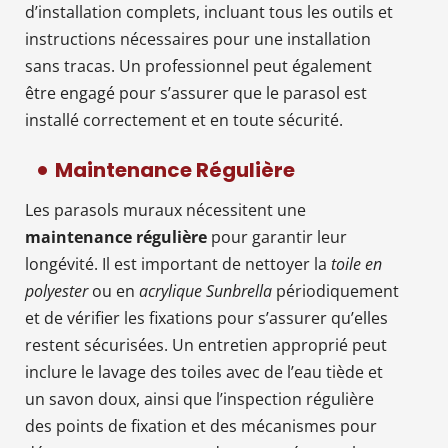
d’installation complets, incluant tous les outils et
instructions nécessaires pour une installation
sans tracas. Un professionnel peut également
être engagé pour s’assurer que le parasol est
installé correctement et en toute sécurité.
Maintenance Régulière
Les parasols muraux nécessitent une
maintenance régulière
pour garantir leur
longévité. Il est important de nettoyer la
toile en
polyester
ou en
acrylique Sunbrella
périodiquement
et de vérifier les fixations pour s’assurer qu’elles
restent sécurisées. Un entretien approprié peut
inclure le lavage des toiles avec de l’eau tiède et
un savon doux, ainsi que l’inspection régulière
des points de fixation et des mécanismes pour