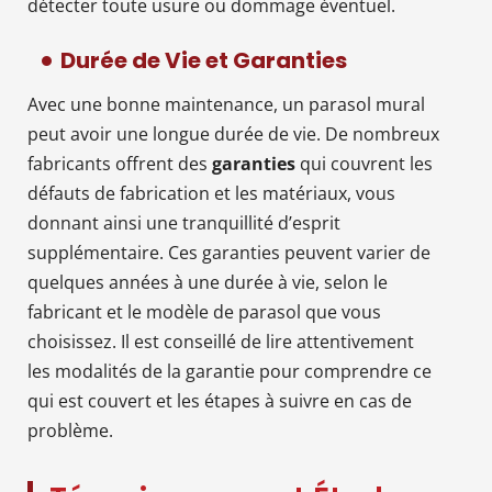
détecter toute usure ou dommage éventuel.
Durée de Vie et Garanties
Avec une bonne maintenance, un parasol mural
peut avoir une longue durée de vie. De nombreux
fabricants offrent des
garanties
qui couvrent les
défauts de fabrication et les matériaux, vous
donnant ainsi une tranquillité d’esprit
supplémentaire. Ces garanties peuvent varier de
quelques années à une durée à vie, selon le
fabricant et le modèle de parasol que vous
choisissez. Il est conseillé de lire attentivement
les modalités de la garantie pour comprendre ce
qui est couvert et les étapes à suivre en cas de
problème.