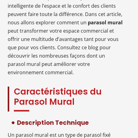
intelligente de l’espace et le confort des clients
peuvent faire toute la différence. Dans cet article,
nous allons explorer comment un
parasol mural
peut transformer votre espace commercial et
offrir une multitude d’avantages tant pour vous
que pour vos clients. Consultez ce blog pour
découvrir les nombreuses façons dont un
parasol mural peut améliorer votre
environnement commercial.
Caractéristiques du
Parasol Mural
Description Technique
Un parasol mural est un type de parasol fixé