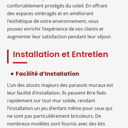
confortablement protégés du soleil. En offrant
des espaces ombragés et en améliorant
l’esthétique de votre environnement, vous
pouvez enrichir l’expérience de vos clients et
augmenter leur satisfaction pendant leur séjour.
Installation et Entretien
Facilité d’Installation
L’un des atouts majeurs des parasols muraux est
leur facilité d’installation. Ils peuvent être fixés
rapidement sur tout mur solide, rendant
l’installation un jeu d’enfant même pour ceux qui
ne sont pas particulièrement bricoleurs. De
nombreux modèles sont fournis avec des kits