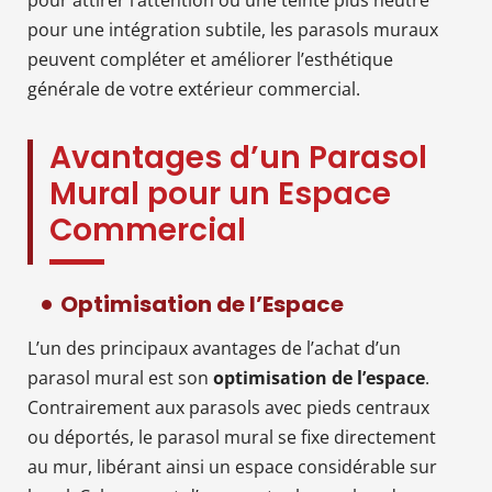
pour une intégration subtile, les parasols muraux
peuvent compléter et améliorer l’esthétique
générale de votre extérieur commercial.
Avantages d’un Parasol
Mural pour un Espace
Commercial
Optimisation de l’Espace
L’un des principaux avantages de l’achat d’un
parasol mural est son
optimisation de l’espace
.
Contrairement aux parasols avec pieds centraux
ou déportés, le parasol mural se fixe directement
au mur, libérant ainsi un espace considérable sur