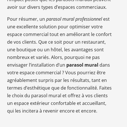
avoir sur divers types d’espaces commerciaux.
Pour résumer, un
parasol mural professionnel
est
une excellente solution pour optimiser votre
espace commercial tout en améliorant le confort
de vos clients. Que ce soit pour un restaurant,
une boutique ou un hôtel, les avantages sont
nombreux et variés. Alors, pourquoi ne pas
envisager l’installation d’un
parasol mural
dans
votre espace commercial ? Vous pourriez être
agréablement surpris par les résultats, tant en
termes d’esthétique que de fonctionnalité. Faites
le choix du parasol mural et offrez à vos clients
un espace extérieur confortable et accueillant,
qui les incitera à revenir encore et encore.