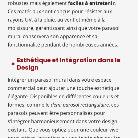
robustes mais également
faciles à entretenir
.
Ces matériaux sont conçus pour résister aux
rayons UV, à la pluie, au vent et même à la
moisissure, garantissant ainsi que votre parasol
mural conservera son apparence et sa
fonctionnalité pendant de nombreuses années.
Esthétique et Intégration dans le
Design
Intégrer un parasol mural dans votre espace
commercial peut ajouter une touche esthétique
élégante. Disponibles en différentes couleurs et
formes, comme le
demi parasol rectangulaire
, ces
parasols peuvent être personnalisés pour
s’intégrer harmonieusement dans votre design
existant. Que vous optiez pour une couleur vive
pour attirer l’attention ou une teinte plus neutre