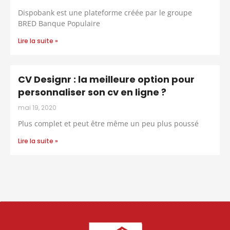
Dispobank est une plateforme créée par le groupe
BRED Banque Populaire
Lire la suite »
CV Designr : la meilleure option pour
personnaliser son cv en ligne ?
mai 19, 2020
Plus complet et peut être même un peu plus poussé
Lire la suite »