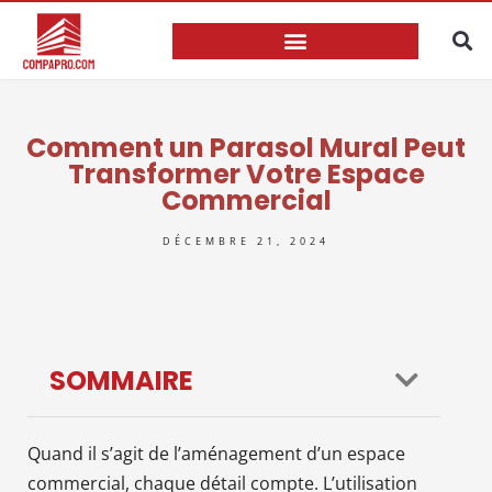
Comment un Parasol Mural Peut
Transformer Votre Espace
Commercial
DÉCEMBRE 21, 2024
SOMMAIRE
Quand il s’agit de l’aménagement d’un espace
commercial, chaque détail compte. L’utilisation