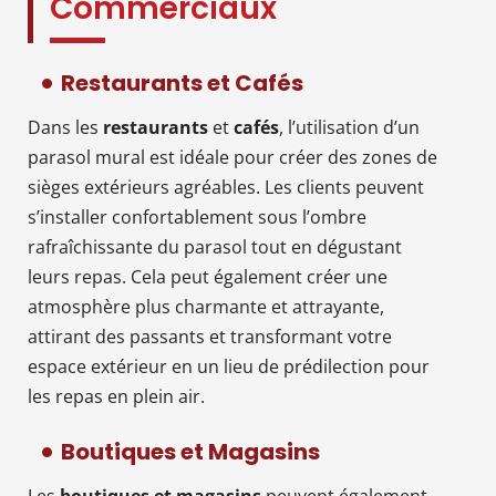
Commerciaux
Restaurants et Cafés
Dans les
restaurants
et
cafés
, l’utilisation d’un
parasol mural est idéale pour créer des zones de
sièges extérieurs agréables. Les clients peuvent
s’installer confortablement sous l’ombre
rafraîchissante du parasol tout en dégustant
leurs repas. Cela peut également créer une
atmosphère plus charmante et attrayante,
attirant des passants et transformant votre
espace extérieur en un lieu de prédilection pour
les repas en plein air.
Boutiques et Magasins
Les
boutiques et magasins
peuvent également