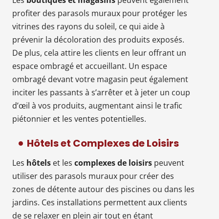
profiter des parasols muraux pour protéger les
vitrines des rayons du soleil, ce qui aide à
prévenir la décoloration des produits exposés.
De plus, cela attire les clients en leur offrant un
espace ombragé et accueillant. Un espace
ombragé devant votre magasin peut également
inciter les passants à s’arrêter et à jeter un coup
d’œil à vos produits, augmentant ainsi le trafic
piétonnier et les ventes potentielles.
Hôtels et Complexes de Loisirs
Les
hôtels
et les
complexes de loisirs
peuvent
utiliser des parasols muraux pour créer des
zones de détente autour des piscines ou dans les
jardins. Ces installations permettent aux clients
de se relaxer en plein air tout en étant