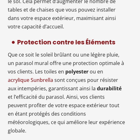
le sol. Cela permet d’augmenter le nombre de
tables et de chaises que vous pouvez installer
dans votre espace extérieur, maximisant ainsi
votre capacité d’accueil.
Protection contre les Éléments
Que ce soit le soleil brûlant ou une légère pluie,
un parasol mural offre une protection optimale à
vos clients. Les toiles en
polyester
ou en
acrylique Sunbrella
sont conçues pour résister
aux intempéries, garantissant ainsi la
durabilité
et l’efficacité du parasol. Ainsi, vos clients
peuvent profiter de votre espace extérieur tout
en étant protégés des conditions
météorologiques, ce qui améliore leur expérience
globale.