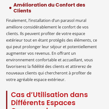
Amélioration du Confort des
Clients
Finalement, l’installation d’un parasol mural
améliore considérablement le confort de vos
clients. Ils peuvent profiter de votre espace
extérieur tout en étant protégés des éléments, ce
qui peut prolonger leur séjour et potentiellement
augmenter vos revenus. En offrant un
environnement confortable et accueillant, vous
favoriserez la fidélité des clients et attirerez de
nouveaux clients qui chercheront à profiter de
votre agréable espace extérieur.
Cas d’Utilisation dans
Différents Espaces