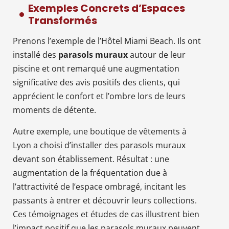
Exemples Concrets d’Espaces
Transformés
Prenons l’exemple de l’Hôtel Miami Beach. Ils ont
installé des
parasols muraux
autour de leur
piscine et ont remarqué une augmentation
significative des avis positifs des clients, qui
apprécient le confort et l’ombre lors de leurs
moments de détente.
Autre exemple, une boutique de vêtements à
Lyon a choisi d’installer des parasols muraux
devant son établissement. Résultat : une
augmentation de la fréquentation due à
l’attractivité de l’espace ombragé, incitant les
passants à entrer et découvrir leurs collections.
Ces témoignages et études de cas illustrent bien
l’impact positif que les parasols muraux peuvent