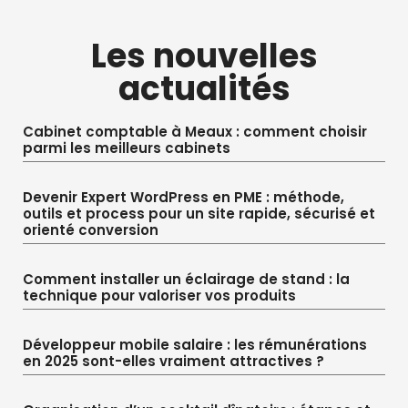
Les nouvelles
actualités
Cabinet comptable à Meaux : comment choisir
parmi les meilleurs cabinets
Devenir Expert WordPress en PME : méthode,
outils et process pour un site rapide, sécurisé et
orienté conversion
Comment installer un éclairage de stand : la
technique pour valoriser vos produits
Développeur mobile salaire : les rémunérations
en 2025 sont-elles vraiment attractives ?