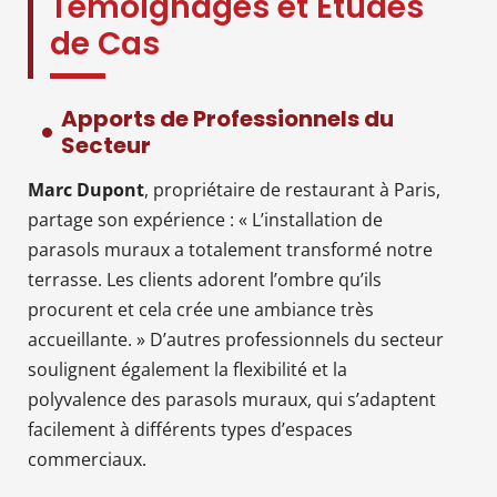
Témoignages et Études
de Cas
Apports de Professionnels du
Secteur
Marc Dupont
, propriétaire de restaurant à Paris,
partage son expérience : « L’installation de
parasols muraux a totalement transformé notre
terrasse. Les clients adorent l’ombre qu’ils
procurent et cela crée une ambiance très
accueillante. » D’autres professionnels du secteur
soulignent également la flexibilité et la
polyvalence des parasols muraux, qui s’adaptent
facilement à différents types d’espaces
commerciaux.