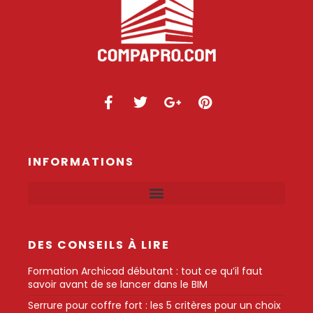
INFORMATIONS
DES CONSEILS À LIRE
Formation Archicad débutant : tout ce qu’il faut
savoir avant de se lancer dans le BIM
Serrure pour coffre fort : les 5 critères pour un choix