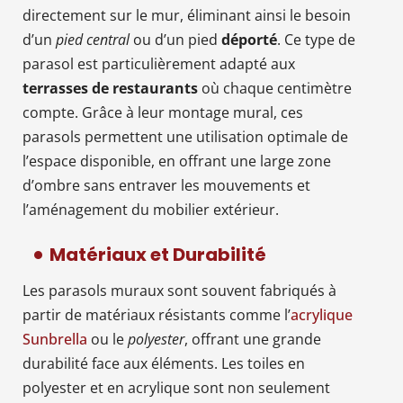
directement sur le mur, éliminant ainsi le besoin
d’un
pied central
ou d’un pied
déporté
. Ce type de
parasol est particulièrement adapté aux
terrasses de restaurants
où chaque centimètre
compte. Grâce à leur montage mural, ces
parasols permettent une utilisation optimale de
l’espace disponible, en offrant une large zone
d’ombre sans entraver les mouvements et
l’aménagement du mobilier extérieur.
Matériaux et Durabilité
Les parasols muraux sont souvent fabriqués à
partir de matériaux résistants comme l’
acrylique
Sunbrella
ou le
polyester
, offrant une grande
durabilité face aux éléments. Les toiles en
polyester et en acrylique sont non seulement